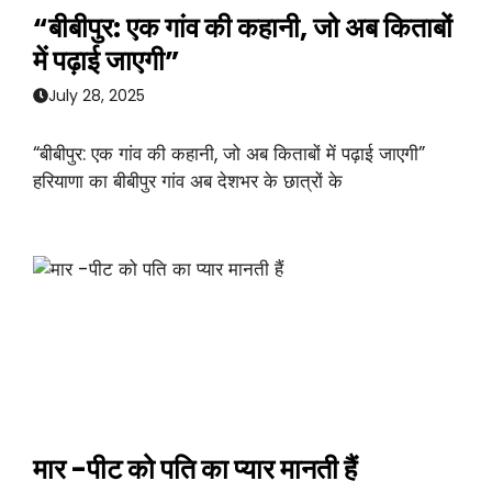
“बीबीपुर: एक गांव की कहानी, जो अब किताबों
में पढ़ाई जाएगी”
July 28, 2025
“बीबीपुर: एक गांव की कहानी, जो अब किताबों में पढ़ाई जाएगी”
हरियाणा का बीबीपुर गांव अब देशभर के छात्रों के
मार -पीट को पति का प्यार मानती हैं