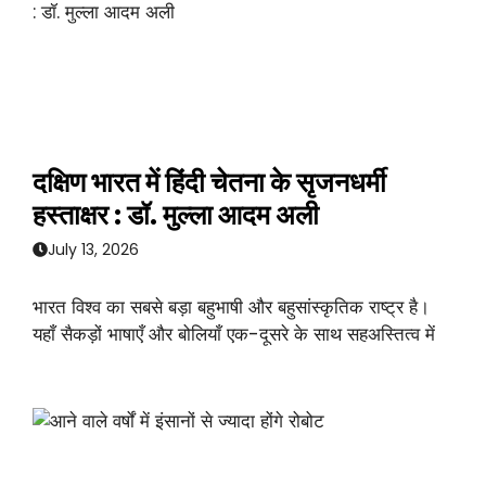
दक्षिण भारत में हिंदी चेतना के सृजनधर्मी
हस्ताक्षर : डॉ. मुल्ला आदम अली
July 13, 2026
भारत विश्व का सबसे बड़ा बहुभाषी और बहुसांस्कृतिक राष्ट्र है।
यहाँ सैकड़ों भाषाएँ और बोलियाँ एक-दूसरे के साथ सहअस्तित्व में