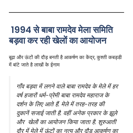
1994 से बाबा रामदेव मेला समिति
बड़वा कर रही खेलों का आयोजन
बूढा और ऊंटों की दौड़ बनती है आकर्षण का केंद्र, कुश्ती कबड्डी
में बांटे जाते है लाखों के ईनाम
गाँव बड़वा में लगने वाले बाबा रामदेव के मेले में हर
वर्ष हजारों धर्म-प्रेमी बाबा रामदेव महाराज के
दर्शन के लिए आते हैं. मेले में तरह-तरह की
दुकानें सजाई जाती है. वहीं अनेक प्रकार के झूले
और खेलों का आयोजन किया जाता है. शुरुआती
दौर में मेले में ऊंटों का नृत्य और दौड़ आकर्षण का