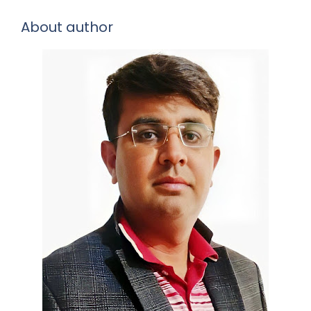
About author