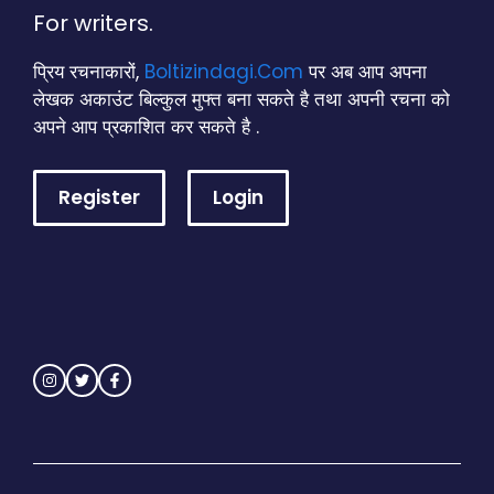
For writers.
प्रिय रचनाकारों,
Boltizindagi.Com
पर अब आप अपना
लेखक अकाउंट बिल्कुल मुफ्त बना सकते है तथा अपनी रचना को
अपने आप प्रकाशित कर सकते है .
Register
Login