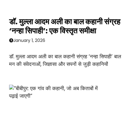
डॉ. मुल्ला आदम अली का बाल कहानी संग्रह
‘नन्हा सिपाही’: एक विस्तृत समीक्षा
January 1, 2026
डॉ. मुल्ला आदम अली का बाल कहानी संग्रह ‘नन्हा सिपाही’ बाल
मन की संवेदनाओं, जिज्ञासा और सपनों से जुड़ी कहानियों