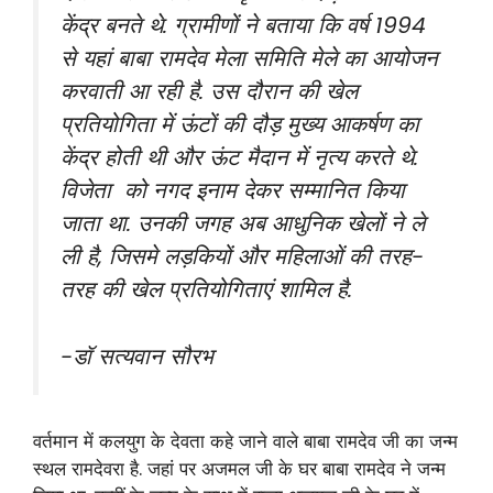
केंद्र बनते थे. ग्रामीणों ने बताया कि वर्ष 1994
से यहां बाबा रामदेव मेला समिति मेले का आयोजन
करवाती आ रही है. उस दौरान की खेल
प्रतियोगिता में ऊंटों की दौड़ मुख्य आकर्षण का
केंद्र होती थी और ऊंट मैदान में नृत्य करते थे.
विजेता को नगद इनाम देकर सम्मानित किया
जाता था. उनकी जगह अब आधुनिक खेलों ने ले
ली है, जिसमे लड़कियों और महिलाओं की तरह-
तरह की खेल प्रतियोगिताएं शामिल है.
-डॉ सत्यवान सौरभ
वर्तमान में कलयुग के देवता कहे जाने वाले बाबा रामदेव जी का जन्म
स्थल रामदेवरा है. जहां पर अजमल जी के घर बाबा रामदेव ने जन्म