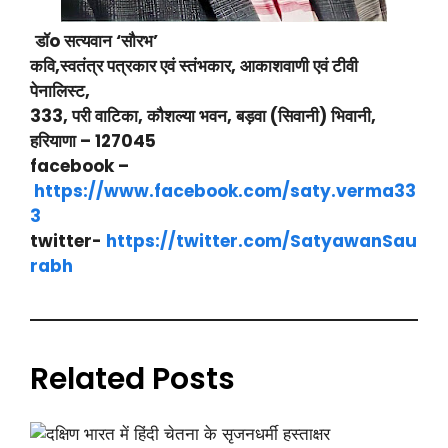
डॉo सत्यवान ‘सौरभ’
कवि,स्वतंत्र पत्रकार एवं स्तंभकार, आकाशवाणी एवं टीवी
पेनालिस्ट,
333, परी वाटिका, कौशल्या भवन, बड़वा (सिवानी) भिवानी,
हरियाणा – 127045
facebook –
https://www.facebook.com/saty.verma33
3
twitter-
https://twitter.com/SatyawanSau
rabh
Related Posts