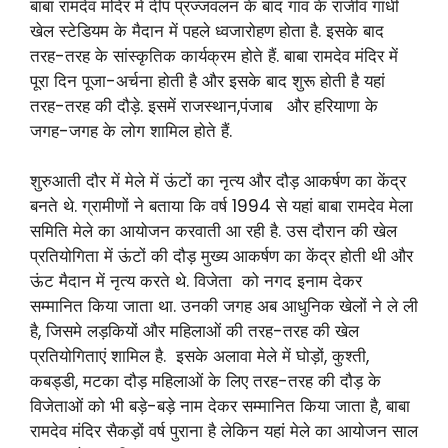
बाबा रामदेव मंदिर में दीप प्रज्जवलन के बाद गांव के राजीव गांधी
खेल स्टेडियम के मैदान में पहले ध्वजारोहण होता है. इसके बाद
तरह-तरह के सांस्कृतिक कार्यक्रम होते हैं. बाबा रामदेव मंदिर में
पूरा दिन पूजा-अर्चना होती है और इसके बाद शुरू होती है यहां
तरह-तरह की दौड़े. इसमें राजस्थान,पंजाब और हरियाणा के
जगह-जगह के लोग शामिल होते हैं.
शुरुआती दौर में मेले में ऊंटों का नृत्य और दौड़ आकर्षण का केंद्र
बनते थे. ग्रामीणों ने बताया कि वर्ष 1994 से यहां बाबा रामदेव मेला
समिति मेले का आयोजन करवाती आ रही है. उस दौरान की खेल
प्रतियोगिता में ऊंटों की दौड़ मुख्य आकर्षण का केंद्र होती थी और
ऊंट मैदान में नृत्य करते थे. विजेता को नगद इनाम देकर
सम्मानित किया जाता था. उनकी जगह अब आधुनिक खेलों ने ले ली
है, जिसमे लड़कियों और महिलाओं की तरह-तरह की खेल
प्रतियोगिताएं शामिल है. इसके अलावा मेले में घोड़ों, कुश्ती,
कबड्डी, मटका दौड़ महिलाओं के लिए तरह-तरह की दौड़ के
विजेताओं को भी बड़े-बड़े नाम देकर सम्मानित किया जाता है, बाबा
रामदेव मंदिर सैकड़ों वर्ष पुराना है लेकिन यहां मेले का आयोजन साल