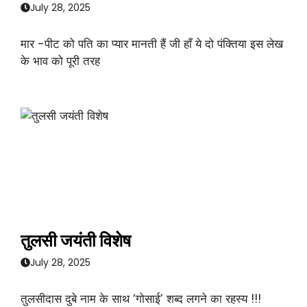
July 28, 2025
मार -पीट को पति का प्यार मानती हैं जी हाँ ये दो पंक्तिया इस लेख
के भाव को पूरी तरह
तुलसी जयंती विशेष
July 28, 2025
तुलसीदास दुबे नाम के साथ ‘गोसाई’ शब्द लगने का रहस्य !!!