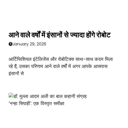
आने वाले वर्षों में इंसानों से ज्यादा होंगे रोबोट
January 29, 2026
आर्टिफिशियल इंटेलिजेंस और रोबोटिक्स साथ-साथ कदम मिला
रहे हैं, उसका परिणाम आने वाले वर्षों में अगर आपके आसपास
इंसानों से