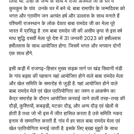
लिया था. उन्हीं के जन्म के साथ में राजा अजमल जी के घर में
कुमकुम के पांव उनके घर में बने थे. बाबा रामापीर के जन्मदिवस को
भगत और ग्रामीण जन अत्यंत हर्ष और उल्लास के साथ मनाते हैं
पश्चिमी राजस्थान के लोक देवता बाबा रामदेव जी का मेला पूरे
भारत में प्रसिद्ध है .राम बाबा रामदेव जी की असीम कृपा से इस वर्ष
माघ शुद्धि दसवीं मेला पूरे देश में 31 जनवरी 2023 को हर्षोल्लास
हर्षोल्लास के साथ आयोजित होगा. जिसमें भगत और भगवान दोनों
एक साथ होंगे.
इसी कड़ी में राजगढ़-हिसार मुख्य सड़क मार्ग पर खंड सिवानी मंडी
के गांव बड़वा की पहचान यहां आयोजित होने वाले बाबा रामदेव मेला
और खेल समिति के समारोह से जुड़ी है. यहां आयोजित होने वाले
बाबा रामदेव मेले एवं खेल प्रतियोगिता का जश्न व आकर्षण का
केंद्र समारोह के दौरान आयोजित करवाई जाने वाली तरह-तरह की
दौड़ों, कुश्तियों, कबड्डी, मटका दौड़, और अन्य दौड़ एवं खेलों से
होती है तथा जो भी इस में जीत हासिल करता है उसे समिति नकद
इनाम से सम्मानित करती हैं. गांव में हर साल बाबा रामदेव मेला एवं
खेल प्रतियोगिता मनाई जाती है. इसके लिए ब्रह्म मुहूर्त के साथ