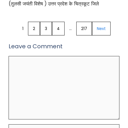
(तुलसी जयंती विशेष ) उत्तर प्रदेश के चित्रकूट जिले
1
2
3
4
…
217
Next
Leave a Comment
Comment
Name