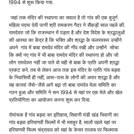
1994 से शुरू किया गया.
जहां तक मंदिर की स्थापना का सवाल है तो गांव की एक बुजुर्ग
महिला पदमा देवी पत्नी श्री रामकरण गैदर ने सैंकड़ों साल पहले की.
रामदेवरा जो कि राजस्थान में पड़ता है और देश विदेश के श्रद्धालुओं
की आस्था का केंद्र है कि भक्ति और श्रद्धा के फलस्वरूप उन्होंने
अपने गांव में बाबा रामदेव मंदिर की नींव रखी और उन्होंने सोचा
कि क्यों नए गांव में भी बाबा रामदेव मंदिर की स्थापना हो और जो
लोग रामदेवरा नहीं जा पाते वो यही से बाबा के प्रति अपनी श्रद्धा
प्रकट करे. तब से लेकर आज तक इस मंदिर के प्रति गांव बड़वा
के निवासियों ही नहीं, आस-पास के लोगों की अपार श्रद्धा है और
यह कारवां जैसे-जैसे आगे बढ़ा तो बाबा रामदेव मेला समिति का
गठन हुआ और समिति ने सन 1994 से यहां पर एक मेले और खेल
प्रतियोगिता का आयोजन करना शुरू कर दिया.
रोमांचक है गांव बड़वा का इतिहास, सिवानी मंडी खंड भिवानी का
गांव बड़वा हरियाणवी फिल्मों में भी मशहूर है. सालों पहले यहां पर
हरियाणवी फिल्म चंद्रावल को यहां के केसर तालाब पर फिल्माया