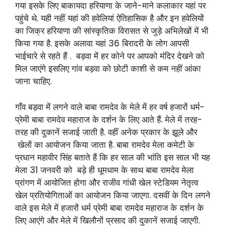
गया इसके लिए बाकायदा हरियाणा के जाने-माने कलाकार यहां पर
पहुंचे थे. यही नहीं यहां की हवेलियां ऐतिहासिक है और इन हवेलियों
का जिक्र हरियाणा की सांस्कृतिक विरासत से जुड़े अभिलेखों में भी
किया गया है. इसके अलावा यहां 36 बिरादरी के लोग आपसी
भाईचारे से रहते हैं . बड़वा में हर कोने पर आपको मंदिर देखने को
मिल जाएंगे इसलिए गांव बड़वा को छोटी काशी से कम नहीं आंका
जाना चाहिए.
गाँव बड़वा में लगने वाले बाबा रामदेव के मेले में हर वर्ष हजारों धर्म-
प्रेमी बाबा रामदेव महाराज के दर्शन के लिए आते हैं. मेले में तरह-
तरह की दुकानें सजाई जाती है. वहीं अनेक प्रकार के झूले और
खेलों का आयोजन किया जाता है. बाबा रामदेव मेला कमेटी के
प्रधान महावीर सिंह बताते हैं कि हर साल की भांति इस साल भी यह
मेला 31 जनवरी को बड़े ही धूमधाम के साथ बाबा रामदेव मेला
प्रांगण में आयोजित होगा और राजीव गांधी खेल स्टेडियम नेतृत्व
खेल प्रतियोगिताओं का आयोजन किया जाएगा. दसवीं के दिन लगने
वाले इस मेले में हजारों धर्म प्रेमी बाबा रामदेव महाराज के दर्शन के
लिए आएंगे और मेले में खिलौनों प्रसाद की दुकानें सजाई जाएगी.