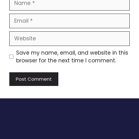
Email
Website
Save my name, email, and website in this
browser for the next time I comment.