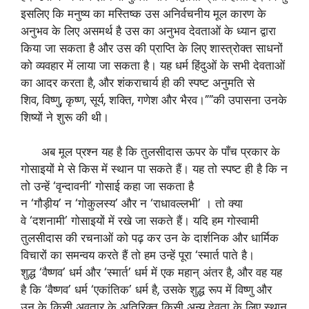
इसलिए कि मनुष्य का मस्तिष्क उस अनिर्वचनीय मूल कारण के
अनुभव के लिए असमर्थ है उस का अनुभव देवताओं के ध्यान द्वारा
किया जा सकता है और उस की प्राप्ति के लिए शास्त्रोक्त साधनों
को व्यवहार में लाया जा सकता है। यह धर्म हिंदुओं के सभी देवताओं
का आदर करता है, और शंकराचार्य ही की स्पष्ट अनुमति से
शिव, विष्णु, कृष्ण, सूर्य, शक्ति, गणेश और भैरव।””की उपासना उनके
शिष्यों ने शुरू की थी।
अब मूल प्रश्न यह है कि तुलसीदास ऊपर के पाँच प्रकार के
गोसाइयों मे से किस में स्थान पा सकते हैं। यह तो स्पष्ट ही है कि न
तो उन्हें ‘वृन्दावनी’ गोसाई कहा जा सकता है
न ‘गौड़ीय’ न ‘गोकुलस्य’ और न ‘राधावल्लभी’ । तो क्या
वे ‘दशनामी’ गोसाइयों में रखे जा सकते हैं। यदि हम गोस्वामी
तुलसीदास की रचनाओं को पढ़ कर उन के दार्शनिक और धार्मिक
विचारों का समन्वय करते हैं तो हम उन्हें पूरा ‘स्मार्त पाते है।
शुद्ध ‘वैष्णव’ धर्म और ‘स्मार्त’ धर्म में एक महान् अंतर है, और वह यह
है कि ‘वैष्णव’ धर्म ‘एकांतिक’ धर्म है, उसके शुद्ध रूप में विष्णु और
उन के किसी अवतार के अतिरिक्त किसी अन्य देवता के लिए स्थान