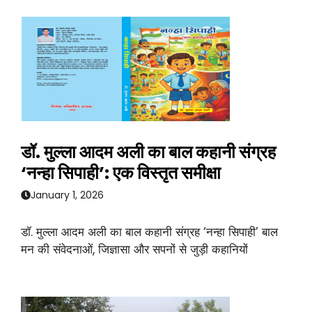
डॉ. मुल्ला आदम अली का बाल कहानी संग्रह
‘नन्हा सिपाही’: एक विस्तृत समीक्षा
January 1, 2026
डॉ. मुल्ला आदम अली का बाल कहानी संग्रह ‘नन्हा सिपाही’ बाल
मन की संवेदनाओं, जिज्ञासा और सपनों से जुड़ी कहानियों