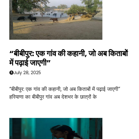
“बीबीपुर: एक गांव की कहानी, जो अब किताबों
में पढ़ाई जाएगी”
July 28, 2025
“बीबीपुर: एक गांव की कहानी, जो अब किताबों में पढ़ाई जाएगी”
हरियाणा का बीबीपुर गांव अब देशभर के छात्रों के