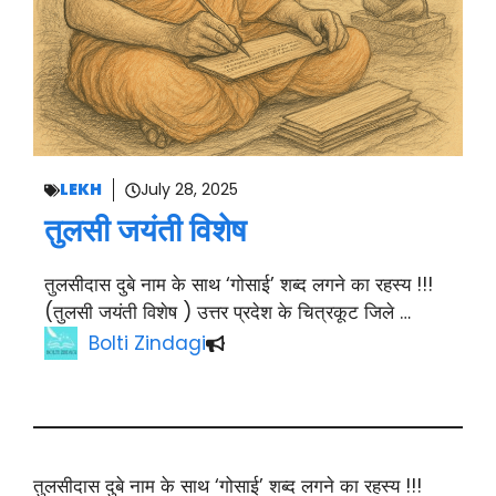
LEKH
July 28, 2025
तुलसी जयंती विशेष
तुलसीदास दुबे नाम के साथ ‘गोसाई’ शब्द लगने का रहस्य !!!
(तुलसी जयंती विशेष ) उत्तर प्रदेश के चित्रकूट जिले …
Bolti Zindagi
तुलसीदास दुबे नाम के साथ ‘गोसाई’ शब्द लगने का रहस्य !!!