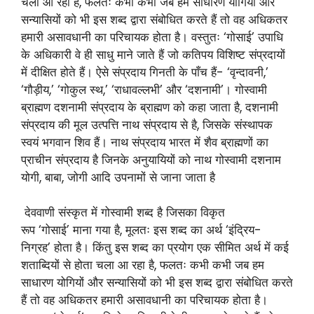
चला आ रहा है, फलतः कभी कभी जब हम साधारण योगियों और
सन्यासियों को भी इस शब्द द्वारा संबोधित करते हैं तो वह अधिकतर
हमारी असावधानी का परिचायक होता है। वस्तुतः ‘गोसाई’ उपाधि
के अधिकारी वे ही साधु माने जाते हैं जो कतिपय विशिष्ट संप्रदायों
में दीक्षित होते हैं। ऐसे संप्रदाय गिनती के पाँच हैं- ‘वृन्दावनी,’
‘गौड़ीय,’ ‘गोकुल स्थ,’ ‘राधावल्लभी’ और ‘दशनामी’। गोस्वामी
ब्राह्मण दशनामी संप्रदाय के ब्राह्मण को कहा जाता है, दशनामी
संप्रदाय की मूल उत्पत्ति नाथ संप्रदाय से है, जिसके संस्थापक
स्वयं भगवान शिव हैं। नाथ संप्रदाय भारत में शैव ब्राह्मणों का
प्राचीन संप्रदाय है जिनके अनुयायियों को नाथ गोस्वामी दशनाम
योगी, बाबा, जोगी आदि उपनामों से जाना जाता है
देववाणी संस्कृत में गोस्वामी शब्द है जिसका विकृत
रूप ‘गोसाई’ माना गया है, मूलतः इस शब्द का अर्थ ‘इंद्रिय-
निग्रह’ होता है। किंतु इस शब्द का प्रयोग एक सीमित अर्थ में कई
शताब्दियों से होता चला आ रहा है, फलतः कभी कभी जब हम
साधारण योगियों और सन्यासियों को भी इस शब्द द्वारा संबोधित करते
हैं तो वह अधिकतर हमारी असावधानी का परिचायक होता है।