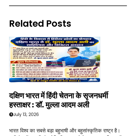
Related Posts
दक्षिण भारत में हिंदी चेतना के सृजनधर्मी
हस्ताक्षर : डॉ. मुल्ला आदम अली
July 13, 2026
भारत विश्व का सबसे बड़ा बहुभाषी और बहुसांस्कृतिक राष्ट्र है।