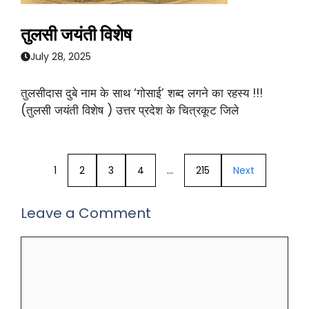
तुलसी जयंती विशेष
July 28, 2025
तुलसीदास दुबे नाम के साथ ‘गोसाई’ शब्द लगने का रहस्य !!!
(तुलसी जयंती विशेष ) उत्तर प्रदेश के चित्रकूट जिले
1
2
3
4
…
215
Next
Leave a Comment
Comment