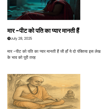
मार -पीट को पति का प्यार मानती हैं
July 28, 2025
मार -पीट को पति का प्यार मानती हैं जी हाँ ये दो पंक्तिया इस लेख
के भाव को पूरी तरह