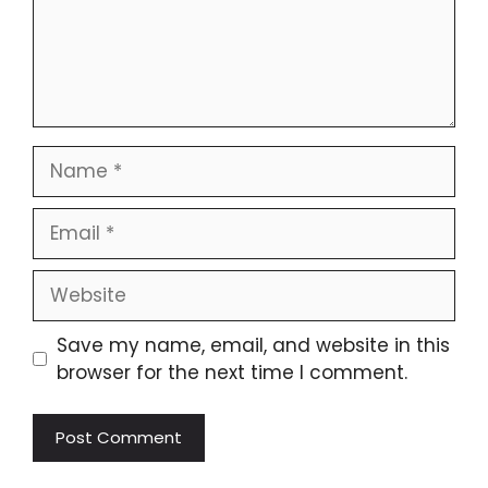
Name
Email
Website
Save my name, email, and website in this
browser for the next time I comment.