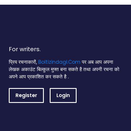
For writers.
प्रिय रचनाकारों,
Boltizindagi.Com
पर अब आप अपना
लेखक अकाउंट बिल्कुल मुफ्त बना सकते है तथा अपनी रचना को
अपने आप प्रकाशित कर सकते है .
Register
Login