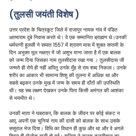
(तुलसी जयंती विशेष )
उत्तर प्रदेश के चित्रकूट जिले में राजापुर नामक गांव में पंडित
आत्माराम दुबे निवास करते थे। वे एक सम्मानित ब्राह्मण थे।उनकी
धर्मपत्नी हुलसी ने सम्वत 1557 में श्रावण मास में शुक्ल सप्तमी के
दिन अभुक्त मूल नक्षत्र में जो अशुभ माना जाता है में एक बालक
को जन्म दिया जिसका नाम तुलसीदास रखा गया । तुलसीदास जी
जन्मते ही रोये ही नहीं अपितु उनके मुँह से राम शब्द निकला। उनके
शरीर का आकार भी सामान्य शिशु की तुलना में अधिक था और
सबसे बढ़कर उनके मुख में जन्म के समय ही दाँतों की उपस्थिति
थी। यह सब लक्षण देखकर उनके पिता किसी अमंगल की आशंका
से भयभीत थे।
उनकी माता ने घबराकर, कि बालक के जीवन पर कोई संकट न
आए, अपनी एक चुनियां नाम की दासी को बालक के साथ उसके
ससुराल भेज दिया। विधि का विधान ही कुछ और था और वे अगले