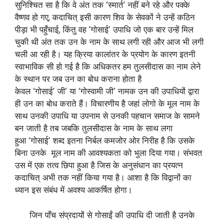
सुनिश्चित सा है कि वे अंत तक ‘स्मार्त’ नहीं बने रहे और पक्के
वैष्णव हो गए, कदाचित् इसी कारण शिव के सेवकों ने उन्हें कठिन
पीड़ा भी पहुँचाई, किंतु वह ‘गोसाई’ उपाधि जो एक बार उन्हें मिल
चुकी थी अंत तक उन के नाम के साथ लगी रही और आज भी लगी
चली आ रही है। यह क्रिया कालांतर के प्रयोग के कारण इतनी
स्वाभाविक सी हो गई है कि अधिकतर हम तुलसीदास का नाम लेने
के स्थान पर जब उन का बोध कराना होता है
केवल ‘गोसाई’ जी’ या ‘गोस्वामी जी’ नामक उन की उपाधियों द्वारा
ही उन का बोध कराते हैं। विचारणीय है जहां लोगो के मूल नाम के
साथ उनकी उपाधि या उपनाम से उनकी पहचान समाज के सामने
बन जाती है तब जबकि तुलसीदास के नाम के साथ लगा
हुआ ‘गोसाई’ शब्द इतना निर्बल कमजोर ओर निरीह है कि उसके
बिना उनके मूल नाम की आवश्यकता को भुला दिया गया। संभवत
उस में एक तत्व छिपा हुआ है जिस के अनुसंधान का प्रयत्न
कदाचित् अभी तक नहीं किया गया है। आशा है कि विद्वानों का
ध्यान इस संबंध में अवश्य आकर्षित होगा।
जिन पाँच संप्रदायों से गोसाईं की उपाधि दी जाती है उनके