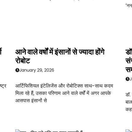
ी
आने वाले वर्षों में इंसानों से ज्यादा होंगे
डॉ
रोबोट
सं
सम
January 29, 2026
J
्ट्र
आर्टिफिशियल इंटेलिजेंस और रोबोटिक्स साथ-साथ कदम
मिला रहे हैं, उसका परिणाम आने वाले वर्षों में अगर आपके
डॉ.
आसपास इंसानों से
बाल
कहा