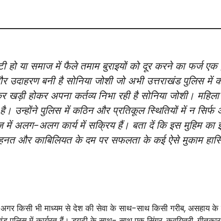
टी हो या समाज में फैले तमाम बुराइयों को दूर करने का फर्ज एक
ौर उदाहरण बनी है सोनिया जोशी जो अभी उत्तराखंड पुलिस में क
कर खड़ी होकर अपना कर्तव्य निभा रही है सोनिया जोशी। महिला 
 है। उन्होंने पुलिस में कठिन और प्रतिकूल स्थितियों में न सि
ें अलग-अलग कार्य में सक्रिय हैं। बता दें कि इस मुहिम का 
मेहनत और काबिलियत के दम पर सफलता के कई ऐसे मुकाम हासि
ो अगर किसी भी माध्यम से देश की सेवा के साथ-साथ किसी गरीब, असहाय के म
पुलिस में कार्यरत हैं। ड्यूटी के साथ- साथ एक सिंगर, कवयित्री, गीतकार एक्