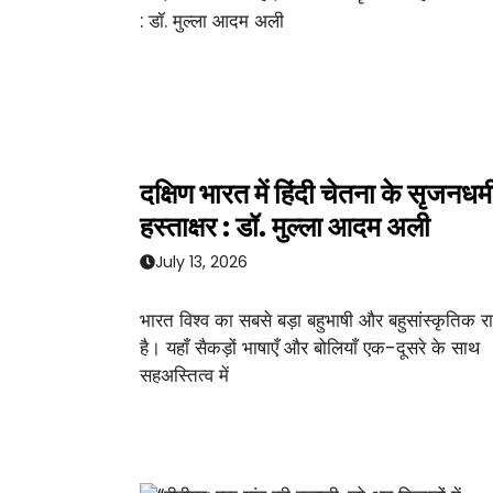
दक्षिण भारत में हिंदी चेतना के सृजनधर्म
हस्ताक्षर : डॉ. मुल्ला आदम अली
July 13, 2026
भारत विश्व का सबसे बड़ा बहुभाषी और बहुसांस्कृतिक राष
है। यहाँ सैकड़ों भाषाएँ और बोलियाँ एक-दूसरे के साथ
सहअस्तित्व में