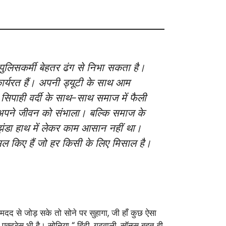
 पुलिसकर्मी बेहतर ढंग से निभा सकता है।
ार्यरत हैं। अपनी ड्यूटी के साथ आम
सिपाही वर्दी के साथ-साथ समाज में फैली
र्फ अपने जीवन को संभाला। बल्कि समाज के
झंडा हाथ में लेकर काम आसान नहीं था।
ल किए हैं जो हर किसी के लिए मिसाल है।
दद से जोड़ सके तो सोने पर सुहागा, जी हाँ कुछ ऐसा
ट्रेस भी है। सोनिया “ हिंदी, गढ़वाली, सॉन्ग्स बहुत ही