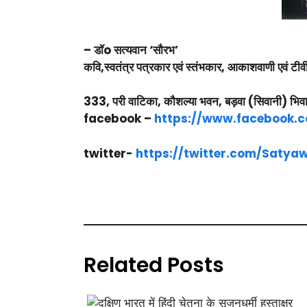
– डॉo सत्यवान ‘सौरभ’
कवि,स्वतंत्र पत्रकार एवं स्तंभकार, आकाशवाणी एवं टीवी
333, परी वाटिका, कौशल्या भवन, बड़वा (सिवानी) भि
facebook –
https://www.facebook.
twitter-
https://twitter.com/Saty
Related Posts