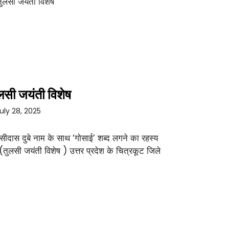
लसी जयंती विशेष
uly 28, 2025
सीदास दुबे नाम के साथ ‘गोसाई’ शब्द लगने का रहस्य
 (तुलसी जयंती विशेष ) उत्तर प्रदेश के चित्रकूट जिले