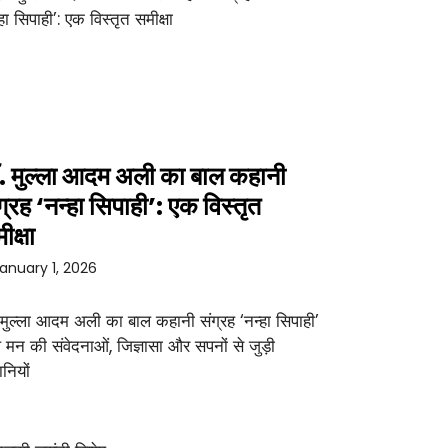
. मुल्ला आदम अली का बाल कहानी
ग्रह ‘नन्हा सिपाही’: एक विस्तृत
ीक्षा
anuary 1, 2026
 मुल्ला आदम अली का बाल कहानी संग्रह ‘नन्हा सिपाही’
 मन की संवेदनाओं, जिज्ञासा और सपनों से जुड़ी
नियों