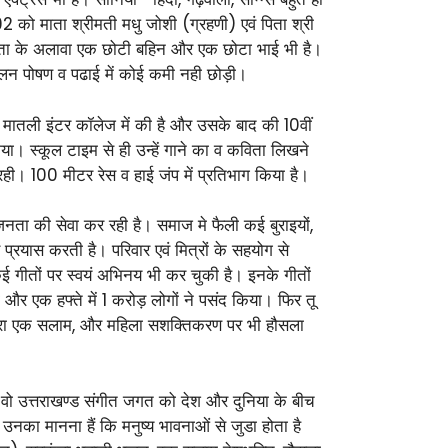
2 को माता श्रीमती मधु जोशी (ग्रहणी) एवं पिता श्री
-पिता के अलावा एक छोटी बहिन और एक छोटा भाई भी है।
 पालन पोषण व पढाई में कोई कमी नही छोड़ी।
 मातली इंटर कॉलेज में की है और उसके बाद की 10वीं
ा। स्कूल टाइम से ही उन्हें गाने का व कविता लिखने
ही रही। 100 मीटर रेस व हाई जंप में प्रतिभाग किया है।
नता की सेवा कर रही है। समाज मे फैली कई बुराइयों,
्रयास करती है। परिवार एवं मित्रों के सहयोग से
कई गीतों पर स्वयं अभिनय भी कर चुकी है। इनके गीतों
और एक हफ्ते में 1 करोड़ लोगों ने पसंद किया। फिर तू
 मेरा एक सलाम, और महिला सशक्तिकरण पर भी हौसला
र वो उत्तराखण्ड संगीत जगत को देश और दुनिया के बीच
नका मानना हैं कि मनुष्य भावनाओं से जुडा होता है