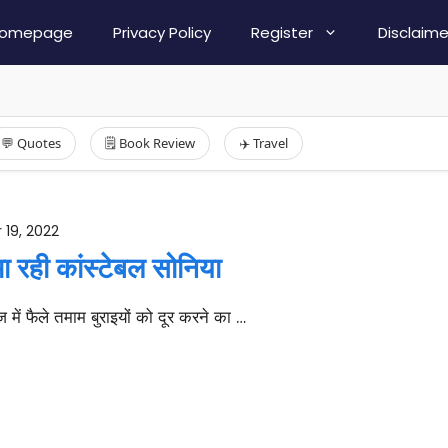
omepage
Privacy Policy
Register
Disclaime
💬 Quotes
🗒️ Book Review
✈️ Travel
 19, 2022
भा रही कांस्टेबल सोनिया
 में फैले तमाम बुराइयों को दूर करने का …