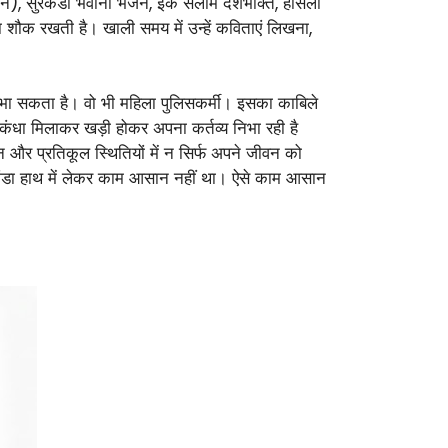
मन), सुरकंडा भवानी भजन, इक सलाम देशभक्ति, हौसला
शौक रखती है। खाली समय में उन्हें कविताएं लिखना,
े निभा सकता है। वो भी महिला पुलिसकर्मी। इसका काबिले
 कंधा मिलाकर खड़ी होकर अपना कर्तव्य निभा रही है
न और प्रतिकूल स्थितियों में न सिर्फ अपने जीवन को
 झंडा हाथ में लेकर काम आसान नहीं था। ऐसे काम आसान