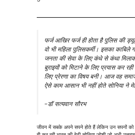
फर्ज आखिर फर्ज ही होता है पुलिस की ड्यू
वो भी महिला पुलिसकर्मी। इसका काबिले ग
जनता की सेवा के लिए कंधे से कंधा मिला
बुराइयों को मिटाने के लिए प्रयास कर रही
लिए प्रेरणा का विषय बनी। आज वह समाज म
ऐसे काम आसान भी नहीं होते सोनिया ने 
-डॉ सत्यवान सौरभ
जीवन में सबके अपने सपने होते हैं लेकिन उन सपनों क
ही कर रही भारत की बेटी सोनिया जोशी जो अभी उत्तराखंड 