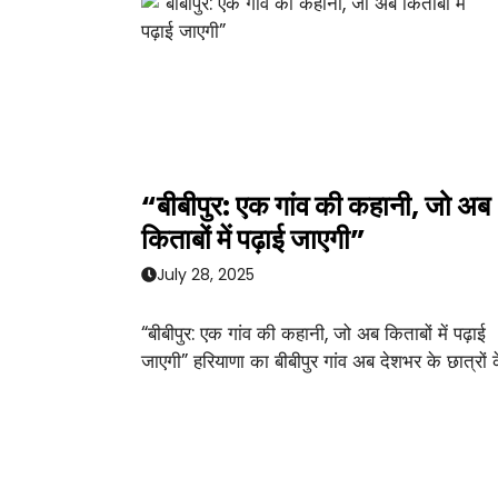
“बीबीपुर: एक गांव की कहानी, जो अब
किताबों में पढ़ाई जाएगी”
July 28, 2025
“बीबीपुर: एक गांव की कहानी, जो अब किताबों में पढ़ाई
जाएगी” हरियाणा का बीबीपुर गांव अब देशभर के छात्रों 