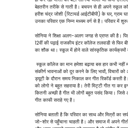
बेहतरीन तरीके से गाती है। बचपन से ही अपने स्कूल कॉ
हरीश चंद्र जोशी (रिटायर्ड आईटीबीपी) के घर, ग्राम
उनका परिवार एक निम्न मध्यम वर्ग से है। परिवार में श
सोनिया ने शिक्षा अलग-अलग जगह से प्राप्त की है। पि
12वीं की पढ़ाई राजकीय इंटर कॉलेज तलवाडी से फिर बी
का शौक था। स्कूल में होने वाले सांस्कृतिक कार्यक्रमों
स्कूल कॉलेज का मान हमेशा बढ़ाया बस हार कभी नहीं म
संकीर्ण भावनाओं को दूर करने के लिए भावों, विचारों 
ड्यूटी के दौरान समय निकाल कर गीत रिकॉर्ड करती है। स
को लोगो ने बहुत सहराया है। तेरी मिट्टी गीत गा कर इन
कितनी अच्छी है गीत भी लोगों बहुत पसंद किया। जिसे
गीत काफी सराहे गए है।
सोनिया बताती है कि परिवार का साथ और मित्रों का सपो
जो-शोर से पहुँचाना चाहती है। और समाज में अपने गीतो