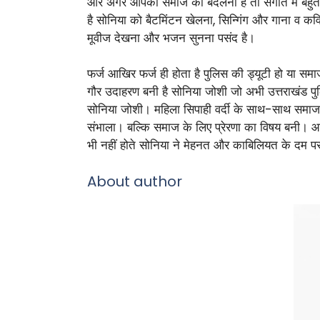
और अगर आपको समाज को बदलना है तो संगीत में बहुत 
है सोनिया को बैटमिंटन खेलना, सिन्गिंग और गाना व 
मूवीज देखना और भजन सुनना पसंद है।
फर्ज आखिर फर्ज ही होता है पुलिस की ड्यूटी हो या समा
गौर उदाहरण बनी है सोनिया जोशी जो अभी उत्तराखंड पुल
सोनिया जोशी। महिला सिपाही वर्दी के साथ-साथ समाज में
संभाला। बल्कि समाज के लिए प्रेरणा का विषय बनी। आ
भी नहीं होते सोनिया ने मेहनत और काबिलियत के दम प
About author