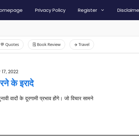
omepage
Privacy Policy
Register
Disclaime
💬 Quotes
🗒️ Book Review
✈️ Travel
 17, 2022
ने के इरादे
ावी वादों के दूरगामी प्रभाव होंगे। जो विचार सामने