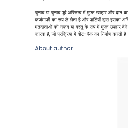
चुनाव या चुनाव पूर्व अस्तित्व में मुफ्त उपहार और दा
कर्जमाफी का रूप ले लेता है और पार्टियों द्वारा इसका अ
मतदाताओं को नकद या वस्तु के रूप में मुफ्त उपहार दे
कारक है, जो प्रक्रिया में वोट-बैंक का निर्माण करती है
About author