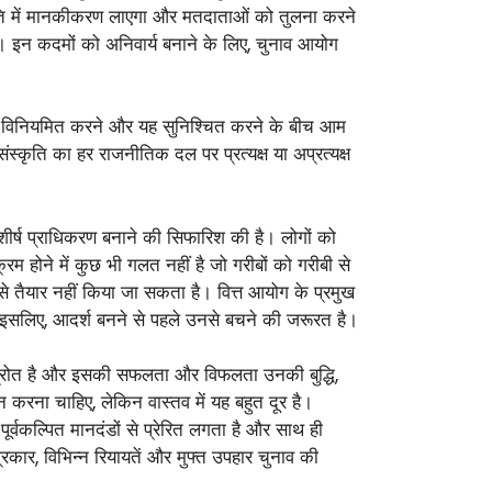
कृति में मानकीकरण लाएगा और मतदाताओं को तुलना करने
। इन कदमों को अनिवार्य बनाने के लिए, चुनाव आयोग
ों को विनियमित करने और यह सुनिश्चित करने के बीच आम
स्कृति का हर राजनीतिक दल पर प्रत्यक्ष या अप्रत्यक्ष
क शीर्ष प्राधिकरण बनाने की सिफारिश की है। लोगों को
म होने में कुछ भी गलत नहीं है जो गरीबों को गरीबी से
े तैयार नहीं किया जा सकता है। वित्त आयोग के प्रमुख
ै। इसलिए, आदर्श बनने से पहले उनसे बचने की जरूरत है।
म स्रोत है और इसकी सफलता और विफलता उनकी बुद्धि,
 करना चाहिए, लेकिन वास्तव में यह बहुत दूर है।
ूर्वकल्पित मानदंडों से प्रेरित लगता है और साथ ही
्रकार, विभिन्न रियायतें और मुफ्त उपहार चुनाव की