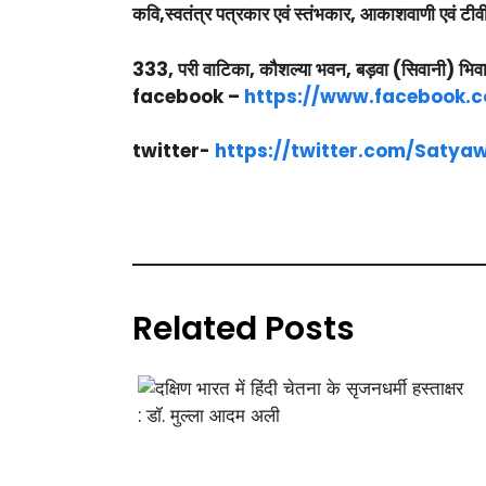
कवि,स्वतंत्र पत्रकार एवं स्तंभकार, आकाशवाणी एवं टीवी
333, परी वाटिका, कौशल्या भवन, बड़वा (सिवानी) भि
facebook –
https://www.facebook.
twitter-
https://twitter.com/Saty
Related Posts