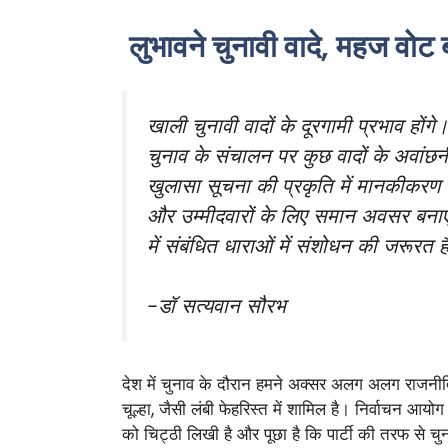
लुभावने चुनावी वादे, महज वोट ब
खाली चुनावी वादों के दूरगामी प्रभाव हों
चुनाव के संचालन पर कुछ वादों के अवांछ
खुलासा सूचना की प्रकृति में मानकीकरण
और उम्मीदवारों के लिए समान अवसर बनाए
में संबंधित धाराओं में संशोधन की जरूरत ह
-डॉ सत्यवान सौरभ
देश में चुनाव के दौरान हमने अक्सर अलग अलग राजनीतिक द
चूल्हा, जैसी लंबी फेहरिस्त में शामिल है। निर्वाचन आ
को चिट्ठी लिखी है और पूछा है कि पार्टी की तरफ से चु