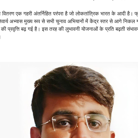
न का वितरण एक गहरी अंतर्निहित परंपरा है जो लोकतांत्रिक भारत के आदी है। फ
निवार्य अभ्यास मुख्य रूप से सभी चुनाव अभियानों में केंद्र स्तर से आगे नि
ने की प्रवृत्ति बढ़ गई है। इस तरह की लुभावनी योजनाओं के प्रति बढ़ती सं
।