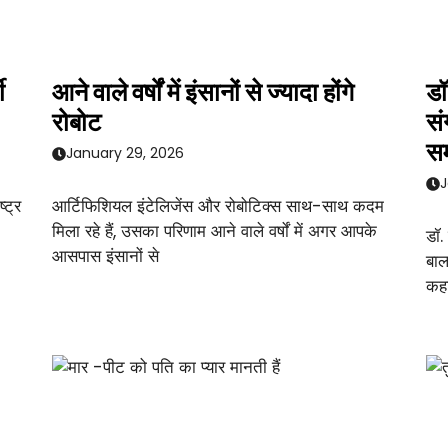
ी
आने वाले वर्षों में इंसानों से ज्यादा होंगे
डॉ
रोबोट
सं
सम
January 29, 2026
J
्ट्र
आर्टिफिशियल इंटेलिजेंस और रोबोटिक्स साथ-साथ कदम
मिला रहे हैं, उसका परिणाम आने वाले वर्षों में अगर आपके
डॉ.
आसपास इंसानों से
बाल
कहा