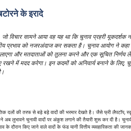
टोरने के इरादे
गे। जो विचार सामने आया वह यह था कि चुनाव प्रहरी मूकदर्शक न
नीय प्रभाव को नजरअंदाज कर सकता है। चुनाव आयोग ने कहा कि ए
 लाएगा और मतदाताओं को तुलना करने और एक सूचित निर्णय ले
 रखने में मदद करेगा। इन कदमों को अनिवार्य बनाने के लिए,
ै।
लों की तरफ से बड़े बड़े वादों की भरमार देखते है। जैसे फ्री लैपटॉप, स्कूटी
योग ने अब लुभावने चुनावी वादों पर अंकुश लगाने की तैयारी शुरू कर दी है। च
नाव के दौरान किए जाने वाले वादों के फंड यानी वित्तीय व्यवहारिकता की जा