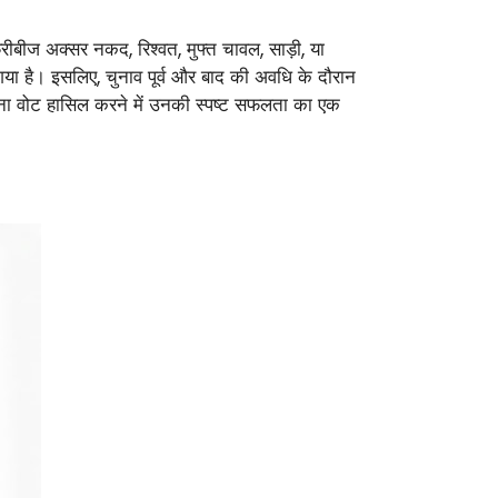
्रीबीज अक्सर नकद, रिश्वत, मुफ्त चावल, साड़ी, या
कल गया है। इसलिए, चुनाव पूर्व और बाद की अवधि के दौरान
भावना वोट हासिल करने में उनकी स्पष्ट सफलता का एक