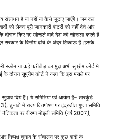
संसाधन हैं या नहीं या कैसे जुटाए जाऐंगे। जब दल
दों को लेकर पूरी जानकारी वोटरों को नहीं देते और
े दौरान किए गए खोखले वादे देश को खोखला करते हैं
्र सरकार के वित्तीय ढांचे के अंदर टिकाऊ हैं।इसके
कीम या कहें फ्रीबीज़ का मुद्दा अभी सुप्रीम कोर्ट में
वाई के दौरान सुप्रीम कोर्ट ने कहा कि इस मसले पर
झाव दिये हैं। ये समितियां एवं आयोग हैं- तारकुंडे
ुनावों में राज्य वित्तपोषण पर इंद्रजीत गुप्ता समिति
ें नैतिकता पर वीरप्पा मोइली समिति (वर्ष 2007),
र निष्पक्ष चुनाव के संचालन पर कुछ वादों के