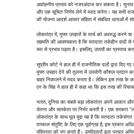
अवांछनीय प्रभाव को नजरअंदाज कर सकता है। चुनाव आय
और एक सूचित निर्णय लेने में मदद करेगा। यह सभी रा
की योजना आदर्श आचार संहिता में संबंधित धाराओं में 
लोकतंत्र में, मुफ्त उपहारों के मार्च को अवरुद्ध करन
सहमति की आवश्यकता है कि मतदाता तर्कहीन वादों से प्र
रूप से प्रभाव पड़ता है। इसलिए, उपायों का प्रस्ताव 
सुप्रीम कोर्ट ने हाल ही में राजनीतिक दलों द्वारा दिए
मुफ्त उपहार देने की तुलना में उपयोगी कौशल प्रदान कर
बाहर निकालने में मदद करता है। लेकिन इस तरह के कार
एन के सिंह ने हाल ही में कहा था कि इस तरह की रियाय
भारत, दुनिया का सबसे बड़ा लोकतंत्र अपने आकार और 
चेतना और सतर्कता पर निर्भर करती है। एक सरकार “लोगों
लोकतंत्र के साथ मूल मुद्दा यह है कि मतदाता तर्कसंगत 
तत्काल संतुष्टि के लिए एक पूर्वाग्रह है, इस प्रकार 
पवित्रता को भंग करते हैं। उम्मीदवारों द्वारा प्रचार