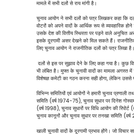
मामले में सभी दलों से राय मांगी है।
चुनाव आयोग ने सभी दलों को पत्र लिखकर कहा कि दल वो
वोटरों को अपने वादों के आर्थिक रूप से व्यावहारिक ह
उसके देश की वित्तीय स्थिरता पर पड़ने वाले अनुचि
इसके दूरगामी असर देखने को मिल सकते हैं। राजनीतिक दल
लिए चुनाव आयोग ने राजनीतिक दलों को पत्र लिखा है
दलों से इस पर सुझाव देने के लिए कहा गया है। कुछ विपक्
भी लंबित है। मुफ्त के चुनावी वादों का मामला अगस्त मे
विशेषज्ञ कमेटी का गठन करना सही होगा, लेकिन उससे 
विभिन्न समितियों एवं आयोगों ने हमारी चुनाव प्रणाली त
समिति (वर्ष 1974-75), चुनाव सुधार पर दिनेश गोस्वामी
(वर्ष 1998), चुनाव सुधारों पर विधि आयोग की रिपोर्ट 
चुनाव कानूनों और चुनाव सुधार पर तनखा समिति (वर्ष
खाली चुनावी वादों के दूरगामी प्रभाव होंगे। जो विचार