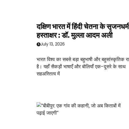
दक्षिण भारत में हिंदी चेतना के सृजनधर्म
हस्ताक्षर : डॉ. मुल्ला आदम अली
July 13, 2026
भारत विश्व का सबसे बड़ा बहुभाषी और बहुसांस्कृतिक राष
है। यहाँ सैकड़ों भाषाएँ और बोलियाँ एक-दूसरे के साथ
सहअस्तित्व में