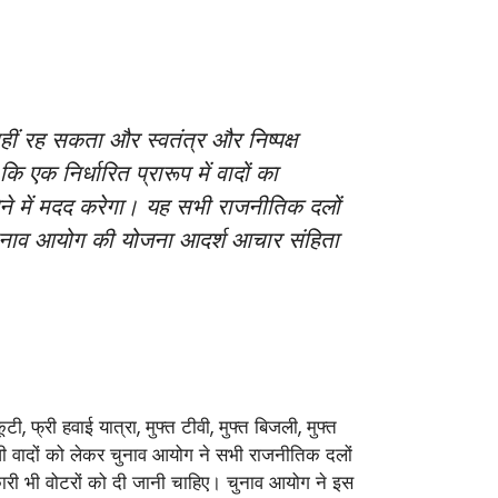
हीं रह सकता और स्वतंत्र और निष्पक्ष
क निर्धारित प्रारूप में वादों का
ने में मदद करेगा। यह सभी राजनीतिक दलों
 चुनाव आयोग की योजना आदर्श आचार संहिता
, फ्री हवाई यात्रा, मुफ्त टीवी, मुफ्त बिजली, मुफ्त
ुनावी वादों को लेकर चुनाव आयोग ने सभी राजनीतिक दलों
नकारी भी वोटरों को दी जानी चाहिए। चुनाव आयोग ने इस