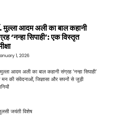
. मुल्ला आदम अली का बाल कहानी
ग्रह ‘नन्हा सिपाही’: एक विस्तृत
ीक्षा
anuary 1, 2026
 मुल्ला आदम अली का बाल कहानी संग्रह ‘नन्हा सिपाही’
 मन की संवेदनाओं, जिज्ञासा और सपनों से जुड़ी
नियों