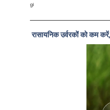
रासायनिक उर्वरकों को कम करें,