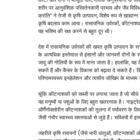
शरीर पर आनुवंशिक परिवर्तनकारी प्रभाव और जैव विविधत
क्रांति” ने तेजी से कृषि उत्पादन, विशेष रूप से खाद्या
कृषि बदलाव काम आया। रासायनिक उर्वरकों, कीटनाशकों 
यह भविष्य की रक्षा करने से बहुत दूर थी।
देश में रासायनिक उर्वरकों की खपत कृषि उत्पादन के स
के अत्यधिक इस्तेमाल से इंसानों और जानवरों दोनों के 
जादू की गोलियों के रूप में माना जाता है। हालांकि, य
सकते हैं और कैंसर के विकास को बढ़ावा दे सकते हैं। क
परिणामस्वरूप इनहेलेशन और त्वचीय जोखिम के माध्यम स
चूंकि कीटनाशकों को सब्जी पर लगाया जाता है जो सीधे 
यह मनुष्यों या पशुओं के लिए बहुत खतरनाक है। नाइट्रेट क
ऑर्गैनोक्लोरीन कीटनाशकों की तुलना में पर्यावरण के ल
जैसी गंभीर स्वास्थ्य समस्याओं से जुड़े हैं। सब्जियों मे
जहरीले कृषि रसायनों (जैसे भारी धातुओं, कीटनाशकों और