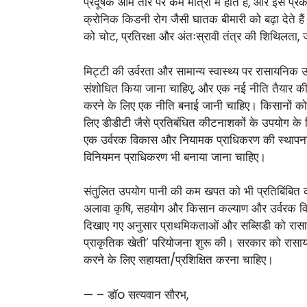
प्रदूषक आम तौर पर कम मात्रा में होते हैं, और इस प्रक
क्रोनिक किडनी रोग जैसी घातक बीमारी को बढ़ा देते हैं। 
को चोट, प्रतिरक्षा और अंतःस्रावी तंत्र की शिथिलता,
मिट्टी की उर्वरता और सामान्य स्वास्थ्य पर रासायनिक
संशोधित किया जाना चाहिए, और एक नई नीति तैयार की जा
करने के लिए एक नीति बनाई जानी चाहिए। किसानों को बड
लिए डीडीटी जैसे प्रतिबंधित कीटनाशकों के उपयोग के ल
एक उर्वरक विकास और नियामक प्राधिकरण की स्थापना
विनियमन प्राधिकरण भी बनाया जाना चाहिए।
संतुलित उपयोग पानी की कम खपत को भी प्रतिबिंबित करे
अलावा कृषि, सहयोग और किसान कल्याण और उर्वरक विभागों
दिखाए गए अनुसार प्राथमिकताओं और सब्सिडी को रासाय
प्राकृतिक खेती’ परियोजना शुरू की। सरकार को रासायनिक
करने के लिए सहायता/प्रशिक्षित करना चाहिए।
— – डॉo सत्यवान सौरभ,