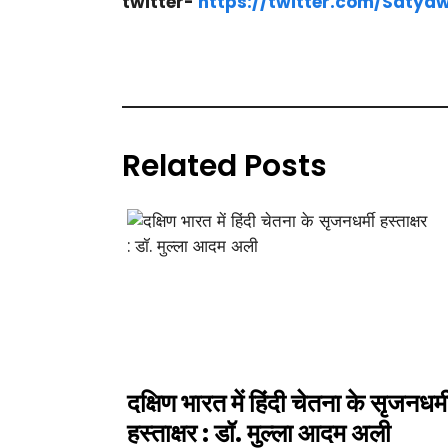
twitter-
https://twitter.com/Saty
Related Posts
दक्षिण भारत में हिंदी चेतना के सृजनधर्म
हस्ताक्षर : डॉ. मुल्ला आदम अली