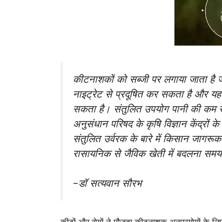
कीटनाशकों को सब्जी पर लगाया जाता है जो
नाइट्रेट से प्रदूषित कर सकता है और यह म
सकता है। संतुलित उपयोग पानी की कम खप
अनुसंधान परिषद के कृषि विज्ञान केंद्रों
संतुलित उर्वरक के बारे में किसान जागरू
रासायनिक से जैविक खेती में बदलना समय 
-डॉ सत्यवान सौरभ
कीटों और रोगों ने मौजूदा कीटनाशक अनुप्रयोगों के 