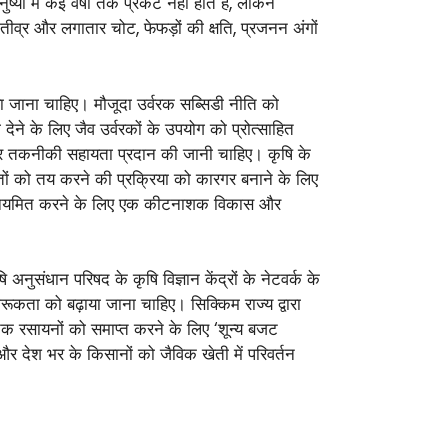
ं में कई वर्षों तक प्रकट नहीं होते हैं, लेकिन
ी तीव्र और लगातार चोट, फेफड़ों की क्षति, प्रजनन अंगों
ा जाना चाहिए। मौजूदा उर्वरक सब्सिडी नीति को
ने के लिए जैव उर्वरकों के उपयोग को प्रोत्साहित
ीय और तकनीकी सहायता प्रदान की जानी चाहिए। कृषि के
मतों को तय करने की प्रक्रिया को कारगर बनाने के लिए
विनियमित करने के लिए एक कीटनाशक विकास और
संधान परिषद के कृषि विज्ञान केंद्रों के नेटवर्क के
रूकता को बढ़ाया जाना चाहिए। सिक्किम राज्य द्वारा
क रसायनों को समाप्त करने के लिए ‘शून्य बजट
और देश भर के किसानों को जैविक खेती में परिवर्तन