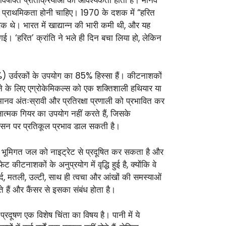
रीय प्राथमिकता होनी चाहिए। 1970 के दशक में “हरित
र्वरक थे। भारत में खाद्यान्न की भारी कमी थी, और यह
। ‘हरित’ क्रांति ने भले ही दिन बचा लिया हो, लेकिन
6%) उर्वरकों के उपयोग का 85% हिस्सा हैं। कीटनाशकों
़ाने के लिए एग्रोकेमिकल्स को एक शक्तिशाली हथियार या
मानव अंतःस्रावी और प्रतिरक्षा प्रणाली को प्रभावित कर
षात्मक गियर का उपयोग नहीं करते हैं, जिसके
श्वसन पर प्रतिकूल प्रभाव डाल सकती है।
ोग भूमिगत जल को नाइट्रेट से प्रदूषित कर सकता है और
कीटनाशकों के अनुप्रयोग में वृद्धि हुई है, क्योंकि वे
र्द, मतली, उल्टी, साथ ही त्वचा और आंखों की समस्याओं
ाते हैं और कैंसर से इसका संबंध होता है।
रदूषण एक विशेष चिंता का विषय है। पानी में ये