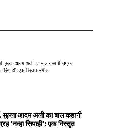
. मुल्ला आदम अली का बाल कहानी
ग्रह ‘नन्हा सिपाही’: एक विस्तृत