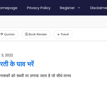
omepage
Privacy Policy
Register
Disclaime
💬 Quotes
🗒️ Book Review
✈️ Travel
 3, 2022
ती के घाव भरें
टनाशकों को सब्जी पर लगाया जाता है जो सीधे मानव