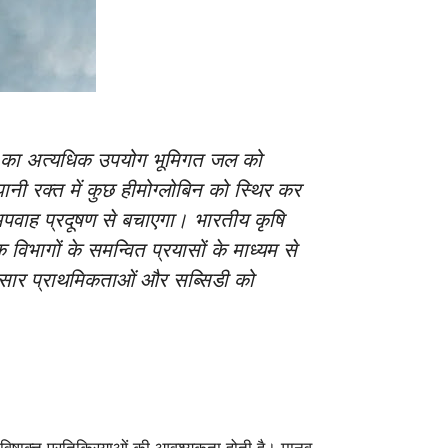
रकों का अत्यधिक उपयोग भूमिगत जल को
ानी रक्त में कुछ हीमोग्लोबिन को स्थिर कर
पवाह प्रदूषण से बचाएगा। भारतीय कृषि
विभागों के समन्वित प्रयासों के माध्यम से
अनुसार प्राथमिकताओं और सब्सिडी को
विषाक्त प्रतिक्रियाओं की आवश्यकता होती है। मानव