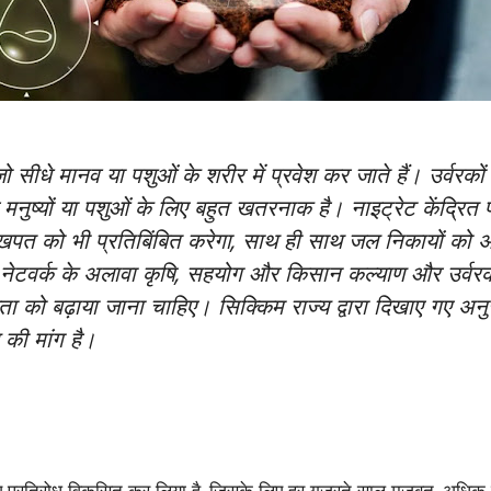
 सीधे मानव या पशुओं के शरीर में प्रवेश कर जाते हैं। उर्व
नुष्यों या पशुओं के लिए बहुत खतरनाक है। नाइट्रेट केंद्रित प
त को भी प्रतिबिंबित करेगा, साथ ही साथ जल निकायों को अ
 के नेटवर्क के अलावा कृषि, सहयोग और किसान कल्याण और उर्वरक 
कता को बढ़ाया जाना चाहिए। सिक्किम राज्य द्वारा दिखाए गए 
की मांग है।
लिए प्रतिरोध विकसित कर लिया है, जिसके लिए हर गुजरते साल मजबूत, अधिक 