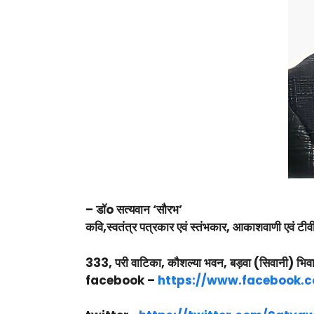
– डॉo सत्यवान ‘सौरभ’
कवि,स्वतंत्र पत्रकार एवं स्तंभकार, आकाशवाणी एवं टीवी
333, परी वाटिका, कौशल्या भवन, बड़वा (सिवानी) भि
facebook –
https://www.facebook.