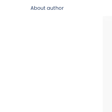
About author