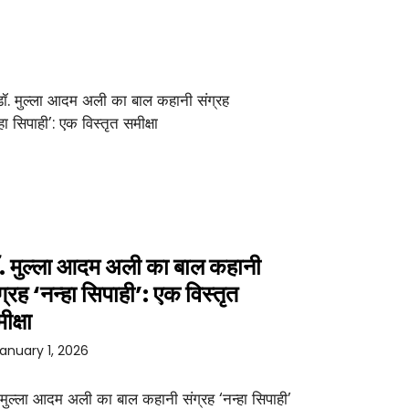
. मुल्ला आदम अली का बाल कहानी
ग्रह ‘नन्हा सिपाही’: एक विस्तृत
ीक्षा
anuary 1, 2026
 मुल्ला आदम अली का बाल कहानी संग्रह ‘नन्हा सिपाही’