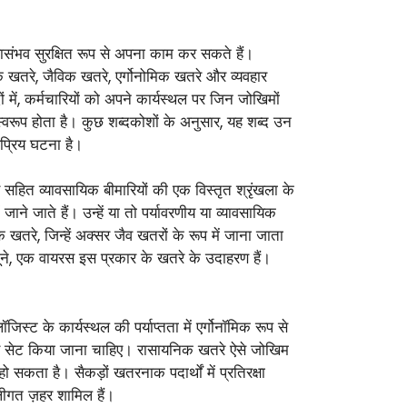
ी यथासंभव सुरक्षित रूप से अपना काम कर सकते हैं।
िक खतरे, जैविक खतरे, एर्गोनोमिक खतरे और व्यवहार
ों में, कर्मचारियों को अपने कार्यस्थल पर जिन जोखिमों
रूप होता है। कुछ शब्दकोशों के अनुसार, यह शब्द उन
प्रिय घटना है।
सहित व्यावसायिक बीमारियों की एक विस्तृत श्रृंखला के
जाने जाते हैं। उन्हें या तो पर्यावरणीय या व्यावसायिक
खतरे, जिन्हें अक्सर जैव खतरों के रूप में जाना जाता
नमूने, एक वायरस इस प्रकार के खतरे के उदाहरण हैं।
्ट के कार्यस्थल की पर्याप्तता में एर्गोनॉमिक रूप से
र सेट किया जाना चाहिए। रासायनिक खतरे ऐसे जोखिम
हो सकता है। सैकड़ों खतरनाक पदार्थों में प्रतिरक्षा
लीगत ज़हर शामिल हैं।