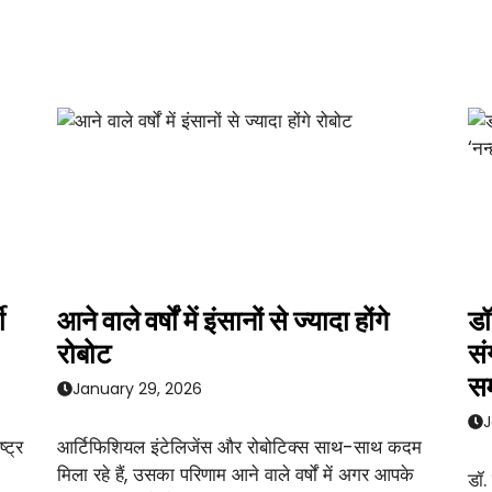
ी
आने वाले वर्षों में इंसानों से ज्यादा होंगे
डॉ
रोबोट
सं
सम
January 29, 2026
J
्ट्र
आर्टिफिशियल इंटेलिजेंस और रोबोटिक्स साथ-साथ कदम
मिला रहे हैं, उसका परिणाम आने वाले वर्षों में अगर आपके
डॉ.