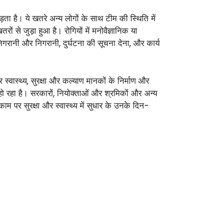
ा है। ये खतरे अन्य लोगों के साथ टीम की स्थिति में
े जुड़ा हुआ है। रोगियों में मनोवैज्ञानिक या
गरानी और निगरानी, दुर्घटना की सूचना देना, और कार्य
 स्वास्थ्य, सुरक्षा और कल्याण मानकों के निर्माण और
न हो रहा है। सरकारों, नियोक्ताओं और श्रमिकों और अन्य
ाम पर सुरक्षा और स्वास्थ्य में सुधार के उनके दिन-