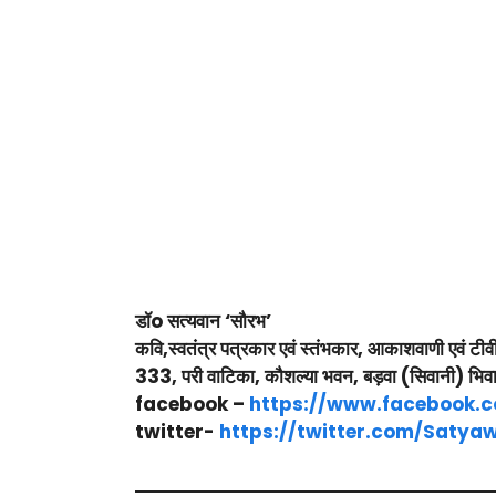
डॉo सत्यवान ‘सौरभ’
कवि,स्वतंत्र पत्रकार एवं स्तंभकार, आकाशवाणी एवं टीवी
333, परी वाटिका, कौशल्या भवन, बड़वा (सिवानी) भि
facebook –
https://www.facebook.
twitter-
https://twitter.com/Saty