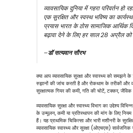
व्यावसायिक दुनिया में गहरा परिवर्तन हो र
एक सुरक्षित और स्वस्थ भविष्य का कार्यस्
प्रयास भारत के ठोस सामाजिक आर्थिक विक
बढ़ावा देने के लिए हर साल 28 अप्रैल को 
–
डॉ सत्यवान सौरभ
क्या आप व्यावसायिक सुरक्षा और स्वास्थ्य को समझने के इ
रुझानों की जांच करती है और रोकथाम के तरीकों और कान
सुरक्षात्मक गियर की कमी, गति की चोटें, टक्कर, जैवि
व्यावसायिक सुरक्षा और स्वास्थ्य विभाग का उद्देश्य विभ
के उन्मूलन, कमी या प्रतिस्थापन की मांग के लिए नियम 
हैं। यह प्राथमिक चिकित्सा और भारी मशीनरी के सुरक्ष
व्यावसायिक स्वास्थ्य और सुरक्षा (ओएचएस) सार्वजनिक स्