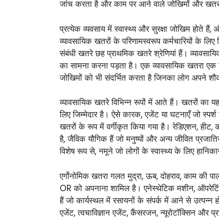
जांच करता है और काम पर आने वाले जोखिमों और खतरो
प्रत्येक व्यवसाय में स्वास्थ्य और सुरक्षा जोखिम होते ह
व्यावसायिक खतरों के परिणामस्वरूप कर्मचारियों के लिए
संबंधी खतरे छह प्राथमिक खतरे श्रेणियां हैं। व्यावसायिक
का सामना करना पड़ता है। एक व्यावसायिक खतरा एक नक
जोखिमों को भी संदर्भित करता है जिनका लोग अपने श
व्यावसायिक खतरे विभिन्न रूपों में आते हैं। खतरों का
लिए जिम्मेदार है। ऐसे कारक, एजेंट या घटनाएँ जो स्पर्श क
खतरों के रूप में वर्गीकृत किया गया है। रेडिएशन, हीट
है, जैविक यौगिक हैं जो मनुष्यों और अन्य जीवित प्रजात
विशेष रूप से, नमूने जो लोगों के स्वास्थ्य के लिए हानिका
एर्गोनोमिक खतरा गलत मुद्रा, ऊब, दोहराव, काम की पाली 
OR को अपनाना शामिल है। एनेस्थेटिक मशीन, ऑपरेटि
हैं जो कार्यस्थल में रसायनों के संपर्क में आने से उत्पन
एजेंट, त्वचाविज्ञान एजेंट, कैंसरजन, न्यूरोटॉक्सिन औ