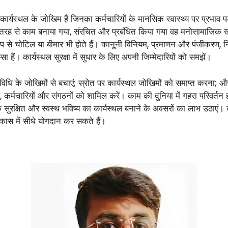
्थल के जोखिम हैं जिनका कर्मचारियों के मानसिक स्वास्थ्य पर प्रभाव पड़त
रह से काम बनाया गया, संरचित और प्रबंधित किया गया वह मनोसामाजिक खतरों स
 से चोटिल या बीमार भी होते हैं। कानूनी विनियम, प्रमाणन और पंजीकरण, नि
स्सा हैं। कार्यस्थल सुरक्षा में सुधार के लिए अपनी जिम्मेदारियों को समझें।
तिविधि के जोखिमों से बचाएं; स्रोत पर कार्यस्थल जोखिमों को समाप्त करना; और
ओं, कर्मचारियों और संगठनों को शामिल करें। काम की दुनिया में गहरा परिवर्त
क सुरक्षित और स्वस्थ भविष्य का कार्यस्थल बनाने के अवसरों का लाभ उठाएं। क
कास में सीधे योगदान कर सकते हैं।