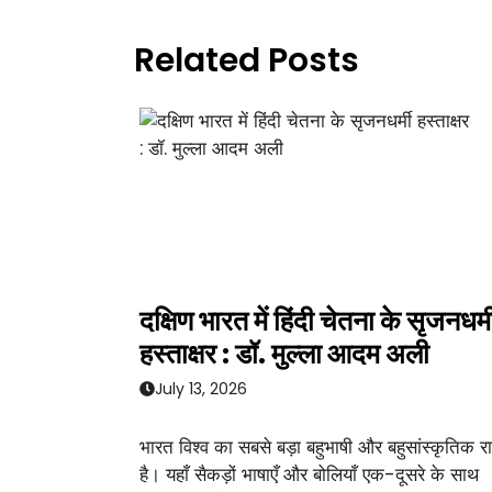
Related Posts
दक्षिण भारत में हिंदी चेतना के सृजनधर्म
हस्ताक्षर : डॉ. मुल्ला आदम अली
July 13, 2026
भारत विश्व का सबसे बड़ा बहुभाषी और बहुसांस्कृतिक राष
है। यहाँ सैकड़ों भाषाएँ और बोलियाँ एक-दूसरे के साथ