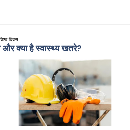
 विश्व दिवस
ा और क्या है स्वास्थ्य खतरे?