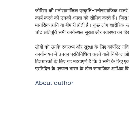
जोखिम की मनोसामाजिक प्रकृति-मनोसामाजिक खतरे कार्यस
कार्य करने की उनकी क्षमता को सीमित करते हैं। जिस त
मानसिक हानि या बीमारी होती है। कुछ लोग शारीरिक रूप
चोट क्षतिपूर्ति सभी कार्यस्थल सुरक्षा और स्वास्थ्य का हि
लोगों को उनके स्वास्थ्य और सुरक्षा के लिए कॉर्पोरेट ग
कार्यान्वयन में उनका प्रतिनिधित्व करने वाले नियोक्ता
हितधारकों के लिए यह महत्वपूर्ण है कि वे सभी के लिए ए
प्रतिदिन के प्रयास भारत के ठोस सामाजिक आर्थिक वि
About author