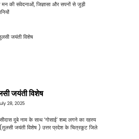
 मन की संवेदनाओं, जिज्ञासा और सपनों से जुड़ी
नियों
लसी जयंती विशेष
uly 28, 2025
सीदास दुबे नाम के साथ ‘गोसाई’ शब्द लगने का रहस्य
 (तुलसी जयंती विशेष ) उत्तर प्रदेश के चित्रकूट जिले