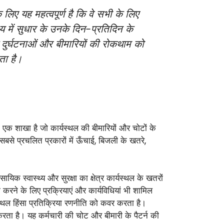
 लिए यह महत्वपूर्ण है कि वे सभी के लिए
य में सुधार के उनके दिन-प्रतिदिन के
 दुर्घटनाओं और बीमारियों की रोकथाम को
ता है।
 की एक शाखा है जो कार्यस्थल की बीमारियों और चोटों के
बसे प्रचलित प्रकारों में ऊँचाई, बिजली के खतरे,
यिक स्वास्थ्य और सुरक्षा का क्षेत्र कार्यस्थल के खतरों
करने के लिए प्रक्रियाएं और कार्यविधियां भी शामिल
स्थल हिंसा प्रतिक्रिया रणनीति को कवर करता है।
र करता है। यह कर्मचारी की चोट और बीमारी के पैटर्न की