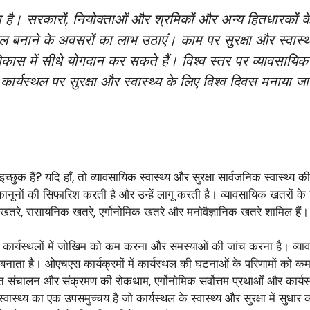
हा है। सरकारों, नियोक्ताओं और श्रमिकों और अन्य हितधारकों के
थल बनाने के अवसरों का लाभ उठाएं। काम पर सुरक्षा और स्वास्थ्
ास में सीधे योगदान कर सकते हैं। विश्व स्तर पर व्यावसायिक
कार्यस्थल पर सुरक्षा और स्वास्थ्य के लिए विश्व दिवस मनाया जा
च्छुक हैं? यदि हाँ, तो व्यावसायिक स्वास्थ्य और सुरक्षा सार्वजनिक स्वास्थ्य
ूनों की सिफारिश करती है और उन्हें लागू करती है। व्यावसायिक खतरों के स
क खतरे, रासायनिक खतरे, एर्गोनोमिक खतरे और मनोवैज्ञानिक खतरे शामिल हैं।
िन्न कार्यस्थलों में जोखिम को कम करना और समस्याओं की जांच करना है। व्यावसा
बनाता है। ओएचएस कार्यक्रमों में कार्यस्थल की घटनाओं के परिणामों को कम 
ित संचालन और संक्रमण की रोकथाम, एर्गोनोमिक सर्वोत्तम प्रथाओं और कार्य
वास्थ्य का एक उपसमुच्चय है जो कार्यस्थल के स्वास्थ्य और सुरक्षा में सुधा