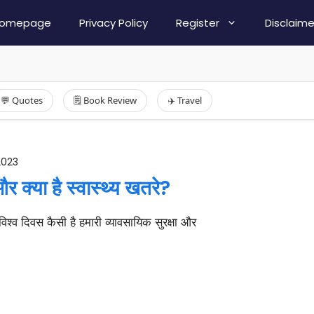
omepage
Privacy Policy
Register
Disclaime
💬 Quotes
🗒️ Book Review
✈️ Travel
2023
और क्या है स्वास्थ्य खतरे?
विश्व दिवस कैसी है हमारी व्यावसायिक सुरक्षा और