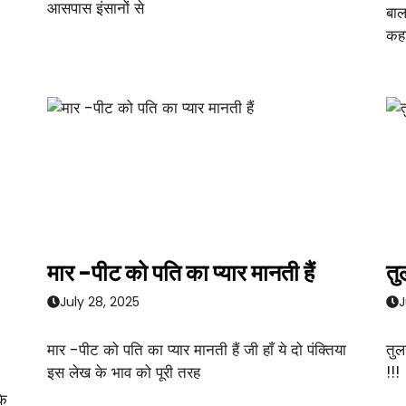
आसपास इंसानों से
बाल
कहा
मार -पीट को पति का प्यार मानती हैं
तु
July 28, 2025
J
मार -पीट को पति का प्यार मानती हैं जी हाँ ये दो पंक्तिया
तुल
इस लेख के भाव को पूरी तरह
!!!
के