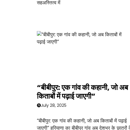
सहअस्तित्व में
“बीबीपुर: एक गांव की कहानी, जो अब
किताबों में पढ़ाई जाएगी”
July 28, 2025
“बीबीपुर: एक गांव की कहानी, जो अब किताबों में पढ़ाई
जाएगी” हरियाणा का बीबीपुर गांव अब देशभर के छात्रों 