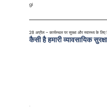
28 अप्रैल – कार्यस्थल पर सुरक्षा और स्वास्थ्य के लिए
कैसी है हमारी व्यावसायिक सुरक्ष