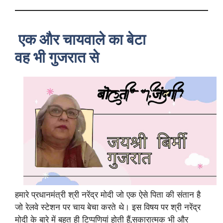
एक और चायवाले का बेटा
वह भी गुजरात से
हमारे प्रधानमंत्री श्री नरेंद्र मोदी जो एक ऐसे पिता की संतान है
जो रेलवे स्टेशन पर चाय बेचा करते थे। इस विषय पर श्री नरेंद्र
मोदी के बारे में बहुत ही टिप्पणियां होती हैं,सकारात्मक भी और