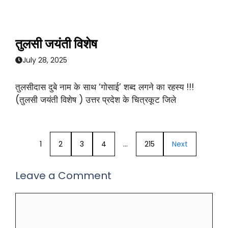
तुलसी जयंती विशेष
July 28, 2025
तुलसीदास दुबे नाम के साथ ‘गोसाई’ शब्द लगने का रहस्य !!!
(तुलसी जयंती विशेष ) उत्तर प्रदेश के चित्रकूट जिले
1
2
3
4
…
215
Next
Leave a Comment
Comment