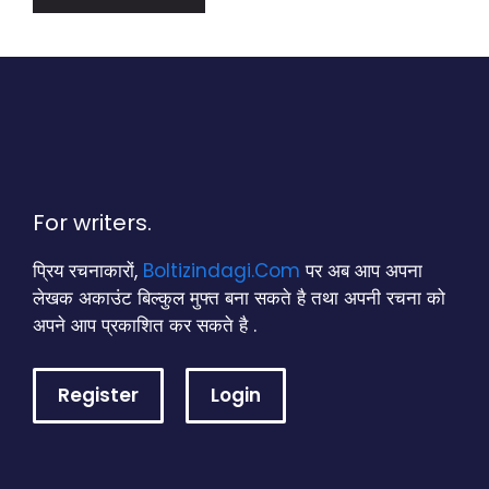
For writers.
प्रिय रचनाकारों,
Boltizindagi.Com
पर अब आप अपना
लेखक अकाउंट बिल्कुल मुफ्त बना सकते है तथा अपनी रचना को
अपने आप प्रकाशित कर सकते है .
Register
Login