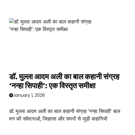
डॉ. मुल्ला आदम अली का बाल कहानी संग्रह
‘नन्हा सिपाही’: एक विस्तृत समीक्षा
January 1, 2026
डॉ. मुल्ला आदम अली का बाल कहानी संग्रह ‘नन्हा सिपाही’ बाल
मन की संवेदनाओं, जिज्ञासा और सपनों से जुड़ी कहानियों