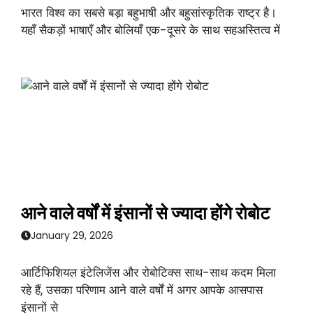
भारत विश्व का सबसे बड़ा बहुभाषी और बहुसांस्कृतिक राष्ट्र है।
यहाँ सैकड़ों भाषाएँ और बोलियाँ एक-दूसरे के साथ सहअस्तित्व में
आने वाले वर्षों में इंसानों से ज्यादा होंगे रोबोट
January 29, 2026
आर्टिफिशियल इंटेलिजेंस और रोबोटिक्स साथ-साथ कदम मिला
रहे हैं, उसका परिणाम आने वाले वर्षों में अगर आपके आसपास
इंसानों से