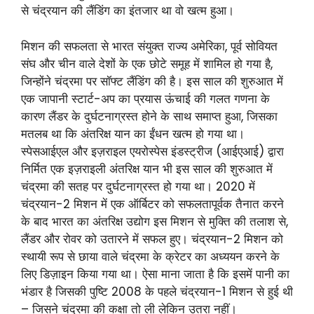
से चंद्रयान की लैंडिंग का इंतजार था वो खत्म हुआ।
मिशन की सफलता से भारत संयुक्त राज्य अमेरिका, पूर्व सोवियत
संघ और चीन वाले देशों के एक छोटे समूह में शामिल हो गया है,
जिन्होंने चंद्रमा पर सॉफ्ट लैंडिंग की है। इस साल की शुरुआत में
एक जापानी स्टार्ट-अप का प्रयास ऊंचाई की गलत गणना के
कारण लैंडर के दुर्घटनाग्रस्त होने के साथ समाप्त हुआ, जिसका
मतलब था कि अंतरिक्ष यान का ईंधन खत्म हो गया था।
स्पेसआईएल और इज़राइल एयरोस्पेस इंडस्ट्रीज (आईएआई) द्वारा
निर्मित एक इज़राइली अंतरिक्ष यान भी इस साल की शुरुआत में
चंद्रमा की सतह पर दुर्घटनाग्रस्त हो गया था। 2020 में
चंद्रयान-2 मिशन में एक ऑर्बिटर को सफलतापूर्वक तैनात करने
के बाद भारत का अंतरिक्ष उद्योग इस मिशन से मुक्ति की तलाश से,
लैंडर और रोवर को उतारने में सफल हुए। चंद्रयान-2 मिशन को
स्थायी रूप से छाया वाले चंद्रमा के क्रेटर का अध्ययन करने के
लिए डिज़ाइन किया गया था। ऐसा माना जाता है कि इसमें पानी का
भंडार है जिसकी पुष्टि 2008 के पहले चंद्रयान-1 मिशन से हुई थी
– जिसने चंद्रमा की कक्षा तो ली लेकिन उतरा नहीं।