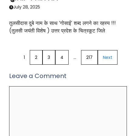
July 28, 2025
तुलसीदास दुबे नाम के साथ ‘गोसाई’ शब्द लगने का रहस्य !!!
(तुलसी जयंती विशेष ) उत्तर प्रदेश के चित्रकूट जिले
1
2
3
4
…
217
Next
Leave a Comment
Comment