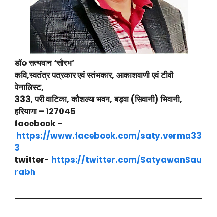
डॉo सत्यवान ‘सौरभ’
कवि,स्वतंत्र पत्रकार एवं स्तंभकार, आकाशवाणी एवं टीवी
पेनालिस्ट,
333, परी वाटिका, कौशल्या भवन, बड़वा (सिवानी) भिवानी,
हरियाणा – 127045
facebook –
https://www.facebook.com/saty.verma33
3
twitter-
https://twitter.com/SatyawanSau
rabh