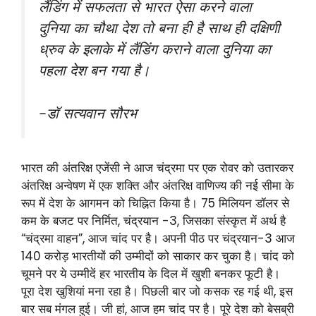
लैंडिंग में सफलता से भारत ऐसा करने वाला
दुनिया का चौथा देश तो बना ही है साथ ही दक्षिणी
ध्रुव के इलाके में लैंडिंग कराने वाला दुनिया का
पहला देश बन गया है।
-डॉ सत्यवान सौरभ
भारत की अंतरिक्ष एजेंसी ने आज चंद्रमा पर एक रोवर को उतारकर
अंतरिक्ष अन्वेषण में एक शक्ति और अंतरिक्ष वाणिज्य की नई सीमा के
रूप में देश के आगमन को चिह्नित किया है। 75 मिलियन डॉलर से
कम के बजट पर निर्मित, चंद्रयान -3, जिसका संस्कृत में अर्थ है
“चंद्रमा वाहन”, आज चांद पर है। अपनी पीठ पर चंद्रयान-3 आज
140 करोड़ भारतीयों की उम्मीदों को साकार कर चुका है। चांद को
चूमने पर ये उम्मीदें हर भारतीय के दिल में खुशी बनकर फूटी है।
पूरा देश खुशियां मना रहा है। पिछली बार जो कसक रह गई थी, इस
बार सब मंगल हुई। जी हां, आज हम चांद पर है। पूरे देश को बेसब्री