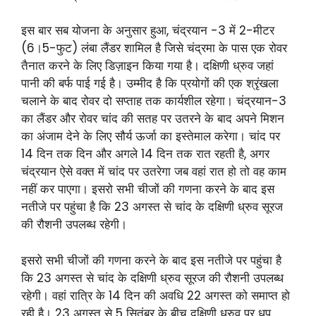
इस बार सब योजना के अनुसार हुआ, चंद्रयान -3 में 2-मीटर
(6।5-फुट) लंबा लैंडर शामिल है जिसे चंद्रमा के पास एक रोवर
तैनात करने के लिए डिज़ाइन किया गया है। दक्षिणी ध्रुव जहां
पानी की बर्फ पाई गई है। उम्मीद है कि प्रयोगों की एक श्रृंखला
चलाने के बाद रोवर दो सप्ताह तक कार्यशील रहेगा। चंद्रयान-3
का लैंडर और रोवर चांद की सतह पर उतरने के बाद अपने मिशन
का अंजाम देने के लिए सौर्य ऊर्जा का इस्तेमाल करेगा। चांद पर
14 दिन तक दिन और अगले 14 दिन तक रात रहती है, अगर
चंद्रयान ऐसे वक्त में चांद पर उतरेगा जब वहां रात हो तो वह काम
नहीं कर पाएगा। इसरो सभी चीजों की गणना करने के बाद इस
नतीजे पर पहुंचा है कि 23 अगस्त से चांद के दक्षिणी ध्रुव सूरज
की रौशनी उपलब्‍ध रहेगी।
इसरो सभी चीजों की गणना करने के बाद इस नतीजे पर पहुंचा है
कि 23 अगस्त से चांद के दक्षिणी ध्रुव सूरज की रौशनी उपलब्‍ध
रहेगी। वहां रात्रि के 14 दिन की अवधि 22 अगस्त को समाप्त हो
रही है। 23 अगस्त से 5 सितंबर के बीच दक्षिणी ध्रुव पर धूप