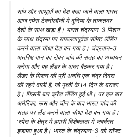
सांप और साधुओं का देश कहा जाने वाला भारत
आज स्पेस टेक्नोलॉजी में दुनिया के ताकतवर
देशों के साथ खड़ा है। भारत चंद्रयान-3 मिशन
के साथ चंद्रमा पर सफलतापूर्वक सॉफ्ट लैंडिंग
करने वाला चौथा देश बन गया है। चंद्रयान-3
अंतरिक्ष यान का रोवर चांद की सतह का अध्ययन
करेगा और यह लैंडर के अंदर बैठकर गया है।
लैंडर के मिशन की पूरी अवधि एक चंद्र दिवस
की रहने वाली है, जो पृथ्वी के 14 दिन के बराबर
है। पिछली बार क्रैश लैंडिंग हुई थी। पर इस बार
अमेरिका, रूस और चीन के बाद भारत चांद की
सतह पर लैंड करने वाला चौथा देश बन गया है।
‘स्पेस के क्षेत्र में हमारी विशेषज्ञता में जबर्दस्त
इजाफा हुआ है। भारत के चंद्रयान-3 को सॉफ्ट