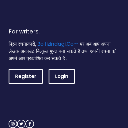
For writers.
प्रिय रचनाकारों,
Boltizindagi.Com
पर अब आप अपना
लेखक अकाउंट बिल्कुल मुफ्त बना सकते है तथा अपनी रचना को
अपने आप प्रकाशित कर सकते है .
Register
Login