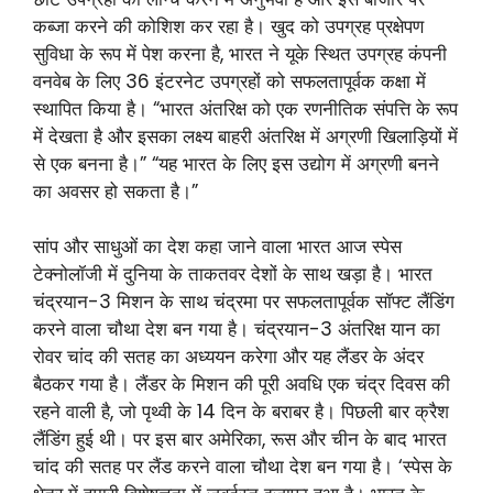
कब्जा करने की कोशिश कर रहा है। खुद को उपग्रह प्रक्षेपण
सुविधा के रूप में पेश करना है, भारत ने यूके स्थित उपग्रह कंपनी
वनवेब के लिए 36 इंटरनेट उपग्रहों को सफलतापूर्वक कक्षा में
स्थापित किया है। “भारत अंतरिक्ष को एक रणनीतिक संपत्ति के रूप
में देखता है और इसका लक्ष्य बाहरी अंतरिक्ष में अग्रणी खिलाड़ियों में
से एक बनना है।” “यह भारत के लिए इस उद्योग में अग्रणी बनने
का अवसर हो सकता है।”
सांप और साधुओं का देश कहा जाने वाला भारत आज स्पेस
टेक्नोलॉजी में दुनिया के ताकतवर देशों के साथ खड़ा है। भारत
चंद्रयान-3 मिशन के साथ चंद्रमा पर सफलतापूर्वक सॉफ्ट लैंडिंग
करने वाला चौथा देश बन गया है। चंद्रयान-3 अंतरिक्ष यान का
रोवर चांद की सतह का अध्ययन करेगा और यह लैंडर के अंदर
बैठकर गया है। लैंडर के मिशन की पूरी अवधि एक चंद्र दिवस की
रहने वाली है, जो पृथ्वी के 14 दिन के बराबर है। पिछली बार क्रैश
लैंडिंग हुई थी। पर इस बार अमेरिका, रूस और चीन के बाद भारत
चांद की सतह पर लैंड करने वाला चौथा देश बन गया है। ‘स्पेस के