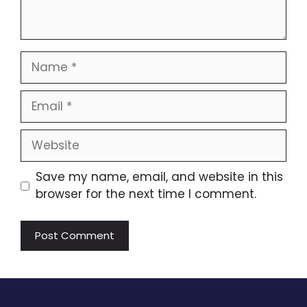
Name
Email
Website
Save my name, email, and website in this
browser for the next time I comment.