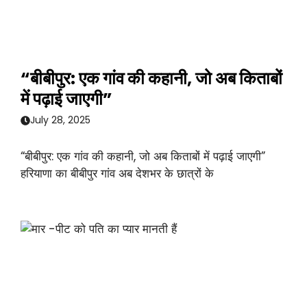
“बीबीपुर: एक गांव की कहानी, जो अब किताबों
में पढ़ाई जाएगी”
July 28, 2025
“बीबीपुर: एक गांव की कहानी, जो अब किताबों में पढ़ाई जाएगी”
हरियाणा का बीबीपुर गांव अब देशभर के छात्रों के