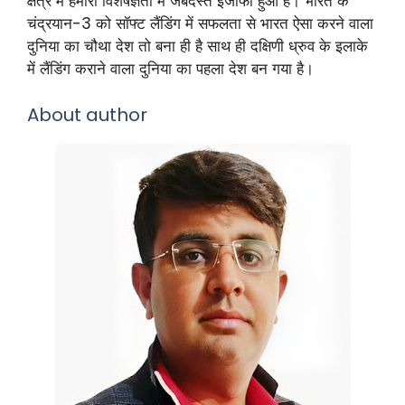
क्षेत्र में हमारी विशेषज्ञता में जबर्दस्त इजाफा हुआ है। भारत के
चंद्रयान-3 को सॉफ्ट लैंडिंग में सफलता से भारत ऐसा करने वाला
दुनिया का चौथा देश तो बना ही है साथ ही दक्षिणी ध्रुव के इलाके
में लैंडिंग कराने वाला दुनिया का पहला देश बन गया है।
About author