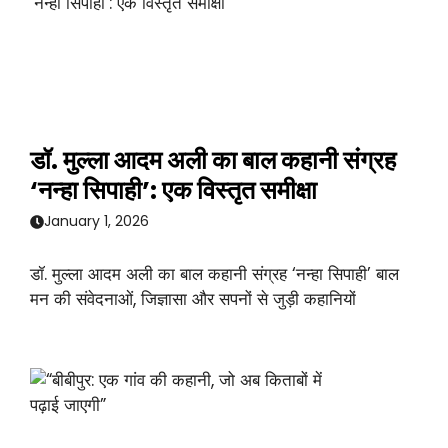
डॉ. मुल्ला आदम अली का बाल कहानी संग्रह
‘नन्हा सिपाही’: एक विस्तृत समीक्षा
January 1, 2026
डॉ. मुल्ला आदम अली का बाल कहानी संग्रह ‘नन्हा सिपाही’ बाल
मन की संवेदनाओं, जिज्ञासा और सपनों से जुड़ी कहानियों