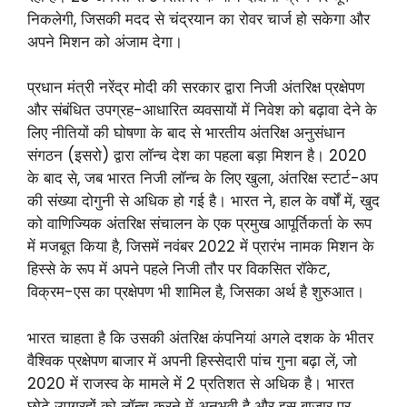
निकलेगी, जिसकी मदद से चंद्रयान का रोवर चार्ज हो सकेगा और
अपने मिशन को अंजाम देगा।
प्रधान मंत्री नरेंद्र मोदी की सरकार द्वारा निजी अंतरिक्ष प्रक्षेपण
और संबंधित उपग्रह-आधारित व्यवसायों में निवेश को बढ़ावा देने के
लिए नीतियों की घोषणा के बाद से भारतीय अंतरिक्ष अनुसंधान
संगठन (इसरो) द्वारा लॉन्च देश का पहला बड़ा मिशन है। 2020
के बाद से, जब भारत निजी लॉन्च के लिए खुला, अंतरिक्ष स्टार्ट-अप
की संख्या दोगुनी से अधिक हो गई है। भारत ने, हाल के वर्षों में, खुद
को वाणिज्यिक अंतरिक्ष संचालन के एक प्रमुख आपूर्तिकर्ता के रूप
में मजबूत किया है, जिसमें नवंबर 2022 में प्रारंभ नामक मिशन के
हिस्से के रूप में अपने पहले निजी तौर पर विकसित रॉकेट,
विक्रम-एस का प्रक्षेपण भी शामिल है, जिसका अर्थ है शुरुआत।
भारत चाहता है कि उसकी अंतरिक्ष कंपनियां अगले दशक के भीतर
वैश्विक प्रक्षेपण बाजार में अपनी हिस्सेदारी पांच गुना बढ़ा लें, जो
2020 में राजस्व के मामले में 2 प्रतिशत से अधिक है। भारत
छोटे उपग्रहों को लॉन्च करने में अनुभवी है और इस बाजार पर