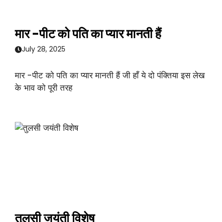
मार -पीट को पति का प्यार मानती हैं
July 28, 2025
मार -पीट को पति का प्यार मानती हैं जी हाँ ये दो पंक्तिया इस लेख
के भाव को पूरी तरह
तुलसी जयंती विशेष