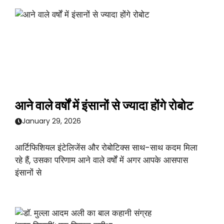
आने वाले वर्षों में इंसानों से ज्यादा होंगे रोबोट
January 29, 2026
आर्टिफिशियल इंटेलिजेंस और रोबोटिक्स साथ-साथ कदम मिला
रहे हैं, उसका परिणाम आने वाले वर्षों में अगर आपके आसपास
इंसानों से