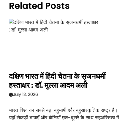
Related Posts
दक्षिण भारत में हिंदी चेतना के सृजनधर्मी
हस्ताक्षर : डॉ. मुल्ला आदम अली
July 13, 2026
भारत विश्व का सबसे बड़ा बहुभाषी और बहुसांस्कृतिक राष्ट्र है।
यहाँ सैकड़ों भाषाएँ और बोलियाँ एक-दूसरे के साथ सहअस्तित्व में