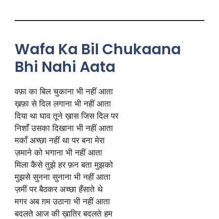
Wafa Ka Bil Chukaana
Bhi Nahi Aata
वफ़ा का बिल चुकाना भी नहीं आता
ख़फ़ा से दिल लगाना भी नहीं आता
दिया था घाव तूने ख़ास जिस दिल पर
निशाँ उसका दिखाना भी नहीं आता
मकाँ अच्छा नहीं था पर बना मेरा
ज़माने को भगाना भी नहीं आता
मिला कैसे तुझे हर फ़न बता मुझको
मुझसे सुनना सुनाना भी नहीं आता
ज़मीं पर बैठकर अच्छा हँसाते थे
मगर अब ग़म उठाना भी नहीं आता
बदलते आज की ख़ातिर बदलते हम