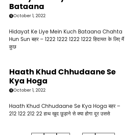
Bataana
October 1, 2022
Hidayat Ke Liye Mein Kuch Bataana Chahta
Hun Sun बहर – 1222 1222 1222 1222 हिदायत के लिए मैं
कुछ
Haath Khud Chhudaane Se
Kya Hoga
October 1, 2022
Haath Khud Chhudaane Se Kya Hoga बहर –
212 122 212 22 हाथ खुद छुड़ाने से क्या होगा दूर उससे