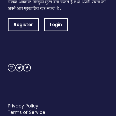
लेखक अकाउंट बिल्कुल मुफ्त बना सकते है तथा अपनी रचना को
अपने आप प्रकाशित कर सकते है .
Register
Login
Privacy Policy
Terms of Service