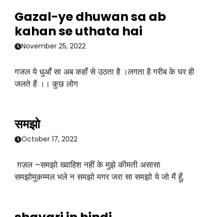
Gazal-ye dhuwan sa ab
kahan se uthata hai
November 25, 2022
गजल ये धुआँ सा अब कहाँ से उठता है ।लगता है गरीब के घर ही
जलते हैं ।। कुछ लोग
समझो
October 17, 2022
ग़ज़ल –समझो ख्वाहिश नहीं के मुझे कीमती असासा
समझोमुक़म्मल भले न समझो मगर जरा सा समझो ये जो मैं हूँ,