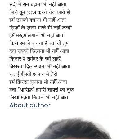
सदी में सन बढ़ाना भी नहीं आता
जिसे तुम क़त्ल करने रोज जाते हो
हमें उसको बचाना भी नहीं आता
ख़िज़ाँ के ज़ख़्म भरते भी नहीं जल्दी
हमें मरहम लगाना भी नहीं आता
किसे हमको बचाना है बता दो तुम
दवा सबको खिलाना भी नहीं आता
किनारे पे समंदर के रवाँ लहरें
बिखरता दिल उठाना भी नहीं आता
सदाएँ गूँजती आमान में तेरी
हमें क़िस्सा सुनाना भी नहीं आता
बता “आसिफ़” हमारी शायरी का तुक
लिखा मक़्ता मिटाना भी नहीं आता
About author