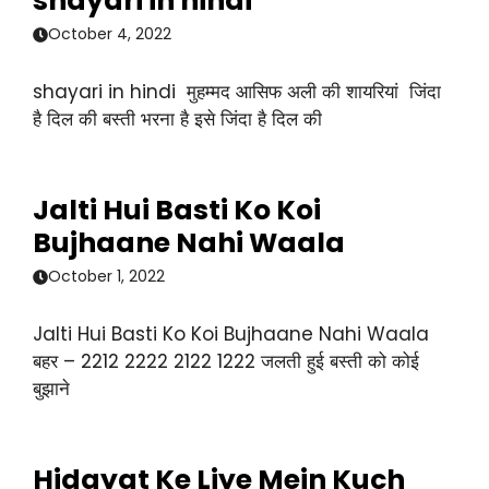
shayari in hindi
October 4, 2022
shayari in hindi मुहम्मद आसिफ अली की शायरियां जिंदा
है दिल की बस्ती भरना है इसे जिंदा है दिल की
Jalti Hui Basti Ko Koi
Bujhaane Nahi Waala
October 1, 2022
Jalti Hui Basti Ko Koi Bujhaane Nahi Waala
बहर – 2212 2222 2122 1222 जलती हुई बस्ती को कोई
बुझाने
Hidayat Ke Liye Mein Kuch