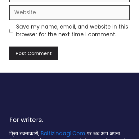
Website
Save my name, email, and website in this
browser for the next time I comment.
For writers.
प्रिय रचनाकारों,
Boltizindagi.Com
पर अब आप अपना