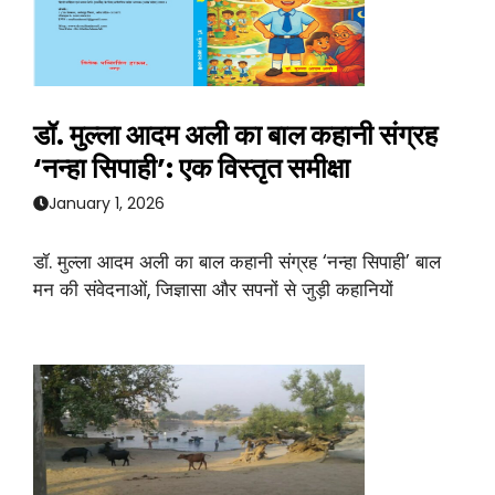
डॉ. मुल्ला आदम अली का बाल कहानी संग्रह
‘नन्हा सिपाही’: एक विस्तृत समीक्षा
January 1, 2026
डॉ. मुल्ला आदम अली का बाल कहानी संग्रह ‘नन्हा सिपाही’ बाल
मन की संवेदनाओं, जिज्ञासा और सपनों से जुड़ी कहानियों