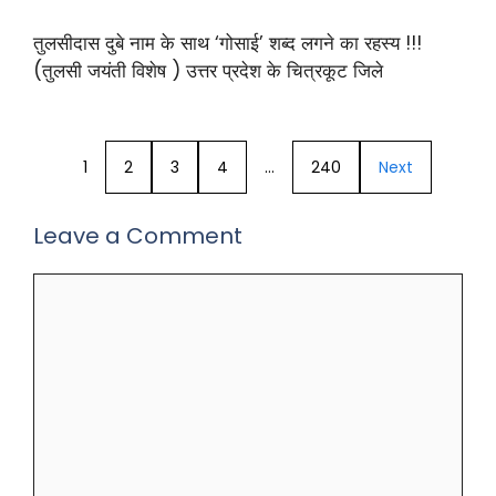
तुलसीदास दुबे नाम के साथ ‘गोसाई’ शब्द लगने का रहस्य !!!
(तुलसी जयंती विशेष ) उत्तर प्रदेश के चित्रकूट जिले
1
2
3
4
…
240
Next
Leave a Comment
Comment