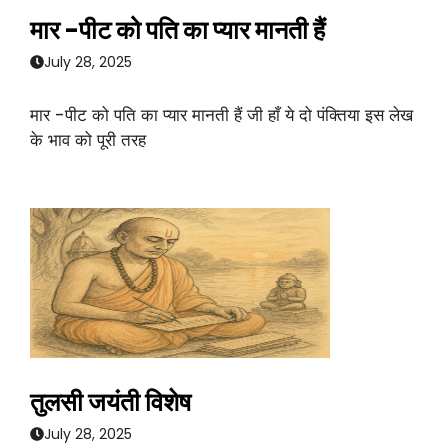
मार -पीट को पति का प्यार मानती हैं
July 28, 2025
मार -पीट को पति का प्यार मानती हैं जी हाँ ये दो पंक्तिया इस लेख
के भाव को पूरी तरह
तुलसी जयंती विशेष
July 28, 2025