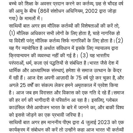
बच्चे को शिक्षा के अवसर प्रदान करने का कर्तव्य, छह से चौदह वर्ष
की आयु के बीच (86वें संशोधन अधिनियम, 2002 द्वारा जोड़ा
गया) के मामलों में।
साथियों बात अगर हम मौलिक कर्तव्यों की विशेषताओं की करें तो,
(1) मौलिक अधिकार सभी लोगों के लिए होता है, चाहे नागरिक हो
या विदेशी परंतु मौलिक कर्तव्य सिर्फ नागरिकों के लिए होता है।(2)
यह गैर न्यायोचित है अर्थात संविधान में इसके लिए न्यायालय द्वारा
क्रियान्वयन की व्यवस्था नहीं की गई है। (3) यह भारतीय
परंपराओं, धर्म, कला एवं पद्धतियों से संबंधित है।भारत जैसे देश में
धार्मिक और आध्यात्मिक संस्थाएं, हमेशा से समाज उत्थान के केंद्र
में रही हैं। आज देश अपनी आज़ादी के 75 वर्ष पूरे कर चुका है, और
अगले 25 वर्षों का संकल्प लेकर हमने अमृतकाल में प्रवेश किया
है। आज जब हम विरासत और विकास को एक गति दे रहे हैं।समाज
की हर वर्ग की भागीदारी से परिवर्तन आ रहा है। इसलिए, ग्लोबल
काउंसिल जैसे आयोजन भारत के बारे में जानने का, और बाकी विश्व
को इससे जोड़ने का एक प्रभावी जरिया है।
साथियों बात अगर हम माननीय पीएम द्वारा 4 जुलाई 2023 को एक
कार्यक्रम में संबोधन की करें तो उन्होंने कहा आज भारत भी कर्तव्यों