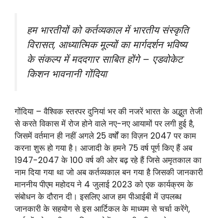
हम भारतीयों को कर्तव्यकाल में भारतीय संस्कृति
विरासत, आध्यात्मिक मूल्यों का मार्गदर्शन भविष्य
के संकल्प में मददगार साबित होंगे – एडवोकेट
किशन भावनानी गोंदिया
गोंदिया – वैश्विक स्तरपर दुनियां भर की नजरें भारत के अद्भुत तेजी
से करते विकास में रोज होने वाले नए-नए आयामों पर लगी हुई है,
जिसमें वर्तमान ही नहीं अगले 25 वर्षों का विज़न 2047 पर काम
करना शुरू हो गया है। आजादी के हमने 75 वर्ष पूर्ण किए हैं अब
1947-2047 के 100 वर्ष की ओर बढ़ रहे हैं जिसे अमृतकाल का
नाम दिया गया था जो अब कर्तव्यकाल बन गया है जिसकी जानकारी
माननीय पीएम महोदय ने 4 जुलाई 2023 को एक कार्यक्रम के
संबोधन के दौरान दी। इसलिए आज हम पीआईबी में उपलब्ध
जानकारी के सहयोग से इस आर्टिकल के माध्यम से चर्चा करेंगे,