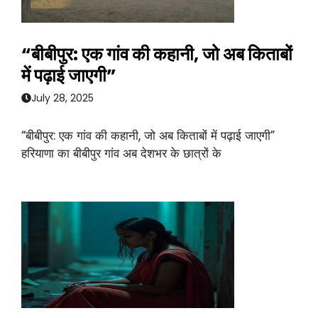
“बीबीपुर: एक गांव की कहानी, जो अब किताबों
में पढ़ाई जाएगी”
July 28, 2025
“बीबीपुर: एक गांव की कहानी, जो अब किताबों में पढ़ाई जाएगी”
हरियाणा का बीबीपुर गांव अब देशभर के छात्रों के