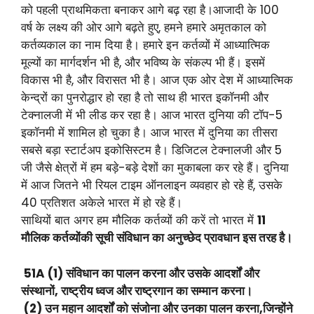
को पहली प्राथमिकता बनाकर आगे बढ़ रहा है।आजादी के 100
वर्ष के लक्ष्य की ओर आगे बढ़ते हुए, हमने हमारे अमृतकाल को
कर्तव्यकाल का नाम दिया है। हमारे इन कर्तव्यों में आध्यात्मिक
मूल्यों का मार्गदर्शन भी है, और भविष्य के संकल्प भी हैं। इसमें
विकास भी है, और विरासत भी है। आज एक ओर देश में आध्यात्मिक
केन्द्रों का पुनरोद्धार हो रहा है तो साथ ही भारत इकॉनमी और
टेक्नालजी में भी लीड कर रहा है। आज भारत दुनिया की टॉप-5
इकॉनमी में शामिल हो चुका है। आज भारत में दुनिया का तीसरा
सबसे बड़ा स्टार्टअप इकोसिस्टम है। डिजिटल टेक्नालजी और 5
जी जैसे क्षेत्रों में हम बड़े-बड़े देशों का मुकाबला कर रहे हैं। दुनिया
में आज जितने भी रियल टाइम ऑनलाइन व्यवहार हो रहे हैं, उसके
40 प्रतिशत अकेले भारत में हो रहे हैं।
साथियों बात अगर हम मौलिक कर्तव्यों की करें तो भारत में
11
मौलिक कर्तव्योंकी सूची संविधान का अनुच्छेद प्रावधान इस तरह है।
51A (1) संविधान का पालन करना और उसके आदर्शों और
संस्थानों, राष्ट्रीय ध्वज और राष्ट्रगान का सम्मान करना।
(2) उन महान आदर्शों को संजोना और उनका पालन करना,जिन्होंने