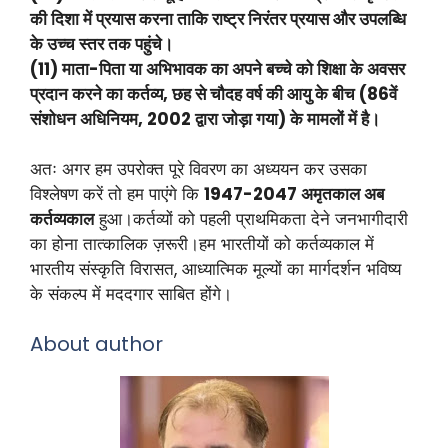
की दिशा में प्रयास करना ताकि राष्ट्र निरंतर प्रयास और उपलब्धि
के उच्च स्तर तक पहुंचे।
(11) माता-पिता या अभिभावक का अपने बच्चे को शिक्षा के अवसर
प्रदान करने का कर्तव्य, छह से चौदह वर्ष की आयु के बीच (86वें
संशोधन अधिनियम, 2002 द्वारा जोड़ा गया) के मामलों में है।
अतः अगर हम उपरोक्त पूरे विवरण का अध्ययन कर उसका
विश्लेषण करें तो हम पाएंगे कि
1947-2047 अमृतकाल अब
कर्तव्यकाल
हुआ।कर्तव्यों को पहली प्राथमिकता देने जनभागीदारी
का होना तात्कालिक ज़रूरी।हम भारतीयों को कर्तव्यकाल में
भारतीय संस्कृति विरासत, आध्यात्मिक मूल्यों का मार्गदर्शन भविष्य
के संकल्प में मददगार साबित होंगे।
About author