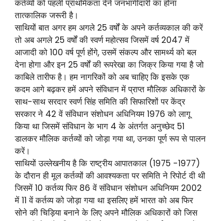
कर्तव्यों को पहली प्राथमिकता देनें जनभागीदारी का होना
तात्कालिक जरूरी है।
साथियों बात अगर हम अगले 25 वर्षों के अपने कर्तव्यकाल की करें
तो अब अगले 25 वर्षों की स्वर्ण महोत्सव जिसमें वर्ष 2047 में
आजादी को 100 वर्ष पूर्ण होंगे, उसमें संकल्प और सामर्थ्य को बल
देना होगा और इन 25 वर्षों की रूपरेखा का जिक्र किया गया है जो
काबिले तारीफ है। हम नागरिकों को अब चाहिए कि इसके एक
कदम आगे बढ़कर हमें अपने संविधान में प्राप्त मौलिक अधिकारों के
साथ-साथ सरदार स्वर्ण सिंह समिति की सिफारिशों पर केंद्र
सरकार ने 42 वें संविधान संशोधन अधिनियम 1976 को लागू
किया था जिसमें संविधान के भाग 4 के अंतर्गत अनुच्छेद 51
डालकर मौलिक कर्तव्यों को जोड़ा गया था, उनका पूर्ण रूप से पालन
करें।
साथियों उल्लेखनीय है कि राष्ट्रीय आपातकाल (1975 -1977)
के दौरान ही मूल कर्तव्यों की आवश्यकता पर समिति ने रिपोर्ट दी थी
जिसमें 10 कर्तव्य फिर 86 वें संविधान संशोधन अधिनियम 2002
में 11 वें कर्तव्य को जोड़ा गया था इसलिए हमें भारत को अब फिर
सोने की चिड़िया बनाने के लिए अपने मौलिक अधिकारों को जिस