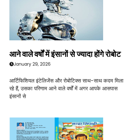
आने वाले वर्षों में इंसानों से ज्यादा होंगे रोबोट
January 29, 2026
आर्टिफिशियल इंटेलिजेंस और रोबोटिक्स साथ-साथ कदम मिला
रहे हैं, उसका परिणाम आने वाले वर्षों में अगर आपके आसपास
इंसानों से