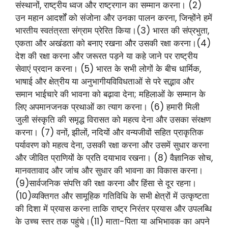
संस्थानों, राष्ट्रीय ध्वज और राष्ट्रगान का सम्मान करना। (2)
उन महान आदर्शों को संजोना और उनका पालन करना, जिन्होंने हमें
भारतीय स्वतंत्रता संग्राम प्रेरित किया।(3) भारत की संप्रभुता,
एकता और अखंडता को बनाए रखना और उसकी रक्षा करना।(4)
देश की रक्षा करना और जरूरत पड़ने या कहे जाने पर राष्ट्रीय
सेवाएं प्रदान करना। (5) भारत के सभी लोगों के बीच धार्मिक,
भाषाई और क्षेत्रीय या अनुभागीयविविधताओं से परे सद्भाव और
समान भाईचारे की भावना को बढ़ावा देना; महिलाओं के सम्मान के
लिए अपमानजनक प्रथाओं का त्याग करना। (6) हमारी मिली
जुली संस्कृति की समृद्ध विरासत को महत्व देना और उसका संरक्षण
करना। (7) वनों, झीलों, नदियों और वन्यजीवों सहित प्राकृतिक
पर्यावरण को महत्व देना, उसकी रक्षा करना और उसमें सुधार करना
और जीवित प्राणियों के प्रति दयाभाव रखना। (8) वैज्ञानिक सोच,
मानवतावाद और जांच और सुधार की भावना का विकास करना।
(9)सार्वजनिक संपत्ति की रक्षा करना और हिंसा से दूर रहना।
(10)व्यक्तिगत और सामूहिक गतिविधि के सभी क्षेत्रों में उत्कृष्टता
की दिशा में प्रयास करना ताकि राष्ट्र निरंतर प्रयास और उपलब्धि
के उच्च स्तर तक पहुंचे।(11) माता-पिता या अभिभावक का अपने