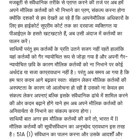
मजबूती से संवैधानिक तरीके से प्राप्त करने की तर्ज पर अब हमें
अपने मौलिक कर्तव्यों को भी निभाने का प्रण, संकल्प करना होगा
क्योंकि दशकों से हम देखतें आ रहे हैं कि आपनेमौलिक अधिकारों के
लिए हम हाईकोर्ट सुप्रीम कोर्ट तक का दरवाजा व्यक्तिगत या
पीआईएल के हसते खटखटाते हैं, अब उसी अंदाज में कर्तव्यों का
पालन करें।
साथियों परंतु हम कर्तव्यों के प्रति उतने सजग नहीं रहतें हालांकि
यहां कर्तव्यों को गैर न्यायोचित रूप से जोड़ा गया है और अपनी गैर-
न्यायोचित छवि के कारण मौलिक कर्तव्यों को ना निभाने पर कोई
अर्थदंड या सजा काप्रावधान नहीं है। परंतु अब समय आ गया है कि
हम चार कदम आगे बढ़कर स्वतः संज्ञान लेकर मौलिक कर्तव्यों की
अस्पष्टता के कारण जो आलोचना हो रही है उसको ना केवल हम
संकल्प लेकर अपनाएं बल्कि इसके संवैधानिक ढांचे में शामिल करने
की ओर कदम बढ़ाने होंगे याने हम अब अपने मौलिक कर्तव्यों को
अनिवार्यता से निभाने का संकल्प करना होगा।
साथियों बात अगर हम मौलिक कर्तव्यों की करें तो, भारत में 11
मौलिक कर्तव्यों की सूचीसंविधान का अनुच्छेद प्रावधान इस तरह
है। 51A (1) संविधान का पालन करना और उसके आदर्शों और