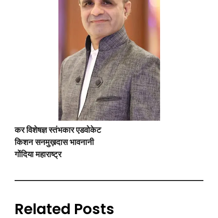
कर विशेषज्ञ स्तंभकार एडवोकेट
किशन सनमुख़दास भावनानी
गोंदिया महाराष्ट्र
Related Posts