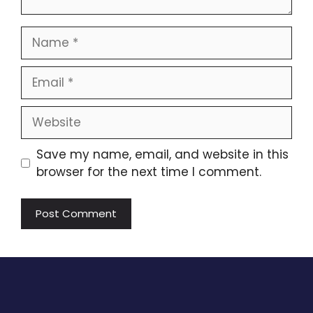
Name
Email
Website
Save my name, email, and website in this
browser for the next time I comment.