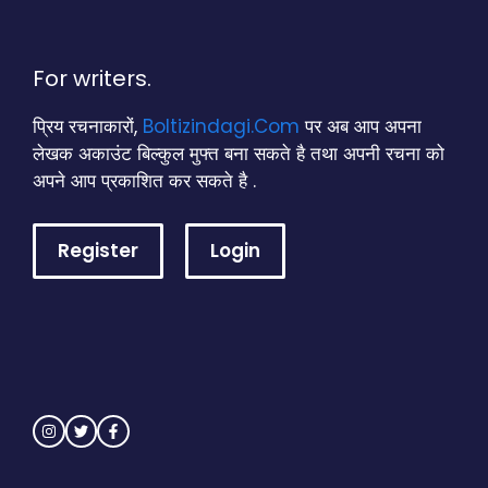
For writers.
प्रिय रचनाकारों,
Boltizindagi.Com
पर अब आप अपना
लेखक अकाउंट बिल्कुल मुफ्त बना सकते है तथा अपनी रचना को
अपने आप प्रकाशित कर सकते है .
Register
Login