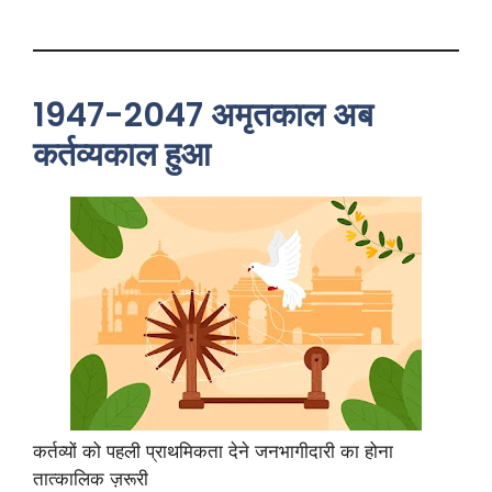
1947-2047 अमृतकाल अब
कर्तव्यकाल हुआ
कर्तव्यों को पहली प्राथमिकता देने जनभागीदारी का होना
तात्कालिक ज़रूरी