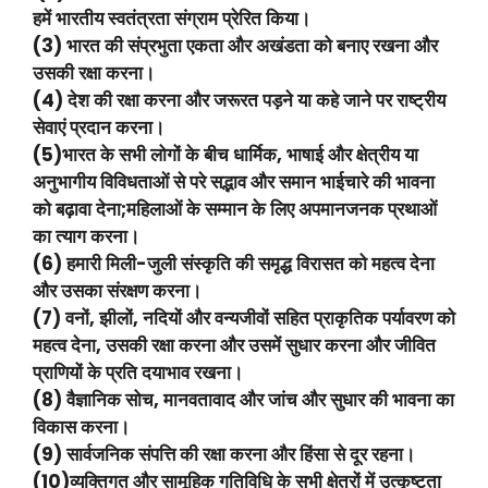
हमें भारतीय स्वतंत्रता संग्राम प्रेरित किया।
(3) भारत की संप्रभुता एकता और अखंडता को बनाए रखना और
उसकी रक्षा करना।
(4) देश की रक्षा करना और जरूरत पड़ने या कहे जाने पर राष्ट्रीय
सेवाएं प्रदान करना।
(5)भारत के सभी लोगों के बीच धार्मिक, भाषाई और क्षेत्रीय या
अनुभागीय विविधताओं से परे सद्भाव और समान भाईचारे की भावना
को बढ़ावा देना;महिलाओं के सम्मान के लिए अपमानजनक प्रथाओं
का त्याग करना।
(6) हमारी मिली-जुली संस्कृति की समृद्ध विरासत को महत्व देना
और उसका संरक्षण करना।
(7) वनों, झीलों, नदियों और वन्यजीवों सहित प्राकृतिक पर्यावरण को
महत्व देना, उसकी रक्षा करना और उसमें सुधार करना और जीवित
प्राणियों के प्रति दयाभाव रखना।
(8) वैज्ञानिक सोच, मानवतावाद और जांच और सुधार की भावना का
विकास करना।
(9) सार्वजनिक संपत्ति की रक्षा करना और हिंसा से दूर रहना।
(10)व्यक्तिगत और सामूहिक गतिविधि के सभी क्षेत्रों में उत्कृष्टता