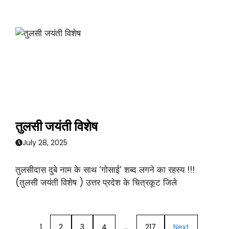
तुलसी जयंती विशेष
July 28, 2025
तुलसीदास दुबे नाम के साथ ‘गोसाई’ शब्द लगने का रहस्य !!!
(तुलसी जयंती विशेष ) उत्तर प्रदेश के चित्रकूट जिले
1
2
3
4
…
217
Next