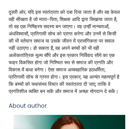
दूसरी ओर, यदि इस स्वतंत्रता को दबा दिया जाता है और वह केवल
वही सीखता है जो माता-पिता, शिक्षक आदि द्वारा सिखाया जाता है,
तो वह एक निष्क्रिय सदस्य बन जाएगा। वह उन्हीं मान्यताओं,
अंधविश्वासों, प्रतिगामी सोच को प्राप्त करेगा और उनमें से किसी
की भी वर्तमान समाज या उसके जीवन में प्रासंगिकता पर सवाल
नहीं उठाएगा। हो सकता है, वह अपने बच्चों को भी वही
अलोकतांत्रिक मूल्य सौंपे और इस प्रकार निर्विवाद रवैये का एक
चक्र विकसित होगा जो निश्चित रूप से समाज की प्रगति और
विकास में बाधा बनेगा। ऐसा समाज अव्यवहारिक हठधर्मिता,
प्रतिगामी सोच से ग्रस्त होगा। इस प्रकार, यह अत्यंत महत्वपूर्ण है
कि बच्चों को यथासंभव विचार की स्वतंत्रता दी जाए, ताकि वे
प्रगतिशील व्यक्ति बन सकें और समाज में अच्छा योगदान दे सकें।
About author