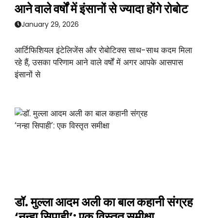
आने वाले वर्षों में इंसानों से ज्यादा होंगे रोबोट
January 29, 2026
आर्टिफिशियल इंटेलिजेंस और रोबोटिक्स साथ-साथ कदम मिला
रहे हैं, उसका परिणाम आने वाले वर्षों में अगर आपके आसपास
इंसानों से
डॉ. मुल्ला आदम अली का बाल कहानी संग्रह
‘नन्हा सिपाही’: एक विस्तृत समीक्षा