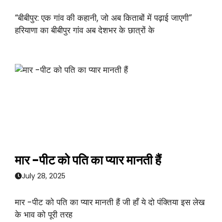
“बीबीपुर: एक गांव की कहानी, जो अब किताबों में पढ़ाई जाएगी”
हरियाणा का बीबीपुर गांव अब देशभर के छात्रों के
मार -पीट को पति का प्यार मानती हैं
July 28, 2025
मार -पीट को पति का प्यार मानती हैं जी हाँ ये दो पंक्तिया इस लेख
के भाव को पूरी तरह