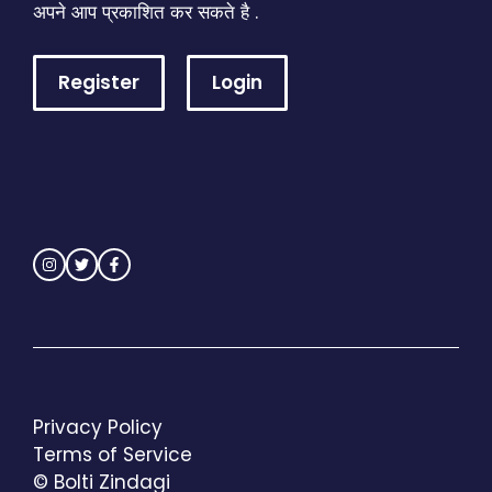
अपने आप प्रकाशित कर सकते है .
Register
Login
Privacy Policy
Terms of Service
© Bolti Zindagi