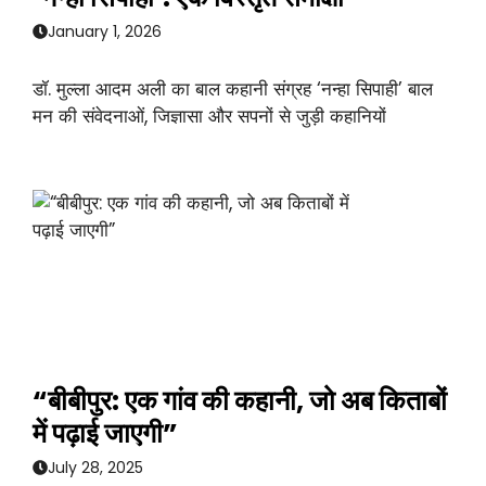
January 1, 2026
डॉ. मुल्ला आदम अली का बाल कहानी संग्रह ‘नन्हा सिपाही’ बाल
मन की संवेदनाओं, जिज्ञासा और सपनों से जुड़ी कहानियों
“बीबीपुर: एक गांव की कहानी, जो अब किताबों
में पढ़ाई जाएगी”
July 28, 2025