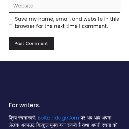
Website
Save my name, email, and website in this
browser for the next time I comment.
For writers.
प्रिय रचनाकारों,
Boltizindagi.Com
पर अब आप अपना
लेखक अकाउंट बिल्कुल मुफ्त बना सकते है तथा अपनी रचना को