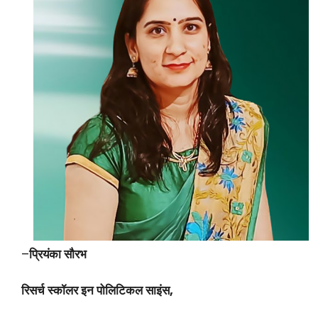
–
प्रियंका सौरभ
रिसर्च स्कॉलर इन पोलिटिकल साइंस,