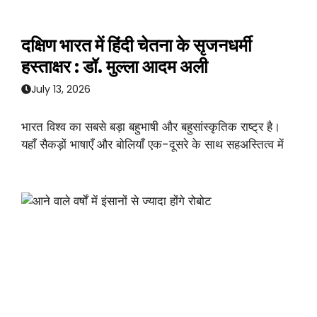
दक्षिण भारत में हिंदी चेतना के सृजनधर्मी
हस्ताक्षर : डॉ. मुल्ला आदम अली
July 13, 2026
भारत विश्व का सबसे बड़ा बहुभाषी और बहुसांस्कृतिक राष्ट्र है।
यहाँ सैकड़ों भाषाएँ और बोलियाँ एक-दूसरे के साथ सहअस्तित्व में