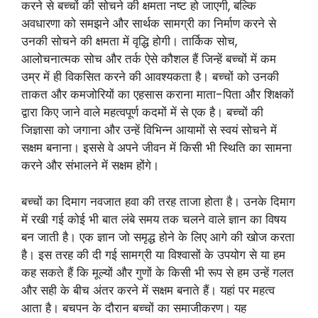
करने से बच्चों की सोचने की क्षमता नष्ट हो जाएगी, बल्कि
अवधारणा को समझने और सार्थक सामग्री का निर्माण करने से
उनकी सोचने की क्षमता में वृद्धि होगी। तार्किक सोच,
आलोचनात्मक सोच और तर्क ऐसे कौशल हैं जिन्हें बच्चों में कम
उम्र में ही विकसित करने की आवश्यकता है। बच्चों को उनकी
ताकत और कमजोरियों का एहसास कराना माता-पिता और शिक्षकों
द्वारा किए जाने वाले महत्वपूर्ण कदमों में से एक है। बच्चों की
जिज्ञासा को जगाना और उन्हें विभिन्न आयामों से स्वयं सोचने में
सक्षम बनाना। इससे वे अपने जीवन में किसी भी स्थिति का सामना
करने और संभालने में सक्षम होंगे।
बच्चों का दिमाग नवजात हवा की तरह ताजा होता है। उनके दिमाग
में रखी गई कोई भी बात लंबे समय तक चलने वाले ज्ञान का विषय
बन जाती है। एक ज्ञान जो समृद्ध होने के लिए आगे की खोज करता
है। इस तरह की दी गई सामग्री या विश्वासों के उपयोग से या हम
कह सकते हैं कि मूल्यों और गुणों के किसी भी रूप से हम उन्हें गलत
और सही के बीच अंतर करने में सक्षम बनाते हैं। यहां पर महत्व
आता है। बचपन के दौरान बच्चों का समाजीकरण। यह