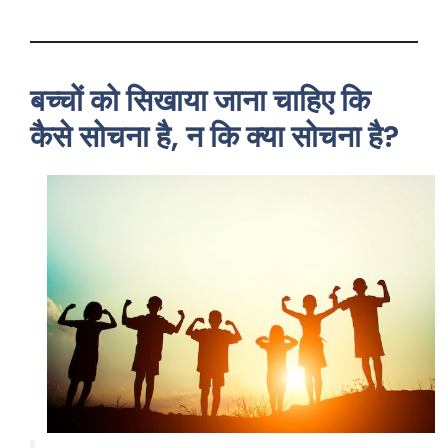
बच्चों को सिखाया जाना चाहिए कि
कैसे सोचना है, न कि क्या सोचना है?