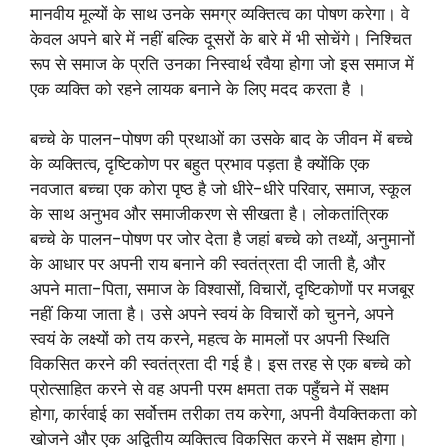
मानवीय मूल्यों के साथ उनके समग्र व्यक्तित्व का पोषण करेगा। वे
केवल अपने बारे में नहीं बल्कि दूसरों के बारे में भी सोचेंगे। निश्चित
रूप से समाज के प्रति उनका निस्वार्थ रवैया होगा जो इस समाज में
एक व्यक्ति को रहने लायक बनाने के लिए मदद करता है ।
बच्चे के पालन-पोषण की प्रथाओं का उसके बाद के जीवन में बच्चे
के व्यक्तित्व, दृष्टिकोण पर बहुत प्रभाव पड़ता है क्योंकि एक
नवजात बच्चा एक कोरा पृष्ठ है जो धीरे-धीरे परिवार, समाज, स्कूल
के साथ अनुभव और समाजीकरण से सीखता है। लोकतांत्रिक
बच्चे के पालन-पोषण पर जोर देता है जहां बच्चे को तथ्यों, अनुमानों
के आधार पर अपनी राय बनाने की स्वतंत्रता दी जाती है, और
अपने माता-पिता, समाज के विश्वासों, विचारों, दृष्टिकोणों पर मजबूर
नहीं किया जाता है। उसे अपने स्वयं के विचारों को चुनने, अपने
स्वयं के लक्ष्यों को तय करने, महत्व के मामलों पर अपनी स्थिति
विकसित करने की स्वतंत्रता दी गई है। इस तरह से एक बच्चे को
प्रोत्साहित करने से वह अपनी परम क्षमता तक पहुँचने में सक्षम
होगा, कार्रवाई का सर्वोत्तम तरीका तय करेगा, अपनी वैयक्तिकता को
खोजने और एक अद्वितीय व्यक्तित्व विकसित करने में सक्षम होगा।