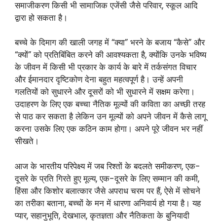
समाजीकरण किसी भी सामाजिक एजेंसी जैसे परिवार, स्कूल आदि
द्वारा हो सकता है।
बच्चे के दिमाग की खाली जगह में “क्या” भरने के बजाय “कैसे” और
“क्यों” को प्रतिबिंबित करने की आवश्यकता है, क्योंकि उनके भविष्य
के जीवन में किसी भी प्रकार के कार्य के बारे में तर्कसंगत विचार
और ईमानदार दृष्टिकोण देना बहुत महत्वपूर्ण है। उन्हें अपनी
गलतियों को सुधारने और दूसरों को भी सुधारने में सक्षम करेगा।
उदाहरण के लिए एक बच्चा नैतिक मूल्यों की कविता का अच्छी तरह
से पाठ कर सकता है लेकिन उन मूल्यों को अपने जीवन में कैसे लागू
करना उसके लिए एक कठिन काम होगा। अपने पूरे जीवन भर नहीं
सीखते।
आज के भारतीय परिपेक्ष्य में जब रिश्तों के बदलते समीकरण, एक-
दूसरे के प्रति गिरते हुए मूल्य, एक-दूसरे के लिए सम्मान की कमी,
हिंसा और किशोर बलात्कार जैसे अपराध चरम पर हैं, ऐसे में सोचने
का तरीका बताना, बच्चों के मन में धारणा अनिवार्य हो गया है। यह
प्यार, सहानुभूति, देखभाल, कृतज्ञता और नैतिकता के बुनियादी