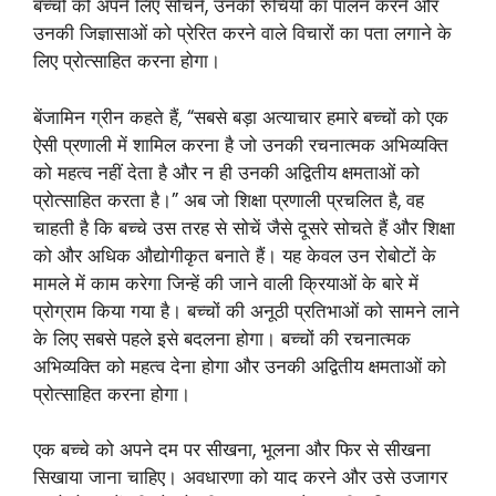
बच्चों को अपने लिए सोचने, उनकी रुचियों का पालन करने और
उनकी जिज्ञासाओं को प्रेरित करने वाले विचारों का पता लगाने के
लिए प्रोत्साहित करना होगा।
बेंजामिन ग्रीन कहते हैं, “सबसे बड़ा अत्याचार हमारे बच्चों को एक
ऐसी प्रणाली में शामिल करना है जो उनकी रचनात्मक अभिव्यक्ति
को महत्व नहीं देता है और न ही उनकी अद्वितीय क्षमताओं को
प्रोत्साहित करता है।” अब जो शिक्षा प्रणाली प्रचलित है, वह
चाहती है कि बच्चे उस तरह से सोचें जैसे दूसरे सोचते हैं और शिक्षा
को और अधिक औद्योगीकृत बनाते हैं। यह केवल उन रोबोटों के
मामले में काम करेगा जिन्हें की जाने वाली क्रियाओं के बारे में
प्रोग्राम किया गया है। बच्चों की अनूठी प्रतिभाओं को सामने लाने
के लिए सबसे पहले इसे बदलना होगा। बच्चों की रचनात्मक
अभिव्यक्ति को महत्व देना होगा और उनकी अद्वितीय क्षमताओं को
प्रोत्साहित करना होगा।
एक बच्चे को अपने दम पर सीखना, भूलना और फिर से सीखना
सिखाया जाना चाहिए। अवधारणा को याद करने और उसे उजागर