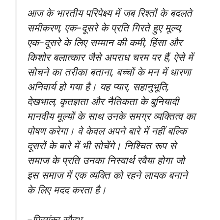
आज के भारतीय परिपेक्ष्य में जब रिश्तों के बदलते
समीकरण, एक-दूसरे के प्रति गिरते हुए मूल्य,
एक-दूसरे के लिए सम्मान की कमी, हिंसा और
किशोर बलात्कार जैसे अपराध चरम पर हैं, ऐसे में
सोचने का तरीका बताना, बच्चों के मन में धारणा
अनिवार्य हो गया है। यह प्यार, सहानुभूति,
देखभाल, कृतज्ञता और नैतिकता के बुनियादी
मानवीय मूल्यों के साथ उनके समग्र व्यक्तित्व का
पोषण करेगा। वे केवल अपने बारे में नहीं बल्कि
दूसरों के बारे में भी सोचेंगे। निश्चित रूप से
समाज के प्रति उनका निस्वार्थ रवैया होगा जो
इस समाज में एक व्यक्ति को रहने लायक बनाने
के लिए मदद करता है।