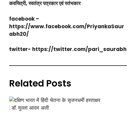
कवयित्री, स्वतंत्र पत्रकार एवं स्तंभकार
facebook –
https://www.facebook.com/PriyankaSaur
abh20/
twitter- https://twitter.com/pari_saurabh
Related Posts