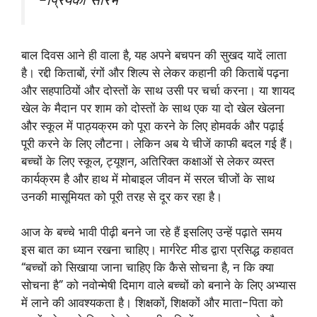
-प्रियंका सौरभ
बाल दिवस आने ही वाला है, यह अपने बचपन की सुखद यादें लाता
है। रद्दी किताबों, रंगों और शिल्प से लेकर कहानी की किताबें पढ़ना
और सहपाठियों और दोस्तों के साथ उसी पर चर्चा करना। या शायद
खेल के मैदान पर शाम को दोस्तों के साथ एक या दो खेल खेलना
और स्कूल में पाठ्यक्रम को पूरा करने के लिए होमवर्क और पढ़ाई
पूरी करने के लिए लौटना। लेकिन अब ये चीजें काफी बदल गई हैं।
बच्चों के लिए स्कूल, ट्यूशन, अतिरिक्त कक्षाओं से लेकर व्यस्त
कार्यक्रम है और हाथ में मोबाइल जीवन में सरल चीजों के साथ
उनकी मासूमियत को पूरी तरह से दूर कर रहा है।
आज के बच्चे भावी पीढ़ी बनने जा रहे हैं इसलिए उन्हें पढ़ाते समय
इस बात का ध्यान रखना चाहिए। मार्गरेट मीड द्वारा प्रसिद्ध कहावत
“बच्चों को सिखाया जाना चाहिए कि कैसे सोचना है, न कि क्या
सोचना है” को नवोन्मेषी दिमाग वाले बच्चों को बनाने के लिए अभ्यास
में लाने की आवश्यकता है। शिक्षकों, शिक्षकों और माता-पिता को