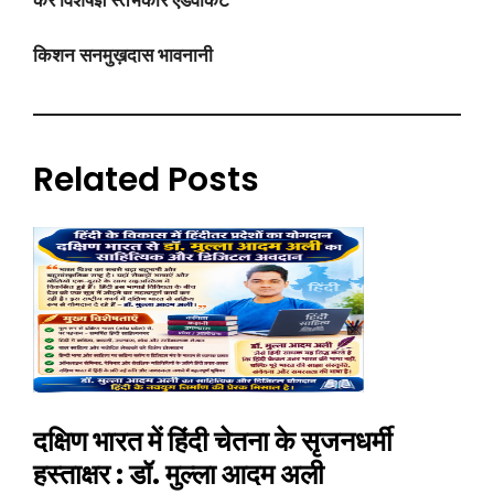
किशन सनमुख़दास भावनानी
Related Posts
दक्षिण भारत में हिंदी चेतना के सृजनधर्मी
हस्ताक्षर : डॉ. मुल्ला आदम अली