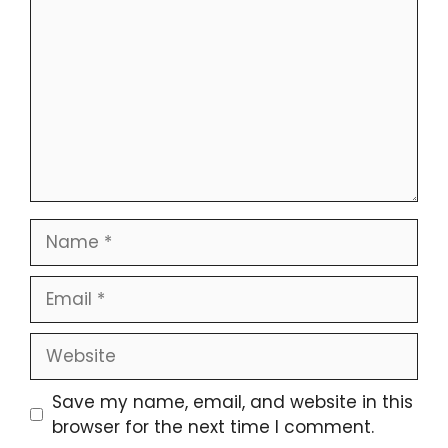
Name
Email
Website
Save my name, email, and website in this
browser for the next time I comment.