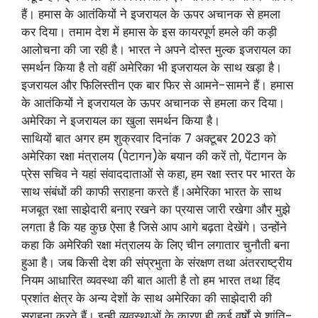
हैं। हमास के आतंकियों ने इजरायल के ऊपर अचानक से हमला
कर दिया। तमाम देश में हमास के इस कायरपूर्ण हमले की कड़ी
आलोचना की जा रही है। भारत ने अपने दोस्त मुल्क इजरायल का
समर्थन किया है तो वहीं अमेरिका भी इजरायल के साथ खड़ा है।
इजरायल और फिलिस्तीन एक बार फिर से आमने-सामने हैं। हमास
के आतंकियों ने इजरायल के ऊपर अचानक से हमला कर दिया।
अमेरिका ने इजरायल का खुला समर्थन किया है।
साथियों बात अगर हम शुक्रवार दिनांक 7 अक्टूबर 2023 को
अमेरिका रक्षा मंत्रालय (पेटागन)के बयान की करें तो, पेंटागन के
प्रेस सचिव ने यहां संवाददाताओं से कहा, हम रक्षा स्तर पर भारत के
साथ संबंधों की काफी सराहना करते हैं।अमेरिका भारत के साथ
मजबूत रक्षा साझेदारी बनाए रखने का प्रयास जारी रखेगा और मुझे
लगता है कि यह कुछ ऐसा है जिसे आप आगे बढ़ता देखेंगे। उन्होंने
कहा कि अमेरिकी रक्षा मंत्रालय के लिए चीन लगातार चुनौती बना
हुआ है। जब किसी देश की संप्रभुता के संरक्षण तथा अंतरराष्ट्रीय
नियम आधारित व्यवस्था की बात आती है तो हम भारत तथा हिंद
प्रशांत क्षेत्र के अन्य देशों के साथ अमेरिका की साझेदारी की
सराहना करते हैं। इन्ही व्यवस्थाओं के कारण ही कई वर्षों से शांति-