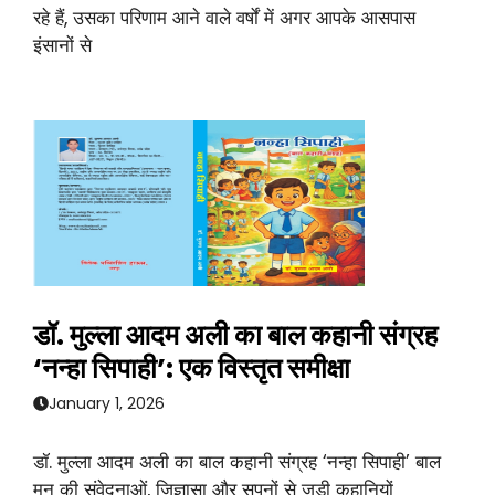
रहे हैं, उसका परिणाम आने वाले वर्षों में अगर आपके आसपास
इंसानों से
डॉ. मुल्ला आदम अली का बाल कहानी संग्रह
‘नन्हा सिपाही’: एक विस्तृत समीक्षा
January 1, 2026
डॉ. मुल्ला आदम अली का बाल कहानी संग्रह ‘नन्हा सिपाही’ बाल
मन की संवेदनाओं, जिज्ञासा और सपनों से जुड़ी कहानियों