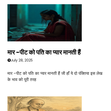
मार -पीट को पति का प्यार मानती हैं
July 28, 2025
मार -पीट को पति का प्यार मानती हैं जी हाँ ये दो पंक्तिया इस लेख
के भाव को पूरी तरह