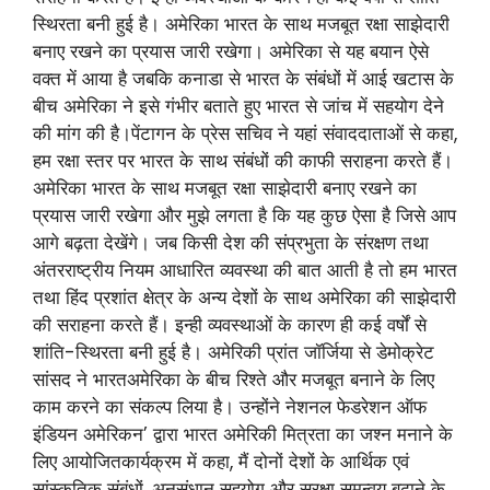
स्थिरता बनी हुई है। अमेरिका भारत के साथ मजबूत रक्षा साझेदारी
बनाए रखने का प्रयास जारी रखेगा। अमेरिका से यह बयान ऐसे
वक्त में आया है जबकि कनाडा से भारत के संबंधों में आई खटास के
बीच अमेरिका ने इसे गंभीर बताते हुए भारत से जांच में सहयोग देने
की मांग की है।पेंटागन के प्रेस सचिव ने यहां संवाददाताओं से कहा,
हम रक्षा स्तर पर भारत के साथ संबंधों की काफी सराहना करते हैं।
अमेरिका भारत के साथ मजबूत रक्षा साझेदारी बनाए रखने का
प्रयास जारी रखेगा और मुझे लगता है कि यह कुछ ऐसा है जिसे आप
आगे बढ़ता देखेंगे। जब किसी देश की संप्रभुता के संरक्षण तथा
अंतरराष्ट्रीय नियम आधारित व्यवस्था की बात आती है तो हम भारत
तथा हिंद प्रशांत क्षेत्र के अन्य देशों के साथ अमेरिका की साझेदारी
की सराहना करते हैं। इन्ही व्यवस्थाओं के कारण ही कई वर्षों से
शांति-स्थिरता बनी हुई है। अमेरिकी प्रांत जॉर्जिया से डेमोक्रेट
सांसद ने भारतअमेरिका के बीच रिश्ते और मजबूत बनाने के लिए
काम करने का संकल्प लिया है। उन्होंने नेशनल फेडरेशन ऑफ
इंडियन अमेरिकन’ द्वारा भारत अमेरिकी मित्रता का जश्न मनाने के
लिए आयोजितकार्यक्रम में कहा, मैं दोनों देशों के आर्थिक एवं
सांस्कृतिक संबंधों, अनुसंधान सहयोग और सुरक्षा समन्वय बढ़ाने के