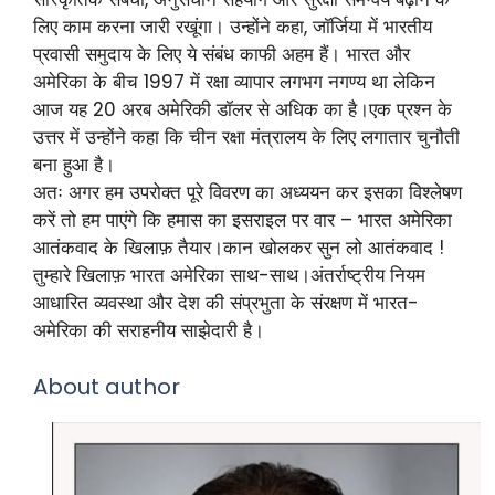
लिए काम करना जारी रखूंगा। उन्होंने कहा, जॉर्जिया में भारतीय
प्रवासी समुदाय के लिए ये संबंध काफी अहम हैं। भारत और
अमेरिका के बीच 1997 में रक्षा व्यापार लगभग नगण्य था लेकिन
आज यह 20 अरब अमेरिकी डॉलर से अधिक का है।एक प्रश्न के
उत्तर में उन्होंने कहा कि चीन रक्षा मंत्रालय के लिए लगातार चुनौती
बना हुआ है।
अतः अगर हम उपरोक्त पूरे विवरण का अध्ययन कर इसका विश्लेषण
करें तो हम पाएंगे कि हमास का इसराइल पर वार – भारत अमेरिका
आतंकवाद के खिलाफ़ तैयार।कान खोलकर सुन लो आतंकवाद !
तुम्हारे खिलाफ़ भारत अमेरिका साथ-साथ।अंतर्राष्ट्रीय नियम
आधारित व्यवस्था और देश की संप्रभुता के संरक्षण में भारत-
अमेरिका की सराहनीय साझेदारी है।
About author