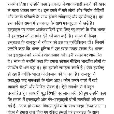
समर्थन दिया। उन्होंने कहा इजरायल में आतंकवादी हमलों की खबर
से गहरा धक्का लगा है। इस हमले में मारे लोगों और निर्दोष पीड़ितों
और उनके परिवारों के साथ हमारी संवेदनाएं और प्रार्थनाएं हैं। हम
इस कठिन समय में इजरायल के साथ एकजुटता से खड़े है।
इस्राइल पर हमास आतंकवादियों द्वारा किए गए हमलों के बीच भारत
ने इस्राइल को समर्थन देने की बात कही है। भारत में मौजूद
इस्राइल के राजदूत ने रविवार को इस पर प्रतिक्रिया दी। जिसमें
उन्होंने कहा कि भारत दुनिया में एक खास महत्व रखता है। भारत
का इस्राइल को समर्थन आतंकवाद की गहरी समझ पर आधारित
है। साथ ही उन्होंने कहा कि हमारा सोशल मीडिया भारतीय लोगों के
समर्थन से भरा पड़ा है। हम इसकी सराहना करते हैं। ऐसा इसलिए
हो रहा है क्योंकि भारत आतंकवाद को जानता है। राजदूत ने
कहा,मुझे कई समर्थकों के फोन आए। फोन करने वालों में कई
व्यापारी, मंत्री और सिविल सेवक है। ऐसे समर्थन से मैं बहुत
उत्साहित हूं। साथ ही युद्ध स्थिति पर जानकारी देते हुए उन्होंने कहा
कि हमलों में इस्राइली और गैर-इस्राइली दोनों नागरिकों की जान
गई है। जल्द ही उनका विवरण दुनिया के साथ साझा किया जाएगा।
पीएम ने हमास द्वारा किए गए रॉकेट हमलों पर इजराइल के साथ