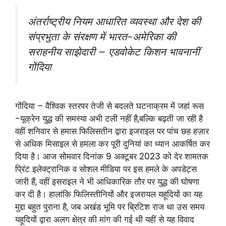
अंतर्राष्ट्रीय नियम आधारित व्यवस्था और देश की
संप्रभुता के संरक्षण में भारत-अमेरिका की
सराहनीय साझेदारी – एडवोकेट किशन भावनानीं
गोंदिया
गोंदिया – वैश्विक स्तरपर तेजी से बदलते घटनाक्रम में जहां रूस
-यूक्रेन युद्ध की समस्या अभी टली नहीं है,बल्कि बढ़ती जा रही है
वहीं शनिवार से हमास फिलिसतीन द्वारा इजराइल पर पांच छह हज़ार
से अधिक मिसाइल से हमला कर पूरी दुनियां का ध्यान आकर्षित कर
दिया है। आज सोमवार दिनांक 9 अक्टूबर 2023 को देर शामतक
प्रिंट इलेक्ट्रानिक व सोशल मीडिया पर इस हमले के अपडेट्स
जारी हैं, वहीं इसराइल ने भी आधिकारिक तौर पर युद्ध की घोषणा
कर दी है। हालांकि फिलिस्तीनियों और इजरायल यहूदियों का यह
मुद्दा बहुत पुराना है, जब अखंड भूमि पर ब्रिटिश राज था उस समय
यहूदियों द्वारा अलग क्षेत्र की मांग की गई थी यहीं से यह विवाद