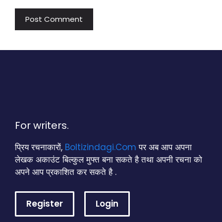
For writers.
प्रिय रचनाकारों,
Boltizindagi.Com
पर अब आप अपना
लेखक अकाउंट बिल्कुल मुफ्त बना सकते है तथा अपनी रचना को
अपने आप प्रकाशित कर सकते है .
Register
Login