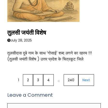
तुलसी जयंती विशेष
July 28, 2025
तुलसीदास दुबे नाम के साथ ‘गोसाई’ शब्द लगने का रहस्य !!!
(तुलसी जयंती विशेष ) उत्तर प्रदेश के चित्रकूट जिले
1
2
3
4
…
240
Next
Leave a Comment
Comment