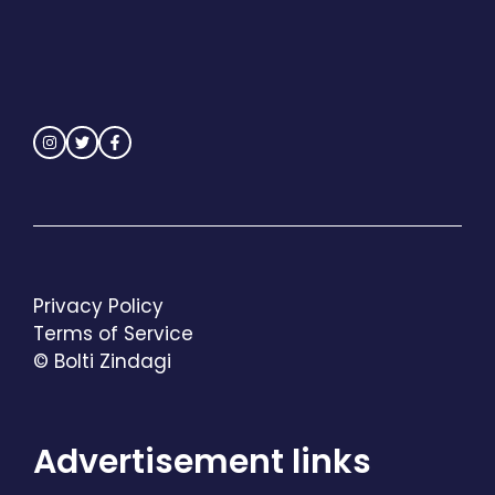
Privacy Policy
Terms of Service
© Bolti Zindagi
Advertisement links