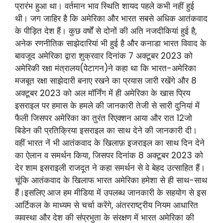
प्रारंभ हुआ था। वर्तमान भाव स्थिति शायद पहले कभी नहीं हुई
थी। जग जाहिर है कि अमेरिका और भारत सबसे अधिक आतंकवाद
के पीड़ित देश हैं। कुछ वर्षों से दोनों की अति नजदीकियां हुई है,
अनेक रणनीतिक साझेदारियां भी हुई है और कनाडा भारत विवाद के
बावजूद अमेरिका द्वारा शुक्रवार दिनांक 7 अक्टूबर 2023 को
अमेरिकी रक्षा मंत्रालय(पेटागन)ने कहा था कि भारत-अमेरिका
मजबूत रक्षा साझेदारी बनाए रखने का प्रयास जारी रखेंगे और 8
अक्टूबर 2023 को अल मॉर्निंग में ही अमेरिका के खास प्रिय
इसराइल पर हमास के हमले की जानकारी तेजी से सारी दुनियां में
फैली जिसपर अमेरिका का तुरंत रिएक्शन आया और रात 12जो
बिडेन की प्रतिक्रिया इसराइल का साथ देने की जानकारी दी।
वहीं भारत नें भी आतंकवाद के खिलाफ़ इजराइल का साथ दिन देने
का ऐलान व समर्थन किया, जिसपर दिनांक 8 अक्टूबर 2023 को
देर शाम इसराइली राजदूत ने कहा समर्थन से वे बेहद उत्साहित हैं।
चूंकि आतंकवाद के खिलाफ भारत अमेरिका हमेशा से ही साथ-साथ
हैं।इसलिए आज हम मीडिया में उपलब्ध जानकारी के सहयोग से इस
आर्टिकल के माध्यम से चर्चा करेंगे, अंतरराष्ट्रीय नियम आधारित
व्यवस्था और देश की संप्रभुता के संरक्षण में भारत अमेरिका की