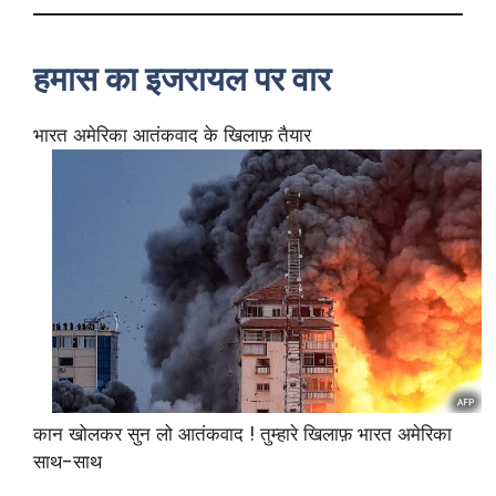
हमास का इजरायल पर वार
भारत अमेरिका आतंकवाद के खिलाफ़ तैयार
कान खोलकर सुन लो आतंकवाद ! तुम्हारे खिलाफ़ भारत अमेरिका
साथ-साथ