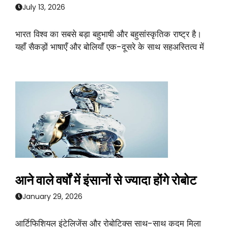
July 13, 2026
भारत विश्व का सबसे बड़ा बहुभाषी और बहुसांस्कृतिक राष्ट्र है।
यहाँ सैकड़ों भाषाएँ और बोलियाँ एक-दूसरे के साथ सहअस्तित्व में
आने वाले वर्षों में इंसानों से ज्यादा होंगे रोबोट
January 29, 2026
आर्टिफिशियल इंटेलिजेंस और रोबोटिक्स साथ-साथ कदम मिला