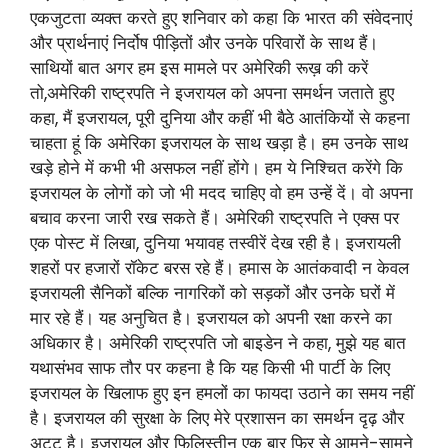
एकजुटता व्यक्त करते हुए शनिवार को कहा कि भारत की संवेदनाएं
और प्रार्थनाएं निर्दोष पीड़ितों और उनके परिवारों के साथ हैं।
साथियों बात अगर हम इस मामले पर अमेरिकी रूख़ की करें
तो,अमेरिकी राष्ट्रपति ने इजरायल को अपना समर्थन जताते हुए
कहा, मैं इजरायल, पूरी दुनिया और कहीं भी बैठे आतंकियों से कहना
चाहता हूं कि अमेरिका इजरायल के साथ खड़ा है। हम उनके साथ
खड़े होने में कभी भी असफल नहीं होंगे। हम ये निश्चित करेंगे कि
इजरायल के लोगों को जो भी मदद चाहिए वो हम उन्हें दें। वो अपना
बचाव करना जारी रख सकते हैं। अमेरिकी राष्ट्रपति ने एक्स पर
एक पोस्ट में लिखा, दुनिया भयावह तस्वीरें देख रही है। इजरायली
शहरों पर हजारों रॉकेट बरस रहे हैं। हमास के आतंकवादी न केवल
इजरायली सैनिकों बल्कि नागरिकों को सड़कों और उनके घरों में
मार रहे हैं। यह अनुचित है। इजरायल को अपनी रक्षा करने का
अधिकार है। अमेरिकी राष्ट्रपति जो बाइडेन ने कहा, मुझे यह बात
यथासंभव साफ तौर पर कहना है कि यह किसी भी पार्टी के लिए
इजरायल के खिलाफ हुए इन हमलों का फायदा उठाने का समय नहीं
है। इजरायल की सुरक्षा के लिए मेरे प्रशासन का समर्थन दृढ़ और
अटूट है। इजरायल और फिलिस्तीन एक बार फिर से आमने-सामने