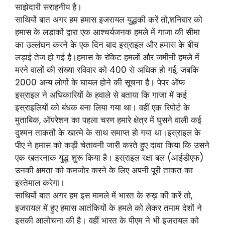
साझेदारी सराहनीय है।
साथियों बात अगर हम हमास इजरायल युद्धकी करें तो,शनिवार को
हमास के लड़ाकों द्वारा एक आश्चर्यजनक हमले में गाजा की सीमा
का उल्लंघन करने के एक दिन बाद इस्राइल और हमास के बीच
लड़ाई तेज हो गई है।हमास के रॉकेट हमलों और जमीनी हमले में
मरने वालों की संख्या रविवार को 400 से अधिक हो गई, जबकि
2000 अन्य लोगों के घायल होने की सूचना है। पेपर ऑफ
इस्राइल ने अधिकारियों के हवाले से बताया कि गाजा में कई
इस्राइलियों को बंधक बना लिया गया था। वहीं एक रिपोर्ट के
मुताबिक, ऑपरेशन का पहला चरण हमारे क्षेत्र में घुसने वाली कई
दुश्मन ताकतों के खात्मे के साथ समाप्त हो गया था।इस्राइल के
पीए ने हमास को कड़ी चेतावनी जारी करते हुए दावा किया कि उसने
एक खतरनाक युद्ध शुरू किया है। इस्राइल रक्षा बल (आईडीएफ)
उनकी क्षमता को कमजोर करने के लिए अपनी पूरी ताकत का
इस्तेमाल करेगा।
साथियों बात अगर हम इस मामले में भारत के रुख़ की करें तो,
इजरायल में हुए हमास आतंकियों के हमले को लेकर तमाम देशों ने
इसकी आलोचना की है। वहीं भारत के पीएम ने भी इजरायल को