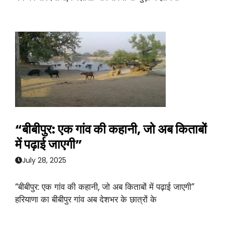
“बीबीपुर: एक गांव की कहानी, जो अब किताबों
में पढ़ाई जाएगी”
July 28, 2025
“बीबीपुर: एक गांव की कहानी, जो अब किताबों में पढ़ाई जाएगी”
हरियाणा का बीबीपुर गांव अब देशभर के छात्रों के