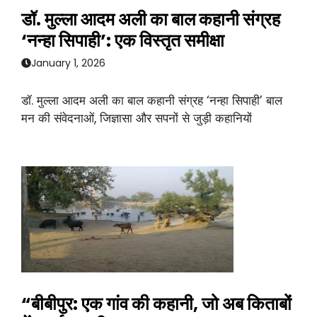
डॉ. मुल्ला आदम अली का बाल कहानी संग्रह
‘नन्हा सिपाही’: एक विस्तृत समीक्षा
January 1, 2026
डॉ. मुल्ला आदम अली का बाल कहानी संग्रह ‘नन्हा सिपाही’ बाल
मन की संवेदनाओं, जिज्ञासा और सपनों से जुड़ी कहानियों
“बीबीपुर: एक गांव की कहानी, जो अब किताबों