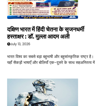
दक्षिण भारत में हिंदी चेतना के सृजनधर्मी
हस्ताक्षर : डॉ. मुल्ला आदम अली
July 13, 2026
भारत विश्व का सबसे बड़ा बहुभाषी और बहुसांस्कृतिक राष्ट्र है।
यहाँ सैकड़ों भाषाएँ और बोलियाँ एक-दूसरे के साथ सहअस्तित्व में