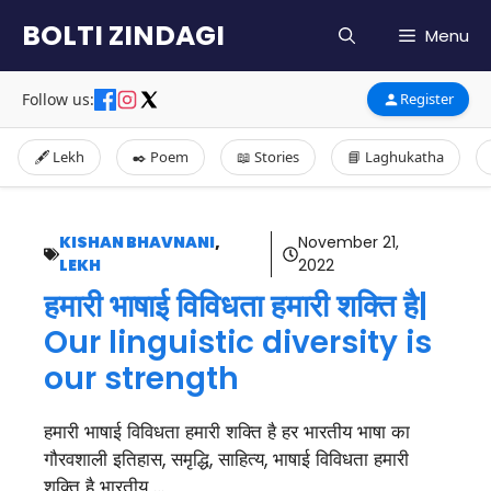
Skip
BOLTI ZINDAGI
Menu
to
content
Follow us:
Register
🖋️ Lekh
✒️ Poem
📖 Stories
📘 Laghukatha
KISHAN BHAVNANI
,
November 21,
LEKH
2022
हमारी भाषाई विविधता हमारी शक्ति है|
Our linguistic diversity is
our strength
हमारी भाषाई विविधता हमारी शक्ति है हर भारतीय भाषा का
गौरवशाली इतिहास, समृद्धि, साहित्य, भाषाई विविधता हमारी
शक्ति है भारतीय …