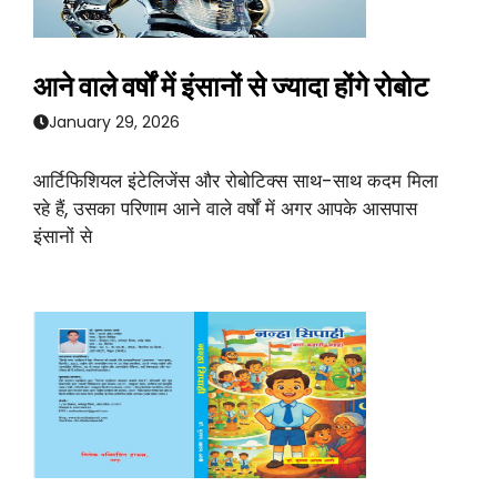
आने वाले वर्षों में इंसानों से ज्यादा होंगे रोबोट
January 29, 2026
आर्टिफिशियल इंटेलिजेंस और रोबोटिक्स साथ-साथ कदम मिला
रहे हैं, उसका परिणाम आने वाले वर्षों में अगर आपके आसपास
इंसानों से