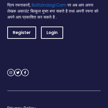
प्रिय रचनाकारों,
Boltizindagi.Com
पर अब आप अपना
लेखक अकाउंट बिल्कुल मुफ्त बना सकते है तथा अपनी रचना को
अपने आप प्रकाशित कर सकते है .
Register
Login