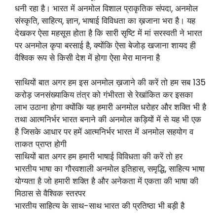
धनी रहा है। भारत में अनमोल विशाल प्राकृतिक संपदा, अनमोल
संस्कृति, साहित्य, ज्ञान, भाषाई विविधता का ख़जाना भरा है। यह
देखकर ऐसा महसूस होता है कि सारी सृष्टि में मां सरस्वती ने भारत
पर अनमोल कृपा बरसाई है, क्योंकि ऐसा बेजोड़ खजाना शायद ही
वैश्विक रूप से किसी देश में होगा ऐसा मेरा मानना है
साथियों बात अगर हम इस अनमोल ख़जाने की करें तो हम सब 135
करोड़ जनसंख्याकिय तंत्र को गंभीरता से रेखांकित कर इसका
लाभ उठाना होगा क्योंकि यह हमारी अनमोल धरोहर और शक्ति भी है
तथा आत्मनिर्भर भारत बनाने की अनमोल कड़ियों में से यह भी एक
है जिसके आधार पर हमें आत्मनिर्भर भारत में अनमोल सहयोग व
ताकत प्राप्त होगी
साथियों बात अगर हम हमारी भाषाई विविधता की करें तो हर
भारतीय भाषा का गौरवशाली अनमोल इतिहास, समृद्धि, साहित्य भाषा
योग्यता है जो हमारी शक्ति है और अनेकता में एकता की भाषा की
मिठास से वैश्विक स्तरपर
भारतीय साहित्य के साथ-साथ भारत की प्रतिष्ठा भी बड़ी है