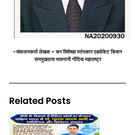
-संकलनकर्ता लेखक – कर विशेषज्ञ स्तंभकार एडवोकेट किशन
सनमुखदास भावनानी गोंदिया महाराष्ट्र
Related Posts