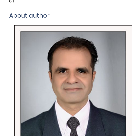
है।
About author