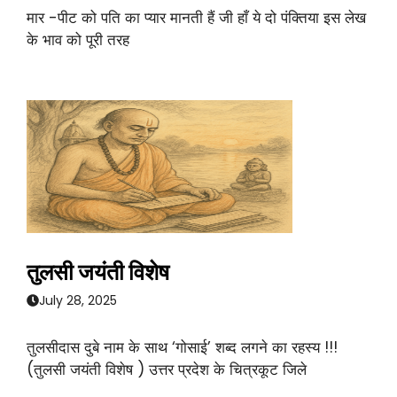
मार -पीट को पति का प्यार मानती हैं जी हाँ ये दो पंक्तिया इस लेख
के भाव को पूरी तरह
तुलसी जयंती विशेष
July 28, 2025
तुलसीदास दुबे नाम के साथ ‘गोसाई’ शब्द लगने का रहस्य !!!
(तुलसी जयंती विशेष ) उत्तर प्रदेश के चित्रकूट जिले