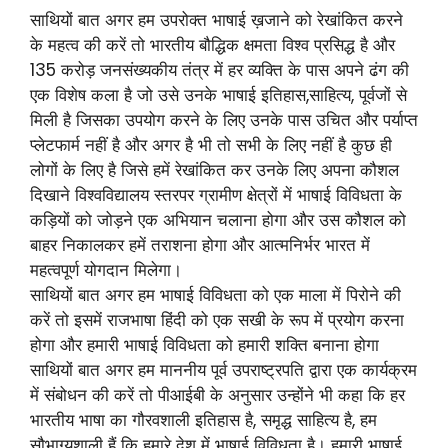
साथियों बात अगर हम उपरोक्त भाषाई ख़जाने को रेखांकित करने
के महत्व की करें तो भारतीय बौद्धिक क्षमता विश्व प्रसिद्ध है और
135 करोड़ जनसंख्यकीय तंत्र में हर व्यक्ति के पास अपने ढंग की
एक विशेष कला है जो उसे उनके भाषाई इतिहास,साहित्य, पूर्वजों से
मिली है जिसका उपयोग करने के लिए उनके पास उचित और पर्याप्त
प्लेटफार्म नहीं है और अगर है भी तो सभी के लिए नहीं है कुछ ही
लोगों के लिए है जिसे हमें रेखांकित कर उनके लिए अपना कौशल
दिखाने विश्वविद्यालय स्तरपर ग्रामीण क्षेत्रों में भाषाई विविधता के
कड़ियों को जोड़ने एक अभियान चलाना होगा और उस कौशल को
बाहर निकालकर हमें तराशना होगा और आत्मनिर्भर भारत में
महत्वपूर्ण योगदान मिलेगा।
साथियों बात अगर हम भाषाई विविधता को एक माला में पिरोने की
करें तो इसमें राजभाषा हिंदी को एक सखी के रूप में प्रयोग करना
होगा और हमारी भाषाई विविधता को हमारी शक्ति बनाना होगा
साथियों बात अगर हम माननीय पूर्व उपराष्ट्रपति द्वारा एक कार्यक्रम
में संबोधन की करें तो पीआईबी के अनुसार उन्होंने भी कहा कि हर
भारतीय भाषा का गौरवशाली इतिहास है, समृद्ध साहित्य है, हम
सौभाग्यशाली हैं कि हमारे देश में भाषाई विविधता है। हमारी भाषाई