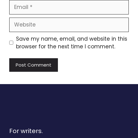
Email
Website
Save my name, email, and website in this
browser for the next time I comment.
For writers.