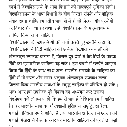
कार्य में विश्वविद्यालयों के भाषा विभागों की महत्वपूर्ण भूमिका होगी।
विश्वविद्यालयों के भाषा विभागों के बीच निरंतर संपर्क और बौद्धिक
संवाद रहना चाहिए।भारतीय भाषाओं में हो रहे लेखन और प्रयोगों
पर विचार होना चाहिए तथा उन्हें विश्वविद्यालय के पाठ्यक्रम में
शामिल किया जाना चाहिए।
विश्वविद्यालय की उपलब्धियों की चर्चा करते हुए उन्होंने कहा कि
विश्वविद्यालय ने हिंदी साहित्य की अनेक विख्यात रचनाओं को
ऑनलाइन उपलब्ध कराया है, जिससे दूर देशों में बैठे हिंदी के पाठक
हिंदी का प्रामाणिक साहित्य पढ़ सकें। इस संदर्भ में उन्होंने आग्रह
किया कि हिंदी के साथ साथ अन्य भारतीय भाषाओं के साहित्य का
हिंदी में भी सरल और सरस अनुवाद ऑनलाइन उपलब्ध कराएं।
जिससे विश्व भारतीय भाषाओं के समृद्ध साहित्य से परिचित हो सके।
अतः अगर हम उपरोक्त पूरे विवरण का अध्ययन कर उसका
विश्लेषण करें तो हम पाएंगे कि हमारी भाषाई विविधता हमारी शक्ति
है। हर भारतीय भाषा का गौरवशाली इतिहास, समृद्धि, साहित्य,
भाषाई विविधता हमारी शक्ति है तथा भारतीय अनेकता में एकता की
भाषाई मिठास से वैश्विक स्तर पर भारतीय साहित्य की प्रतिष्ठा बड़ी