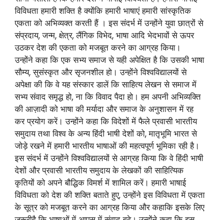
विविधता हमारी शक्ति है क्योंकि हमारी भाषाएं हमारी सांस्कृतिक
एकता को अभिव्यक्त करती हैं । इस संदर्भ में उन्होंने युवा छात्रों से
संप्रदाय, जन्म, क्षेत्र, लैंगिक विभेद, भाषा आदि भेदभावों से ऊपर
उठकर देश की एकता को मजबूत करने का आग्रह किया।
उन्होंने कहा कि एक सभ्य समाज से यही अपेक्षित है कि उसकी भाषा
सौम्य, सुसंस्कृत और सृजनशील हो। उन्होंने विश्वविद्यालयों से
अपेक्षा की कि वे यह संस्कार डालें कि साहित्य लेखन से समाज में
सभ्य संवाद समृद्ध हो, ना कि विवाद पैदा हो। हम अपनी अभिव्यक्ति
की आज़ादी को भाषा की मर्यादा और समाज के अनुशासन में रह
कर प्रयोग करें। उन्होंने कहा कि विदेशों में फैले प्रवासी भारतीय
समुदाय तथा विश्व के अन्य हिंदी भाषी देशों को, मातृभूमि भारत से
जोड़े रखने में हमारी भारतीय भाषाओं की महत्वपूर्ण भूमिका रही है।
इस संदर्भ में उन्होंने विश्वविद्यालयों से आग्रह किया कि वे हिंदी भाषी
देशों और प्रवासी भारतीय समुदाय के लेखकों की साहित्यिक
कृतियों को अपने बौद्धिक विमर्श में शामिल करें। हमारी भाषाई
विविधता को देश की शक्ति बताते हुए, उन्होंने इस विविधता में एकता
के सूत्र को मजबूत करने का आग्रह किया और कहाकि इसके लिए
ज़रूरीहै कि भाषाओं में आपस में संवाद बढ़े। उन्होंने कहा कि इस