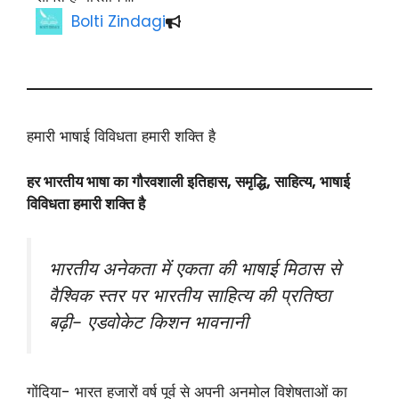
Bolti Zindagi
हमारी भाषाई विविधता हमारी शक्ति है
हर भारतीय भाषा का गौरवशाली इतिहास, समृद्धि, साहित्य, भाषाई
विविधता हमारी शक्ति है
भारतीय अनेकता में एकता की भाषाई मिठास से
वैश्विक स्तर पर भारतीय साहित्य की प्रतिष्ठा
बढ़ी- एडवोकेट किशन भावनानी
गोंदिया- भारत हजारों वर्ष पूर्व से अपनी अनमोल विशेषताओं का