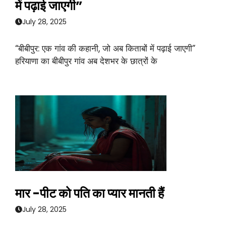
में पढ़ाई जाएगी”
July 28, 2025
“बीबीपुर: एक गांव की कहानी, जो अब किताबों में पढ़ाई जाएगी”
हरियाणा का बीबीपुर गांव अब देशभर के छात्रों के
मार -पीट को पति का प्यार मानती हैं
July 28, 2025