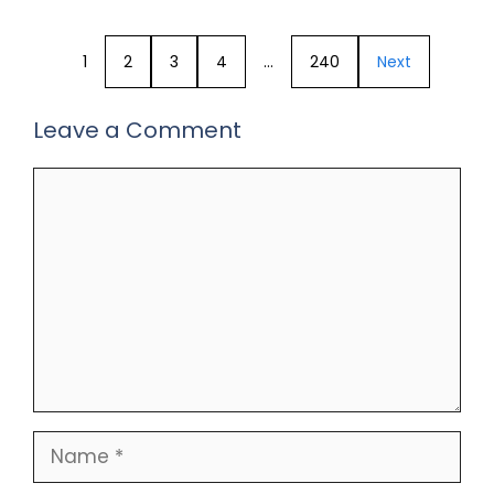
1
2
3
4
…
240
Next
Leave a Comment
Comment
Name