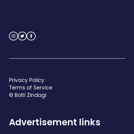
Privacy Policy
Terms of Service
© Bolti Zindagi
Advertisement links