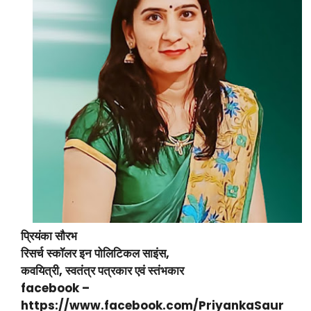
प्रियंका सौरभ
रिसर्च स्कॉलर इन पोलिटिकल साइंस,
कवयित्री, स्वतंत्र पत्रकार एवं स्तंभकार
facebook –
https://www.facebook.com/PriyankaSaur