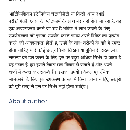
आर्टिफिशियल इंटेलिजेंस चैटजीपीटी या किसी अन्य एआई
प्रौद्योगिकी-आधारित प्लेटफार्म के साथ बंद नहीं होने जा रहा है, यह
एक आवश्यकता बनने जा रहा है भविष्य में लाभ उठाने के लिए
उपयोगकर्ता को इसका उपयोग करते समय अपने विवेक का प्रयोग
करने की आवश्यकता होती है, उन्हीं के तौर-तरीकों के बारे में स्पष्ट
होना चाहिए, यदि कोई छात्र निबंध लिखने या बुनियादी संख्यात्मक
समस्या को हल करने के लिए इस पर बहुत अधिक निर्भर हो जाता है
यह गलत है, हम इससे केवल एक विचार ले सकते हैं और अपने
शब्दों में व्यक्त कर सकते हैं। इसका उपयोग केवल प्रारंभिक
जानकारी के लिए एक उपकरण के रूप में किया जाना चाहिए, छात्रों
को पूरी तरह से इस पर निर्भर नहीं होना चाहिए।
About author