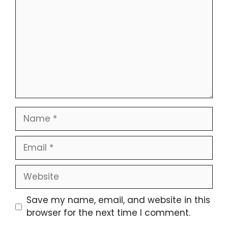
Name
Email
Website
Save my name, email, and website in this
browser for the next time I comment.