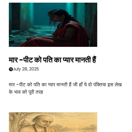
मार -पीट को पति का प्यार मानती हैं
July 28, 2025
मार -पीट को पति का प्यार मानती हैं जी हाँ ये दो पंक्तिया इस लेख
के भाव को पूरी तरह