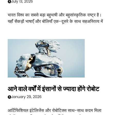
July 13, 2026
भारत विश्व का सबसे बड़ा बहुभाषी और बहुसांस्कृतिक राष्ट्र है।
यहाँ सैकड़ों भाषाएँ और बोलियाँ एक-दूसरे के साथ सहअस्तित्व में
आने वाले वर्षों में इंसानों से ज्यादा होंगे रोबोट
January 29, 2026
आर्टिफिशियल इंटेलिजेंस और रोबोटिक्स साथ-साथ कदम मिला