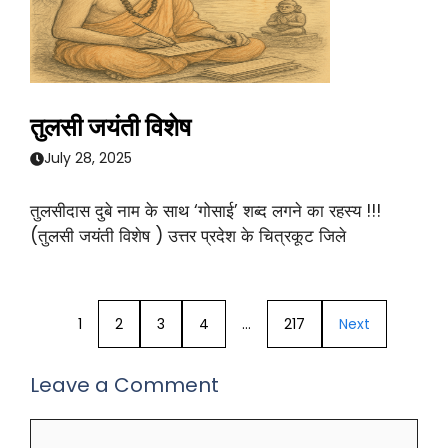
तुलसी जयंती विशेष
July 28, 2025
तुलसीदास दुबे नाम के साथ ‘गोसाई’ शब्द लगने का रहस्य !!!
(तुलसी जयंती विशेष ) उत्तर प्रदेश के चित्रकूट जिले
1
2
3
4
…
217
Next
Leave a Comment
Comment