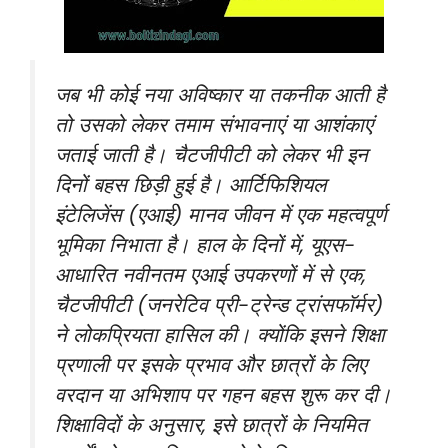
जब भी कोई नया अविष्कार या तकनीक आती है
तो उसको लेकर तमाम संभावनाएं या आशंकाएं
जताई जाती है। चैटजीपीटी को लेकर भी इन
दिनों बहस छिड़ी हुई है। आर्टिफिशियल
इंटेलिजेंस (एआई) मानव जीवन में एक महत्वपूर्ण
भूमिका निभाता है। हाल के दिनों में, यूएस-
आधारित नवीनतम एआई उपकरणों में से एक,
चैटजीपीटी (जनरेटिव प्री-ट्रेन्ड ट्रांसफॉर्मर)
ने लोकप्रियता हासिल की। क्योंकि इसने शिक्षा
प्रणाली पर इसके प्रभाव और छात्रों के लिए
वरदान या अभिशाप पर गहन बहस शुरू कर दी।
शिक्षाविदों के अनुसार, इसे छात्रों के नियमित