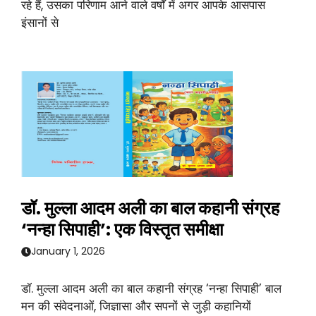
रहे हैं, उसका परिणाम आने वाले वर्षों में अगर आपके आसपास
इंसानों से
डॉ. मुल्ला आदम अली का बाल कहानी संग्रह
‘नन्हा सिपाही’: एक विस्तृत समीक्षा
January 1, 2026
डॉ. मुल्ला आदम अली का बाल कहानी संग्रह ‘नन्हा सिपाही’ बाल
मन की संवेदनाओं, जिज्ञासा और सपनों से जुड़ी कहानियों