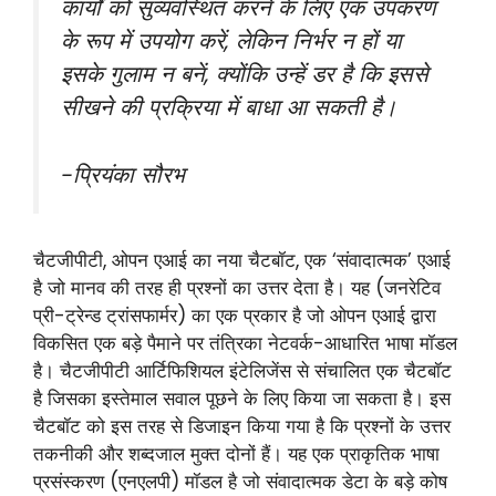
कार्यों को सुव्यवस्थित करने के लिए एक उपकरण
के रूप में उपयोग करें, लेकिन निर्भर न हों या
इसके गुलाम न बनें, क्योंकि उन्हें डर है कि इससे
सीखने की प्रक्रिया में बाधा आ सकती है।
-प्रियंका सौरभ
चैटजीपीटी, ओपन एआई का नया चैटबॉट, एक ‘संवादात्मक’ एआई
है जो मानव की तरह ही प्रश्नों का उत्तर देता है। यह (जनरेटिव
प्री-ट्रेन्ड ट्रांसफार्मर) का एक प्रकार है जो ओपन एआई द्वारा
विकसित एक बड़े पैमाने पर तंत्रिका नेटवर्क-आधारित भाषा मॉडल
है। चैटजीपीटी आर्टिफिशियल इंटेलिजेंस से संचालित एक चैटबॉट
है जिसका इस्तेमाल सवाल पूछने के लिए किया जा सकता है। इस
चैटबॉट को इस तरह से डिजाइन किया गया है कि प्रश्नों के उत्तर
तकनीकी और शब्दजाल मुक्त दोनों हैं। यह एक प्राकृतिक भाषा
प्रसंस्करण (एनएलपी) मॉडल है जो संवादात्मक डेटा के बड़े कोष