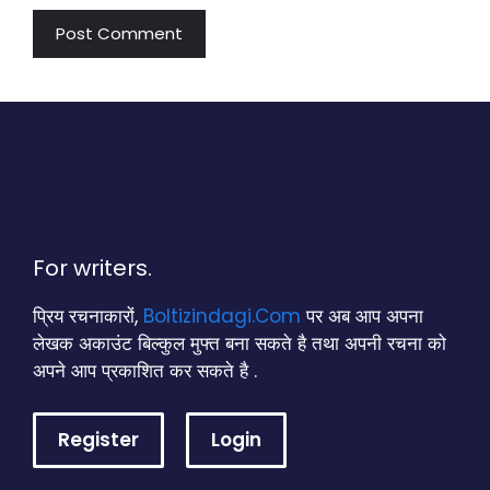
For writers.
प्रिय रचनाकारों,
Boltizindagi.Com
पर अब आप अपना
लेखक अकाउंट बिल्कुल मुफ्त बना सकते है तथा अपनी रचना को
अपने आप प्रकाशित कर सकते है .
Register
Login