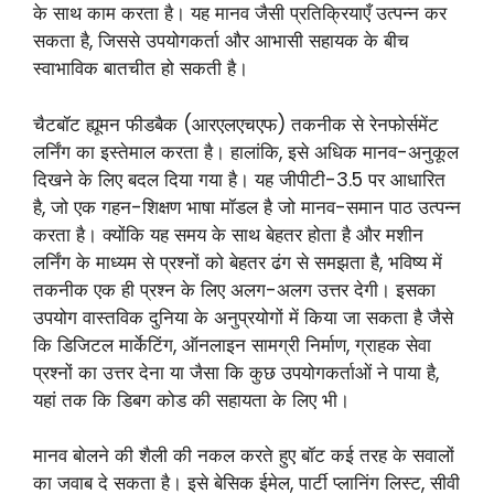
के साथ काम करता है। यह मानव जैसी प्रतिक्रियाएँ उत्पन्न कर
सकता है, जिससे उपयोगकर्ता और आभासी सहायक के बीच
स्वाभाविक बातचीत हो सकती है।
चैटबॉट ह्यूमन फीडबैक (आरएलएचएफ) तकनीक से रेनफोर्समेंट
लर्निंग का इस्तेमाल करता है। हालांकि, इसे अधिक मानव-अनुकूल
दिखने के लिए बदल दिया गया है। यह जीपीटी-3.5 पर आधारित
है, जो एक गहन-शिक्षण भाषा मॉडल है जो मानव-समान पाठ उत्पन्न
करता है। क्योंकि यह समय के साथ बेहतर होता है और मशीन
लर्निंग के माध्यम से प्रश्नों को बेहतर ढंग से समझता है, भविष्य में
तकनीक एक ही प्रश्न के लिए अलग-अलग उत्तर देगी। इसका
उपयोग वास्तविक दुनिया के अनुप्रयोगों में किया जा सकता है जैसे
कि डिजिटल मार्केटिंग, ऑनलाइन सामग्री निर्माण, ग्राहक सेवा
प्रश्नों का उत्तर देना या जैसा कि कुछ उपयोगकर्ताओं ने पाया है,
यहां तक कि डिबग कोड की सहायता के लिए भी।
मानव बोलने की शैली की नकल करते हुए बॉट कई तरह के सवालों
का जवाब दे सकता है। इसे बेसिक ईमेल, पार्टी प्लानिंग लिस्ट, सीवी