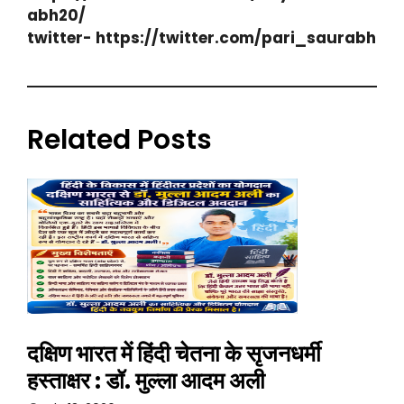
abh20/
twitter- https://twitter.com/pari_saurabh
Related Posts
दक्षिण भारत में हिंदी चेतना के सृजनधर्मी
हस्ताक्षर : डॉ. मुल्ला आदम अली