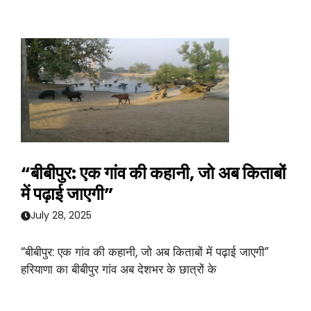
“बीबीपुर: एक गांव की कहानी, जो अब किताबों
में पढ़ाई जाएगी”
July 28, 2025
“बीबीपुर: एक गांव की कहानी, जो अब किताबों में पढ़ाई जाएगी”
हरियाणा का बीबीपुर गांव अब देशभर के छात्रों के