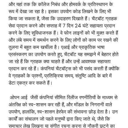
और यहां तक कि कॉलेज निबंध और होमवर्क के प्रतिस्थापन के
रूप में देखा जा रहा है। इसका उपयोग कोड लिखने के लिए भी
किया जा सकता है, जैसा कि उदाहरण दिखाते हैं। चैटबॉट ग्राहक
सेवा प्रदान करने और सप्ताह में 7 दिन 24 घंटे सहायता प्रदान
करने के लिए सुविधाजनक हैं। वे फोन लाइनों को भी मुक्त करते हैं
और लंबे समय में समर्थन करने के लिए लोगों को काम पर रखने की
तुलना में बहुत कम खर्चीला है। एआई और प्राकृतिक भाषा
प्रसंस्करण का उपयोग करते हुए, चैटबॉट यह समझने में बेहतर होते
जा रहे हैं कि ग्राहक क्या चाहते हैं और उन्हें आवश्यक सहायता
प्रदान कर रहे हैं। कंपनियां चैटबॉट्स को भी पसंद करती हैं क्योंकि
वे ग्राहकों के प्रश्नों, प्रतिक्रिया समय, संतुष्टि आदि के बारे में
डेटा एकत्र कर सकते हैं।
ओपन आई जैसी कंपनियां सीमित रिलीज रणनीतियों के माध्यम से
अंतरिक्ष को स्व-शासन कर रही हैं, और मॉडल के निगरानी वाले
उपयोग, हालांकि, स्व-शासन हेरफेर की संभावना छोड़ देता है। उन
कार्यों का संचालन जो पहले मनुष्यों द्वारा किए जाते थे, जैसे कि
समाचार लेख लिखना या संगीत रचना करना से नौकरी छूटने का