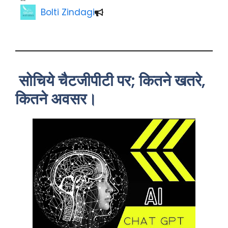
Bolti Zindagi
सोचिये चैटजीपीटी पर; कितने खतरे,
कितने अवसर।