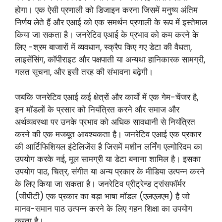
होगा। एक ऐसी प्रणाली को डिजाइन करना जिसमें मनुष्य अंतिम
निर्णय लेते हैं और एआई को एक समर्थन प्रणाली के रूप में इस्तेमाल
किया जा सकता है। जनरेटिव एआई के प्रभाव को कम करने के
लिए -श्रम बाजारों में व्यवधान, स्क्रैप किए गए डेटा की वैधता,
लाइसेंसिंग, कॉपीराइट और पक्षपाती या अन्यथा हानिकारक सामग्री,
गलत सूचना, और इसी तरह की संभावना बढ़ेगी।
जबकि जनरेटिव एआई कई क्षेत्रों और कार्यों में एक गेम-चेंजर है,
इन मॉडलों के प्रसार को नियंत्रित करने और समाज और
अर्थव्यवस्था पर उनके प्रभाव को अधिक सावधानी से नियंत्रित
करने की एक मजबूत आवश्यकता है। जनरेटिव एआई एक प्रकार
की आर्टिफिशियल इंटेलिजेंस है जिसमें मशीन लर्निंग एल्गोरिदम का
उपयोग करके नई, मूल सामग्री या डेटा बनाना शामिल है। इसका
उपयोग पाठ, चित्र, संगीत या अन्य प्रकार के मीडिया उत्पन्न करने
के लिए किया जा सकता है। जनरेटिव प्रीट्रेन्ड ट्रांसफॉर्मर
(जीपीटी) एक प्रकार का बड़ा भाषा मॉडल (एलएलएम) है जो
मानव-समान पाठ उत्पन्न करने के लिए गहन शिक्षा का उपयोग
करता है।