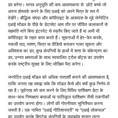
डर बनेगा। मानव अनुभूति की कम आवश्यकता से छोटे बच्चे जो
अपना होमवर्क करने के लिए एआई को अपने मित्र के रूप में
देखेंगे। बौद्धिक संपदा और कॉपीराइट के आसपास के मुद्दे जेनेरेटिव
एआई मॉडल के पीछे के डेटासेट आम तौर पर जीवित कलाकारों से
सहमति मांगे बिना इंटरनेट से स्क्रैप किए जाते हैं या अभी भी
कॉपीराइट के तहत काम करते हैं। सूचनाओं में हेर-फेर करके,
नकली पाठ, भाषण, चित्र या वीडियो बनाकर गलत सूचना और
अविश्वास का डर, कुछ कंपनियों के हाथों में सत्ता के संकेन्द्रण का
डर, उन्नत क्षमताओं के साथ स्वचालित ट्रोल बॉट्स का उपयोग
करके राष्ट्रीय सुरक्षा के लिए जोखिम पैदा करेगा।
जनरेटिव एआई मॉडल को अधिक पारदर्शी बनाने की आवश्यकता है,
ताकि जनता यह समझ सके कि मॉडल कैसे और क्यों कुछ निर्णय ले
रहा है। पूर्वाग्रह को कम करने के लिए विविध प्रशिक्षण डेटा के
साथ-साथ निष्पक्षता बाधाओं या प्रतिकूल प्रशिक्षण जैसी तकनीकों
का उपयोग करना होगा। लोगों की गोपनीयता सुनिश्चित करना
जरूरी है। एक नामित “एआई नीतिशास्त्री” या “एआई लोकपाल”
का उपयोग करके बिगटेक कंपनियों के जवाबदेह शासन लाना