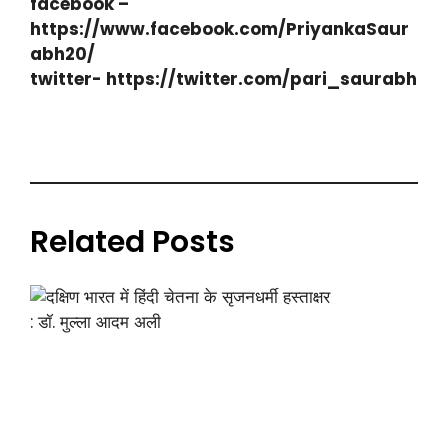
facebook –
https://www.facebook.com/PriyankaSaur
abh20/
twitter- https://twitter.com/pari_saurabh
Related Posts