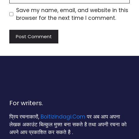
Save my name, email, and website in this
browser for the next time I comment.
For writers.
प्रिय रचनाकारों,
Boltizindagi.Com
पर अब आप अपना
लेखक अकाउंट बिल्कुल मुफ्त बना सकते है तथा अपनी रचना को
अपने आप प्रकाशित कर सकते है .