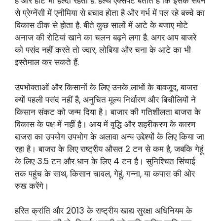
है और हार्ट भी हेल्दी रहता है. हेल्थ एक्सपर्ट बताते हैं कि इसके सेवन
से प्रेग्‍नेंसी में एनीमिया से बचाव होता है और गर्भ में पल रहे बच्चे का
विकास ठीक से होता है. बीते कुछ सालों में आटे के बजाए मोटे
अनाज की रोटियां खाने का चलन बढ़ने लगा है. अगर आप बाजरे
को पसंद नहीं करते तो ज्वार, लोबिया और चना के आटे का भी
इस्तेमाल कर सकते हैं.
उपभोक्ताओं और किसानों के लिए उनके लाभों के बावजूद, बाजरा
क्यों पहली पसंद नहीं है, अनुचित मूल्य निर्धारण और बिचौलियों ने
किसान संकट को जन्म दिया है। बाजार की गतिशीलता बाजरा के
विकास के पक्ष में नहीं है। आय में वृद्धि और शहरीकरण के कारण
बाजरा का उपयोग उपभोग के अलावा अन्य उद्देश्यों के लिए किया जा
रहा है। बाजरा के लिए राष्ट्रीय औसत 2 टन से कम है, जबकि गेहूं
के लिए 3.5 टन और धान के लिए 4 टन है। सुनिश्चित सिंचाई
तक पहुंच के साथ, किसान चावल, गेहूं, गन्ना, या कपास की ओर
रुख करेंगे।
हरित क्रांति और 2013 के राष्ट्रीय खाद्य सुरक्षा अधिनियम के