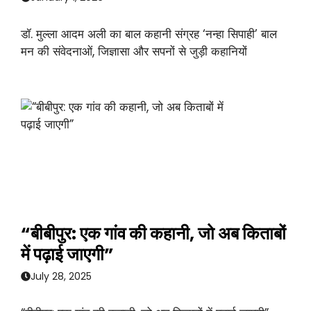
डॉ. मुल्ला आदम अली का बाल कहानी संग्रह ‘नन्हा सिपाही’ बाल
मन की संवेदनाओं, जिज्ञासा और सपनों से जुड़ी कहानियों
“बीबीपुर: एक गांव की कहानी, जो अब किताबों
में पढ़ाई जाएगी”
July 28, 2025