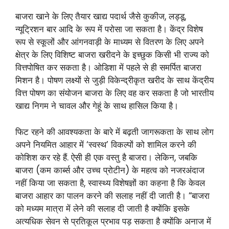
बाजरा खाने के लिए तैयार खाद्य पदार्थ जैसे कुकीज, लड्डू,
न्यूट्रिशन बार आदि के रूप में परोसा जा सकता है। केंद्र विशेष
रूप से स्कूलों और आंगनवाड़ी के माध्यम से वितरण के लिए अपने
क्षेत्र के लिए विशिष्ट बाजरा खरीदने के इच्छुक किसी भी राज्य को
वित्तपोषित कर सकता है। ओडिशा में पहले से ही समर्पित बाजरा
मिशन है। पोषण लक्ष्यों से जुड़ी विकेन्द्रीकृत खरीद के साथ केंद्रीय
वित्त पोषण का संयोजन बाजरा के लिए वह कर सकता है जो भारतीय
खाद्य निगम ने चावल और गेहूं के साथ हासिल किया है।
फिट रहने की आवश्यकता के बारे में बढ़ती जागरूकता के साथ लोग
अपने नियमित आहार में ‘स्वस्थ’ विकल्पों को शामिल करने की
कोशिश कर रहे हैं. ऐसी ही एक वस्तु है बाजरा। लेकिन, जबकि
बाजरा (कम कार्ब्स और उच्च प्रोटीन) के महत्व को नजरअंदाज
नहीं किया जा सकता है, स्वास्थ्य विशेषज्ञों का कहना है कि केवल
बाजरा आहार का पालन करने की सलाह नहीं दी जाती है। “बाजरा
को मध्यम मात्रा में लेने की सलाह दी जाती है क्योंकि इसके
अत्यधिक सेवन से प्रतिकूल प्रभाव पड़ सकता है क्योंकि अनाज में