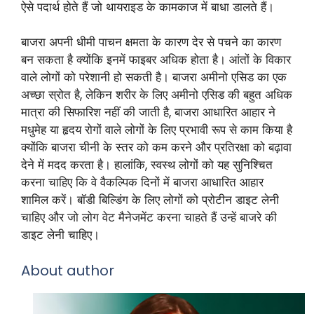
ऐसे पदार्थ होते हैं जो थायराइड के कामकाज में बाधा डालते हैं।
बाजरा अपनी धीमी पाचन क्षमता के कारण देर से पचने का कारण
बन सकता है क्योंकि इनमें फाइबर अधिक होता है। आंतों के विकार
वाले लोगों को परेशानी हो सकती है। बाजरा अमीनो एसिड का एक
अच्छा स्रोत है, लेकिन शरीर के लिए अमीनो एसिड की बहुत अधिक
मात्रा की सिफारिश नहीं की जाती है, बाजरा आधारित आहार ने
मधुमेह या हृदय रोगों वाले लोगों के लिए प्रभावी रूप से काम किया है
क्योंकि बाजरा चीनी के स्तर को कम करने और प्रतिरक्षा को बढ़ावा
देने में मदद करता है। हालांकि, स्वस्थ लोगों को यह सुनिश्चित
करना चाहिए कि वे वैकल्पिक दिनों में बाजरा आधारित आहार
शामिल करें। बॉडी बिल्डिंग के लिए लोगों को प्रोटीन डाइट लेनी
चाहिए और जो लोग वेट मैनेजमेंट करना चाहते हैं उन्हें बाजरे की
डाइट लेनी चाहिए।
About author