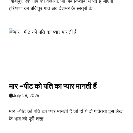
“बीबीपुर: एक गांव की कहानी, जो अब किताबों में पढ़ाई जाएगी”
हरियाणा का बीबीपुर गांव अब देशभर के छात्रों के
मार -पीट को पति का प्यार मानती हैं
July 28, 2025
मार -पीट को पति का प्यार मानती हैं जी हाँ ये दो पंक्तिया इस लेख
के भाव को पूरी तरह