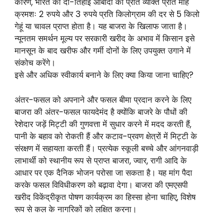
कारण, भारत की दो-तिहाई आबादी को प्रति व्यक्ति प्रति माह
क्रमशः 2 रुपये और 3 रुपये प्रति किलोग्राम की दर से 5 किलो
गेहूं या चावल प्राप्त होता है। यह बाजरा के खिलाफ जाता है।
न्यूनतम समर्थन मूल्य पर सरकारी खरीद के अभाव में किसान इसे
मानसून के बाद खरीफ और गर्मी दोनों के लिए उपयुक्त उगाने में
संकोच करेंगे।
इसे और अधिक स्वीकार्य बनाने के लिए क्या किया जाना चाहिए?
अंतर-फसल को अपनाने और फसल बीमा प्रदान करने के लिए
बाजरा की अंतर-फसल फायदेमंद है क्योंकि बाजरे के पौधों की
रेशेदार जड़ें मिट्टी की गुणवत्ता में सुधार करने में मदद करती हैं,
पानी के बहाव को रोकती हैं और कटाव-प्रवण क्षेत्रों में मिट्टी के
संरक्षण में सहायता करती हैं। प्रत्येक स्कूली बच्चे और आंगनवाड़ी
लाभार्थी को स्थानीय रूप से प्राप्त बाजरा, ज्वार, रागी आदि के
आधार पर एक दैनिक भोजन परोसा जा सकता है। यह मांग पैदा
करके फसल विविधीकरण को बढ़ावा देगा। बाजरा की एमएसपी
खरीद विकेंद्रीकृत पोषण कार्यक्रम का हिस्सा होना चाहिए, विशेष
रूप से कल के नागरिकों को लक्षित करना।