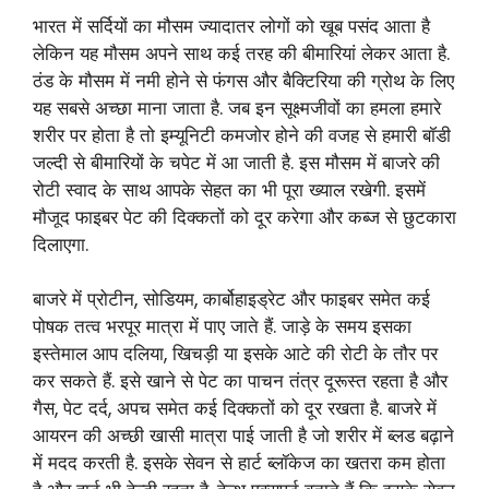
भारत में सर्दियों का मौसम ज्यादातर लोगों को खूब पसंद आता है
लेकिन यह मौसम अपने साथ कई तरह की बीमारियां लेकर आता है.
ठंड के मौसम में नमी होने से फंगस और बैक्टिरिया की ग्रोथ के लिए
यह सबसे अच्छा माना जाता है. जब इन सूक्ष्मजीवों का हमला हमारे
शरीर पर होता है तो इम्यूनिटी कमजोर होने की वजह से हमारी बॉडी
जल्दी से बीमारियों के चपेट में आ जाती है. इस मौसम में बाजरे की
रोटी स्वाद के साथ आपके सेहत का भी पूरा ख्याल रखेगी. इसमें
मौजूद फाइबर पेट की दिक्कतों को दूर करेगा और कब्ज से छुटकारा
दिलाएगा.
बाजरे में प्रोटीन, सोडियम, कार्बोहाइड्रेट और फाइबर समेत कई
पोषक तत्व भरपूर मात्रा में पाए जाते हैं. जाड़े के समय इसका
इस्तेमाल आप दलिया, खिचड़ी या इसके आटे की रोटी के तौर पर
कर सकते हैं. इसे खाने से पेट का पाचन तंत्र दूरूस्त रहता है और
गैस, पेट दर्द, अपच समेत कई दिक्कतों को दूर रखता है. बाजरे में
आयरन की अच्छी खासी मात्रा पाई जाती है जो शरीर में ब्लड बढ़ाने
में मदद करती है. इसके सेवन से हार्ट ब्लॉकेज का खतरा कम होता