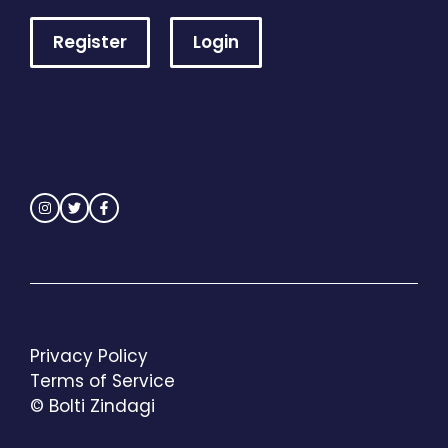
Register
Login
Privacy Policy
Terms of Service
© Bolti Zindagi