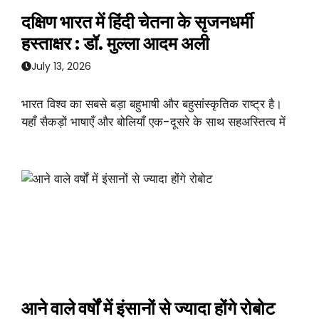
दक्षिण भारत में हिंदी चेतना के सृजनधर्मी
हस्ताक्षर : डॉ. मुल्ला आदम अली
July 13, 2026
भारत विश्व का सबसे बड़ा बहुभाषी और बहुसांस्कृतिक राष्ट्र है।
यहाँ सैकड़ों भाषाएँ और बोलियाँ एक-दूसरे के साथ सहअस्तित्व में
आने वाले वर्षों में इंसानों से ज्यादा होंगे रोबोट