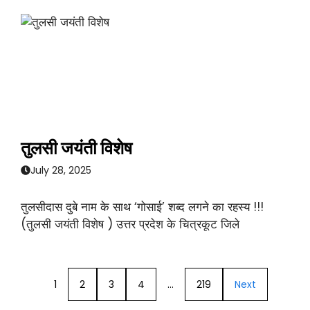
तुलसी जयंती विशेष
July 28, 2025
तुलसीदास दुबे नाम के साथ ‘गोसाई’ शब्द लगने का रहस्य !!!
(तुलसी जयंती विशेष ) उत्तर प्रदेश के चित्रकूट जिले
1
2
3
4
…
219
Next