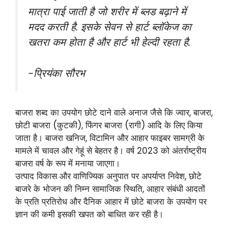
मात्रा पाई जाती है जो शरीर में ब्लड बढ़ाने में
मदद करती है. इसके सेवन से हार्ट ब्लॉकेज का
खतरा कम होता है और हार्ट भी हेल्दी रहता है.
-प्रियंका सौरभ
बाजरा शब्द का उपयोग छोटे दाने वाले अनाज जैसे कि ज्वार, बाजरा,
छोटी बाजरा (कुटकी), फिंगर बाजरा (रागी) आदि के लिए किया
जाता है। बाजरा खनिज, विटामिन और आहार फाइबर सामग्री के
मामले में चावल और गेहूं से बेहतर है। वर्ष 2023 को अंतर्राष्ट्रीय
बाजरा वर्ष के रूप में मनाया जाएगा।
उत्पाद विकास और वाणिज्यिक अनुपात पर अपर्याप्त निवेश, छोटे
बाजरे के भोजन की निम्न सामाजिक स्थिति, आहार संबंधी आदतों
के प्रति प्रतिरोध और दैनिक आहार में छोटे बाजरा के उपयोग पर
ज्ञान की कमी इसकी खपत को बाधित कर रही है।