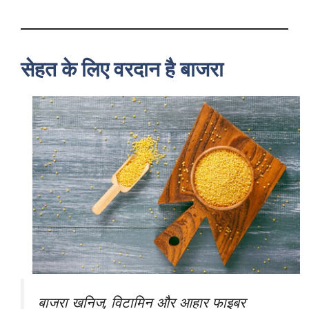
सेहत के लिए वरदान है बाजरा
बाजरा खनिज, विटामिन और आहार फाइबर