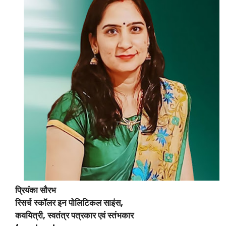
प्रियंका सौरभ
रिसर्च स्कॉलर इन पोलिटिकल साइंस,
कवयित्री, स्वतंत्र पत्रकार एवं स्तंभकार