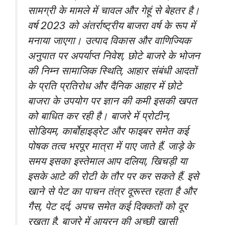
सामग्री के मामले में चावल और गेहूं से बेहतर है।
वर्ष 2023 को अंतर्राष्ट्रीय बाजरा वर्ष के रूप में
मनाया जाएगा। उत्पाद विकास और वाणिज्यिक
अनुपात पर अपर्याप्त निवेश, छोटे बाजरे के भोजन
की निम्न सामाजिक स्थिति, आहार संबंधी आदतों
के प्रति प्रतिरोध और दैनिक आहार में छोटे
बाजरा के उपयोग पर ज्ञान की कमी इसकी खपत
को बाधित कर रही है। बाजरे में प्रोटीन,
सोडियम, कार्बोहाइड्रेट और फाइबर समेत कई
पोषक तत्व भरपूर मात्रा में पाए जाते हैं. जाड़े के
समय इसका इस्तेमाल आप दलिया, खिचड़ी या
इसके आटे की रोटी के तौर पर कर सकते हैं. इसे
खाने से पेट का पाचन तंत्र दूरूस्त रहता है और
गैस, पेट दर्द, अपच समेत कई दिक्कतों को दूर
रखता है. बाजरे में आयरन की अच्छी खासी