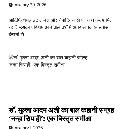
January 29, 2026
आर्टिफिशियल इंटेलिजेंस और रोबोटिक्स साथ-साथ कदम मिला
रहे हैं, उसका परिणाम आने वाले वर्षों में अगर आपके आसपास
इंसानों से
डॉ. मुल्ला आदम अली का बाल कहानी संग्रह
‘नन्हा सिपाही’: एक विस्तृत समीक्षा
January 1, 2026