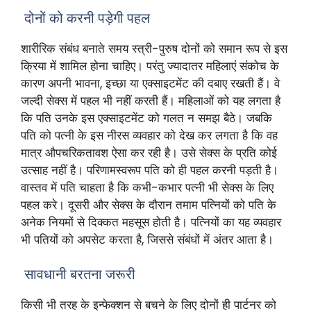
दोनों को करनी पड़ेगी पहल
शारीरिक संबंध बनाते समय स्त्री-पुरुष दोनों को समान रूप से इस
क्रिया में शामिल होना चाहिए। परंतु ज्यादातर महिलाएं संकोच के
कारण अपनी भावना, इच्छा या एक्साइटमेंट की दबाए रखती हैं। वे
जल्दी सेक्स में पहल भी नहीं करती हैं। महिलाओं को यह लगता है
कि पति उनके इस एक्साइटमेंट को गलत न समझ बैठे। जबकि
पति को पत्नी के इस नीरस व्यवहार को देख कर लगता है कि वह
मात्र औपचरिकतावश ऐसा कर रही है। उसे सेक्स के प्रति कोई
उत्साह नहीं है। परिणामस्वरूप पति को ही पहल करनी पड़ती है।
वास्तव में पति चाहता है कि कभी-कभार पत्नी भी सेक्स के लिए
पहल करे। दूसरी और सेक्स के दौरान तमाम पत्नियों को पति के
अनेक नियमों से दिक्कत महसूस होती है। पत्नियों का यह व्यवहार
भी पतियों को अपसेट करता है, जिससे संबंधों में अंतर आता है।
सावधानी बरतना जरूरी
किसी भी तरह के इन्फेक्शन से बचने के लिए दोनों ही पार्टनर को