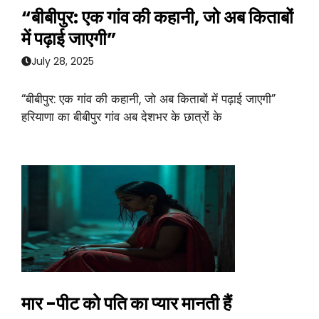
“बीबीपुर: एक गांव की कहानी, जो अब किताबों
में पढ़ाई जाएगी”
July 28, 2025
“बीबीपुर: एक गांव की कहानी, जो अब किताबों में पढ़ाई जाएगी”
हरियाणा का बीबीपुर गांव अब देशभर के छात्रों के
मार -पीट को पति का प्यार मानती हैं