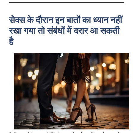
सेक्स के दौरान इन बातों का ध्यान नहीं
रखा गया तो संबंधों में दरार आ सकती
है