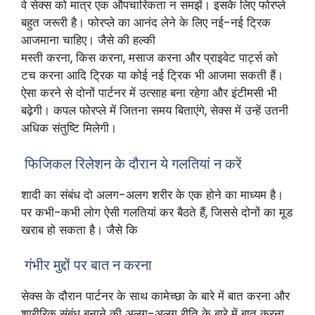
वे सेक्स को मात्र एक औपचारिकता न समझें। इसके लिए फोरप्ले
बहुत जरूरी है। फोरप्ले का आनंद लेने के लिए नई-नई ट्रिक
आजमाना चाहिए। जैसे की हल्की
मस्ती करना, किस करना, मसाज करना और प्राइवेट पार्ट्स को
टच करना आदि ट्रिक या कोई नई ट्रिक भी आजमा सकती हैं।
ऐसा करने से दोनों पार्टनर में उत्साह बना रहेगा और इंटीमसी भी
बढ़ेगी। कपल फोरप्ले में जितना समय बिताएंगे, सेक्स में उन्हें उतनी
अधिक संतुष्टि मिलेगी।
फिजिकल रिलेशन के दौरान ये गलतियां न करें
शादी का संबंध दो अलग-अलग शरीर के एक होने का माध्यम है।
पर कभी-कभी लोग ऐसी गलतियां कर बैठते हैं, जिससे दोनों का मूड
खराब हो सकता है। जैसे कि
गंभीर मुद्दों पर बात न करना
सेक्स के दौरान पार्टनर के साथ कामेच्छा के बारे में बात करना और
शारीरिक संबंध बनाने की अलग-अलग रीति के बारे में बात करना