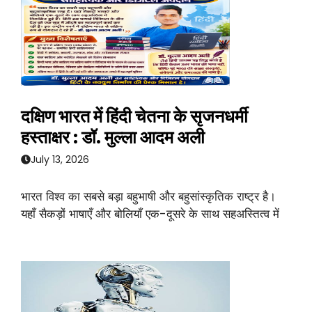
दक्षिण भारत में हिंदी चेतना के सृजनधर्मी
हस्ताक्षर : डॉ. मुल्ला आदम अली
July 13, 2026
भारत विश्व का सबसे बड़ा बहुभाषी और बहुसांस्कृतिक राष्ट्र है।
यहाँ सैकड़ों भाषाएँ और बोलियाँ एक-दूसरे के साथ सहअस्तित्व में