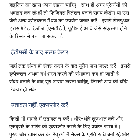
हाइजिन का खास ध्यान रखना चाहिए। साथ ही अगर प्रेग्नेंसी को
अवाइड कर रहे हों तो फिजिक्स रिलेशन बनाते समय कंडोम या उस
जैसे अन्य प्रोटक्शन मैथड का उपयोग जरूर करें। इससे सेक्सुअल
ट्रासमिटेड डिजीज (एसटीडी), यूटीआई आदि जैसे संक्रमण होने
के रिस्क से बचा जा सकता है।
इंटीमसी के बाद सेल्फ केयर
जहां तक संभव हो सेक्स करने के बाद यूरीन पास जरूर करें। इससे
इन्फेक्शन अथवा गर्भधारण करने की संभावना कम हो जाती है।
संबंध बनाने के बाद पूरा आराम करना चाहिए, जिससे आप की बाॅडी
रिकवर हो सके।
उतावल नहीं, एक्सप्लोर करें
किसी भी मामले में उतावल न करें। धीरे-धीरे शुरुआत करें और
एकदूसरे के शरीर को एक्सप्लोर करने के लिए पर्याप्त समय दें।
पुरुष और खास कर के स्त्रियों में सेक्स के प्रति रुचि बनी रहे और