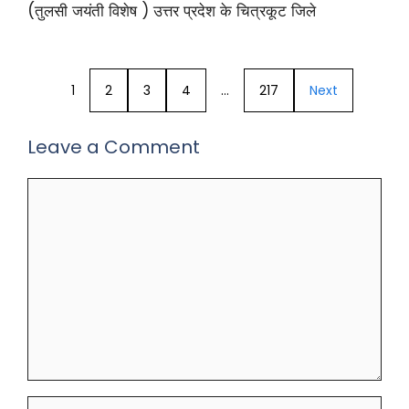
(तुलसी जयंती विशेष ) उत्तर प्रदेश के चित्रकूट जिले
1
2
3
4
…
217
Next
Leave a Comment
Comment
Name