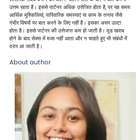
उत्तम रहता है। इससे पार्टनर अधिक उत्तेजित होता है, पर यह समय
आर्थिक मुश्किलियां, पारिवारिक समस्याएं या काम के तनाव जैसे
गंभीर विषयों पर बात करने के लिए नहीं है। इसका असर उल्टा
होता है। इससे पार्टनर की उत्तेजना कम हो जाती है। मूड खराब
होने के बाद सेक्स में मजा नहीं आता और न चाहते हुए भी संबंधों में
दरार आ जाती है।
About author