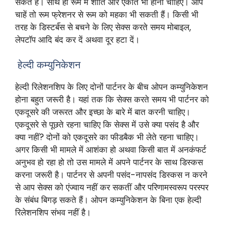
सकते हैं। साथ ही रूम में शांति और एकांत भी होना चाहिए। आप
चाहें तो रूम फ्रेशनर से रूम को महका भी सकती हैं। किसी भी
तरह के डिस्टर्ब॔स से बचने के लिए सेक्स करते समय मोबाइल,
लेपटाॅप आदि बंद कर दें अथवा दूर हटा दें।
हेल्दी कम्युनिकेशन
हेल्दी रिलेशनशिप के लिए दोनों पार्टनर के बीच ओपन कम्युनिकेशन
होना बहुत जरूरी है। यहां तक कि सेक्स करते समय भी पार्टनर को
एकदूसरे की जरूरत और इच्छा के बारे में बात करनी चाहिए।
एकदूसरे से पूछते रहना चाहिए कि सेक्स में उसे क्या पसंद है और
क्या नहीं? दोनों को एकदूसरे का फीडबैक भी लेते रहना चाहिए।
अगर किसी भी मामले में आशंका हो अथवा किसी बात में अनकंफर्ट
अनुभव हो रहा हो तो उस मामले में अपने पार्टनर के साथ डिस्कस
करना जरूरी है। पार्टनर से अपनी पसंद-नापसंद डिस्कस न करने
से आप सेक्स को एंज्वाय नहीं कर सकतीं और परिणामस्वरूप परस्पर
के संबंध बिगड़ सकते हैं। ओपन कम्युनिकेशन के बिना एक हेल्दी
रिलेशनशिप संभव नहीं है।