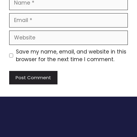
Email
Website
Save my name, email, and website in this
browser for the next time I comment.