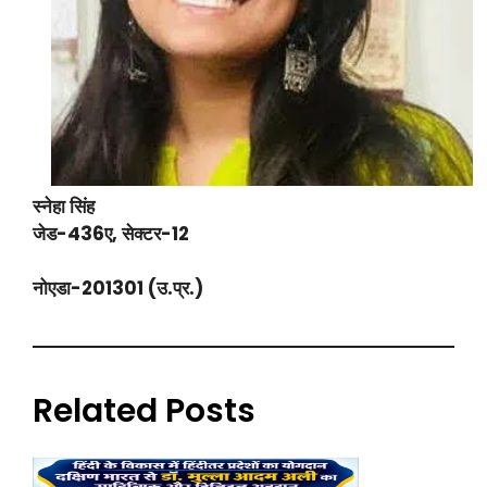
स्नेहा सिंह
जेड-436ए, सेक्टर-12
नोएडा-201301 (उ.प्र.)
Related Posts