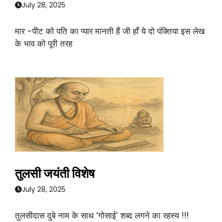
July 28, 2025
मार -पीट को पति का प्यार मानती हैं जी हाँ ये दो पंक्तिया इस लेख
के भाव को पूरी तरह
तुलसी जयंती विशेष
July 28, 2025
तुलसीदास दुबे नाम के साथ ‘गोसाई’ शब्द लगने का रहस्य !!!