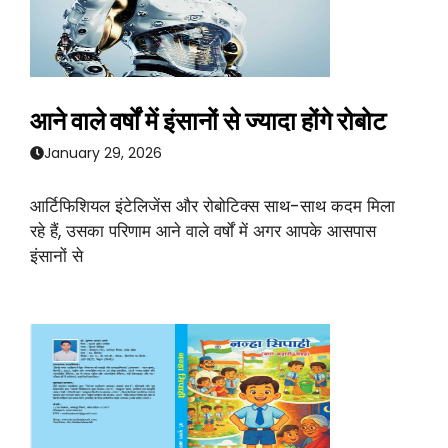
आने वाले वर्षों में इंसानों से ज्यादा होंगे रोबोट
January 29, 2026
आर्टिफिशियल इंटेलिजेंस और रोबोटिक्स साथ-साथ कदम मिला
रहे हैं, उसका परिणाम आने वाले वर्षों में अगर आपके आसपास
इंसानों से