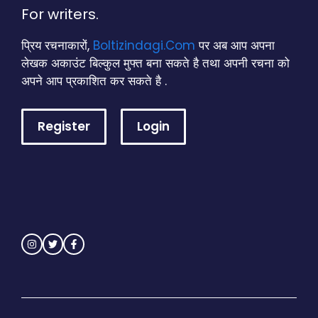
For writers.
प्रिय रचनाकारों,
Boltizindagi.Com
पर अब आप अपना
लेखक अकाउंट बिल्कुल मुफ्त बना सकते है तथा अपनी रचना को
अपने आप प्रकाशित कर सकते है .
Register
Login