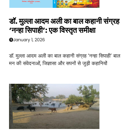
डॉ. मुल्ला आदम अली का बाल कहानी संग्रह
‘नन्हा सिपाही’: एक विस्तृत समीक्षा
January 1, 2026
डॉ. मुल्ला आदम अली का बाल कहानी संग्रह ‘नन्हा सिपाही’ बाल
मन की संवेदनाओं, जिज्ञासा और सपनों से जुड़ी कहानियों