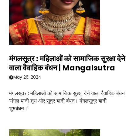
मंगलसूत्र : महिलाओं को सामाजिक सुरक्षा देने
वाला वैवाहिक बंधन | Mangalsutra
May 26, 2024
मंगलसूत्र : महिलाओं को सामाजिक सुरक्षा देने वाला वैवाहिक बंधन
‘मंगल यानी शुभ और सूत्र यानी बंधन। मंगलसूत्र यानी
शुभबंधन।’