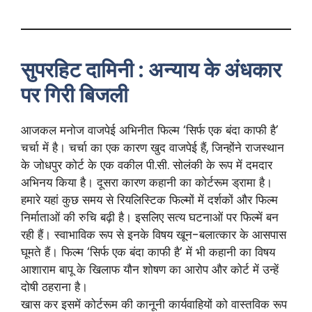
सुपरहिट दामिनी : अन्याय के अंधकार
पर गिरी बिजली
आजकल मनोज वाजपेई अभिनीत फिल्म ‘सिर्फ एक बंदा काफी है’
चर्चा में है। चर्चा का एक कारण खुद वाजपेई हैं, जिन्होंने राजस्थान
के जोधपुर कोर्ट के एक वकील पी.सी. सोलंकी के रूप में दमदार
अभिनय किया है। दूसरा कारण कहानी का कोर्टरूम ड्रामा है।
हमारे यहां कुछ समय से रियलिस्टिक फिल्मों में दर्शकों और फिल्म
निर्माताओं की रुचि बढ़ी है। इसलिए सत्य घटनाओं पर फिल्में बन
रही हैं। स्वाभाविक रूप से इनके विषय खून-बलात्कार के आसपास
घूमते हैं। फिल्म ‘सिर्फ एक बंदा काफी है’ में भी कहानी का विषय
आशाराम बापू के खिलाफ यौन शोषण का आरोप और कोर्ट में उन्हें
दोषी ठहराना है।
खास कर इसमें कोर्टरूम की कानूनी कार्यवाहियों को वास्तविक रूप