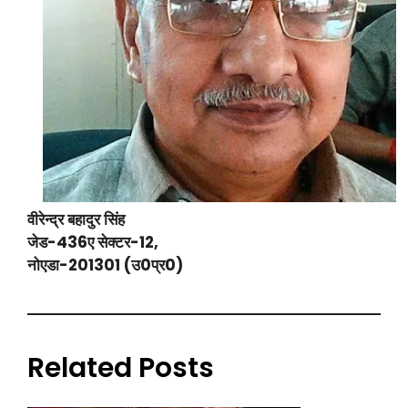
वीरेन्द्र बहादुर सिंह
जेड-436ए सेक्टर-12,
नोएडा-201301 (उ0प्र0)
Related Posts