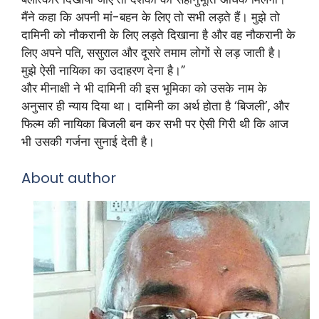
मैंने कहा कि अपनी मां-बहन के लिए तो सभी लड़ते हैं। मुझे तो
दामिनी को नौकरानी के लिए लड़ते दिखाना है और वह नौकरानी के
लिए अपने पति, ससुराल और दूसरे तमाम लोगों से लड़ जाती है।
मुझे ऐसी नायिका का उदाहरण देना है।”
और मीनाक्षी ने भी दामिनी की इस भूमिका को उसके नाम के
अनुसार ही न्याय दिया था। दामिनी का अर्थ होता है ‘बिजली’, और
फिल्म की नायिका बिजली बन कर सभी पर ऐसी गिरी थी कि आज
भी उसकी गर्जना सुनाई देती है।
About author