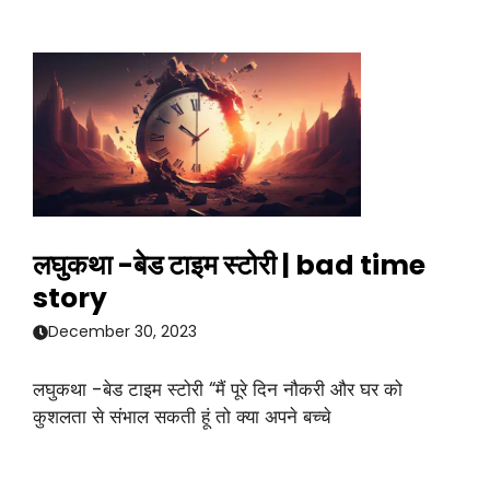
लघुकथा -बेड टाइम स्टोरी | bad time
story
December 30, 2023
लघुकथा -बेड टाइम स्टोरी “मैं पूरे दिन नौकरी और घर को
कुशलता से संभाल सकती हूं तो क्या अपने बच्चे