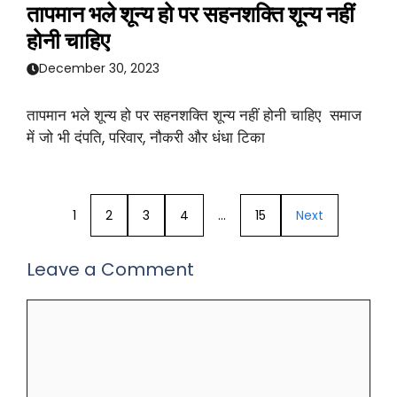
तापमान भले शून्य हो पर सहनशक्ति शून्य नहीं
होनी चाहिए
December 30, 2023
तापमान भले शून्य हो पर सहनशक्ति शून्य नहीं होनी चाहिए समाज
में जो भी दंपति, परिवार, नौकरी और धंधा टिका
1
2
3
4
…
15
Next
Leave a Comment
Comment