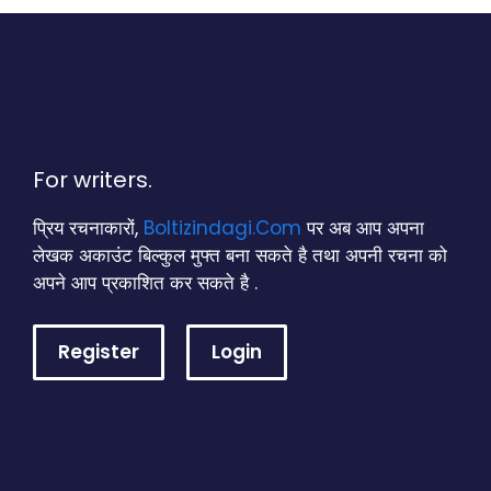
For writers.
प्रिय रचनाकारों,
Boltizindagi.Com
पर अब आप अपना
लेखक अकाउंट बिल्कुल मुफ्त बना सकते है तथा अपनी रचना को
अपने आप प्रकाशित कर सकते है .
Register
Login