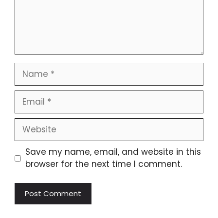
Name
Email
Website
Save my name, email, and website in this
browser for the next time I comment.