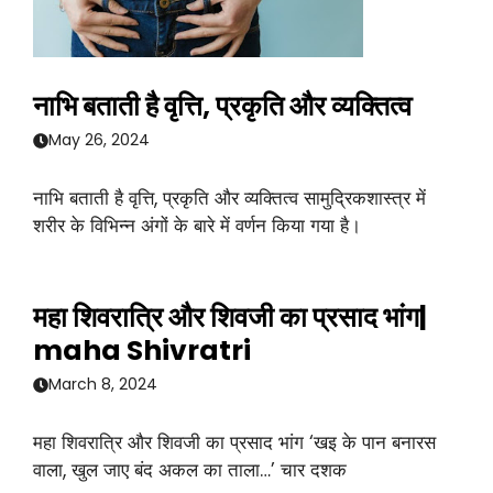
नाभि बताती है वृत्ति, प्रकृति और व्यक्तित्व
May 26, 2024
नाभि बताती है वृत्ति, प्रकृति और व्यक्तित्व सामुद्रिकशास्त्र में
शरीर के विभिन्न अंगों के बारे में वर्णन किया गया है।
महा शिवरात्रि और शिवजी का प्रसाद भांग|
maha Shivratri
March 8, 2024
महा शिवरात्रि और शिवजी का प्रसाद भांग ‘खइ के पान बनारस
वाला, खुल जाए बंद अकल का ताला…’ चार दशक