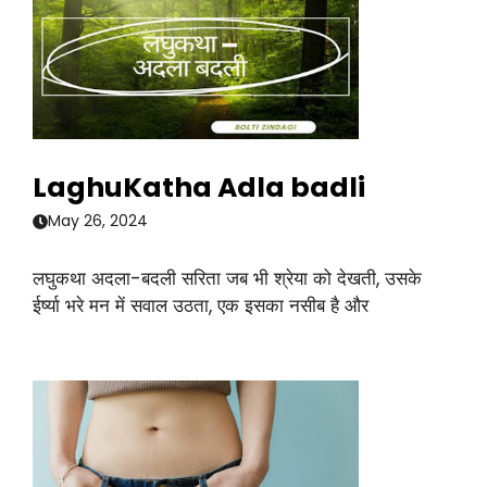
LaghuKatha Adla badli
May 26, 2024
लघुकथा अदला-बदली सरिता जब भी श्रेया को देखती, उसके
ईर्ष्या भरे मन में सवाल उठता, एक इसका नसीब है और