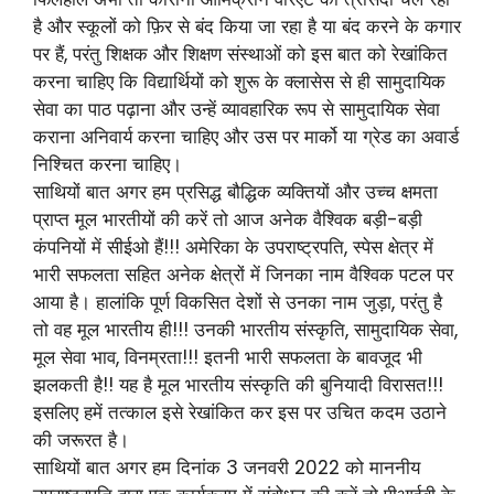
है और स्कूलों को फ़िर से बंद किया जा रहा है या बंद करने के कगार
पर हैं, परंतु शिक्षक और शिक्षण संस्थाओं को इस बात को रेखांकित
करना चाहिए कि विद्यार्थियों को शुरू के क्लासेस से ही सामुदायिक
सेवा का पाठ पढ़ाना और उन्हें व्यावहारिक रूप से सामुदायिक सेवा
कराना अनिवार्य करना चाहिए और उस पर मार्को या ग्रेड का अवार्ड
निश्चित करना चाहिए।
साथियों बात अगर हम प्रसिद्ध बौद्धिक व्यक्तियों और उच्च क्षमता
प्राप्त मूल भारतीयों की करें तो आज अनेक वैश्विक बड़ी-बड़ी
कंपनियों में सीईओ हैं!!! अमेरिका के उपराष्ट्रपति, स्पेस क्षेत्र में
भारी सफलता सहित अनेक क्षेत्रों में जिनका नाम वैश्विक पटल पर
आया है। हालांकि पूर्ण विकसित देशों से उनका नाम जुड़ा, परंतु है
तो वह मूल भारतीय ही!!! उनकी भारतीय संस्कृति, सामुदायिक सेवा,
मूल सेवा भाव, विनम्रता!!! इतनी भारी सफलता के बावजूद भी
झलकती है!! यह है मूल भारतीय संस्कृति की बुनियादी विरासत!!!
इसलिए हमें तत्काल इसे रेखांकित कर इस पर उचित कदम उठाने
की जरूरत है।
साथियों बात अगर हम दिनांक 3 जनवरी 2022 को माननीय