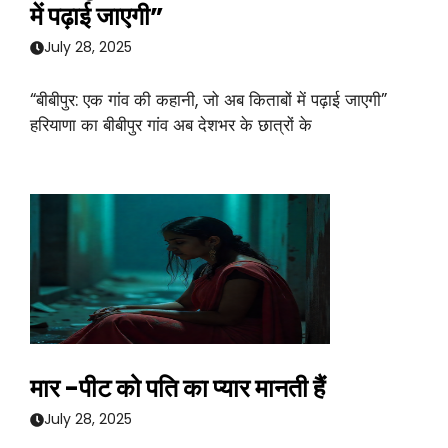
में पढ़ाई जाएगी”
July 28, 2025
“बीबीपुर: एक गांव की कहानी, जो अब किताबों में पढ़ाई जाएगी”
हरियाणा का बीबीपुर गांव अब देशभर के छात्रों के
मार -पीट को पति का प्यार मानती हैं
July 28, 2025