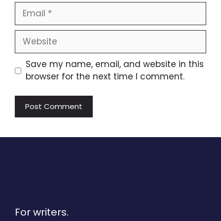
Email
Website
Save my name, email, and website in this
browser for the next time I comment.
For writers.