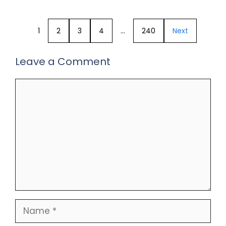
1
2
3
4
…
240
Next
Leave a Comment
Comment
Name