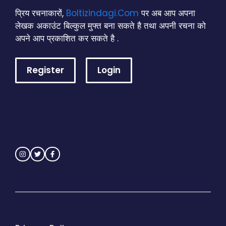
प्रिय रचनाकारों,
Boltizindagi.Com
पर अब आप अपना
लेखक अकाउंट बिल्कुल मुफ्त बना सकते है तथा अपनी रचना को
अपने आप प्रकाशित कर सकते है .
Register
Login