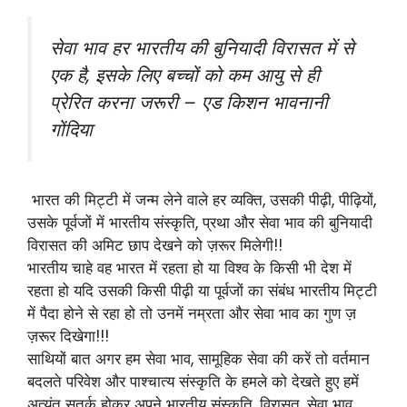
सेवा भाव हर भारतीय की बुनियादी विरासत में से
एक है, इसके लिए बच्चों को कम आयु से ही
प्रेरित करना जरूरी – एड किशन भावनानी
गोंदिया
भारत की मिट्टी में जन्म लेने वाले हर व्यक्ति, उसकी पीढ़ी, पीढ़ियों,
उसके पूर्वजों में भारतीय संस्कृति, प्रथा और सेवा भाव की बुनियादी
विरासत की अमिट छाप देखने को ज़रूर मिलेगी!!
भारतीय चाहे वह भारत में रहता हो या विश्व के किसी भी देश में
रहता हो यदि उसकी किसी पीढ़ी या पूर्वजों का संबंध भारतीय मिट्टी
में पैदा होने से रहा हो तो उनमें नम्रता और सेवा भाव का गुण ज़
ज़रूर दिखेगा!!!
साथियों बात अगर हम सेवा भाव, सामूहिक सेवा की करें तो वर्तमान
बदलते परिवेश और पाश्चात्य संस्कृति के हमले को देखते हुए हमें
अत्यंत सतर्क होकर अपने भारतीय संस्कृति, विरासत, सेवा भाव,