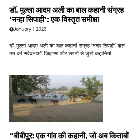
डॉ. मुल्ला आदम अली का बाल कहानी संग्रह
‘नन्हा सिपाही’: एक विस्तृत समीक्षा
January 1, 2026
डॉ. मुल्ला आदम अली का बाल कहानी संग्रह ‘नन्हा सिपाही’ बाल
मन की संवेदनाओं, जिज्ञासा और सपनों से जुड़ी कहानियों
“बीबीपुर: एक गांव की कहानी, जो अब किताबों