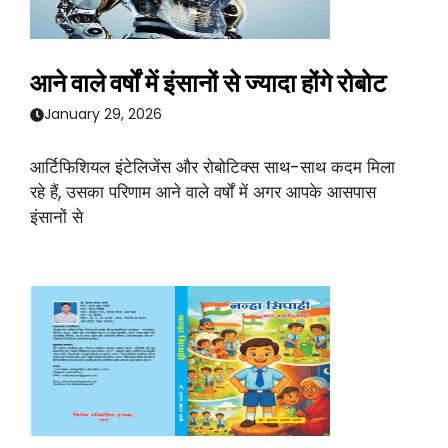
आने वाले वर्षों में इंसानों से ज्यादा होंगे रोबोट
January 29, 2026
आर्टिफिशियल इंटेलिजेंस और रोबोटिक्स साथ-साथ कदम मिला
रहे हैं, उसका परिणाम आने वाले वर्षों में अगर आपके आसपास
इंसानों से