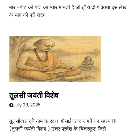
मार -पीट को पति का प्यार मानती हैं जी हाँ ये दो पंक्तिया इस लेख
के भाव को पूरी तरह
तुलसी जयंती विशेष
July 28, 2025
तुलसीदास दुबे नाम के साथ ‘गोसाई’ शब्द लगने का रहस्य !!!
(तुलसी जयंती विशेष ) उत्तर प्रदेश के चित्रकूट जिले