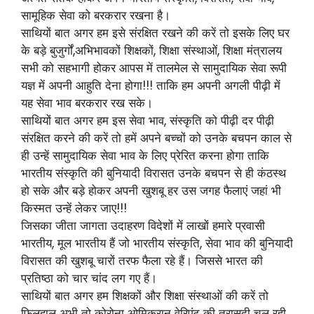
सामूहिक सेवा को बरकरार रखना है।
साथियों बात अगर हम इसे संरक्षित रखने की करें तो इसके लिए घर
के बड़े बुजुर्गों,अभिभावकों शिक्षकों, शिक्षा संस्थाओं, शिक्षा मंत्रालय
सभी को सहभागी होकर आपस में तालमेल से सामुदायिक सेवा रूपी
यज्ञ में अपनी आहुति देना होगा!!! ताकि हम अपनी अगली पीढ़ी में
यह सेवा भाव बरकरार रख सके।
साथियों बात अगर हम इस सेवा भाव, संस्कृति को पीढ़ी दर पीढ़ी
संरक्षित करने की करें तो हमें अपने बच्चों को उनके बचपन काल से
ही उन्हें सामुदायिक सेवा भाव के लिए प्रेरित करना होगा ताकि
भारतीय संस्कृति की बुनियादी विरासत उनके बचपन से ही कंठस्थ
हो सके और बड़े होकर अपनी खुशबू हर उस जगह फैलाएं जहां भी
किस्मत उन्हें लेकर जाए!!!
जिसका जीता जागता उदाहरण विदेशों में लाखों हमारे प्रवासी
भारतीय, मूल भारतीय हैं जो भारतीय संस्कृति, सेवा भाव की बुनियादी
विरासत की खुशबू चारों तरफ फैला रहे हैं। जिससे भारत की
प्रतिष्ठा को चार चांद लग गए हैं।
साथियों बात अगर हम शिक्षकों और शिक्षा संस्थाओं की करें तो
फिलहाल अभी तो कोरोना ओमिक्रान वेरिएंट की त्रासदी चल रही