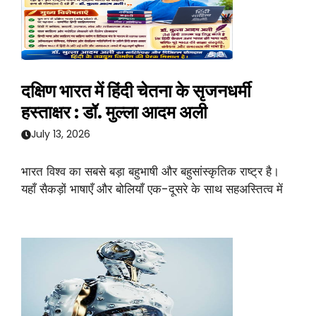
दक्षिण भारत में हिंदी चेतना के सृजनधर्मी
हस्ताक्षर : डॉ. मुल्ला आदम अली
July 13, 2026
भारत विश्व का सबसे बड़ा बहुभाषी और बहुसांस्कृतिक राष्ट्र है।
यहाँ सैकड़ों भाषाएँ और बोलियाँ एक-दूसरे के साथ सहअस्तित्व में