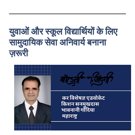
युवाओं और स्कूल विद्यार्थियों के लिए
सामुदायिक सेवा अनिवार्य बनाना
ज़रूरी