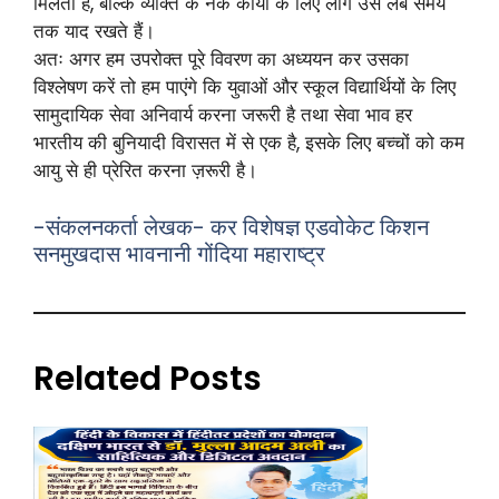
मिलता है, बल्कि व्‍यक्ति के नेक कार्यों के लिए लोग उसे लंबे समय
तक याद रखते हैं।
अतः अगर हम उपरोक्त पूरे विवरण का अध्ययन कर उसका
विश्लेषण करें तो हम पाएंगे कि युवाओं और स्कूल विद्यार्थियों के लिए
सामुदायिक सेवा अनिवार्य करना जरूरी है तथा सेवा भाव हर
भारतीय की बुनियादी विरासत में से एक है, इसके लिए बच्चों को कम
आयु से ही प्रेरित करना ज़रूरी है।
-संकलनकर्ता लेखक- कर विशेषज्ञ एडवोकेट किशन
सनमुखदास भावनानी गोंदिया महाराष्ट्र
Related Posts