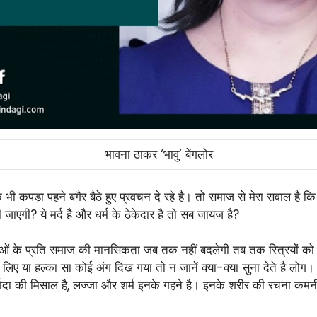
भावना ठाकर ‘भावु’ बेंगलोर
भी कपड़ा पहने बगैर बैठे हुए प्रवचन दे रहे है। तो समाज से मेरा सवाल है
एगी? ये मर्द है और धर्म के ठेकेदार है तो सब जायज है?
हिलाओं के प्रति समाज की मानसिकता जब तक नहीं बदलेगी तब तक स्त्रियों को
 पहन लिए या हल्का सा कोई अंग दिख गया तो न जानें क्या-क्या सुना देते है 
मर्यादा की मिसाल है, लज्जा और शर्म इनके गहने है। इनके शरीर की रचना 