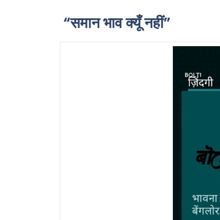
“समान भाव क्यूँ नहीं”