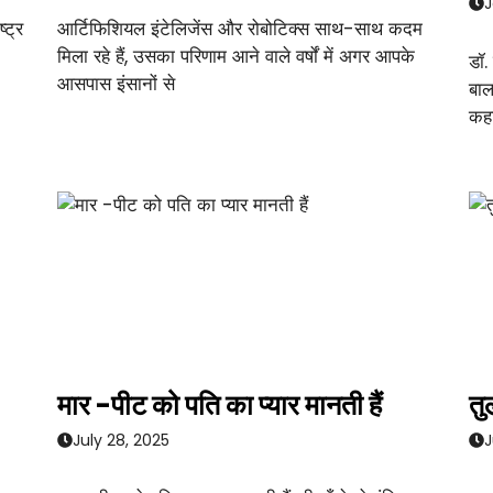
J
्ट्र
आर्टिफिशियल इंटेलिजेंस और रोबोटिक्स साथ-साथ कदम
मिला रहे हैं, उसका परिणाम आने वाले वर्षों में अगर आपके
डॉ.
आसपास इंसानों से
बाल
कहा
मार -पीट को पति का प्यार मानती हैं
तु
July 28, 2025
J