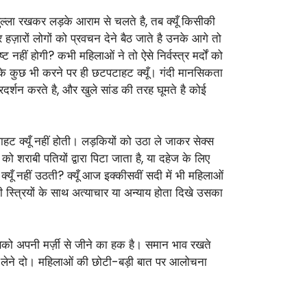
सा खुल्ला रखकर लड़के आराम से चलते है, तब क्यूँ किसीकी
कर हज़ारों लोगों को प्रवचन देने बैठ जाते है उनके आगे तो
हीं होगी? कभी महिलाओं ने तो ऐसे निर्वस्त्र मर्दों को
 के कुछ भी करने पर ही छटपटाहट क्यूँ। गंदी मानसिकता
रदर्शन करते है, और खुले सांड की तरह घूमते है कोई
ट क्यूँ नहीं होती। लड़कियों को उठा ले जाकर सेक्स
को शराबी पतियों द्वारा पिटा जाता है, या दहेज के लिए
ी क्यूँ नहीं उठती? क्यूँ आज इक्कीसवीं सदी में भी महिलाओं
ी स्त्रियों के साथ अत्याचार या अन्याय होता दिखे उसका
सबको अपनी मर्ज़ी से जीने का हक है। समान भाव रखते
ाँस लेने दो। महिलाओं की छोटी-बड़ी बात पर आलोचना