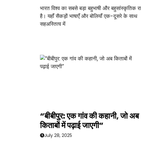
भारत विश्व का सबसे बड़ा बहुभाषी और बहुसांस्कृतिक राष
है। यहाँ सैकड़ों भाषाएँ और बोलियाँ एक-दूसरे के साथ
सहअस्तित्व में
“बीबीपुर: एक गांव की कहानी, जो अब
किताबों में पढ़ाई जाएगी”
July 28, 2025