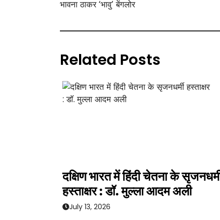
भावना ठाकर ‘भावु’ बेंगलोर
Related Posts
दक्षिण भारत में हिंदी चेतना के सृजनधर्म
हस्ताक्षर : डॉ. मुल्ला आदम अली
July 13, 2026