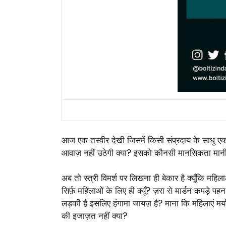
आज एक तस्वीर देखी जिसमें किसी संप्रदाय के साधु एक 
आवाज़ नहीं उठेगी क्या? इसको कौनसी मानसिकता मानी जा
अब तो स्त्री विमर्श पर लिखना ही बेकार है क्यूँकि म
सिर्फ़ महिलाओं के लिए ही क्यूँ? ज़रा से मार्डन कपड़े
लड़की है इसलिए हंगामा जायज़ है? माना कि महिलाएं 
की इजाज़त नहीं क्या?