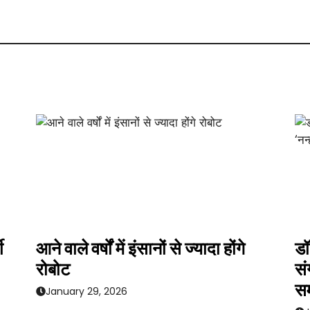
ी
आने वाले वर्षों में इंसानों से ज्यादा होंगे
डॉ
रोबोट
सं
सम
January 29, 2026