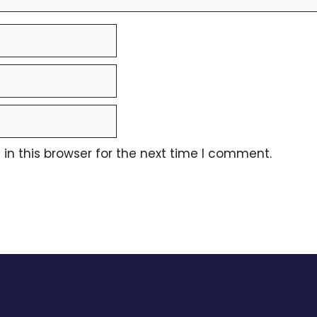
n this browser for the next time I comment.