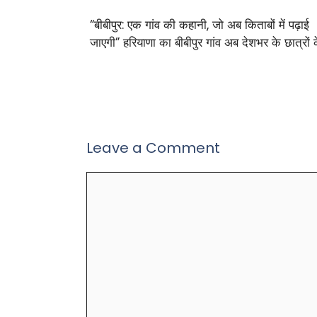
“बीबीपुर: एक गांव की कहानी, जो अब किताबों में पढ़ाई
जाएगी” हरियाणा का बीबीपुर गांव अब देशभर के छात्रों 
Leave a Comment
Comment