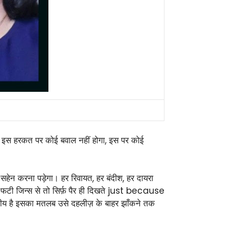
 कि इस हरकत पर कोई बवाल नहीं होगा, इस पर कोई
 सहेन करना पड़ेगा। हर रिवायत, हर बंदीश, हर दायरा
लोग। फटी जिन्स से तो सिर्फ़ पैर ही दिखते just because
कमनीय है इसका मतलब उसे दहलीज़ के बाहर झाँकने तक