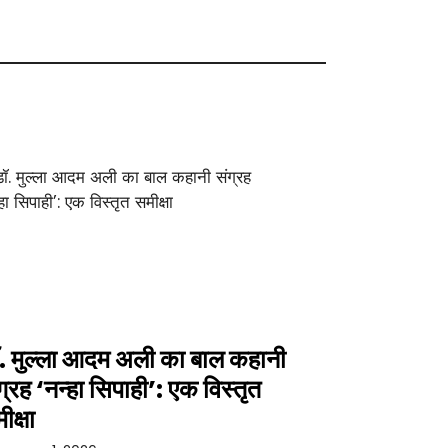
. मुल्ला आदम अली का बाल कहानी
ग्रह ‘नन्हा सिपाही’: एक विस्तृत
ीक्षा