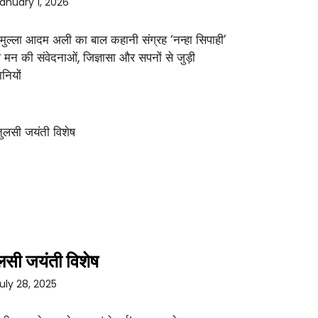
anuary 1, 2026
 मुल्ला आदम अली का बाल कहानी संग्रह ‘नन्हा सिपाही’
 मन की संवेदनाओं, जिज्ञासा और सपनों से जुड़ी
नियों
लसी जयंती विशेष
uly 28, 2025