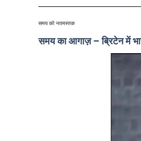
समय को नतमस्तक
समय का आगाज़ – ब्रिटेन में