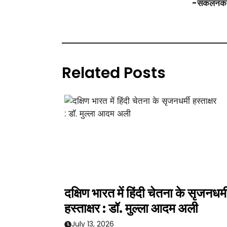
-संकलनकर्त
Related Posts
दक्षिण भारत में हिंदी चेतना के सृजनधर्म
हस्ताक्षर : डॉ. मुल्ला आदम अली
July 13, 2026