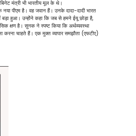
बिनेट मंत्री भी भारतीय मूल के थे।
स एक नया पीएम है। वह जवान हैं। उनके दादा-दादी भारत
बड़ा हुआ। उन्होंने कहा कि जब से हमने ईयू छोड़ा है,
ासिक क्षण है। सुनक ने स्पष्ट किया कि अर्थव्यवस्था
ुना करना चाहते हैं। एक मुक्त व्यापार समझौता (एफटीए)