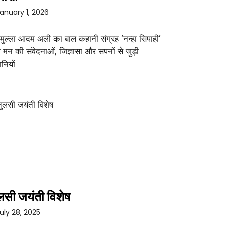
anuary 1, 2026
 मुल्ला आदम अली का बाल कहानी संग्रह ‘नन्हा सिपाही’
 मन की संवेदनाओं, जिज्ञासा और सपनों से जुड़ी
नियों
लसी जयंती विशेष
uly 28, 2025