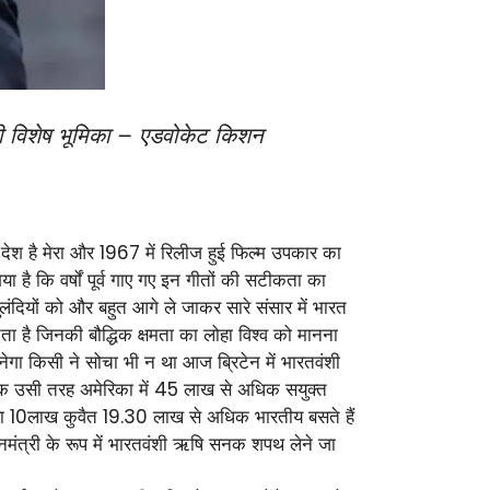
ं की विशेष भूमिका – एडवोकेट किशन
 देश है मेरा और 1967 में रिलीज हुई फिल्म उपकार का
 है कि वर्षों पूर्व गाए गए इन गीतों की सटीकता का
लंदियों को और बहुत आगे ले जाकर सारे संसार में भारत
ेता है जिनकी बौद्धिक क्षमता का लोहा विश्व को मानना
नेगा किसी ने सोचा भी न था आज ब्रिटेन में भारतवंशी
ं ठीक उसी तरह अमेरिका में 45 लाख से अधिक सयुक्त
ा 10लाख कुवैत 19.30 लाख से अधिक भारतीय बसते हैं
नमंत्री के रूप में भारतवंशी ऋषि सनक शपथ लेने जा