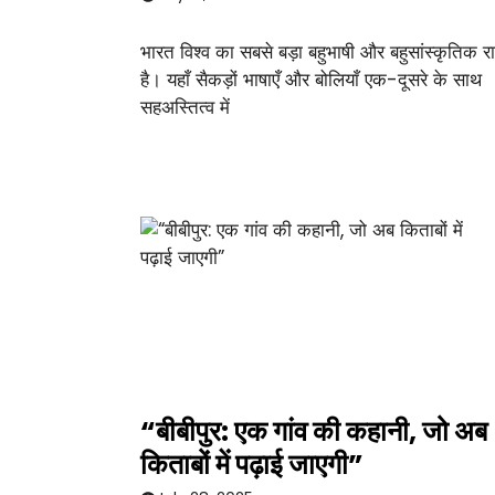
भारत विश्व का सबसे बड़ा बहुभाषी और बहुसांस्कृतिक राष
है। यहाँ सैकड़ों भाषाएँ और बोलियाँ एक-दूसरे के साथ
सहअस्तित्व में
“बीबीपुर: एक गांव की कहानी, जो अब
किताबों में पढ़ाई जाएगी”