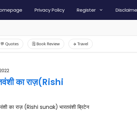
omepage
Privacy Policy
Register
Disclaime
💬 Quotes
🗒️ Book Review
✈️ Travel
2022
रतवंशी का राज़(Rishi
वंशी का राज़ (Rishi sunak) भारतवंशी ब्रिटेन