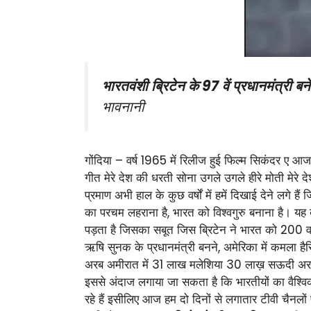
भारतवंशी ब्रिटेन के 97 वें प्रधानमंत्री बन
भावनानी
गोंदिया – वर्ष 1965 में रिलीज हुई फिल्म सिकंदर ए आ
गीत मेरे देश की धरती सोना उगले उगले हीरे मोती मेरे द
प्रमाण अभी हाल के कुछ वर्षों में हमें दिखाई देने लग
का परचम लहराना है, भारत को विश्वगुरु बनाना है। यह बा
पड़ता है जिसका सबूत जिस ब्रिटेन ने भारत को 200 वर्ष
ऋषि सुनक के प्रधानमंत्री बनने, अमेरिका में कमला है
अरब अमीरात में 31 लाख मलेशिया 30 लाख़ सऊदी अरब
इससे अंदाज लगाया जा सकता है कि भारतीयों का वैश्वि
रहे हैं इसीलिए आज हम दो दिनों से लगातार टीवी चैनलों