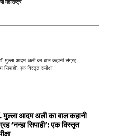
 महाराष्ट्र
. मुल्ला आदम अली का बाल कहानी
ग्रह ‘नन्हा सिपाही’: एक विस्तृत
ीक्षा