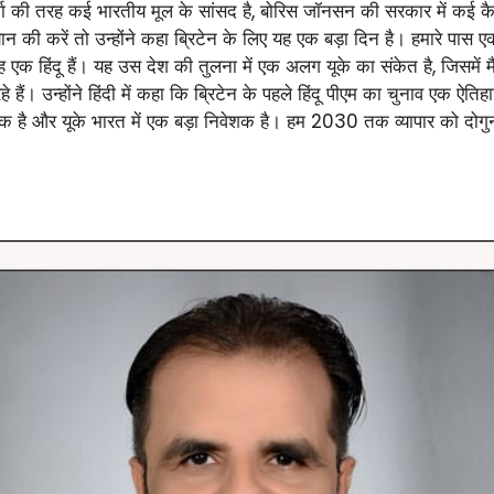
शर्मा की तरह कई भारतीय मूल के सांसद है, बोरिस जॉनसन की सरकार में कई कै
यान की करें तो उन्होंने कहा ब्रिटेन के लिए यह एक बड़ा दिन है। हमारे पा
एक हिंदू हैं। यह उस देश की तुलना में एक अलग यूके का संकेत है, जिसमें मैं 
हैं। उन्होंने हिंदी में कहा कि ब्रिटेन के पहले हिंदू पीएम का चुनाव एक ऐतिह
वेशक है और यूके भारत में एक बड़ा निवेशक है। हम 2030 तक व्यापार को दोग