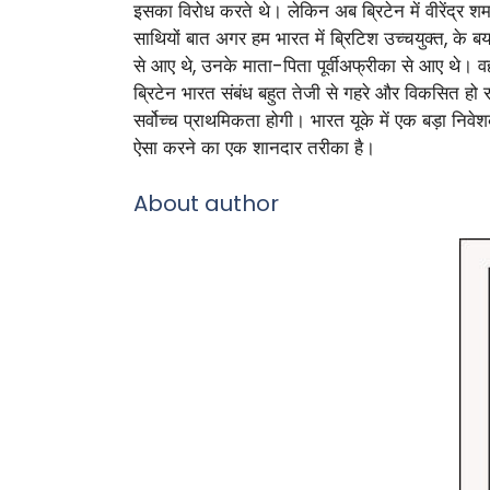
इसका विरोध करते थे। लेकिन अब ब्रिटेन में वीरेंद्र 
साथियों बात अगर हम भारत में ब्रिटिश उच्चयुक्त, के ब
से आए थे, उनके माता-पिता पूर्वीअफ्रीका से आए थे। वह 
ब्रिटेन भारत संबंध बहुत तेजी से गहरे और विकसित हो रहे 
सर्वोच्च प्राथमिकता होगी। भारत यूके में एक बड़ा नि
ऐसा करने का एक शानदार तरीका है।
About author