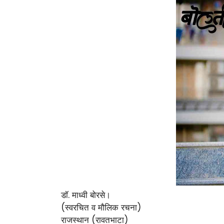
डॉ. माध्वी बोरसे।
(स्वरचित व मौलिक रचना)
राजस्थान (रावतभाटा)