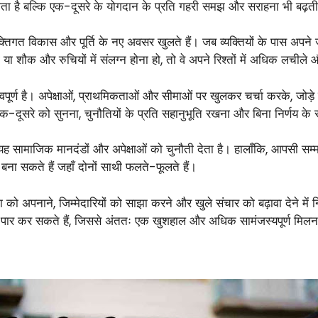
 होता है बल्कि एक-दूसरे के योगदान के प्रति गहरी समझ और सराहना भी बढ़ती
क्तिगत विकास और पूर्ति के नए अवसर खुलते हैं। जब व्यक्तियों के पास अप
या शौक और रुचियों में संलग्न होना हो, तो वे अपने रिश्तों में अधिक लचीले और
महत्वपूर्ण है। अपेक्षाओं, प्राथमिकताओं और सीमाओं पर खुलकर चर्चा करके, जो
एक-दूसरे को सुनना, चुनौतियों के प्रति सहानुभूति रखना और बिना निर्णय के
सामाजिक मानदंडों और अपेक्षाओं को चुनौती देता है। हालाँकि, आपसी सम्
ना सकते हैं जहाँ दोनों साथी फलते-फूलते हैं।
विधता को अपनाने, जिम्मेदारियों को साझा करने और खुले संचार को बढ़ावा देने म
पार कर सकते हैं, जिससे अंततः एक खुशहाल और अधिक सामंजस्यपूर्ण मिल