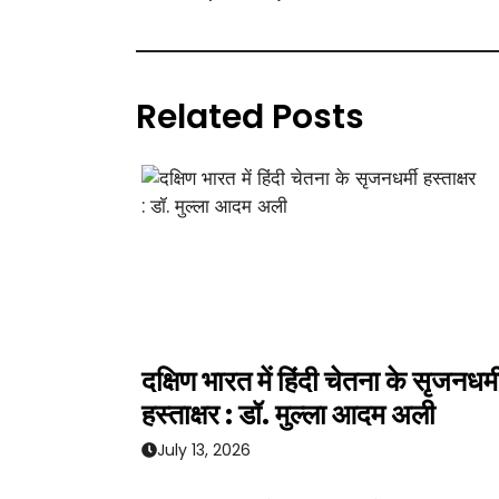
Related Posts
दक्षिण भारत में हिंदी चेतना के सृजनधर्म
हस्ताक्षर : डॉ. मुल्ला आदम अली
July 13, 2026