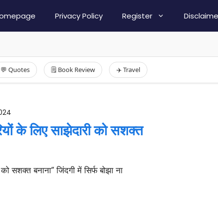
omepage
Privacy Policy
Register
Disclaime
💬 Quotes
🗒️ Book Review
✈️ Travel
2024
यों के लिए साझेदारी को सशक्त
 को सशक्त बनाना” जिंदगी में सिर्फ बोझा ना