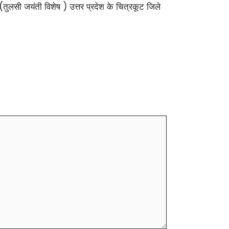
 (तुलसी जयंती विशेष ) उत्तर प्रदेश के चित्रकूट जिले