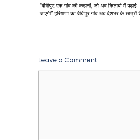
“बीबीपुर: एक गांव की कहानी, जो अब किताबों में पढ़ाई
जाएगी” हरियाणा का बीबीपुर गांव अब देशभर के छात्रों 
Leave a Comment
Comment