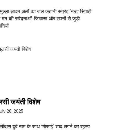
 मुल्ला आदम अली का बाल कहानी संग्रह ‘नन्हा सिपाही’
 मन की संवेदनाओं, जिज्ञासा और सपनों से जुड़ी
नियों
लसी जयंती विशेष
uly 28, 2025
सीदास दुबे नाम के साथ ‘गोसाई’ शब्द लगने का रहस्य