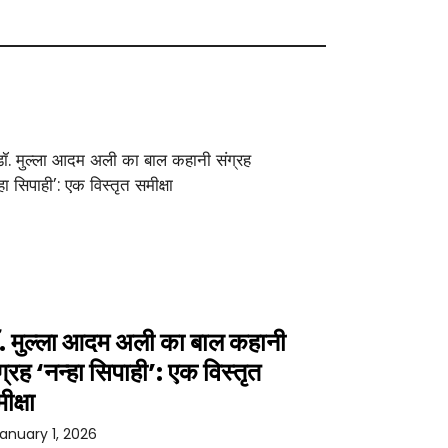
. मुल्ला आदम अली का बाल कहानी
ग्रह ‘नन्हा सिपाही’: एक विस्तृत
ीक्षा
anuary 1, 2026