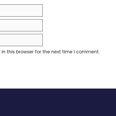
n this browser for the next time I comment.