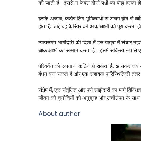
की जाती हैं। इससे न केवल दोनों पक्षों का बोझ हल्का
इसके अलावा, कठोर लिंग भूमिकाओं से अलग होने से व्य
होता है, चाहे वह कैरियर की आकांक्षाओं को पूरा करना हो 
न्यायसंगत भागीदारी की दिशा में इस यात्रा में संचार 
आकांक्षाओं का सम्मान करता है। इसमें सक्रिय रूप से 
परिवर्तन को अपनाना कठिन हो सकता है, खासकर जब यह 
बंधन बना सकते हैं और एक सहायक पारिस्थितिकी तंत्र ब
संक्षेप में, एक संतुलित और पूर्ण साझेदारी का मार्ग वि
जीवन की चुनौतियों को अनुग्रह और लचीलेपन के साथ 
About author