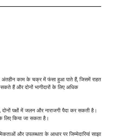
 अंतहीन काम के चक्र में फंसा हुआ पाते हैं, जिसमें राहत
सकते हैं और दोनों भागीदारों के लिए अधिक
ैं, दोनों पक्षों में जलन और नाराजगी पैदा कर सकती है।
े के लिए किया जा सकता है।
राथमिकताओं और उपलब्धता के आधार पर जिम्मेदारियां साझा