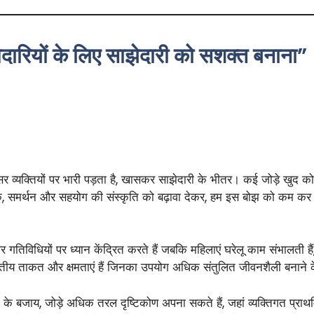
दारियों के लिए साझेदारी को सशक्त बनाना”
्सर व्यक्तियों पर भारी पड़ता है, खासकर साझेदारी के भीतर। कई जोड़े खुद को
कि, समर्थन और सहयोग की संस्कृति को बढ़ावा देकर, हम इस बोझ को कम कर 
वर गतिविधियों पर ध्यान केंद्रित करते हैं जबकि महिलाएं घरेलू काम संभालती ह
अद्वितीय ताकत और क्षमताएं हैं जिनका उपयोग अधिक संतुलित जीवनशैली बनान
ेखने के बजाय, जोड़े अधिक तरल दृष्टिकोण अपना सकते हैं, जहां व्यक्तिगत प्