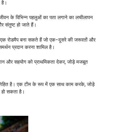
 है।
ने जीवन के विभिन्न पहलुओं का पता लगाने का लचीलापन
 संतुष्ट हो जाते हैं।
ड़े एक रोडमैप बना सकते हैं जो एक-दूसरे की जरूरतों और
 समर्थन प्रदान करना शामिल है।
मान और सहयोग को प्राथमिकता देकर, जोड़े मजबूत
ें निहित है। एक टीम के रूप में एक साथ काम करके, जोड़े
न हो सकता है।