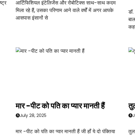
्ट्र
आर्टिफिशियल इंटेलिजेंस और रोबोटिक्स साथ-साथ कदम
मिला रहे हैं, उसका परिणाम आने वाले वर्षों में अगर आपके
डॉ.
आसपास इंसानों से
बाल
कहा
मार -पीट को पति का प्यार मानती हैं
तु
July 28, 2025
J
मार -पीट को पति का प्यार मानती हैं जी हाँ ये दो पंक्तिया
तुल