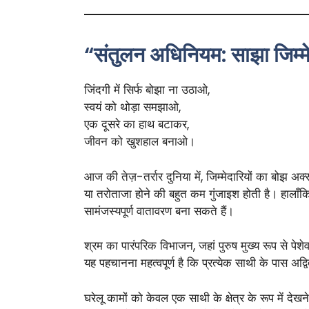
“संतुलन अधिनियम: साझा जिम्मे
जिंदगी में सिर्फ बोझा ना उठाओ,
स्वयं को थोड़ा समझाओ,
एक दूसरे का हाथ बटाकर,
जीवन को खुशहाल बनाओ।
आज की तेज़-तर्रार दुनिया में, जिम्मेदारियों का बोझ अक
या तरोताजा होने की बहुत कम गुंजाइश होती है। हालाँ
सामंजस्यपूर्ण वातावरण बना सकते हैं।
श्रम का पारंपरिक विभाजन, जहां पुरुष मुख्य रूप से पेशे
यह पहचानना महत्वपूर्ण है कि प्रत्येक साथी के पास 
घरेलू कामों को केवल एक साथी के क्षेत्र के रूप में द