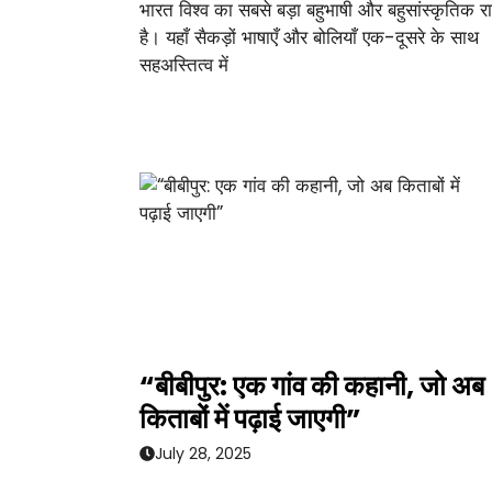
भारत विश्व का सबसे बड़ा बहुभाषी और बहुसांस्कृतिक राष
है। यहाँ सैकड़ों भाषाएँ और बोलियाँ एक-दूसरे के साथ
सहअस्तित्व में
“बीबीपुर: एक गांव की कहानी, जो अब
किताबों में पढ़ाई जाएगी”
July 28, 2025