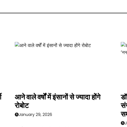
ी
आने वाले वर्षों में इंसानों से ज्यादा होंगे
डॉ
रोबोट
सं
सम
January 29, 2026
J