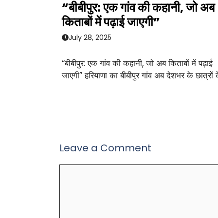
“बीबीपुर: एक गांव की कहानी, जो अब
किताबों में पढ़ाई जाएगी”
July 28, 2025
“बीबीपुर: एक गांव की कहानी, जो अब किताबों में पढ़ाई
जाएगी” हरियाणा का बीबीपुर गांव अब देशभर के छात्रों 
Leave a Comment
Comment