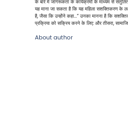
के बारे में जागरूकता के कार्यक्रमों के माध्यम से संतु
यह माना जा सकता है कि यह महिला सशक्तिकरण के लक्ष्य क
है, जैसा कि उन्होंने कहा…” उनका मानना है कि सशक्तिक
प्रक्रिया को सक्रिय करने के लिए: और तीसरा, सामा
About author