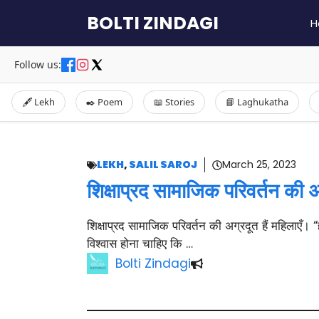
Skip
BOLTI ZINDAGI
H
to
content
Follow us:
🖋️ Lekh
✒️ Poem
📖 Stories
📘 Laghukatha
LEKH
,
SALIL SAROJ
March 25, 2023
शिक्षाप्रद सामाजिक परिवर्तन की अ
शिक्षाप्रद सामाजिक परिवर्तन की अग्रदूत हैं महिलाएँ। “ह
विश्वास होना चाहिए कि …
Bolti Zindagi