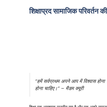
शिक्षाप्रद सामाजिक परिवर्तन की
“हमें सर्वप्रथम अपने आप में विश्वास होना 
होना चाहिए।” – मैडम क्यूरी
शिक्षा एक आवश्यक मानवीय गुण है और एक अच्छे समाज को