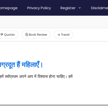
omepage
Privacy Policy
Register
Disclaime
💬 Quotes
🗒️ Book Review
✈️ Travel
ग्रदूत हैं महिलाएँ।
में सर्वप्रथम अपने आप में विश्वास होना चाहिए। हमें