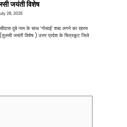
लसी जयंती विशेष
uly 28, 2025
सीदास दुबे नाम के साथ ‘गोसाई’ शब्द लगने का रहस्य
 (तुलसी जयंती विशेष ) उत्तर प्रदेश के चित्रकूट जिले