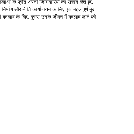
ाओं के प्रति अपनी जिम्मेदारियों का संज्ञान लेते हुए,
्माण और नीति कार्यान्वयन के लिए एक महत्वपूर्ण मुद्दा
 में बदलाव के लिए: दूसरा उनके जीवन में बदलाव लाने की