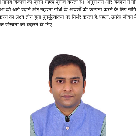
लित मानव विकास का प्रश्न महत्व प्राप्त करता है। अनुसंधान और विकास में महिल
ो आगे बढ़ाने और महात्मा गांधी के आदर्शों की कल्पना करने के लिए नीति निर
रण का लक्ष्य तीन गुना पुनर्मूल्यांकन पर निर्भर करता है: पहला, उनके जीवन
जिक संरचना को बदलने के लिए।