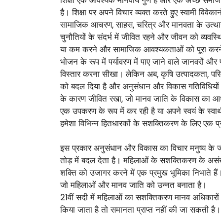
है। शिक्षा पर अपने विचार व्यक्त करते हुए स्वामी विवेकानं
सामाजिक आचरण, साहस, चरित्र और मानवता के उत्थान की
चुनौतियों के संदर्भ में जीवित रहने और जीवन को व्य
या कम करने और सामाजिक आवश्यकताओं को पूरा करने के 
भोजन के रूप में पर्यावरण में पाए जाने वाले जानवरों 
विस्तार करना सीखा। लेकिन अब, कृषि उत्पादकता, परिवहन,
को बदल दिया है और अनुसंधान और विकास गतिविधियों के प
के कारण जीवित रखा, जो मानव जाति के विकास का आधार
एक उपकरण के रूप में कर रही है या अपने स्वयं के स्वा
हमेशा विभिन्न हितधारकों के सशक्तिकरण के लिए एक प्
इस प्रकार अनुसंधान और विकास का विचार मनुष्य के जीव
तोड़ में बदल देता है। महिलाओं के सशक्तिकरण के असं
शक्ति को उजागर करने में एक प्रमुख भूमिका निभाते है
जो महिलाओं और मानव जाति को उन्नत बनाता है।
21वीं सदी में महिलाओं का सशक्तिकरण मानव अधिकारों क
किया जाता है तो समानता प्राप्त नहीं की जा सकती है। प