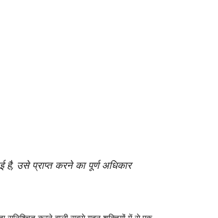
 है, उसे प्राप्त करने का पूर्ण अधिकार
ा सुनिश्चित करने वाली सबसे गहन शक्तियों में से एक