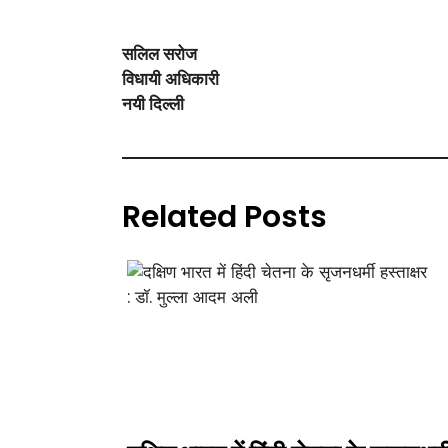
सलिल सरोज
विधायी अधिकारी
नयी दिल्ली
Related Posts