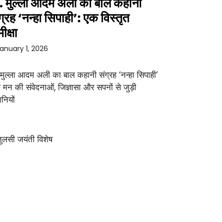
. मुल्ला आदम अली का बाल कहानी
ग्रह ‘नन्हा सिपाही’: एक विस्तृत
ीक्षा
anuary 1, 2026
 मुल्ला आदम अली का बाल कहानी संग्रह ‘नन्हा सिपाही’
 मन की संवेदनाओं, जिज्ञासा और सपनों से जुड़ी
नियों