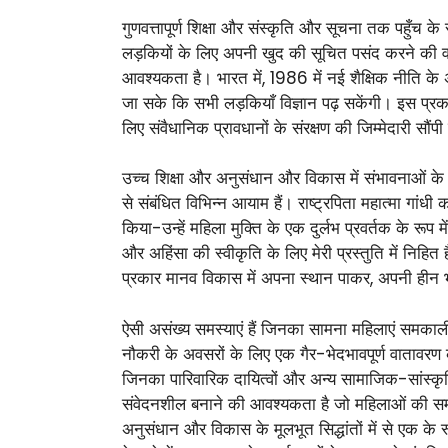
गुणवत्तापूर्ण शिक्षा और संस्कृति और सूचना तक पहुँच क
लड़कियों के लिए अपनी खुद की सूचित पसंद करने की वा
आवश्यकता है। भारत में, 1986 में नई शैक्षिक नीति के अ
जा सके कि सभी लड़कियाँ विज्ञान पढ़ सकेंगी। इस प्रकार
लिए संवैधानिक प्रावधानों के संरक्षण की जिम्मेदारी सौंप
उच्च शिक्षा और अनुसंधान और विकास में संभावनाओं के म
से संबंधित विभिन्न आयाम हैं। राष्ट्रपिता महात्मा गांधी 
किया-उन्हें महिला मुक्ति के एक दुर्लभ प्रवर्तक के रूप म
और अहिंसा की स्वीकृति के लिए मेरी प्रस्तुति में निहित 
प्रकार मानव विकास में अपना स्थान पाकर, अपनी हीन भ
ऐसी असंख्य समस्याएं हैं जिनका सामना महिलाएं समकालीन 
नौकरी के अवसरों के लिए एक गैर-भेदभावपूर्ण वातावरण क
जिनका पारिवारिक दायित्वों और अन्य सामाजिक-सांस्कृति
संवेदनशील बनाने की आवश्यकता है जो महिलाओं की समान
अनुसंधान और विकास के मूलभूत सिद्धांतों में से एक के र