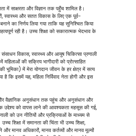
ता में साक्षरता और विज्ञान तक पहुँच शामिल है।
, स्वास्थ्य और सतत विकास के लिए एक पूर्व-
्य बनाने का निर्णय लिया गया ताकि यह सुनिश्चित किया
त्वपूर्ण रही है। उच्च शिक्षा को सकारात्मक भेदभाव के
व संसाधन विकास, स्वास्थ्य और आयुष चिकित्सा प्रणाली
ाम में महिलाओं की सक्रिय भागीदारी को प्रोत्साहित
की भूमिका) में मेरा योगदान जीवन के हर क्षेत्र में सत्य
गाया है कि इसमें यह, महिला निर्विवाद नेता होगी और इस
्थ्य और वैज्ञानिक अनुसंधान तक पहुंच और अनुसंधान और
मिक उद्देश्य को वापस लाने की आवश्यकता महसूस की गई,
रणाली को उन नीतियों और प्रक्रियाओं के माध्यम से
 शिक्षा में समानता की चिंता भी उच्च शिक्षा,
खने और मानव अधिकारों, मानव कर्तव्यों और मानव मूल्यों