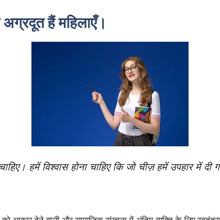
 अग्रदूत हैं महिलाएँ।
चाहिए। हमें विश्वास होना चाहिए कि जो चीज़ हमें उपहार में दी गई
 आकार देने वाली और सामाजिक संरचना में अंतिम व्यक्ति के लिए स्वतंत्रत