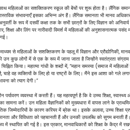
े साथ महिलाओं का सशक्तिकरण स्कूल की बेंचों पर शुरू होता है। लैंगिक समान
स्तविक संभावनाएँ इसका अभिन्न अंग हैं। लैंगिक समानता भी मानव अधिकारों
नुवर्ती के रूप में दसवीं कक्षा तक के सभी छात्रों के लिए विज्ञान को अनिवार
, शिक्षा और लिंग पर नारीवादी विमर्श में महिलाओं की अनुशासनात्मक पसंद मह
ी गई।
ाध्यम से महिलाओं के सशक्तिकरण के पहलू में विज्ञान और प्रौद्योगिकी, मान
को उन कुछ लोगों में से एक के रूप में जाना जाता है जिन्होंने स्वतंत्रता संग्र
ें चिह्नित किया। महात्मा गांधी के शब्दों में, “महान समस्या (समाज में महिलाओं 
है, चाहे वह व्यक्तियों के लिए हो या राष्ट्रों के लिए। मैंने इस आशा को गले ल
ावना को त्याग देगी।”
पर्यावरण व्यवस्था में करती हैं। यह महत्वपूर्ण है कि वे उच्च शिक्षा, स्वास
ा सामना करें। उन महिला वैज्ञानिकों को मुख्यधारा में वापस लाने के प्राथ
क जिम्मेदारियों के कारण करियर में ब्रेक था। इसके अलावा, उच्च शिक्षा प्
ता और विविधता को पहचानती हैं और उनकी उपलब्धि को सुगम बनाती हैं। उच्च
ूप में स्थापित की गई है। इस प्रकार, मानवाधिकारों को शिक्षा के केंद्र में र