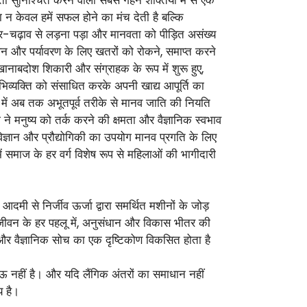
िक्षा न केवल हमें सफल होने का मंच देती है बल्कि
ार-चढ़ाव से लड़ना पड़ा और मानवता को पीड़ित असंख्य
न और पर्यावरण के लिए खतरों को रोकने, समाप्त करने
ाबदोश शिकारी और संग्राहक के रूप में शुरू हुए,
भिव्यक्ति को संसाधित करके अपनी खाद्य आपूर्ति का
ास में अब तक अभूतपूर्व तरीके से मानव जाति की नियति
े मनुष्य को तर्क करने की क्षमता और वैज्ञानिक स्वभाव
ञान और प्रौद्योगिकी का उपयोग मानव प्रगति के लिए
ें समाज के हर वर्ग विशेष रूप से महिलाओं की भागीदारी
ी से निर्जीव ऊर्जा द्वारा समर्थित मशीनों के जोड़
 जीवन के हर पहलू में, अनुसंधान और विकास भीतर की
 और वैज्ञानिक सोच का एक दृष्टिकोण विकसित होता है
ाऊ नहीं है। और यदि लैंगिक अंतरों का समाधान नहीं
य है।