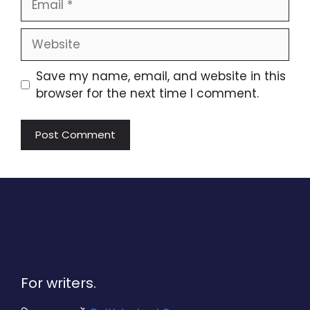
Website
Save my name, email, and website in this
browser for the next time I comment.
For writers.