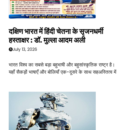
दक्षिण भारत में हिंदी चेतना के सृजनधर्मी
हस्ताक्षर : डॉ. मुल्ला आदम अली
July 13, 2026
भारत विश्व का सबसे बड़ा बहुभाषी और बहुसांस्कृतिक राष्ट्र है।
यहाँ सैकड़ों भाषाएँ और बोलियाँ एक-दूसरे के साथ सहअस्तित्व में