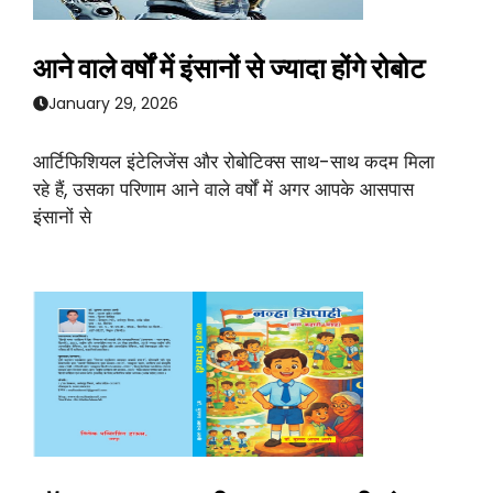
आने वाले वर्षों में इंसानों से ज्यादा होंगे रोबोट
January 29, 2026
आर्टिफिशियल इंटेलिजेंस और रोबोटिक्स साथ-साथ कदम मिला
रहे हैं, उसका परिणाम आने वाले वर्षों में अगर आपके आसपास
इंसानों से