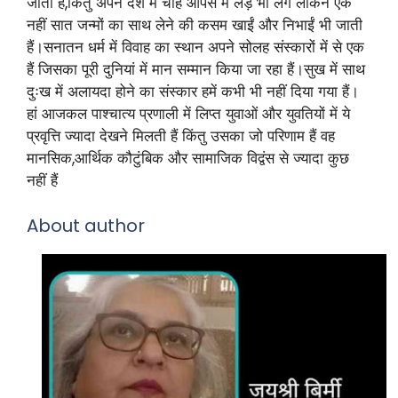
जाती हैं,किंतु अपने देश में चाहे आपस में लड़ भी लेंगे लेकिन एक
नहीं सात जन्मों का साथ लेने की कसम खाईं और निभाईं भी जाती
हैं।सनातन धर्म में विवाह का स्थान अपने सोलह संस्कारों में से एक
हैं जिसका पूरी दुनियां में मान सम्मान किया जा रहा हैं।सुख में साथ
दुःख में अलायदा होने का संस्कार हमें कभी भी नहीं दिया गया हैं।
हां आजकल पाश्चात्य प्रणाली में लिप्त युवाओं और युवतियों में ये
प्रवृत्ति ज्यादा देखने मिलती हैं किंतु उसका जो परिणाम हैं वह
मानसिक,आर्थिक कौटुंबिक और सामाजिक विद्वंस से ज्यादा कुछ
नहीं हैं
About author