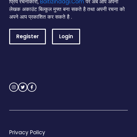
प्रिय रचनाकारों,
Boltizindagi.Com
पर अब आप अपना
लेखक अकाउंट बिल्कुल मुफ्त बना सकते है तथा अपनी रचना को
अपने आप प्रकाशित कर सकते है .
Register
Login
Privacy Policy