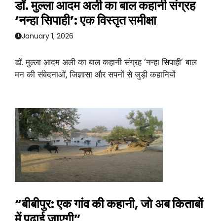
डॉ. मुल्ला आदम अली का बाल कहानी संग्रह
‘नन्हा सिपाही’: एक विस्तृत समीक्षा
January 1, 2026
डॉ. मुल्ला आदम अली का बाल कहानी संग्रह ‘नन्हा सिपाही’ बाल
मन की संवेदनाओं, जिज्ञासा और सपनों से जुड़ी कहानियों
“बीबीपुर: एक गांव की कहानी, जो अब किताबों
में पढ़ाई जाएगी”