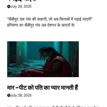
July 28, 2025
“बीबीपुर: एक गांव की कहानी, जो अब किताबों में पढ़ाई जाएगी”
हरियाणा का बीबीपुर गांव अब देशभर के छात्रों के
मार -पीट को पति का प्यार मानती हैं
July 28, 2025