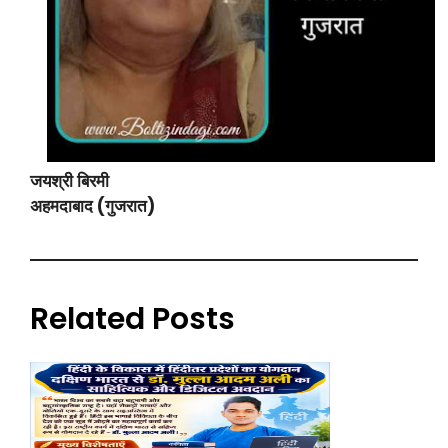
जयश्री बिरमी
अहमदाबाद (गुजरात)
Related Posts