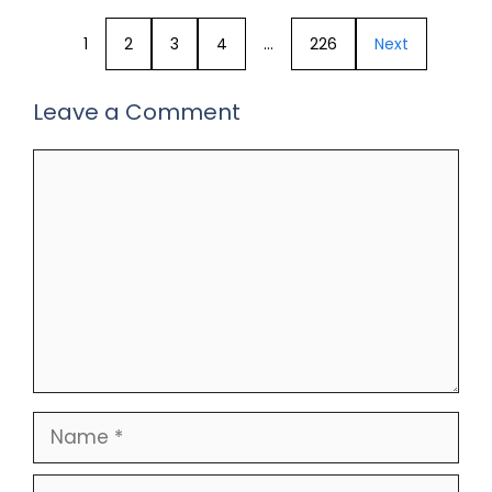
1
2
3
4
…
226
Next
Leave a Comment
Comment
Name
Email