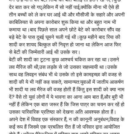
देर बात कर सो गए,लेकिन मैं सो नहीं पाई,क्योंकि मीना भी ऐसे ही
तीन बच्चों को ले कर घर आई थी और मौसीजी के सहारे और अपनी
काबिलियत से अपना कारोबार शुरू किया था और बहुत नाम भी
कमाया था।बाद पिछले साल अपने छोटे बेटे को कारोबार सौंप वह
बड़े बेटे के पास दुबई घूमने चली गई थी।कुछ महीने बाद रिया की
शादी कर शायद बिल्कुल की निवृत्त हो जाना था लेकिन आज फिर
से बेटी की जिम्मेवारी आई थी उसके सर।
बेटी की शादी का टूटना कुछ आश्चर्य चकित कर रहा था।उसने
लव मैरिज की थी,उस लड़के से जो उसका सहध्यायी था।उसके
साथ वह लिवइन संबंध भी थे उसके तो इसे कामइच्छा की वजह से
शादी की ये भी नहीं कह सकते, सामान्यत:युवाओं में जातीय आकर्षण
भी शादी या लव मैरेज की वजह होती हैं किंतु इस शादी को क्या नाम
दें? वैसे तो युवां लोगों में ये भावना का आना आम बात हैं,और बुरी भी
नहीं हैं लेकिन एक बात जरूर हैं कि जिस पात्र का चयन कर रहें हो
उसका पारिवारिक प्रतिष्ठा को देखना अति आवश्यक होता हैं।
अपने देश में विवाह एक संस्कार हैं, न की कानूनी अनुबंधन,विवाह के
कईं रूप हैं जिसमे एक प्रचलित रीत हैं जो परिवार द्वारा आयोजित