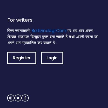
For writers.
प्रिय रचनाकारों,
Boltizindagi.Com
पर अब आप अपना
लेखक अकाउंट बिल्कुल मुफ्त बना सकते है तथा अपनी रचना को
अपने आप प्रकाशित कर सकते है .
Register
Login