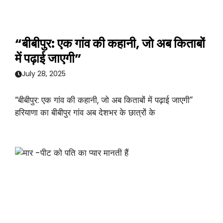
“बीबीपुर: एक गांव की कहानी, जो अब किताबों
में पढ़ाई जाएगी”
July 28, 2025
“बीबीपुर: एक गांव की कहानी, जो अब किताबों में पढ़ाई जाएगी”
हरियाणा का बीबीपुर गांव अब देशभर के छात्रों के