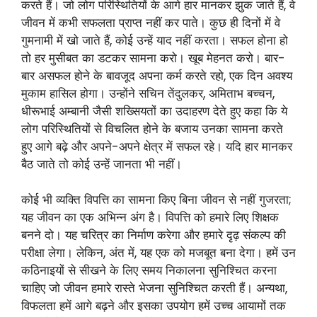
करते हैं। जो लोग परिस्थितियों के आगे हार मानकर झुक जाते हैं, वे
जीवन में कभी सफलता प्राप्त नहीं कर पाते। कुछ ही दिनों में वे
गुमनामी में खो जाते हैं, कोई उन्हें याद नहीं करता। सफल होना हो
तो हर मुसीबत का डटकर सामना करो। खूब मेहनत करो। बार-
बार असफल होने के बावजूद अपना कर्म करते रहो, एक दिन अवश्य
मुकाम हासिल होगा। उन्होंने सचिन तेंदुलकर, अमिताभ बच्चन,
धीरूभाई अम्बानी जैसी शख्सियतों का उदाहरण देते हुए कहा कि ये
लोग परिस्थितियों से विचलित होने के बजाय उनका सामना करते
हुए आगे बढ़े और अपने-अपने क्षेत्र में सफल रहे। यदि हार मानकर
बैठ जाते तो कोई उन्हें जानता भी नहीं।
कोई भी व्यक्ति विपत्ति का सामना किए बिना जीवन से नहीं गुजरता;
यह जीवन का एक अभिन्न अंग है। विपत्ति को हमारे लिए शिक्षक
बनने दो। यह चरित्र का निर्माण करेगा और हमारे दृढ़ संकल्प की
परीक्षा लेगा। लेकिन, अंत में, यह एक को मजबूत बना देगा। हमें उन
कठिनाइयों से सीखने के लिए समय निकालना सुनिश्चित करना
चाहिए जो जीवन हमारे रास्ते भेजना सुनिश्चित करती हैं। अन्यथा,
विफलता हमें आगे बढ़ने और इसका उपयोग हमें उच्च आयामों तक