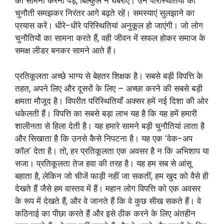
का सामना करना पड़े, बिल्कुल न घबराएं। उन परिस्थितियों को
चुनौती समझकर निरंतर आगे बढ़ते रहें। समस्याएं सुलझाने का
प्रयास करें। धीरे-धीरे परिस्थितियां अनुकूल हो जाएंगी। जो लोग
चुनौतियों का सामना करते हैं, वही जीवन में सफल होकर समाज के
समक्ष लीडर बनकर सामने आते हैं।
प्रतिकूलता अच्छे भाग्य से बेहतर शिक्षक है। सबसे बड़ी विपत्ति के
तहत, अपने लिए और दूसरों के लिए – अच्छा करने की सबसे बड़ी
क्षमता मौजूद है। विपरीत परिस्थितियाँ अक्सर हमें नई दिशा की ओर
धकेलती हैं। विपत्ति का सबसे बड़ा लाभ यह है कि यह हमें हमारी
शालीनता से हिला देती है। यह हमारे सामने बड़ी चुनौतियां लाता है
और सिखाता है कि उनसे कैसे निपटना है। यह एक ‘वेक-अप
कॉल’ देता है। तो, हर प्रतिकूलता एक अवसर है न कि अभिशाप या
सजा। प्रतिकूलता तेज हवा की तरह है। यह हम सब से आंसू
बहाता है, लेकिन जो चीजें फाड़ी नहीं जा सकतीं, हम खुद को वैसे ही
देखते हैं जैसे हम वास्तव में हैं। महान लोग विपत्ति को एक अवसर
के रूप में देखते हैं, और वे जानते हैं कि वे कुछ सीख सकते हैं। वे
कठिनाई का पीछा करते हैं और इसे ठीक करने के लिए अंतहीन