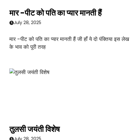
मार -पीट को पति का प्यार मानती हैं
July 28, 2025
मार -पीट को पति का प्यार मानती हैं जी हाँ ये दो पंक्तिया इस लेख
के भाव को पूरी तरह
तुलसी जयंती विशेष
July 28, 2025