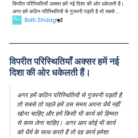
विपरीत परिस्थितियाँ अक्सर हमें नई दिशा की ओर धकेलती हैं।
अगर हमें कठिन परिस्थितियों से गुजरनी पड़ती है तो सबसे …
Bolti Zindagi
विपरीत परिस्थितियाँ अक्सर हमें नई
दिशा की ओर धकेलती हैं।
अगर हमें कठिन परिस्थितियों से गुजरनी पड़ती है
तो सबसे तो पहले हमें उस समय अपना धैर्य नहीं
खोना चाहिए और हमें किसी भी कार्य को हिम्मत
से काम लेना चाहिए। अगर आप कोई भी कार्य
को धैर्य के साथ करते हैं तो वह कार्य हमेशा