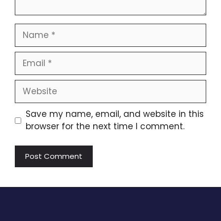
Name
Email
Website
Save my name, email, and website in this
browser for the next time I comment.