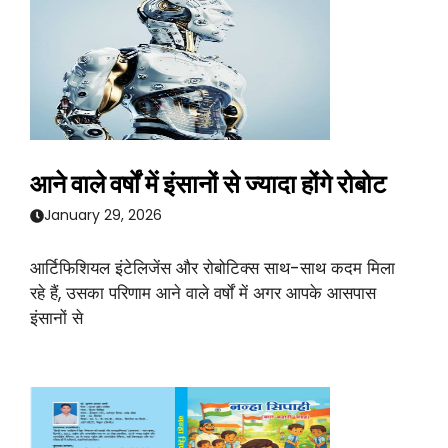
आने वाले वर्षों में इंसानों से ज्यादा होंगे रोबोट
January 29, 2026
आर्टिफिशियल इंटेलिजेंस और रोबोटिक्स साथ-साथ कदम मिला
रहे हैं, उसका परिणाम आने वाले वर्षों में अगर आपके आसपास
इंसानों से