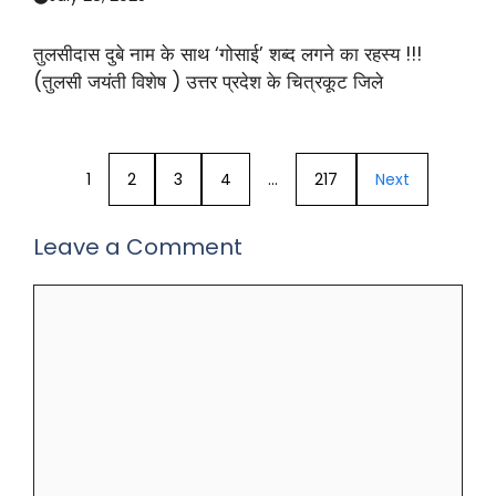
तुलसीदास दुबे नाम के साथ ‘गोसाई’ शब्द लगने का रहस्य !!!
(तुलसी जयंती विशेष ) उत्तर प्रदेश के चित्रकूट जिले
1
2
3
4
…
217
Next
Leave a Comment
Comment