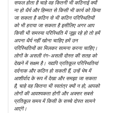
सफल होता है चाहे वह कितनी भी कठिनाई क्यों
ना हो धैर्य और हिम्मत से किसी भी कार्य को किया
जा सकता है कठिन से भी कठिन परिस्थितियों
को भी हराया जा सकता है इसीलिए अगर आप
किसी भी समस्या परिस्थिति में जूझ रहे हो तो हमें
अपना धैर्य नहीं खोना चाहिए हमें उन
परिस्थितियों का मिलकर सामना करना चाहिए।
लोगों के असली रंग-असली दोस्त की सतह को
देखने में सक्षम है। यद्यपि प्रतिकूल परिस्थितियां
दर्दनाक और कठिन हो सकती हैं, उन्हें भेष में
आशीर्वाद के रूप में देखा और समझा जा सकता
है, चाहे वह कितना भी स्वतंत्र क्यों न हो, आपको
लोगों की आवश्यकता होगी और अक्सर सबसे
प्रतिकूल समय में किसी के सच्चे दोस्त सामने
आएंगे।