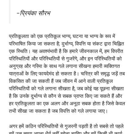
-प्रियंका सौरभ
प्रतिकूलता को एक प्रतिकूल भाग्य, घटना या भाग्य के रूप में
परिभाषित किया जा सकता है; दुर्भाग्य, विपत्ति या संकट द्वारा चिह्नित
एक स्थिति। यह अवश्यंभावी है कि हमारे जीवनकाल में, हम विपरीत
परिस्थितियों और परिस्थितियों से गुजरेंगे, और इन परिस्थितियों को
अनुग्रह और गरिमा के साथ गले लगाना सीखना हमारी व्यक्तिगत
यात्राओं के लिए फायदेमंद हो सकता है। चरित्र की समृद्ध जड़ें तब
विकसित की जा सकती हैं जब जीवन में आने वाली प्रतिकूल
परिस्थितियों को गले लगाना सीखता है, जब कोई यह पूछना सीखता
है कि उनके दुर्भाग्य से कौन से सबक प्राप्त किए जा सकते हैं और
हर प्रतिकूलता का एक अलग और अनूठा सबक होता है जिसे केवल
तभी सीखा जा सकता है जब विपत्ति को गले लगाया जाए।
अगर हमें कठिन परिस्थितियों से गुजरनी पड़ती है तो सबसे तो पहले
हमें उस समय अपना धैर्य नहीं खोना चाहिए और हमें किसी भी कार्य