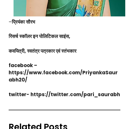
–
प्रियंका सौरभ
रिसर्च स्कॉलर इन पोलिटिकल साइंस,
कवयित्री, स्वतंत्र पत्रकार एवं स्तंभकार
facebook –
https://www.facebook.com/PriyankaSaur
abh20/
twitter- https://twitter.com/pari_saurabh
Related Posts