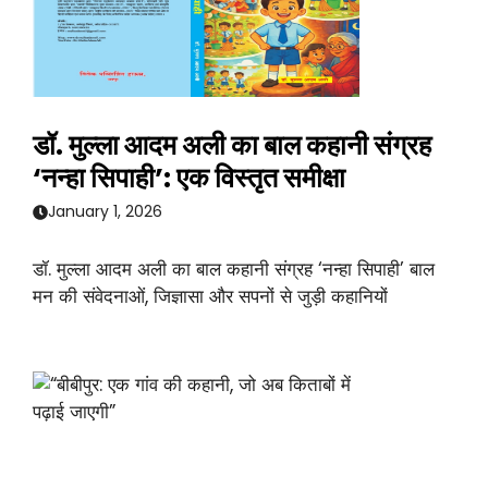
डॉ. मुल्ला आदम अली का बाल कहानी संग्रह
‘नन्हा सिपाही’: एक विस्तृत समीक्षा
January 1, 2026
डॉ. मुल्ला आदम अली का बाल कहानी संग्रह ‘नन्हा सिपाही’ बाल
मन की संवेदनाओं, जिज्ञासा और सपनों से जुड़ी कहानियों