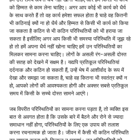
को हिम्मत से काम लेना चाहिए। अगर आप कोई भी कार्य को धैर्य
के साथ करते हैं तो वह कार्य हमेशा सफल होता है चाहे वह कितनी
भी कठिनाई क्यों ना हो धैर्य और हिम्मत से किसी भी कार्य को किया
जा सकता है कठिन से भी कठिन परिस्थितियों को भी हराया जा
सकता है इसीलिए अगर आप किसी भी समस्या परिस्थिति में जूझ रहे
हो तो हमें अपना धैर्य नहीं खोना चाहिए हमें उन परिस्थितियों का
मिलकर सामना करना चाहिए। लोगों के असली रंग-असली दोस्त
की सतह को देखने में सक्षम है। यद्यपि प्रतिकूल परिस्थितियां
दर्दनाक और कठिन हो सकती हैं, उन्हें भेष में आशीर्वाद के रूप में
देखा और समझा जा सकता है, चाहे वह कितना भी स्वतंत्र क्यों न
हो, आपको लोगों की आवश्यकता होगी और अक्सर सबसे प्रतिकूल
समय में किसी के सच्चे दोस्त सामने आएंगे।
जब विपरीत परिस्थितियों का सामना करना पड़ता है, तो व्यक्ति इस
बात से अवगत होता है कि उसके बारे में बैठने और रोने से ज्यादा
समाधान नहीं होगा, परिस्थितियों के लिए एक उपाय की तलाश
करना रचनात्मक हो जाता है। जीवन में कैसी भी कठिन परिस्थिति