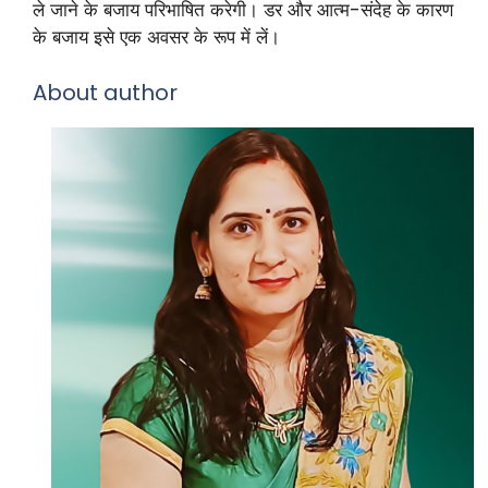
ले जाने के बजाय परिभाषित करेगी। डर और आत्म-संदेह के कारण
के बजाय इसे एक अवसर के रूप में लें।
About author