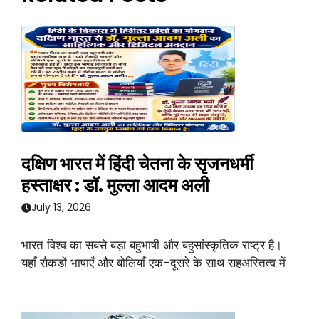
दक्षिण भारत में हिंदी चेतना के सृजनधर्मी
हस्ताक्षर : डॉ. मुल्ला आदम अली
July 13, 2026
भारत विश्व का सबसे बड़ा बहुभाषी और बहुसांस्कृतिक राष्ट्र है।
यहाँ सैकड़ों भाषाएँ और बोलियाँ एक-दूसरे के साथ सहअस्तित्व में