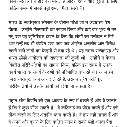
काम करते हैं। वे हार नहीं मानते हैं और वे अपने और दूसरों के लिए
कठिन समय में सबसे बड़ी क्षमता पैदा करते हैं।
भारत के स्वतंत्रता संग्राम के दौरान गांधी जी ने उदाहरण पेश
किया। उन्होंने गिरफ्तारी का साहस किया और कई बार भूख से मर
गए, बस यह सुनिश्चित करने के लिए कि लोगों का मनोबल न गिरे
और उन्हें तब भी प्रेरित रखा जाए जब अंग्रेज असंतोष और विरोध
करने वाले लोगों को बेरहमी से दबा रहे थे। यह नमक सत्याग्रह और
भारत छोड़ो आंदोलन की सफलता की कुंजी थी। उन्होंने न केवल
विपरीत परिस्थितियों का सामना किया, बल्कि इस समय में उनके
कार्य भारत के संघर्ष के क्षणों को परिभाषित कर रहे थे। आज हम
जिस स्वतंत्रता का आनंद ले रहे हैं, उसका श्रेय प्रतिकूल
परिस्थितियों में उसके कार्यों को दिया जा सकता है।
महान लोग विपत्ति को एक अवसर के रूप में देखते हैं, और वे जानते
हैं कि वे कुछ सीख सकते हैं। वे कठिनाई का पीछा करते हैं और इसे
ठीक करने के लिए अंतहीन काम करते हैं। वे हार नहीं मानते हैं और
वे अपने और दूसरों के लिए कठिन समय में सबसे बड़ी क्षमता पैदा