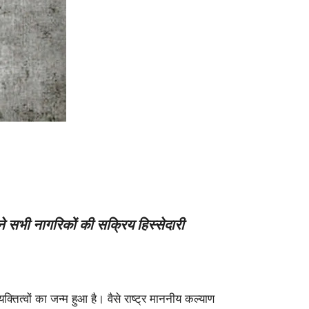
ने सभी नागरिकों की सक्रिय हिस्सेदारी
्तित्वों का जन्म हुआ है। वैसे राष्ट्र माननीय कल्याण