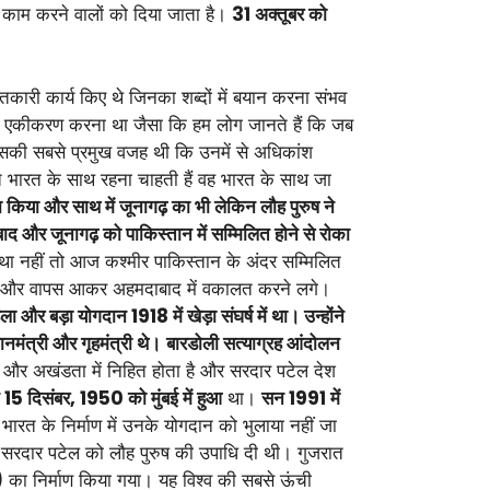
छा काम करने वालों को दिया जाता है।
31 अक्तूबर को
कारी कार्य किए थे जिनका शब्दों में बयान करना संभव
ेश का एकीकरण करना था जैसा कि हम लोग जानते हैं कि जब
 इसकी सबसे प्रमुख वजह थी कि उनमें से अधिकांश
ासत भारत के साथ रहना चाहती हैं वह भारत के साथ जा
 किया और साथ में जूनागढ़ का भी लेकिन लौह पुरुष ने
 और जूनागढ़ को पाकिस्तान में सम्मिलित होने से रोका
था नहीं तो आज कश्मीर पाकिस्तान के अंदर सम्मिलित
 की और वापस आकर अहमदाबाद में वकालत करने लगे।
ा और बड़ा योगदान 1918 में खेड़ा संघर्ष में था। उन्होंने
नमंत्री और गृहमंत्री थे।
बारडोली सत्याग्रह आंदोलन
 अखंडता में निहित होता है और सरदार पटेल देश
 15 दिसंबर, 1950 को मुंबई में हुआ
था।
सन 1991 में
भारत के निर्माण में उनके योगदान को भुलाया नहीं जा
े सरदार पटेल को लौह पुरुष की उपाधि दी थी। गुजरात
) का निर्माण किया गया। यह विश्व की सबसे ऊंची