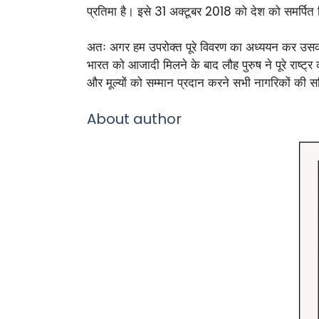
प्रतिमा है। इसे 31 अक्टूबर 2018 को देश को समर्पि
अतः अगर हम उपरोक्त पूरे विवरण का अध्ययन कर उसका व
भारत को आजादी मिलने के बाद लौह पुरुष ने पूरे राष्ट्र 
और मूल्यों को सम्मान प्रदान करने सभी नागरिकों की सक्
About author