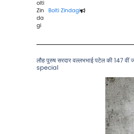
Bolti Zindagi
लौह पुरुष सरदार वल्लभभाई पटेल की 147
special