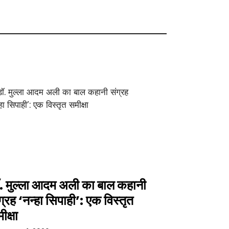
. मुल्ला आदम अली का बाल कहानी
ग्रह ‘नन्हा सिपाही’: एक विस्तृत
ीक्षा