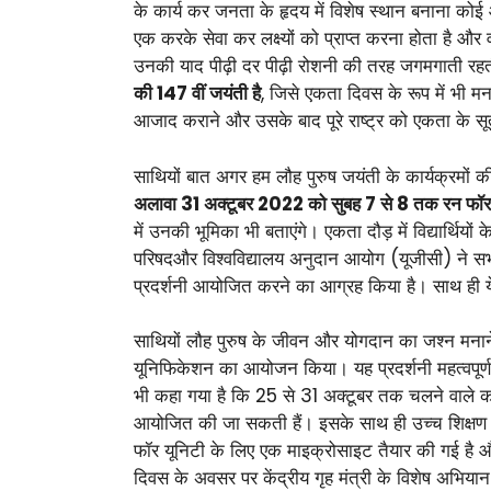
के कार्य कर जनता के हृदय में विशेष स्थान बनाना कोई
एक करके सेवा कर लक्ष्यों को प्राप्त करना होता है औ
उनकी याद पीढ़ी दर पीढ़ी रोशनी की तरह जगमगाती रहती है।
की 147 वीं जयंती है
, जिसे एकता दिवस के रूप में भी म
आजाद कराने और उसके बाद पूरे राष्ट्र को एकता के सूत्र 
साथियों बात अगर हम लौह पुरुष जयंती के कार्यक्रमों क
अलावा 31 अक्टूबर 2022 को सुबह 7 से 8 तक रन फॉर य
में उनकी भूमिका भी बताएंगे। एकता दौड़ में विद्यार्थ
परिषदऔर विश्वविद्यालय अनुदान आयोग (यूजीसी) ने सभी
प्रदर्शनी आयोजित करने का आग्रह किया है। साथ ही ये भ
साथियों लौह पुरुष के जीवन और योगदान का जश्न मनाने 
यूनिफिकेशन का आयोजन किया। यह प्रदर्शनी महत्वपूर्ण सा
भी कहा गया है कि 25 से 31 अक्टूबर तक चलने वाले कार्
आयोजित की जा सकती हैं। इसके साथ ही उच्च शिक्षण संस
फॉर यूनिटी के लिए एक माइक्रोसाइट तैयार की गई है और 
दिवस के अवसर पर केंद्रीय गृह मंत्री के विशेष अभि