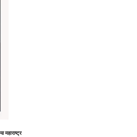
 महाराष्ट्र