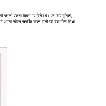
ीं जयंती एकता दिवस पर विशेष है। रन फॉर यूनिटी,
 में अपना जीवन समर्पित करने वालों की देशभक्ति शिक्षा