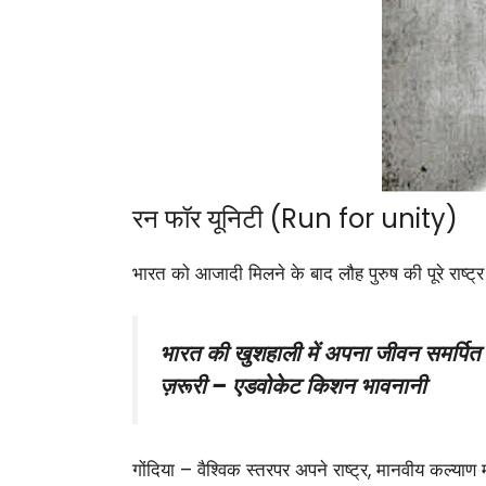
रन फॉर यूनिटी (Run for unity)
भारत को आजादी मिलने के बाद लौह पुरुष की पूरे राष्ट्र क
भारत की खुशहाली में अपना जीवन समर्पित क
ज़रूरी – एडवोकेट किशन भावनानी
गोंदिया – वैश्विक स्तरपर अपने राष्ट्र, मानवीय कल्याण 