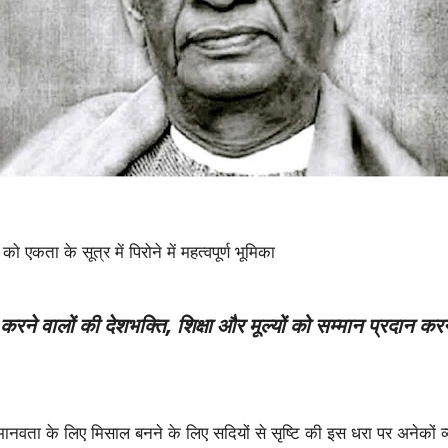
ो एकता के सूत्र में पिरोने में महत्वपूर्ण भूमिका
रने वालों की देशभक्ति, शिक्षा और मूल्यों को सम्मान प्रदान कर
मानवता के लिए मिसाल बनने के लिए सदियों से सृष्टि की इस धरा पर अनेकों व्यक