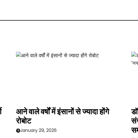
ी
आने वाले वर्षों में इंसानों से ज्यादा होंगे
डॉ
रोबोट
सं
सम
January 29, 2026