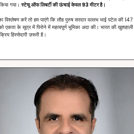
त किया गया।
स्टेचू ऑफ लिबर्टी की ऊंचाई केवल 93 मीटर है।
िश्लेषण करें तो हम पाएंगे कि लौह पुरुष सरदार वल्लभ भाई पटेल की 147 व
को एकता के सूत्र में पिरोने में महत्वपूर्ण भूमिका अदा की। भारत की खुशहाली
रिय हिस्सेदारी ज़रूरी है।