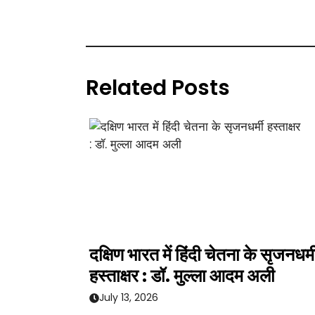
Related Posts
दक्षिण भारत में हिंदी चेतना के सृजनधर्म
हस्ताक्षर : डॉ. मुल्ला आदम अली
July 13, 2026