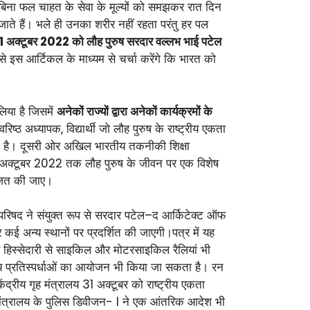
र बिना फल चाहत के सेवा के मूल्यों को समझकर रात दिन
ाते हैं। भले ही उनका शरीर नहीं रहता परंतु हर पल
1 अक्टूबर 2022 को लौह पुरुष सरदार वल्लभ भाई पटेल
े इस आर्टिकल के माध्यम से चर्चा करेंगे कि भारत को
िया है जिसमें
अनेकों राज्यों द्वारा अनेकों कार्यक्रमों के
वरिष्ठ अध्यापक, विद्यार्थी जो लौह पुरुष के राष्ट्रीय एकता
ा गया है। दूसरी ओर अखिल भारतीय तकनीकी शिक्षा
31 अक्टूबर 2022 तक लौह पुरुष के जीवन पर एक विशेष
ोजित की जाए।
 परिषद ने संयुक्त रूप से सरदार पटेल–द आर्किटेक्ट ऑफ
र कई अन्य स्थानों पर प्रदर्शित की जाएगी।पत्र में यह
रिय हिस्सेदारी से साइकिल और मोटरसाइकिल रैलियां भी
न्य प्रतिस्पर्धाओं का आयोजन भी किया जा सकता है। रन
द्रीय गृह मंत्रालय 31 अक्टूबर को राष्ट्रीय एकता
 मंत्रालय के पुलिस डिवीजन- I ने एक आंतरिक आदेश भी