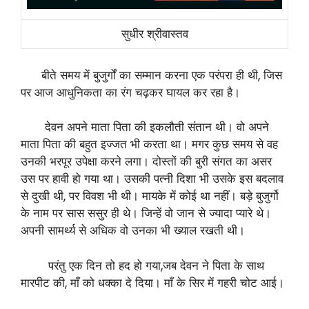
सुधीर श्रीवास्तव
बीते समय में बुजुर्गों का सम्मान करना एक परंपरा ही थी, जिस
पर आज आधुनिकता का रंग चढ़कर घायल कर रहा है।
देवन अपने माता पिता की इकलौती संतान थी। वो अपने
माता पिता की बहुत इज्जत भी करता था। मगर कुछ समय से वह
उनकी भरपूर उपेक्षा करने लगा। दोस्तों की बुरी संगत का असर
उस पर हावी हो गया था। उसकी पत्नी दिशा भी उसके इस बदलाव
से दुखी थी, पर विवश भी थी। मायके में कोई था नहीं। बड़े बुजुर्गो
के नाम पर सास ससुर ही थे। जिन्हें वो जान से ज्यादा प्यारे थे।
अपनी सामर्थ्य से अधिक वो उनका भी ख्याल रखती थी।
परंतु एक दिन तो हद हो गया,जब देवन ने पिता के साथ
मारपीट की, माँ को धक्का दे दिया। माँ के सिर में गहरी चोट आई।