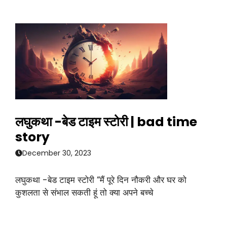
लघुकथा -बेड टाइम स्टोरी | bad time
story
December 30, 2023
लघुकथा -बेड टाइम स्टोरी “मैं पूरे दिन नौकरी और घर को
कुशलता से संभाल सकती हूं तो क्या अपने बच्चे