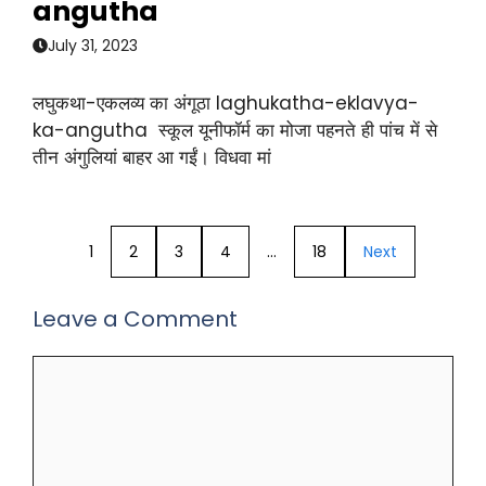
angutha
July 31, 2023
लघुकथा-एकलव्य का अंगूठा laghukatha-eklavya-
ka-angutha स्कूल यूनीफॉर्म का मोजा पहनते ही पांच में से
तीन अंगुलियां बाहर आ गईं। विधवा मां
1
2
3
4
…
18
Next
Leave a Comment
Comment