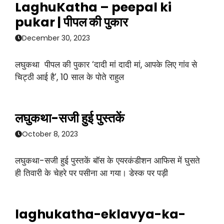
LaghuKatha – peepal ki
pukar | पीपल की पुकार
December 30, 2023
लघुकथा पीपल की पुकार ‘दादी मां दादी मां, आपके लिए गांव से
चिट्ठी आई है’, 10 साल के पोते राहुल
लघुकथा-सजी हुई पुस्तकें
October 8, 2023
लघुकथा-सजी हुई पुस्तकें बाॅस के एयरकंडीशन आफिस में घुसते
ही तिवारी के चेहरे पर पसीना आ गया। डेस्क पर पड़ी
laghukatha-eklavya-ka-