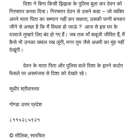
दिशा ने बिना किसी झिझक के पुलिस बुला कर देवन को
गिरफ्तार करवा दिया। गिरफ्तार देवन से उसने कहा – जो व्यक्ति
अपने माता पिता का सम्मान नहीं कर सकता, उसकी पत्नी बनकर
जीने से अच्छा है कि मैं विधवा हो जाऊं ? आज से इस घर के
दरवाजे तुम्हारे लिए बंद हो गए हैं। जब तक माँ बाबूजी जीवित हैं, मैं
कैसे भी उनका ख्याल रख लूंगी, मगर तुम जैसे अधमी का मुंह नहीं
देखूंगी।
देवन के माता पिता और पुलिस वाले दिशा के इतने कठोर
फैसले पर असमंजस से दिशा को देखते रहे।
सुधीर श्रीवास्तव
गोण्डा उत्तर प्रदेश
८११५२८५९२१
© मौलिक, स्वरचित