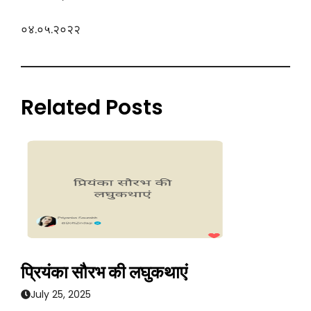
०४.०५.२०२२
Related Posts
प्रियंका सौरभ की लघुकथाएं
July 25, 2025