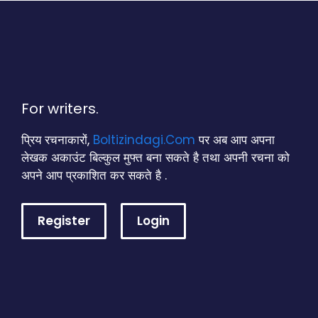
For writers.
प्रिय रचनाकारों,
Boltizindagi.Com
पर अब आप अपना
लेखक अकाउंट बिल्कुल मुफ्त बना सकते है तथा अपनी रचना को
अपने आप प्रकाशित कर सकते है .
Register
Login