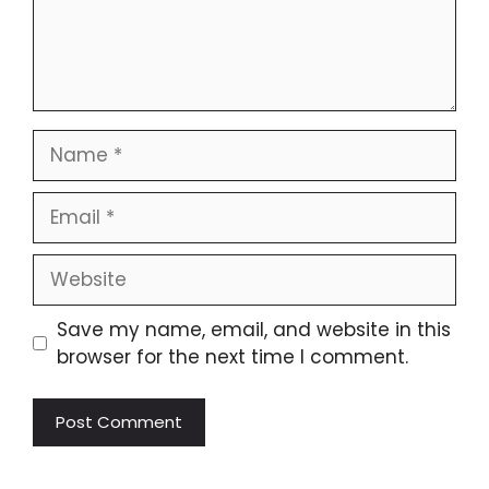
Name
Email
Website
Save my name, email, and website in this
browser for the next time I comment.