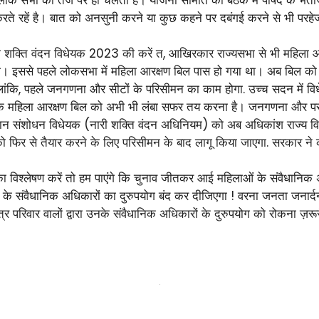
भी करते रहें है। बात को अनसुनी करने या कुछ कहने पर दबंगई करने से भी परह
क्ति वंदन विधेयक 2023 की करें त, आखिरकार राज्यसभा से भी महिला आरक्ष
ा। इससे पहले लोकसभा में महिला आरक्षण बिल पास हो गया था। अब बिल को राष
लांकि, पहले जनगणना और सीटों के परिसीमन का काम होगा. उच्च सदन में वि
ै कि महिला आरक्षण बिल को अभी भी लंबा सफर तय करना है। जनगणना और 
धान संशोधन विधेयक (नारी शक्ति वंदन अधिनियम) को अब अधिकांश राज्य व
 फिर से तैयार करने के लिए परिसीमन के बाद लागू किया जाएगा. सरकार ने 
विश्लेषण करें तो हम पाएंगे कि चुनाव जीतकर आई महिलाओं के संवैधानिक 
के संवैधानिक अधिकारों का दुरुपयोग बंद कर दीजिएगा ! वरना जनता जनार्द
परिवार वालों द्वारा उनके संवैधानिक अधिकारों के दुरुपयोग को रोकना ज़रूर