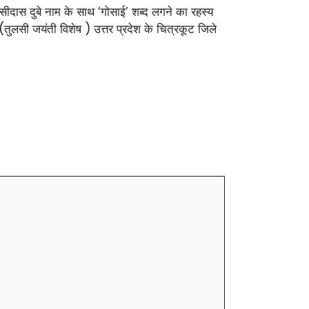
सीदास दुबे नाम के साथ ‘गोसाई’ शब्द लगने का रहस्य
 (तुलसी जयंती विशेष ) उत्तर प्रदेश के चित्रकूट जिले