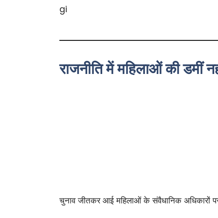
राजनीति में महिलाओं की डमीं न
चुनाव जीतकर आई महिलाओं के संवैधानिक अधिकारों पर 