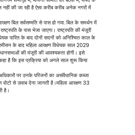
ेज नहीं की जा रही है ऐसा करीब करीब अनेक नगरों में
ण बिल सर्वसम्मति से पास हो गया. बिल के समर्थन में
्ट्रपति के पास भेजा जाएगा। राष्ट्रपति की मंजूरी
धेयक पारित के बाद दोनों सदनों को अनिश्चित काल के
परमीसन के बाद महिला आरक्षण विधेयक साल 2029
िधानसभाओं की मंजूरी की आवश्यकता होगी। इसे
कहा है कि इस प्रक्रिया को अगले साल शुरू किया
अधिकारों पर उनके परिजनों का असंवैधानिक कब्जा
न वोटो से ज़वाब देना जानती है।महिला आरक्षण 33
ी है।