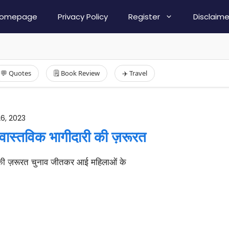
omepage
Privacy Policy
Register
Disclaime
💬 Quotes
🗒️ Book Review
✈️ Travel
6, 2023
ं वास्तविक भागीदारी की ज़रूरत
री की ज़रूरत चुनाव जीतकर आई महिलाओं के