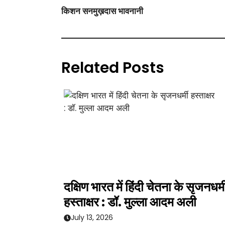
किशन सनमुख़दास भावनानी
Related Posts
दक्षिण भारत में हिंदी चेतना के सृजनधर्म
हस्ताक्षर : डॉ. मुल्ला आदम अली
July 13, 2026