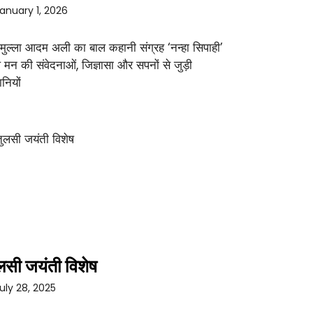
anuary 1, 2026
 मुल्ला आदम अली का बाल कहानी संग्रह ‘नन्हा सिपाही’
 मन की संवेदनाओं, जिज्ञासा और सपनों से जुड़ी
नियों
लसी जयंती विशेष
uly 28, 2025