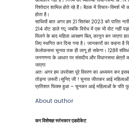
रिश्तेदार शामिल होते रहे हैं। बैठक में विचार-विमर्श 
होता है।
साथियों बात अगर हम 21 सितंबर 2023 को पारित नारी श
214 वोट डाले गए, जबकि विरोध में एक भी वोट नहीं पड़
मिलने के बाद महिला आरक्षण बिल, कानून बन जाएगा हा
लिए स्थगित कर दिया गया है। जानकारों का कहना ह
केलोकसभा चुनाव तक ही लागू हो सकेगा। 128वें संवि
जनगणना के आधार पर संसदीय और विधानसभा क्षेत्रों को
जाएगा
अतः अगर हम उपरोक्त पूरे विवरण का अध्ययन कर इसका 
तोड़ना ज़रूरी।सुनिए जी ! चुनाव जीतकर आई महिलाओं 
प्रतिशत फिक्स हुआ – चुनकर आई महिलाओं के पति पुत्र 
About author
कर विशेषज्ञ स्तंभकार एडवोकेट