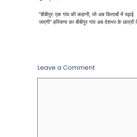
“बीबीपुर: एक गांव की कहानी, जो अब किताबों में पढ़ाई
जाएगी” हरियाणा का बीबीपुर गांव अब देशभर के छात्रों 
Leave a Comment
Comment