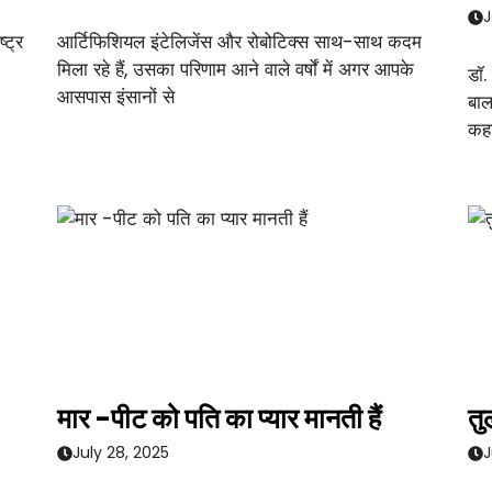
J
्ट्र
आर्टिफिशियल इंटेलिजेंस और रोबोटिक्स साथ-साथ कदम
मिला रहे हैं, उसका परिणाम आने वाले वर्षों में अगर आपके
डॉ.
आसपास इंसानों से
बाल
कहा
मार -पीट को पति का प्यार मानती हैं
तु
July 28, 2025
J