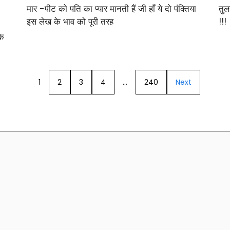
मार -पीट को पति का प्यार मानती हैं जी हाँ ये दो पंक्तिया
तुल
इस लेख के भाव को पूरी तरह
!!!
के
1
2
3
4
…
240
Next