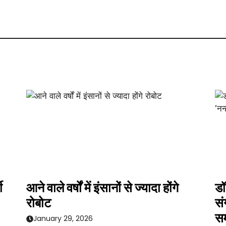
ी
आने वाले वर्षों में इंसानों से ज्यादा होंगे
डॉ
रोबोट
सं
सम
January 29, 2026