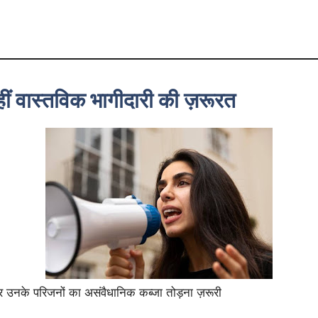
हीं वास्तविक भागीदारी की ज़रूरत
उनके परिजनों का असंवैधानिक कब्जा तोड़ना ज़रूरी