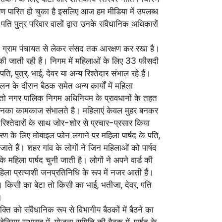
षण पारित हो चुका है इसलिए आज हम मीडिया में उपलब्ध
 पुत्र परिवार वालों द्वारा उनके संवैधानिक अधिकारों
 ने ग्राम पंचायत से लेकर संसद तक आरक्षण कर रखा है।
ा की जाती रही हैं। निगम में महिलाओं के लिए 33 फीसदी
 पुत्र, भाई, देवर या अन्य रिश्तेदार संभाल रहे हैं।
न के दौरान बैठक समेत अन्य कार्यों में महिला
ा है तो नगर पालिक निगम अधिनियम के प्रावधानों के तहत
स्य उनका कामकाज संभालते है। महिलाएं केवल मुहर बनकर
ं, रिश्तेदारों के साथ जोर-शोर से प्रचार-प्रसार किया
रण के लिए मोबाइल फोन लगाने पर महिला पार्षद के पति,
जाते हैं। शहर गांव के लोगों ने जिन महिलाओं को पार्षद
े महिला पार्षद चुनी जाती है। लोगों ने अपने वार्ड की
िला प्रत्याशी जनप्रतिनिधि के रूप में नजर आती हैं।
ं। किसी का बेटा तो किसी का भाई, भतीजा, देवर, पति
।
्ति को संवैधानिक रूप से विभागीय बैठकों में बैठने का
गम सभागृह में, योजना समिति की बैठक में, पार्षद के