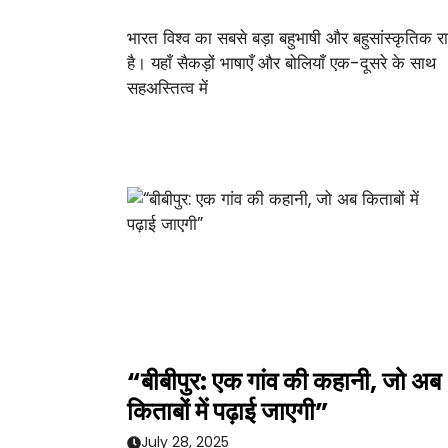
भारत विश्व का सबसे बड़ा बहुभाषी और बहुसांस्कृतिक राष
है। यहाँ सैकड़ों भाषाएँ और बोलियाँ एक-दूसरे के साथ
सहअस्तित्व में
“बीबीपुर: एक गांव की कहानी, जो अब
किताबों में पढ़ाई जाएगी”
July 28, 2025