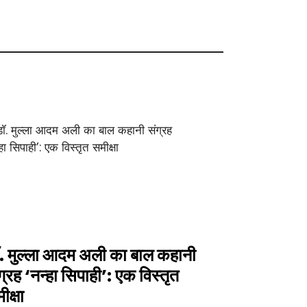
. मुल्ला आदम अली का बाल कहानी
ग्रह ‘नन्हा सिपाही’: एक विस्तृत
ीक्षा