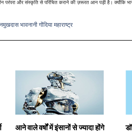
ाचीन परंपरा और संस्कृति से परिचित कराने की ज़रूरत आन पड़ी है। क्योंकि भ
ुखदास भावनानी गोंदिया महाराष्ट्र
ी
आने वाले वर्षों में इंसानों से ज्यादा होंगे
डॉ