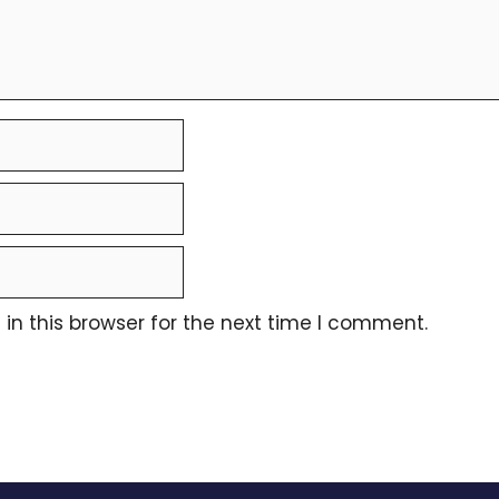
n this browser for the next time I comment.