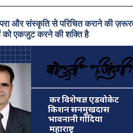
परा और संस्कृति से परिचित कराने की ज़रूर
ों को एकजुट करने की शक्ति है