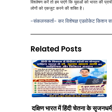
विश्लेषण करें तो हम पाएंगे कि युवाओं को भारत की प्र
लोगों को एकजुट करने की शक्ति है।
-संकलनकर्ता- कर विशेषज्ञ एडवोकेट किशन सनम
Related Posts
दक्षिण भारत में हिंदी चेतना के सृजनधर्म