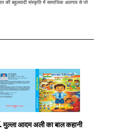
ारत की बहुलवादी संस्कृति में सामाजिक अलगाव से परे
. मुल्ला आदम अली का बाल कहानी