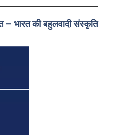
त – भारत की बहुलवादी संस्कृति