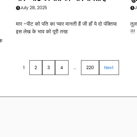
July 28, 2025
J
मार -पीट को पति का प्यार मानती हैं जी हाँ ये दो पंक्तिया
तुल
इस लेख के भाव को पूरी तरह
!!!
के
1
2
3
4
…
220
Next