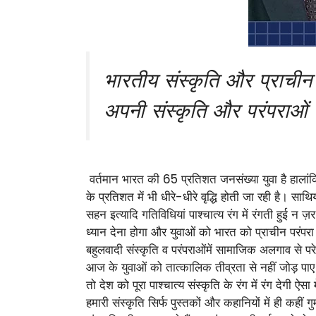
भारतीय संस्कृति और प्राचीन 
अपनी संस्कृति और परंपराओं 
वर्तमान भारत की 65 प्रतिशत जनसंख्या युवा है हाला
के प्रतिशत में भी धीरे-धीरे वृद्धि होती जा रही है। सा
सहन इत्यादि गतिविधियां पाश्चात्य रंग में रंगती हुई न 
ध्यान देना होगा और युवाओं को भारत को प्राचीन परंपरा सं
बहुलवादी संस्कृति व परंपराओंमें सामाजिक अलगाव से पर
आज के युवाओं को तात्कालिक तीव्रता से नहीं जोड़ पाए तो
तो देश को पूरा पाश्चात्य संस्कृति के रंग में रंग देगी 
हमारी संस्कृति सिर्फ पुस्तकों और कहानियों में ही कहीं 