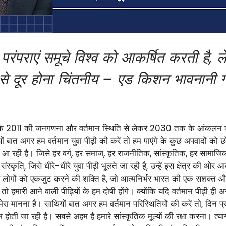
परंपराएं समूचे विश्व को आकर्षित करती है, 
से दूर होना चिंतनीय – एड किशन भावनानी गो
ंकि 2011 की जनगणना और वर्तमान स्थिति से लेकर 2030 तक के आंकलन का अग
थियों बात अगर हम वर्तमान युवा पीढ़ी की करें तो हम पाएंगे के कुछ अपवादों को
ज़र आ रही है। जिसे हर वर्ग, हर समाज, हर राजनीतिक, सांस्कृतिक, हर सामाजिक,
स्कृति, जिसे धीरे-धीरे युवा पीढ़ी भूलते जा रही है, उन्हें इस क्षेत्र की ओर 
े लोगों को एकजुट करने की शक्ति है, जो आत्मनिर्भर भारत की एक सशक्त और ब
 हमारी आने वाली पीढ़ियों के हम दोषी होंगे। क्योंकि यदि वर्तमान पीढ़ी ही अ
ऐसा मेरा मानना है। साथियों बात अगर हम वर्तमान परिस्थितियों की करें तो, दिन 
गुम होती जा रही है। सबसे अहम है हमारे सांस्कृतिक मूल्यों की रक्षा करना। त्या