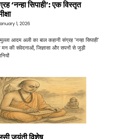
ग्रह ‘नन्हा सिपाही’: एक विस्तृत
ीक्षा
anuary 1, 2026
 मुल्ला आदम अली का बाल कहानी संग्रह ‘नन्हा सिपाही’
 मन की संवेदनाओं, जिज्ञासा और सपनों से जुड़ी
नियों
लसी जयंती विशेष