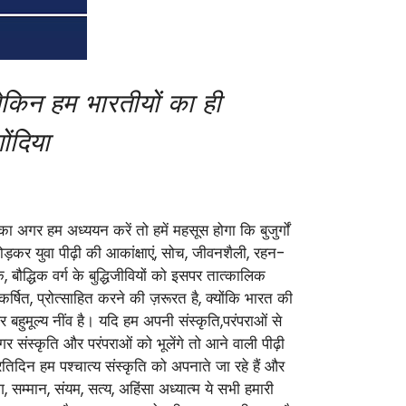
लेकिन हम भारतीयों का ही
ंदिया
र हम अध्ययन करें तो हमें महसूस होगा कि बुजुर्गों
 छोड़कर युवा पीढ़ी की आकांक्षाएं, सोच, जीवनशैली, रहन-
 बौद्धिक वर्ग के बुद्धिजीवियों को इसपर तात्कालिक
आकर्षित, प्रोत्साहित करने की ज़रूरत है, क्योंकि भारत की
हुमूल्य नींव है। यदि हम अपनी संस्कृति,परंपराओं से
गर संस्कृति और परंपराओं को भूलेंगे तो आने वाली पीढ़ी
प्रतिदिन हम पश्चात्य संस्कृति को अपनाते जा रहे हैं और
ग, सम्मान, संयम, सत्य, अहिंसा अध्यात्म ये सभी हमारी