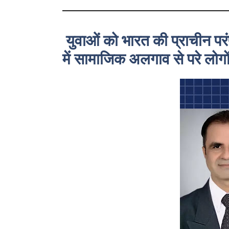
युवाओं को भारत की प्राचीन परं
में सामाजिक अलगाव से परे लोग