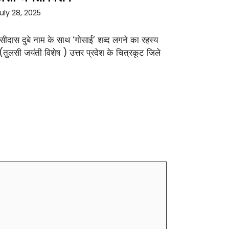
uly 28, 2025
सीदास दुबे नाम के साथ ‘गोसाई’ शब्द लगने का रहस्य
 (तुलसी जयंती विशेष ) उत्तर प्रदेश के चित्रकूट जिले