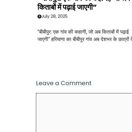
किताबों में पढ़ाई जाएगी”
July 28, 2025
“बीबीपुर: एक गांव की कहानी, जो अब किताबों में पढ़ाई
जाएगी” हरियाणा का बीबीपुर गांव अब देशभर के छात्रों 
Leave a Comment
Comment