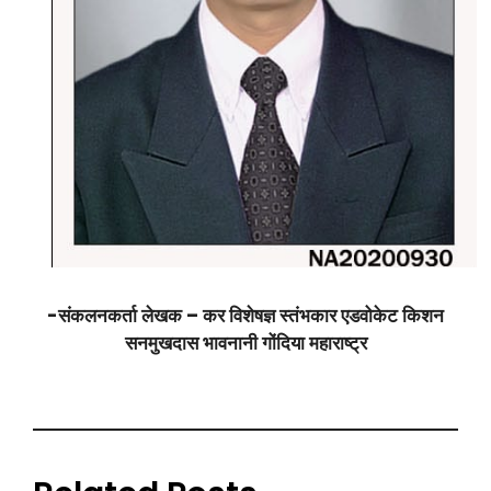
-संकलनकर्ता लेखक – कर विशेषज्ञ स्तंभकार एडवोकेट किशन
सनमुखदास भावनानी गोंदिया महाराष्ट्र