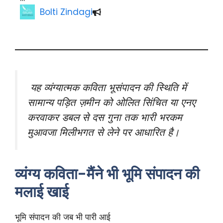
Bolti Zindagi
यह व्यंग्यात्मक कविता भूसंपादन की स्थिति में
सामान्य पड़ित ज़मीन को ओलित सिंचित या एनए
करवाकर डबल से दस गुना तक भारी भरकम
मुआवजा मिलीभगत से लेने पर आधारित है।
व्यंग्य कविता-मैंने भी भूमि संपादन की
मलाई खाई
भूमि संपादन की जब भी पारी आई