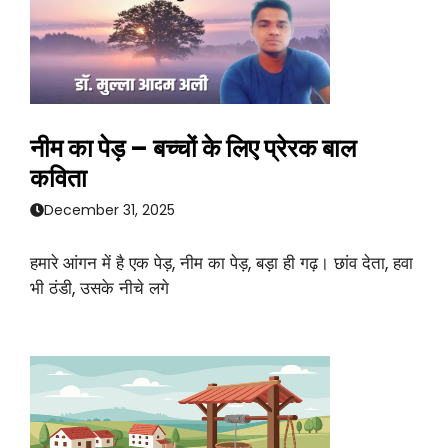
नीम का पेड़ – बच्चों के लिए प्रेरक बाल
कविता
December 31, 2025
हमारे आंगन में है एक पेड़, नीम का पेड़, बड़ा ही गढ़। छांव देता, हवा
भी ठंडी, उसके नीचे लगे