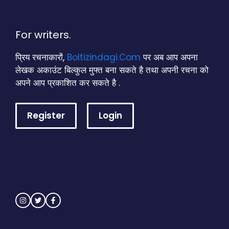
For writers.
प्रिय रचनाकारों,
Boltizindagi.Com
पर अब आप अपना
लेखक अकाउंट बिल्कुल मुफ्त बना सकते है तथा अपनी रचना को
अपने आप प्रकाशित कर सकते है .
Register
Login