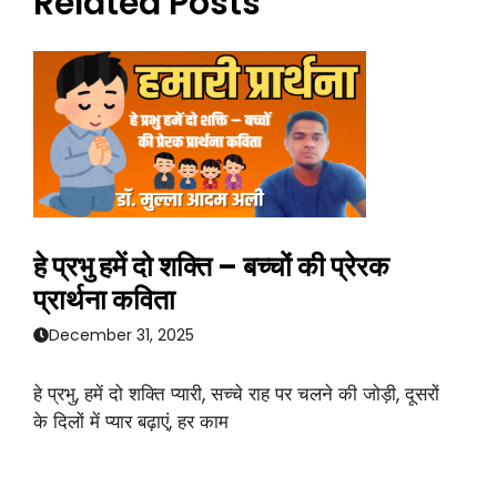
Related Posts
हे प्रभु हमें दो शक्ति – बच्चों की प्रेरक
प्रार्थना कविता
December 31, 2025
हे प्रभु, हमें दो शक्ति प्यारी, सच्चे राह पर चलने की जोड़ी, दूसरों
के दिलों में प्यार बढ़ाएं, हर काम