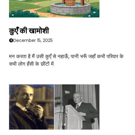
कुएँ की खामोशी
December 15, 2025
मन करता है मैं उसी कुएँ से नहाऊँ, पानी भरूँ जहाँ कभी परिवार के
सभी लोग हँसी के छींटों में