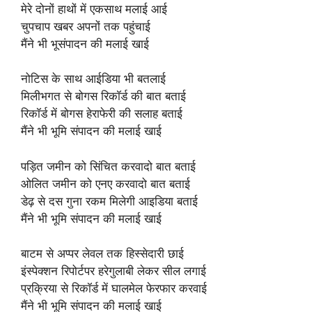
मेरे दोनों हाथों में एकसाथ मलाई आई
चुपचाप खबर अपनों तक पहुंचाई
मैंने भी भूसंपादन की मलाई खाई
नोटिस के साथ आईडिया भी बतलाई
मिलीभगत से बोगस रिकॉर्ड की बात बताई
रिकॉर्ड में बोगस हेराफेरी की सलाह बताई
मैंने भी भूमि संपादन की मलाई खाई
पड़ित जमीन को सिंचित करवादो बात बताई
ओलित जमीन को एनए करवादो बात बताई
डेढ़ से दस गुना रकम मिलेगी आइडिया बताई
मैंने भी भूमि संपादन की मलाई खाई
बाटम से अप्पर लेवल तक हिस्सेदारी छाई
इंस्पेक्शन रिपोर्टपर हरेगुलाबी लेकर सील लगाई
प्रक्रिया से रिकॉर्ड में घालमेल फेरफार करवाई
मैंने भी भूमि संपादन की मलाई खाई