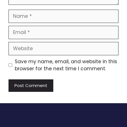
Name
Email
Website
Save my name, email, and website in this
browser for the next time I comment.