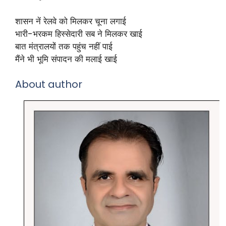
शासन नें रेलवे को मिलकर चूना लगाई
भारी-भरकम हिस्सेदारी सब ने मिलकर खाई
बात मंत्रालयों तक पहुंच नहीं पाई
मैंने भी भूमि संपादन की मलाई खाई
About author