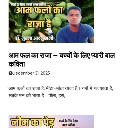
आम फल का राजा – बच्चों के लिए प्यारी बाल
कविता
December 31, 2025
आम फलों का राजा है, मीठा-मीठा ताजा है। गर्मी में यह आता है,
सबके मन को भाता है। पीला, हरा,