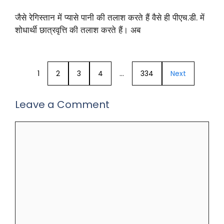
जैसे रेगिस्तान में प्यासे पानी की तलाश करते हैं वैसे ही पीएच.डी. में
शोधार्थी छात्रवृत्ति की तलाश करते हैं। अब
1
2
3
4
…
334
Next
Leave a Comment
Comment