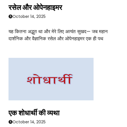
रसेल और ओपेनहाइमर
October 14, 2025
यह कितना अद्भुत था और मेरे लिए अत्यंत सुखद— जब महान
दार्शनिक और वैज्ञानिक रसेल और ओपेनहाइमर एक ही पथ
एक शोधार्थी की व्यथा
October 14, 2025