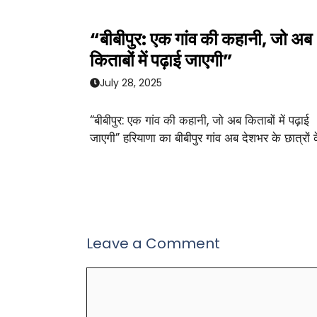
“बीबीपुर: एक गांव की कहानी, जो अब
किताबों में पढ़ाई जाएगी”
July 28, 2025
“बीबीपुर: एक गांव की कहानी, जो अब किताबों में पढ़ाई
जाएगी” हरियाणा का बीबीपुर गांव अब देशभर के छात्रों 
Leave a Comment
Comment