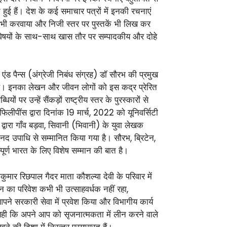
 हुई हैं। देश के कई समाचार पत्रों में इनकी रचनाएं
 भी करवाया और निजी स्तर पर पुस्तकें भी लिख कर
 विषयों के साथ-साथ खास तौर पर सम्पादकीय और दोहे
एंड पैन्स (अंग्रेजी निबंध संग्रह) डॉ सौरभ की प्रमुख
ा है। इनका लेखन और जीवन लोगों को इस कद्र प्रेरित
पर उन्हें सैंकड़ों राष्ट्रीय स्तर के पुरस्कारों से
पींस द्वारा दिनांक 19 मार्च, 2022 को यूनिवर्सिटी
 द्वारा गाँव बड़वा, सिवानी (भिवानी) के युवा लेखक
नद उपाधि से सम्मानित किया गया है। सौरभ, ब्रिटेन,
्पूर्ण भारत के लिए विशेष सम्मान की बात है।
मार रिछपाल गैदर माता कौशल्या देवी के परिवार में
न का परिवेश कभी भी उत्साहवर्धक नहीं रहा,
ने सरकारी सेवा में प्रवेश किया और विभागीय कार्य
 यही कि अपने आप को सृजनात्मकता में लीन करने वाले
े की दिशा में निरन्तर प्रयासरत हैं।