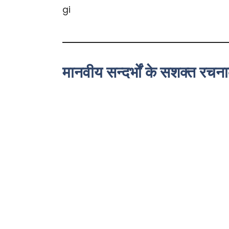
मानवीय सन्दर्भों के सशक्त रचन