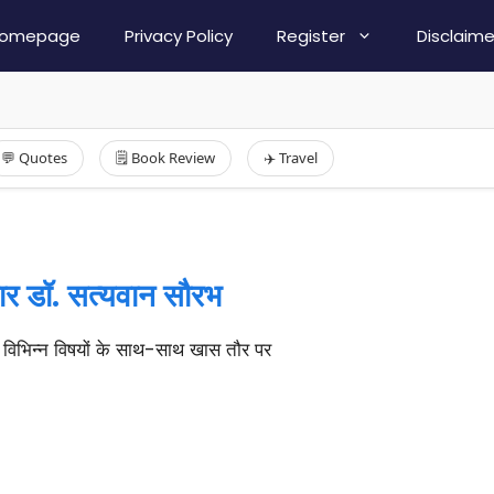
omepage
Privacy Policy
Register
Disclaime
💬 Quotes
🗒️ Book Review
✈️ Travel
कार डॉ. सत्यवान सौरभ
भ विभिन्न विषयों के साथ-साथ खास तौर पर