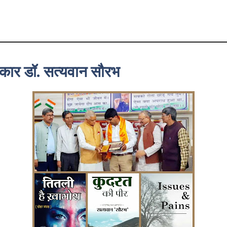
ाकार डॉ. सत्यवान सौरभ