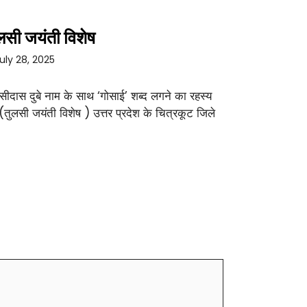
लसी जयंती विशेष
uly 28, 2025
सीदास दुबे नाम के साथ ‘गोसाई’ शब्द लगने का रहस्य
 (तुलसी जयंती विशेष ) उत्तर प्रदेश के चित्रकूट जिले