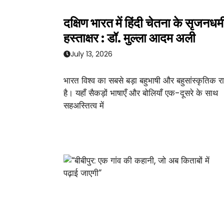
दक्षिण भारत में हिंदी चेतना के सृजनधर्म
हस्ताक्षर : डॉ. मुल्ला आदम अली
July 13, 2026
भारत विश्व का सबसे बड़ा बहुभाषी और बहुसांस्कृतिक राष
है। यहाँ सैकड़ों भाषाएँ और बोलियाँ एक-दूसरे के साथ
सहअस्तित्व में