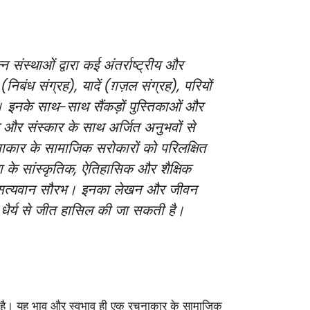
ंस्थाओं द्वारा कई अंतर्राष्ट्रीय और
निबंध संग्रह), यादें (ग़ज़ल संग्रह), परियों
 हैं। इनके साथ-साथ सैंकड़ों पुस्तिकाओं और
 और संस्कार के साथ अर्जित अनुभवों से
नाकार के सामाजिक सरोकारों को परिलक्षित
णा के सांस्कृतिक, ऐतिहासिक और शैक्षिक
डॉ. सत्यवान सौरभ। इनका लेखन और जीवन
र धैर्य से जीत हासिल की जा सकती है।
रता है। यह भाव और स्वभाव ही एक रचनाकार के सामाजिक