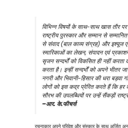
विभिन्न विषयों के साथ-साथ खास तौर पर सम
राष्ट्रीय पुरस्कार और सम्मान से सम्मानि
से संवाद (बाल काव्य संग्रह) और इश्यूज एं
स्मारिकाओं का लेखन, संपादन एवं प्रकाशन
सृजन सन्दर्भों को विकसित ही नहीं करता
करता है। इन्हीं सन्दर्भों को अपने भीतर ज
नगरी और भिवानी-हिसार की धरा बड़वा गाँ
लोगों को इस कद्र प्रेरित करते हैं कि हर
सौरभ की उपलब्धियों पर उन्हें सैंकड़ों राष्ट
–आर. के.फीचर्स
रचनाकार अपने परिवेश और संस्कार के साथ अर्जित अनुभ