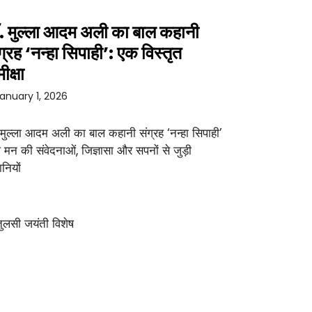
. मुल्ला आदम अली का बाल कहानी
ग्रह ‘नन्हा सिपाही’: एक विस्तृत
ीक्षा
anuary 1, 2026
 मुल्ला आदम अली का बाल कहानी संग्रह ‘नन्हा सिपाही’
 मन की संवेदनाओं, जिज्ञासा और सपनों से जुड़ी
नियों