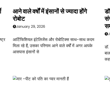
ी
आने वाले वर्षों में इंसानों से ज्यादा होंगे
डॉ
रोबोट
सं
सम
January 29, 2026
J
्ट्र
आर्टिफिशियल इंटेलिजेंस और रोबोटिक्स साथ-साथ कदम
मिला रहे हैं, उसका परिणाम आने वाले वर्षों में अगर आपके
डॉ.
आसपास इंसानों से
बाल
कहा