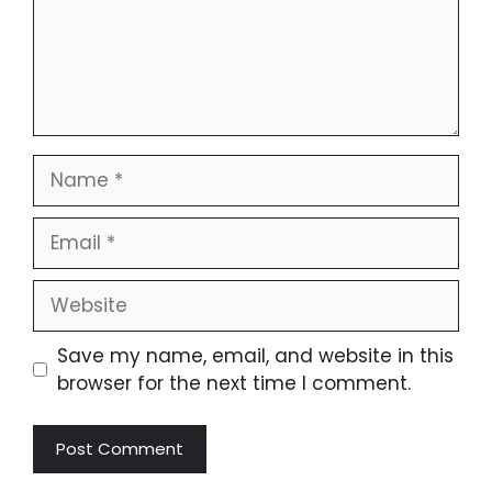
Name
Email
Website
Save my name, email, and website in this
browser for the next time I comment.