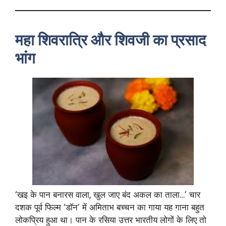
महा शिवरात्रि और शिवजी का प्रसाद
भांग
‘खइ के पान बनारस वाला, खुल जाए बंद अकल का ताला…’ चार
दशक पूर्व फिल्म ‘डाॅन’ में अमिताभ बच्चन का गाया यह गाना बहुत
लोकप्रिय हुआ था। पान के रसिया उत्तर भारतीय लोगों के लिए तो