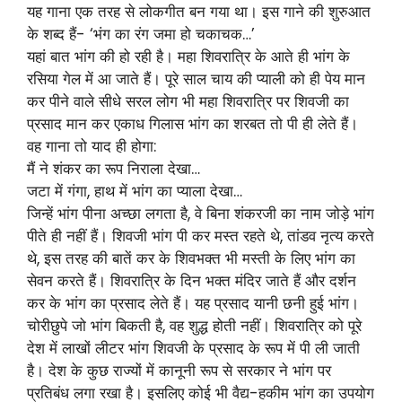
यह गाना एक तरह से लोकगीत बन गया था। इस गाने की शुरुआत
के शब्द हैं- ‘भंग का रंग जमा हो चकाचक…’
यहां बात भांग की हो रही है। महा शिवरात्रि के आते ही भांग के
रसिया गेल में आ जाते हैं। पूरे साल चाय की प्याली को ही पेय मान
कर पीने वाले सीधे सरल लोग भी महा शिवरात्रि पर शिवजी का
प्रसाद मान कर एकाध गिलास भांग का शरबत तो पी ही लेते हैं।
वह गाना तो याद ही होगा:
मैं ने शंकर का रूप निराला देखा…
जटा में गंगा, हाथ में भांग का प्याला देखा…
जिन्हें भांग पीना अच्छा लगता है, वे बिना शंकरजी का नाम जोड़े भांग
पीते ही नहीं हैं। शिवजी भांग पी कर मस्त रहते थे, तांडव नृत्य करते
थे, इस तरह की बातें कर के शिवभक्त भी मस्ती के लिए भांग का
सेवन करते हैं। शिवरात्रि के दिन भक्त मंदिर जाते हैं और दर्शन
कर के भांग का प्रसाद लेते हैं। यह प्रसाद यानी छनी हुई भांग।
चोरीछुपे जो भांग बिकती है, वह शुद्ध होती नहीं। शिवरात्रि को पूरे
देश में लाखों लीटर भांग शिवजी के प्रसाद के रूप में पी ली जाती
है। देश के कुछ राज्यों में कानूनी रूप से सरकार ने भांग पर
प्रतिबंध लगा रखा है। इसलिए कोई भी वैद्य-हकीम भांग का उपयोग