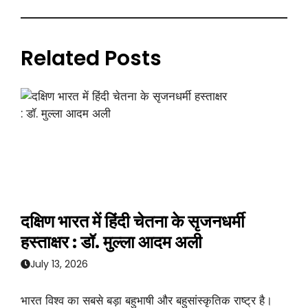
Related Posts
दक्षिण भारत में हिंदी चेतना के सृजनधर्मी
हस्ताक्षर : डॉ. मुल्ला आदम अली
July 13, 2026
भारत विश्व का सबसे बड़ा बहुभाषी और बहुसांस्कृतिक राष्ट्र है।