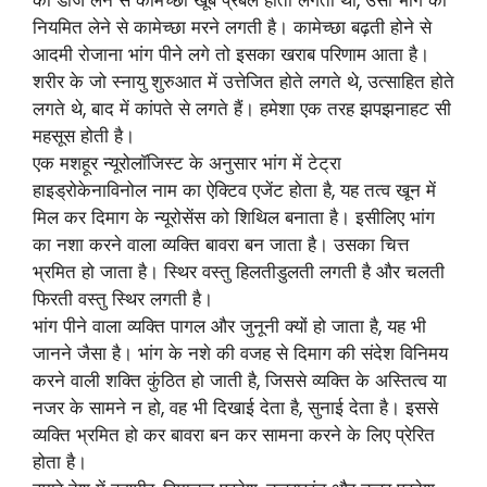
नियमित लेने से कामेच्छा मरने लगती है। कामेच्छा बढ़ती होने से
आदमी रोजाना भांग पीने लगे तो इसका खराब परिणाम आता है।
शरीर के जो स्नायु शुरुआत में उत्तेजित होते लगते थे, उत्साहित होते
लगते थे, बाद में कांपते से लगते हैं। हमेशा एक तरह झपझनाहट सी
महसूस होती है।
एक मशहूर न्यूरोलाॅजिस्ट के अनुसार भांग में टेट्रा
हाइड्रोकेनाविनोल नाम का ऐक्टिव एजेंट होता है, यह तत्व खून में
मिल कर दिमाग के न्यूरोसेंस को शिथिल बनाता है। इसीलिए भांग
का नशा करने वाला व्यक्ति बावरा बन जाता है। उसका चित्त
भ्रमित हो जाता है। स्थिर वस्तु हिलतीडुलती लगती है और चलती
फिरती वस्तु स्थिर लगती है।
भांग पीने वाला व्यक्ति पागल और जुनूनी क्यों हो जाता है, यह भी
जानने जैसा है। भांग के नशे की वजह से दिमाग की संदेश विनिमय
करने वाली शक्ति कुंठित हो जाती है, जिससे व्यक्ति के अस्तित्व या
नजर के सामने न हो, वह भी दिखाई देता है, सुनाई देता है। इससे
व्यक्ति भ्रमित हो कर बावरा बन कर सामना करने के लिए प्रेरित
होता है।