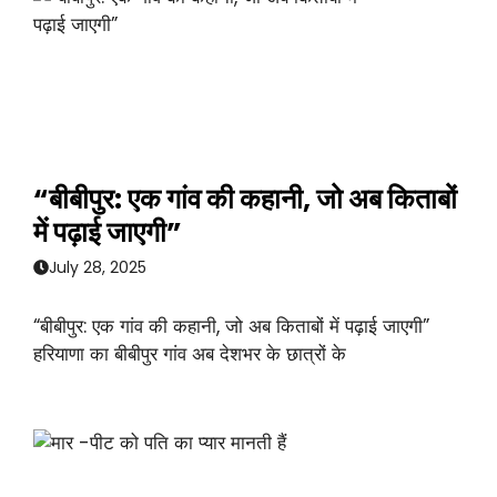
“बीबीपुर: एक गांव की कहानी, जो अब किताबों
में पढ़ाई जाएगी”
July 28, 2025
“बीबीपुर: एक गांव की कहानी, जो अब किताबों में पढ़ाई जाएगी”
हरियाणा का बीबीपुर गांव अब देशभर के छात्रों के