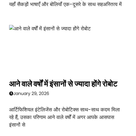
यहाँ सैकड़ों भाषाएँ और बोलियाँ एक-दूसरे के साथ सहअस्तित्व में
आने वाले वर्षों में इंसानों से ज्यादा होंगे रोबोट
January 29, 2026
आर्टिफिशियल इंटेलिजेंस और रोबोटिक्स साथ-साथ कदम मिला
रहे हैं, उसका परिणाम आने वाले वर्षों में अगर आपके आसपास
इंसानों से