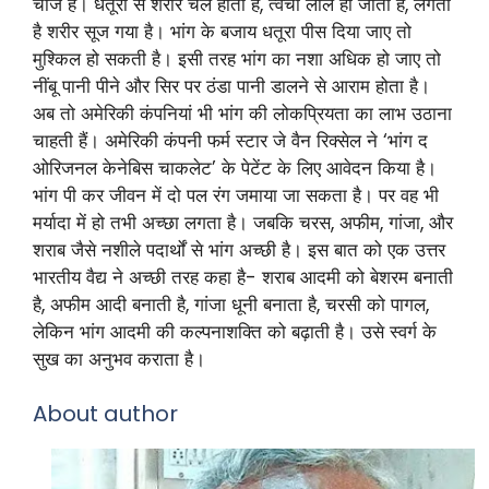
चीजें हैं। धतूरा से शरीर चल होता है, त्वचा लाल हो जाती है, लगता
है शरीर सूज गया है। भांग के बजाय धतूरा पीस दिया जाए तो
मुश्किल हो सकती है। इसी तरह भांग का नशा अधिक हो जाए तो
नींबू पानी पीने और सिर पर ठंडा पानी डालने से आराम होता है।
अब तो अमेरिकी कंपनियां भी भांग की लोकप्रियता का लाभ उठाना
चाहती हैं। अमेरिकी कंपनी फर्म स्टार जे वैन रिक्सेल ने ‘भांग द
ओरिजनल केनेबिस चाकलेट’ के पेटेंट के लिए आवेदन किया है।
भांग पी कर जीवन में दो पल रंग जमाया जा सकता है। पर वह भी
मर्यादा में हो तभी अच्छा लगता है। जबकि चरस, अफीम, गांजा, और
शराब जैसे नशीले पदार्थों से भांग अच्छी है। इस बात को एक उत्तर
भारतीय वैद्य ने अच्छी तरह कहा है- शराब आदमी को बेशरम बनाती
है, अफीम आदी बनाती है, गांजा धूनी बनाता है, चरसी को पागल,
लेकिन भांग आदमी की कल्पनाशक्ति को बढ़ाती है। उसे स्वर्ग के
सुख का अनुभव कराता है।
About author