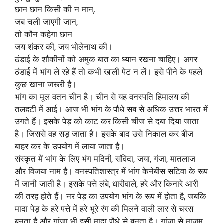
छान छान किसी की न मान,
जब चली जाएगी जान,
तो कौन कहेगा छान
जय शंकर की, जय भोलेनाथ की।
ठंडाई के शौकीनों को अमुक बात का ध्यान रखना चाहिए। अगर
ठंडाई में भांग ले रहे हैं तो कभी खाली पेट न लें। इसे पीने के पहले
कुछ खाना जरूरी है।
भांग का मूल वतन चीन है। चीन से यह वनस्पति हिमालय की
तलहटी में आई। आज भी भांग के पौधे सब से अधिक उत्तर भारत में
उगते हैं। इसके पेड़ को काट कर किसी चीज से दबा दिया जाता
है। जिससे वह सड़ जाता है। इसके बाद उसे निकाल कर बीज
बाहर कर के उपयोग में लाया जाता है।
संस्कृत में भांग के लिए भंग मदिनी, संविदा, जया, गंजा, मातलाज
और विजया नाम है। वनस्पतिशास्त्र में भांग केनेबीस सटिवा के रूप
में जानी जाती है। इसके पत्ते लंबे, धारीवाले, हरे और किनारे आरी
की तरह होते हैं। नर पेड़ का उपयोग भांग के रूप में होता है, जबकि
मादा पेड़ के हरे पत्ते में हरे भूरे रंग की मिलने वाली लार से चरस
बनता है और गांजा भी इसी मादा पौधे से बनता है। गांजा से माजम