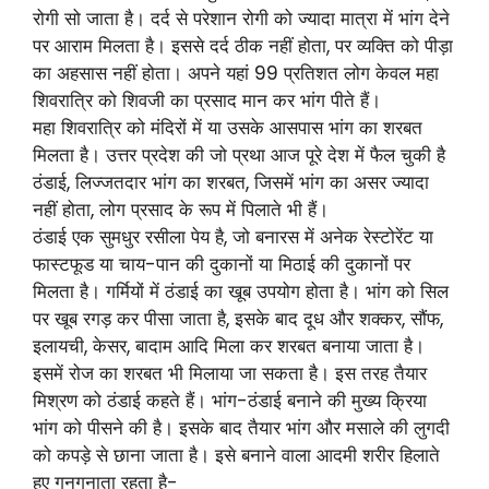
रोगी सो जाता है। दर्द से परेशान रोगी को ज्यादा मात्रा में भांग देने
पर आराम मिलता है। इससे दर्द ठीक नहीं होता, पर व्यक्ति को पीड़ा
का अहसास नहीं होता। अपने यहां 99 प्रतिशत लोग केवल महा
शिवरात्रि को शिवजी का प्रसाद मान कर भांग पीते हैं।
महा शिवरात्रि को मंदिरों में या उसके आसपास भांग का शरबत
मिलता है। उत्तर प्रदेश की जो प्रथा आज पूरे देश में फैल चुकी है
ठंडाई, लिज्जतदार भांग का शरबत, जिसमें भांग का असर ज्यादा
नहीं होता, लोग प्रसाद के रूप में पिलाते भी हैं।
ठंडाई एक सुमधुर रसीला पेय है, जो बनारस में अनेक रेस्टोरेंट या
फास्टफूड या चाय-पान की दुकानों या मिठाई की दुकानों पर
मिलता है। गर्मियों में ठंडाई का खूब उपयोग होता है। भांग को सिल
पर खूब रगड़ कर पीसा जाता है, इसके बाद दूध और शक्कर, सौंफ,
इलायची, केसर, बादाम आदि मिला कर शरबत बनाया जाता है।
इसमें रोज का शरबत भी मिलाया जा सकता है। इस तरह तैयार
मिश्रण को ठंडाई कहते हैं। भांग-ठंडाई बनाने की मुख्य क्रिया
भांग को पीसने की है। इसके बाद तैयार भांग और मसाले की लुगदी
को कपड़े से छाना जाता है। इसे बनाने वाला आदमी शरीर हिलाते
हुए गुनगुनाता रहता है-