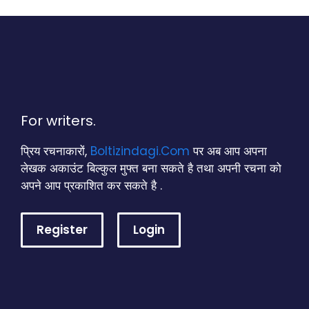
For writers.
प्रिय रचनाकारों,
Boltizindagi.Com
पर अब आप अपना
लेखक अकाउंट बिल्कुल मुफ्त बना सकते है तथा अपनी रचना को
अपने आप प्रकाशित कर सकते है .
Register
Login