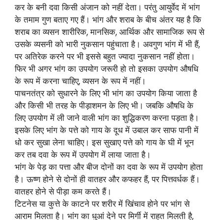
कर के बनी दवा किसी अंजान को नहीं देता। परंतु आयुर्वेद में भांग
के तमाम गुण बताए गए हैं। भांग और शराब के बीच अंतर यह है कि
शराब का व्यसन शारीरिक, मानसिक, आर्थिक और सामाजिक रूप से
उसके व्यसनी को भारी नुकसान पहुंचाता है। अवगुण भांग में भी हैं,
पर अतिरेक करने पर भी इससे बहुत ज्यादा नुकसान नहीं होता।
फिर भी अगर भांग का उपयोग जरूरी हो तो इसका उपयोग औषधि
के रूप में करना चाहिए, व्यसन के रूप में नहीं।
पाचनतंत्र को सुधारने के लिए भी भांग का उपयोग किया जाता है
और किसी भी तरह के पीड़ाशमन के लिए भी। जबकि औषधि के
लिए उपयोग में ली जाने वाली भांग का शुद्धिकरण करना पड़ता है।
इसके लिए भांग के पत्ते को गाय के दूध में उबाल कर साफ पानी में
धो कर सुखा लेना चाहिए। इस सुखाए पत्ते को गाय के घी में भून
कर तब दवा के रूप में उपयोग में लाया जाता है।
भांग के पेड़ का पत्ता और बीज दोनों का दवा के रूप में उपयोग होता
है। ऊष्ण होने से दोनों ही वातहर और कफहर हैं, पर पित्तवर्धक हैं।
वातहर होने से पीड़ा कम करते हैं।
टिटनेस या कुत्ते के काटने पर शरीर में खिंचाव होने पर भांग से
आराम मिलता है। भांग का धुआं देने पर मिर्गी में राहत मिलती है,