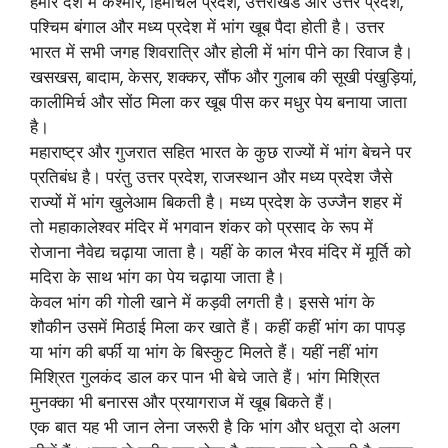
हमारे देश में कश्मीर, हिमाचल प्रदेश, उत्तराखंड और उत्तर प्रदेश,
पश्चिम बंगाल और मध्य प्रदेश में भांग खूब पैदा होती है। उत्तर
भारत में सभी जगह शिवरात्रि और होली में भांग पीने का रिवाज है।
खसखस, बादाम, केसर, शक्कर, सौंफ और गुलाब की सूखी पंखुड़ियां,
कालीमिर्च और सोंठ मिला कर खूब पीस कर मधुर पेय बनाया जाता
है।
महाराष्ट्र और गुजरात सहित भारत के कुछ राज्यों में भांग बेचने पर
प्रतिबंध है। परंतु उत्तर प्रदेश, राजस्थान और मध्य प्रदेश जैसे
राज्यों में भांग खुलेआम बिकती है। मध्य प्रदेश के उज्जैन शहर में
तो महाकालेश्वर मंदिर में भगवान शंकर को प्रसाद के रूप में
रोजाना नैवेद्य चढ़ाया जाता है। यहीं के काल भैरव मंदिर में मूर्ति को
मदिरा के साथ भांग का पेय चढ़ाया जाता है।
केवल भांग की गोली खाने में कड़वी लगती है। इससे भांग के
शौकीन उसमें मिठाई मिला कर खाते हैं। कहीं कहीं भांग का पापड़
या भांग की बर्फी या भांग के बिस्कुट मिलते हैं। यहीं नहीं भांग
मिश्रित गुलकंद डाल कर पान भी बेचे जाते हैं। भांग मिश्रित
मुनक्का भी बनारस और प्रयागराज में खूब बिकते हैं।
एक बात यह भी जान लेना जरूरी है कि भांग और धतूरा दो अलग