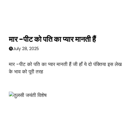
मार -पीट को पति का प्यार मानती हैं
July 28, 2025
मार -पीट को पति का प्यार मानती हैं जी हाँ ये दो पंक्तिया इस लेख
के भाव को पूरी तरह