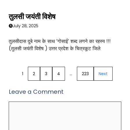
तुलसी जयंती विशेष
July 28, 2025
तुलसीदास दुबे नाम के साथ ‘गोसाई’ शब्द लगने का रहस्य !!!
(तुलसी जयंती विशेष ) उत्तर प्रदेश के चित्रकूट जिले
1
2
3
4
…
223
Next
Leave a Comment
Comment