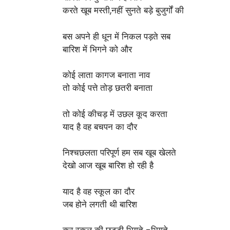
करते खूब मस्ती,नहीं सुनते बड़े बुजुर्गों की
बस अपने ही धून में निकल पड़ते सब
बारिश में भिगने को और
कोई लाता कागज बनाता नाव
तो कोई पत्ते तोड़ छतरी बनाता
तो कोई कीचड़ में उछल कूद करता
याद है वह बचपन का दौर
निश्चछलता परिपूर्ण हम सब खूब खेलते
देखो आज खूब बारिश हो रही है
याद है वह स्कूल का दौर
जब होने लगती थी बारिश