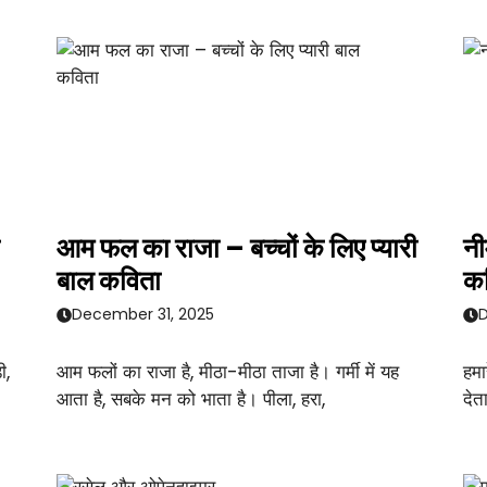
आम फल का राजा – बच्चों के लिए प्यारी
नी
बाल कविता
क
December 31, 2025
D
ी,
आम फलों का राजा है, मीठा-मीठा ताजा है। गर्मी में यह
हमा
आता है, सबके मन को भाता है। पीला, हरा,
देत