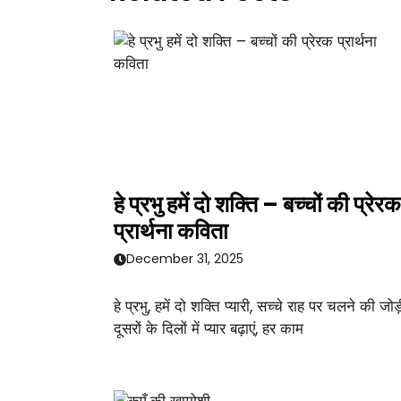
हे प्रभु हमें दो शक्ति – बच्चों की प्रेरक
प्रार्थना कविता
December 31, 2025
हे प्रभु, हमें दो शक्ति प्यारी, सच्चे राह पर चलने की जोड़
दूसरों के दिलों में प्यार बढ़ाएं, हर काम