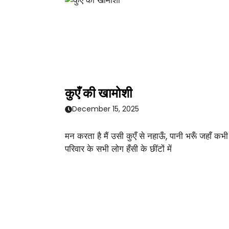
कुएँ की खामोशी
December 15, 2025
मन करता है मैं उसी कुएँ से नहाऊँ, पानी भरूँ जहाँ कभी
परिवार के सभी लोग हँसी के छींटों में