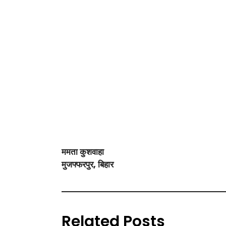
ममता कुशवाहा
मुजफ्फरपुर, बिहार
Related Posts