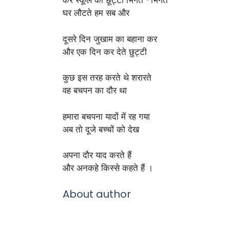
कर स्कूल की छूट्टी भिगते -भिगते
घर लौटते हम सब और
दूसरे दिन जुखाम का बहाना कर
और एक दिन कर देते छुट्टी
कुछ इस तरह करते थे शरारते
वह बचपन का दौर था
हमारा बचपना यादों में रह गया
अब तो दूजे बच्चों को देख
अपना दौर याद करते हैं
और अनकहे किस्से कहते हैं ।
About author