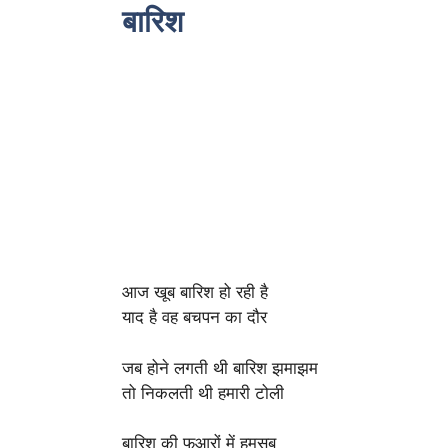
बारिश
आज खूब बारिश हो रही है
याद है वह बचपन का दौर
जब होने लगती थी बारिश झमाझम
तो निकलती थी हमारी टोली
बारिश की फुआरों में हमसब