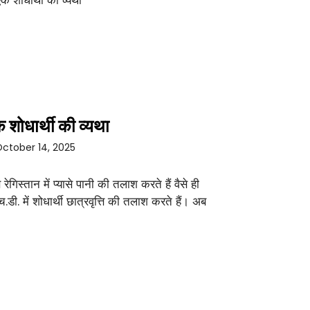
 शोधार्थी की व्यथा
ctober 14, 2025
े रेगिस्तान में प्यासे पानी की तलाश करते हैं वैसे ही
च.डी. में शोधार्थी छात्रवृत्ति की तलाश करते हैं। अब