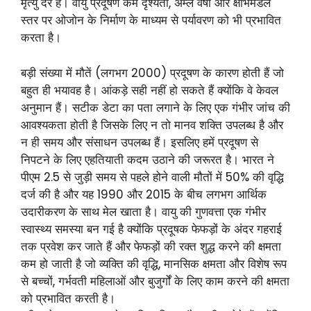
मृत्यु दर है। वायु प्रदूषण कम दृश्यता, अम्ल वर्षा और क्षोभमंडल
स्तर पर ओजोन के निर्माण के माध्यम से पर्यावरण को भी प्रभावित
करता है।
बड़ी संख्या में मौतें (लगभग 2000) प्रदूषण के कारण होती हैं जो
बहुत ही भयावह है। आंकड़े सही नहीं हो सकते हैं क्योंकि वे केवल
अनुमान हैं। सटीक डेटा का पता लगाने के लिए एक गंभीर जांच की
आवश्यकता होती है जिसके लिए न तो मानव शक्ति उपलब्ध है और
न ही समय और संसाधन उपलब्ध हैं। इसलिए हमें प्रदूषण से
निपटने के लिए एहतियाती कदम उठाने की जरूरत है। भारत ने
पीएम 2.5 से जुड़ी समय से पहले होने वाली मौतों में 50% की वृद्धि
दर्ज की है और यह 1990 और 2015 के बीच लगभग आर्थिक
उदारीकरण के साथ मेल खाता है। वायु की गुणवत्ता एक गंभीर
स्वास्थ्य समस्या बन गई है क्योंकि प्रदूषक फेफड़ों के अंदर गहराई
तक प्रवेश कर जाते हैं और फेफड़ों की रक्त शुद्ध करने की क्षमता
कम हो जाती है जो व्यक्ति की वृद्धि, मानसिक क्षमता और विशेष रूप
से बच्चों, गर्भवती महिलाओं और बुजुर्गों के लिए काम करने की क्षमता
को प्रभावित करती है।