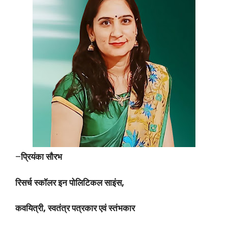
–
प्रियंका सौरभ
रिसर्च स्कॉलर इन पोलिटिकल साइंस,
कवयित्री, स्वतंत्र पत्रकार एवं स्तंभकार