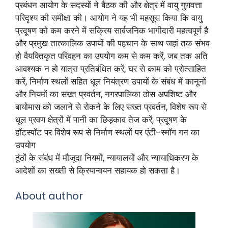
प्रबंधन आयोग के सदस्यों ने बैठक की और क्षेत्र में वायु गुणवत्ता
परिदृश्य की समीक्षा की। आयोग ने यह भी महसूस किया कि वायु
प्रदूषण को कम करने में सक्रिय सार्वजनिक भागीदारी महत्वपूर्ण है
और प्रमुख तात्कालिक उपायों की पहचान के साथ जहां तक संभव
हो वैयक्तिकृत परिवहन का उपयोग कम से कम करें, जब तक अति
आवश्यक न हो यात्रा प्रतिबंधित करें, घर से काम को प्रोत्साहित
करें, निर्माण स्थलों सहित धूल नियंत्रण उपायों के संबंध में कानूनों
और नियमों का सख्त प्रवर्तन, नगरपालिका ठोस अपशिष्ट और
बायोमास को जलाने से रोकने के लिए सख्त प्रवर्तन, विशेष रूप से
धूल प्रवण क्षेत्रों में पानी का छिड़काव तेज करें, प्रदूषण के
हॉटस्पॉट पर विशेष रूप से निर्माण स्थलों पर एंटी-स्मॉग गन का
उपयोग
ठूंठों के संबंध में मौजूदा नियमों, न्यायालयों और न्यायाधिकरण के
आदेशों का सख्ती से क्रियान्वयन सहायक हो सकता है।
About author