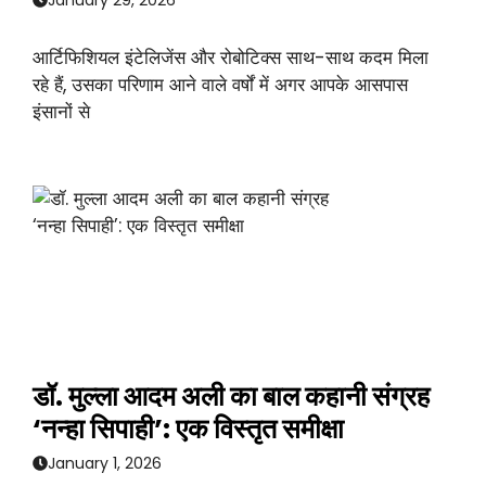
आर्टिफिशियल इंटेलिजेंस और रोबोटिक्स साथ-साथ कदम मिला
रहे हैं, उसका परिणाम आने वाले वर्षों में अगर आपके आसपास
इंसानों से
डॉ. मुल्ला आदम अली का बाल कहानी संग्रह
‘नन्हा सिपाही’: एक विस्तृत समीक्षा
January 1, 2026