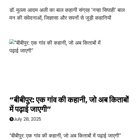
डॉ. मुल्ला आदम अली का बाल कहानी संग्रह ‘नन्हा सिपाही’ बाल
मन की संवेदनाओं, जिज्ञासा और सपनों से जुड़ी कहानियों
“बीबीपुर: एक गांव की कहानी, जो अब किताबों
में पढ़ाई जाएगी”
July 28, 2025
“बीबीपुर: एक गांव की कहानी, जो अब किताबों में पढ़ाई जाएगी”