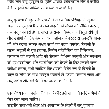
गरीब लोग वायु प्रदूषण के प्रति अधिक संवेदनशील होते हैं क्योंकि
वे ही सड़कों पर अधिक समय व्यतीत करते हैं।
वायु गुणवत्ता में सुधार के उपायों में सार्वजनिक परिवहन में सुधार,
सड़क पर प्रदूषण फैलाने वाले वाहनों की संख्या को सीमित करना,
कम प्रदूषणकारी ईंधन, सख्त उत्सर्जन नियम, ताप विद्युत संयंत्रों
और उद्योगों के लिए बेहतर दक्षता, डीजल जेनरेटर से रूफटॉप सोलर
की ओर बढ़ना, स्वच्छ अक्षय ऊर्जा का बढ़ता उपयोग, बिजली के
वाहन, सड़कों से धूल हटाना, निर्माण गतिविधियों का विनियमन,
बायोमास को जलाने आदि को रोकना, विभिन्न कानूनों और संस्थानों
की प्रभावशीलता और उपयोगिता को देखने के लिए उनकी गहन
समीक्षा करना, सभी संबंधित हितधारकों, विशेष रूप से दिल्ली के
बाहर के लोगों के साथ विस्तृत परामर्श लें, जिसमें किसान समूह और
लघु उद्योग और बड़े पैमाने पर जनता शामिल है।
एक विधेयक का मसौदा तैयार करें और इसे सार्वजनिक टिप्पणियों के
लिए रखा जाना चाहिए।
राष्ट्रीय राजधानी क्षेत्र और आसपास के क्षेत्रों में वायु गुणवत्ता