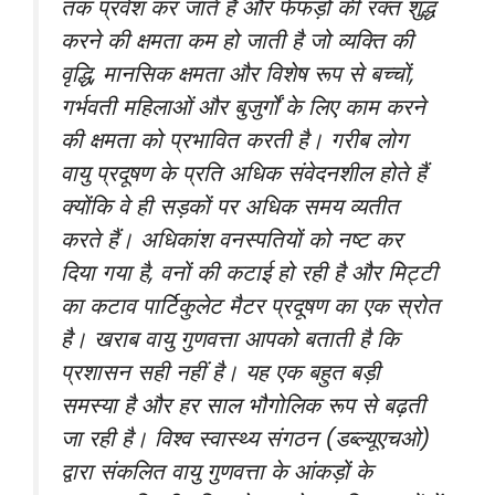
तक प्रवेश कर जाते हैं और फेफड़ों की रक्त शुद्ध
करने की क्षमता कम हो जाती है जो व्यक्ति की
वृद्धि, मानसिक क्षमता और विशेष रूप से बच्चों,
गर्भवती महिलाओं और बुजुर्गों के लिए काम करने
की क्षमता को प्रभावित करती है। गरीब लोग
वायु प्रदूषण के प्रति अधिक संवेदनशील होते हैं
क्योंकि वे ही सड़कों पर अधिक समय व्यतीत
करते हैं। अधिकांश वनस्पतियों को नष्ट कर
दिया गया है, वनों की कटाई हो रही है और मिट्टी
का कटाव पार्टिकुलेट मैटर प्रदूषण का एक स्रोत
है। खराब वायु गुणवत्ता आपको बताती है कि
प्रशासन सही नहीं है। यह एक बहुत बड़ी
समस्या है और हर साल भौगोलिक रूप से बढ़ती
जा रही है। विश्व स्वास्थ्य संगठन (डब्ल्यूएचओ)
द्वारा संकलित वायु गुणवत्ता के आंकड़ों के