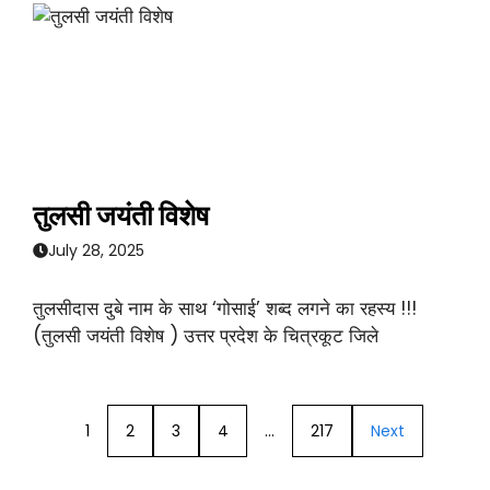
तुलसी जयंती विशेष
July 28, 2025
तुलसीदास दुबे नाम के साथ ‘गोसाई’ शब्द लगने का रहस्य !!!
(तुलसी जयंती विशेष ) उत्तर प्रदेश के चित्रकूट जिले
1
2
3
4
…
217
Next