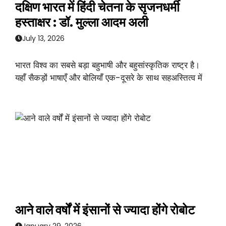
दक्षिण भारत में हिंदी चेतना के सृजनधर्मी
हस्ताक्षर : डॉ. मुल्ला आदम अली
July 13, 2026
भारत विश्व का सबसे बड़ा बहुभाषी और बहुसांस्कृतिक राष्ट्र है।
यहाँ सैकड़ों भाषाएँ और बोलियाँ एक-दूसरे के साथ सहअस्तित्व में
आने वाले वर्षों में इंसानों से ज्यादा होंगे रोबोट
January 29, 2026