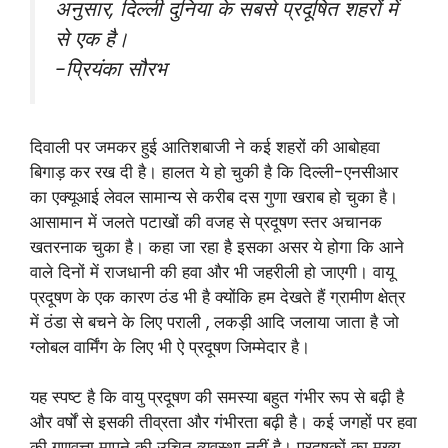
अनुसार, दिल्ली दुनिया के सबसे प्रदूषित शहरों में
से एक है।
-प्रियंका सौरभ
दिवाली पर जमकर हुई आतिशबाजी ने कई शहरों की आबोहवा
बिगाड़ कर रख दी है। हालत ये हो चुकी है कि दिल्ली-एनसीआर
का एक्यूआई लेवल सामान्य से करीब दस गुणा खराब हो चुका है।
आसामान में जलते पटाखों की वजह से प्रदूषण स्तर अचानक
खतरनाक चुका है। कहा जा रहा है इसका असर ये होगा कि आने
वाले दिनों में राजधानी की हवा और भी जहरीली हो जाएगी। वायू
प्रदूषण के एक कारण ठंड भी है क्योंकि हम देखते हैं ग्रामीण क्षेत्र
में ठंडा से बचने के लिए पराली , लकड़ी आदि जलाया जाता है जो
ग्लोबल वार्मिंग के लिए भी ऐ प्रदूषण जिम्मेदार है।
यह स्पष्ट है कि वायु प्रदूषण की समस्या बहुत गंभीर रूप से बढ़ी है
और वर्षों से इसकी तीव्रता और गंभीरता बढ़ी है। कई जगहों पर हवा
की गुणवत्ता मापने की उचित व्यवस्था नहीं है। प्रदूषकों का मुख्य