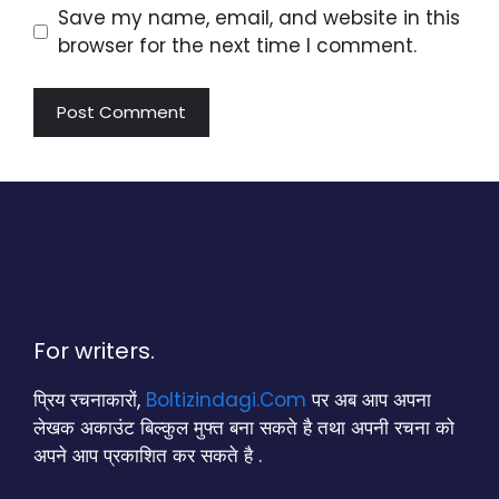
Save my name, email, and website in this
browser for the next time I comment.
For writers.
प्रिय रचनाकारों,
Boltizindagi.Com
पर अब आप अपना
लेखक अकाउंट बिल्कुल मुफ्त बना सकते है तथा अपनी रचना को
अपने आप प्रकाशित कर सकते है .