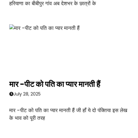
हरियाणा का बीबीपुर गांव अब देशभर के छात्रों के
मार -पीट को पति का प्यार मानती हैं
July 28, 2025
मार -पीट को पति का प्यार मानती हैं जी हाँ ये दो पंक्तिया इस लेख
के भाव को पूरी तरह