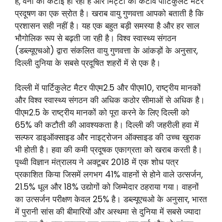
है, वनों की कटाई हो रही है और मिट्टी का कटाव पार्टिकुलेट मैटर
प्रदूषण का एक स्रोत है। खराब वायु गुणवत्ता आपको बताती है कि
प्रशासन सही नहीं है। यह एक बहुत बड़ी समस्या है और हर साल
भौगोलिक रूप से बढ़ती जा रही है। विश्व स्वास्थ्य संगठन
(डब्ल्यूएचओ) द्वारा संकलित वायु गुणवत्ता के आंकड़ों के अनुसार,
दिल्ली दुनिया के सबसे प्रदूषित शहरों में से एक है।
दिल्ली में पार्टिकुलेट मैटर पीएम2.5 और पीएम10, राष्ट्रीय मानकों
और विश्व स्वास्थ्य संगठन की अधिक कठोर सीमाओं से अधिक है।
पीएम2.5 के राष्ट्रीय मानकों को पूरा करने के लिए दिल्ली को
65% की कटौती की आवश्यकता है। दिल्ली की जहरीली हवा में
सल्फर डाइऑक्साइड और नाइट्रोजन ऑक्साइड की उच्च खुराक
भी होती है। हवा की कमी प्रदूषक एकाग्रता को खराब करती है।
पृथ्वी विज्ञान मंत्रालय ने अक्टूबर 2018 में एक शोध पत्र
प्रकाशित किया जिसमें लगभग 41% वाहनों से होने वाले उत्सर्जन,
21.5% धूल और 18% उद्योगों को जिम्मेदार ठहराया गया। वाहनों
का उत्सर्जन परीक्षण केवल 25% है। डब्ल्यूएचओ के अनुसार, भारत
में पुरानी सांस की बीमारियों और अस्थमा से दुनिया में सबसे ज्यादा