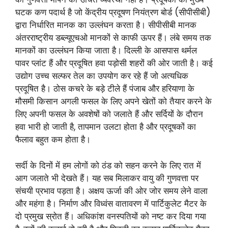
घटक कण पदार्थ है जो केंद्रीय प्रदूषण नियंत्रण बोर्ड (सीपीसीबी)
द्वारा निर्धारित मानक का उल्लंघन करता है। सीपीसीबी मानक
अंतरराष्ट्रीय डब्ल्यूएचओ मानकों से काफी ऊपर हैं। लंबे समय तक
मानकों का उल्लंघन किया जाता है। दिल्ली के आसपास थर्मल
पावर प्लांट हैं और प्रदूषित हवा पड़ोसी शहरों की ओर जाती है। कई
उद्योग उच्च सल्फर तेल का उपयोग कर रहे हैं जो अत्यधिक
प्रदूषित है। ठोस कचरे के बड़े टीले हैं पंजाब और हरियाणा के
मौसमी किसान अगली फसल के लिए अपने खेतों को तैयार करने के
लिए अपनी फसल के अवशेषों को जलाते हैं और सर्दियों के दौरान
हवा भारी हो जाती है, तापमान उलटा होता है और प्रदूषकों का
फैलाव बहुत कम होता है।
सर्दी के दिनों में हम लोगों को ठंड को सहन करने के लिए रात में
आग जलाते भी देखते हैं। यह सब मिलाकर वायु की गुणवत्ता पर
संचयी प्रभाव पड़ता है। अक्षय ऊर्जा की ओर जोर समय लेने वाला
और महंगा है। निर्माण और विध्वंस वातावरण में पार्टिकुलेट मैटर के
दो प्रमुख स्रोत हैं। अधिकांश वनस्पतियों को नष्ट कर दिया गया