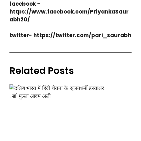
facebook –
https://www.facebook.com/PriyankaSaur
abh20/
twitter- https://twitter.com/pari_saurabh
Related Posts