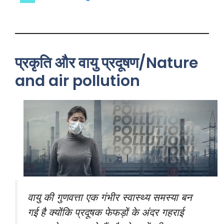
प्रकृति और वायु प्रदूषण/Nature
and air pollution
वायु की गुणवत्ता एक गंभीर स्वास्थ्य समस्या बन
गई है क्योंकि प्रदूषक फेफड़ों के अंदर गहराई