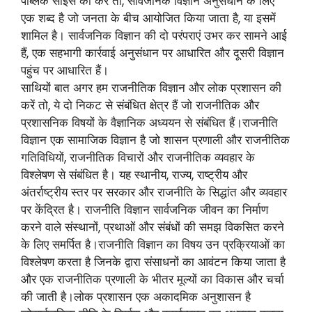
पब्लिक साइंस की करे तो, सार्वजनिक विज्ञान अनुसंधान के लिए
एक शब्द है जो जनता के बीच आयोजित किया जाता है, या इसमें
शामिल है। सार्वजनिक विज्ञान की दो परंपराएं उभर कर सामने आई
हैं, एक सहभागी कार्रवाई अनुसंधान पर आधारित और दूसरी विज्ञान
पहुंच पर आधारित हैं।
साथियों बात अगर हम राजनीतिक विज्ञान और लोक प्रशासन की
करें तो, ये दो निकट से संबंधित क्षेत्र हैं जो राजनीतिक और
प्रशासनिक विषयों के वैज्ञानिक अध्ययन से संबंधित हैं।राजनीति
विज्ञान एक सामाजिक विज्ञान है जो शासन प्रणाली और राजनीतिक
गतिविधियों, राजनीतिक विचारों और राजनीतिक व्यवहार के
विश्लेषण से संबंधित है। यह स्थानीय, राज्य, राष्ट्रीय और
अंतर्राष्ट्रीय स्तर पर सरकार और राजनीति के सिद्धांत और व्यवहार
पर केंद्रित है। राजनीति विज्ञान सार्वजनिक जीवन का निर्माण
करने वाले संस्थानों, प्रथाओं और संबंधों की समझ विकसित करने
के लिए समर्पित है।राजनीति विज्ञान का विषय उन प्रक्रियाओं का
विश्लेषण करता है जिनके द्वारा संसाधनों का आवंटन किया जाता है
और एक राजनीतिक प्रणाली के भीतर मूल्यों का विकास और चर्चा
की जाती है।लोक प्रशासन एक अकादमिक अनुशासन है