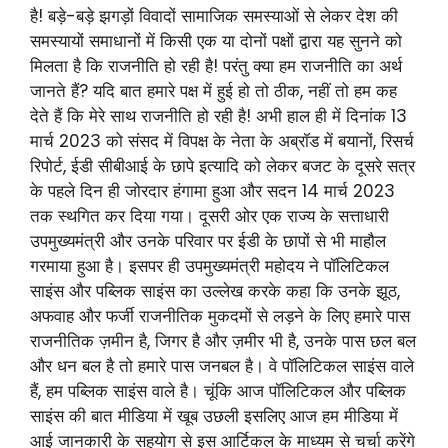
है! बड़े-बड़े झगड़ों विवादों सामाजिक समस्याओं से लेकर देश की
समस्यायों समाधानों में किसी एक या दोनों पक्षों द्वारा यह सुनने को
मिलता है कि राजनीति हो रही है! परंतु क्या हम राजनीति का अर्थ
जानते हैं? यदि बात हमारे पक्ष में हुई हो तो ठीक, नहीं तो हम कह
देते हैं कि मेरे साथ राजनीति हो रही है! अभी हाल ही में दिनांक 13
मार्च 2023 को संसद में विपक्ष के नेता के अब्रॉड में बयानों, रिसर्च
रिपोर्ट, ईडी सीबीआई के छापे इत्यादि को लेकर बजट के दूसरे सत्र
के पहले दिन ही जोरदार हंगामा हुआ और सदन 14 मार्च 2023
तक स्थगित कर दिया गया। दूसरी ओर एक राज्य के सत्ताधारी
उपमुख्यमंत्री और उनके परिवार पर ईडी के छापों से भी माहौल
गरमाया हुआ है। इसपर ही उपमुख्यमंत्री महोदय ने पॉलिटिकल
साइंस और पब्लिक साइंस का उल्लेख करके कहा कि उनके झूठ,
अफवाह और फर्जी राजनीतिक मुकदमों से लड़ने के लिए हमारे पास
राजनीतिक ज़मीन है, जिगर है और ज़मीर भी है, उनके पास छल बल
और धन बल है तो हमारे पास जनबल है। वे पॉलिटिकल साइंस वाले
हैं, हम पब्लिक साइंस वाले है। चूंकि आज पॉलिटिकल और पब्लिक
साइंस की बात मीडिया में खूब उछली इसलिए आज हम मीडिया में
आई जानकारी के सहयोग से इस आर्टिकल के माध्यम से चर्चा करेंगे