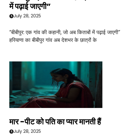
में पढ़ाई जाएगी”
July 28, 2025
“बीबीपुर: एक गांव की कहानी, जो अब किताबों में पढ़ाई जाएगी”
हरियाणा का बीबीपुर गांव अब देशभर के छात्रों के
मार -पीट को पति का प्यार मानती हैं
July 28, 2025