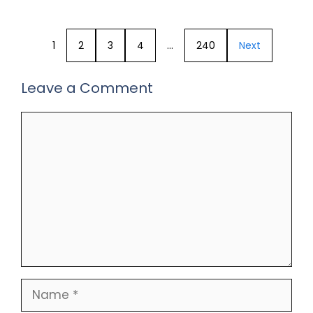
1
2
3
4
…
240
Next
Leave a Comment
Comment
Name