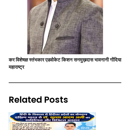
कर विशेषज्ञ स्तंभकार एडवोकेट किशन सनमुख़दास भावनानी गोंदिया
महाराष्ट्र
Related Posts