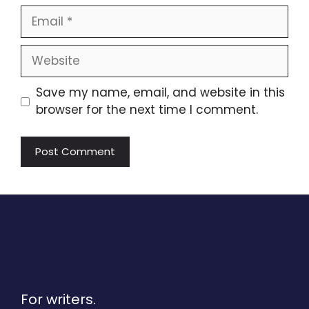
Email
Website
Save my name, email, and website in this
browser for the next time I comment.
For writers.