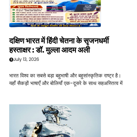
दक्षिण भारत में हिंदी चेतना के सृजनधर्मी
हस्ताक्षर : डॉ. मुल्ला आदम अली
July 13, 2026
भारत विश्व का सबसे बड़ा बहुभाषी और बहुसांस्कृतिक राष्ट्र है।
यहाँ सैकड़ों भाषाएँ और बोलियाँ एक-दूसरे के साथ सहअस्तित्व में