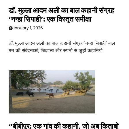
डॉ. मुल्ला आदम अली का बाल कहानी संग्रह
‘नन्हा सिपाही’: एक विस्तृत समीक्षा
January 1, 2026
डॉ. मुल्ला आदम अली का बाल कहानी संग्रह ‘नन्हा सिपाही’ बाल
मन की संवेदनाओं, जिज्ञासा और सपनों से जुड़ी कहानियों
“बीबीपुर: एक गांव की कहानी, जो अब किताबों