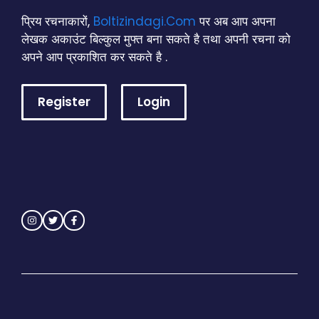
प्रिय रचनाकारों,
Boltizindagi.Com
पर अब आप अपना
लेखक अकाउंट बिल्कुल मुफ्त बना सकते है तथा अपनी रचना को
अपने आप प्रकाशित कर सकते है .
Register
Login