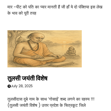
मार -पीट को पति का प्यार मानती हैं जी हाँ ये दो पंक्तिया इस लेख
के भाव को पूरी तरह
तुलसी जयंती विशेष
July 28, 2025
तुलसीदास दुबे नाम के साथ ‘गोसाई’ शब्द लगने का रहस्य !!!
(तुलसी जयंती विशेष ) उत्तर प्रदेश के चित्रकूट जिले