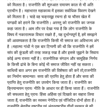
को मिलता है। राजनीति की शुरुआत रामायण काल से भी अति
प्राचीन है। महाभारत महाकाव्य में इसका सर्वाधिक विवरण देखने
को मिलता है । चाहे वह चक्रव्यूह रचना हो या चौसर खेल में
पाण्डवों को हराने कि राजनीति। अरस्तु को राजनीति का जनक
कहा जाता है। आम तौर पर देखा गया है कि लोग राजनीति के
विषय में नकारात्मक विचार रखते हैं , यह दुर्भाग्यपूर्ण है, हमें समझने
की आवश्यकता है कि राजनीति किसी भी समाज का अविभाज्य अंग
है ।महात्मा गांधी ने एक बार टिप्पणी की थी कि राजनीति ने हमें
सांप की कुंडली की तरह जकड़ रखा है और इससे जूझने के सिवाय
कोई अन्य रास्ता नहीं है। राजनीतिक संगठन और सामूहिक निर्णय
के किसी ढांचे के बिना कोई भी समाज जीवित नहीं रह सकता।
साथियों बात अगर हम राजनीति की विशेषता की करें तो,राजनीति
का निर्माण सामान्यतः सत्ता की प्राप्ति हेतु होता हैं और सत्ता की
प्राप्ति हेतु राजनीति का उपयोग किया जाता हैं। राजनीति का
क्रियान्वयन प्रायः नीति के आधार पर ही किया जाता हैं। राजनीति
की सफलता हेतु प्रायः हिंसा अहिंसा एवं दिखावे का सहारा लिया
जाता हैं, राजनीति का स्वरूप नेगेटिव एवं पॉजिटिव दोनों होता हैं।
राजनीति क्षेत्रीय राष्ट्रीय एवं अंतरराष्ट्रीय तीनों प्रकार से की