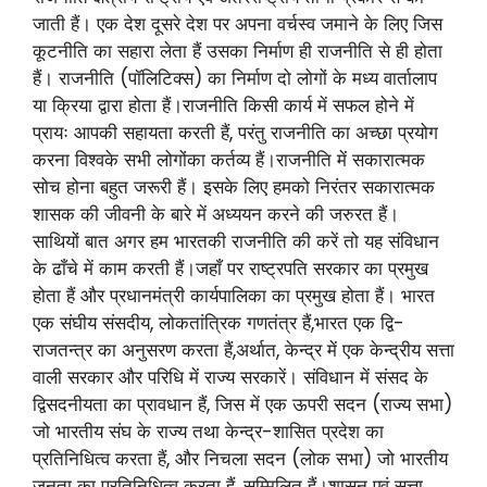
जाती हैं। एक देश दूसरे देश पर अपना वर्चस्व जमाने के लिए जिस
कूटनीति का सहारा लेता हैं उसका निर्माण ही राजनीति से ही होता
हैं। राजनीति (पॉलिटिक्स) का निर्माण दो लोगों के मध्य वार्तालाप
या क्रिया द्वारा होता हैं।राजनीति किसी कार्य में सफल होने में
प्रायः आपकी सहायता करती हैं, परंतु राजनीति का अच्छा प्रयोग
करना विश्वके सभी लोगोंका कर्तव्य हैं।राजनीति में सकारात्मक
सोच होना बहुत जरूरी हैं। इसके लिए हमको निरंतर सकारात्मक
शासक की जीवनी के बारे में अध्ययन करने की जरुरत हैं।
साथियों बात अगर हम भारतकी राजनीति की करें तो यह संविधान
के ढाँचे में काम करती हैं।जहाँ पर राष्ट्रपति सरकार का प्रमुख
होता हैं और प्रधानमंत्री कार्यपालिका का प्रमुख होता हैं। भारत
एक संघीय संसदीय, लोकतांत्रिक गणतंत्र हैं,भारत एक द्वि-
राजतन्त्र का अनुसरण करता हैं,अर्थात, केन्द्र में एक केन्द्रीय सत्ता
वाली सरकार और परिधि में राज्य सरकारें। संविधान में संसद के
द्विसदनीयता का प्रावधान हैं, जिस में एक ऊपरी सदन (राज्य सभा)
जो भारतीय संघ के राज्य तथा केन्द्र-शासित प्रदेश का
प्रतिनिधित्व करता हैं, और निचला सदन (लोक सभा) जो भारतीय
जनता का प्रतिनिधित्व करता हैं, सम्मिलित हैं।शासन एवं सत्ता