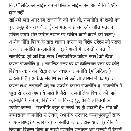
कि, पॉलिटिकल साइंस बनाम पब्लिक साइंस, सब राजनीति है और
कुछ नहीं !
साथियों बात अगर हम राजनीति की करें तो, राजनीति दो शब्दों का
एक समूह है राज+नीति (राज मतलब शासन और नीति मतलब
उचित समय और उचित स्थान पर उचित कार्य करने की कला)
अर्थात् नीति विशेष के द्वारा शासन करना या विशेष उद्देश्य को प्राप्त
करना राजनीति कहलाती है। दूसरे शब्दों में कहें तो जनता के
सामाजिक एवं आर्थिक स्तर (सार्वजनिक जीवन स्तर)को ऊँचा
करना राजनीति है । नागरिक स्तर पर या व्यक्तिगत स्तर पर कोई
विशेष प्रकार का सिद्धान्त एवं व्यवहार राजनीति (पॉलिटिक्स)
कहलाती है। अधिक संकीर्ण रूप से कहें तो शासन में पद प्राप्त
करना तथा सरकारी पद का उपयोग करना राजनीति है।राजनीति में
बहुत से रास्ते अपनाये जाते हैं जैसे- राजनीतिक विचारों को आगे
बढ़ाना,विधि बनाना, विरोधियों के विरुद्ध युद्ध आदि शक्तियों का
प्रयोग करना। राजनीति बहुत से स्तरों पर हो सकती है- गाँव की
परम्परागत राजनीति से लेकर, स्थानीय सरकार, सम्प्रभुत्वपूर्ण राज्य
या अन्तराष्ट्रीय स्तर पर। राजनीति का इतिहास अति प्राचीन है
जिसका विवरण विश्व के सबसे प्राचीन सनातन धर्म ग्रन्थों में देखनें