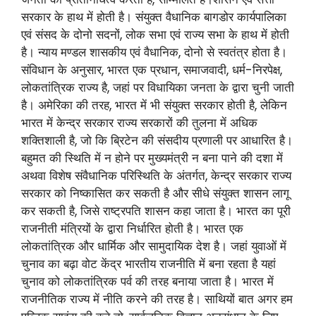
सरकार के हाथ में होती है। संयुक्त वैधानिक बागडोर कार्यपालिका
एवं संसद के दोनो सदनों, लोक सभा एवं राज्य सभा के हाथ में होती
है। न्याय मण्डल शासकीय एवं वैधानिक, दोनो से स्वतंत्र होता है।
संविधान के अनुसार, भारत एक प्रधान, समाजवादी, धर्म-निरपेक्ष,
लोकतांत्रिक राज्य है, जहां पर विधायिका जनता के द्वारा चुनी जाती
है। अमेरिका की तरह, भारत में भी संयुक्त सरकार होती है, लेकिन
भारत में केन्द्र सरकार राज्य सरकारों की तुलना में अधिक
शक्तिशाली है, जो कि ब्रिटेन की संसदीय प्रणाली पर आधारित है।
बहुमत की स्थिति में न होने पर मुख्यमंत्री न बना पाने की दशा में
अथवा विशेष संवैधानिक परिस्थिति के अंतर्गत, केन्द्र सरकार राज्य
सरकार को निष्कासित कर सकती है और सीधे संयुक्त शासन लागू
कर सकती है, जिसे राष्ट्रपति शासन कहा जाता है। भारत का पूरी
राजनीती मंत्रियों के द्वारा निर्धारित होती है। भारत एक
लोकतांत्रिक और धार्मिक और सामुदायिक देश है। जहां युवाओं में
चुनाव का बढ़ा वोट केंद्र भारतीय राजनीति में बना रहता है यहां
चुनाव को लोकतांत्रिक पर्व की तरह बनाया जाता है। भारत में
राजनीतिक राज्य में नीति करने की तरह है। साथियों बात अगर हम