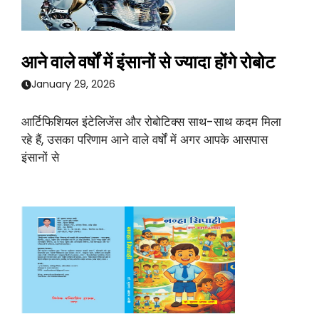
आने वाले वर्षों में इंसानों से ज्यादा होंगे रोबोट
January 29, 2026
आर्टिफिशियल इंटेलिजेंस और रोबोटिक्स साथ-साथ कदम मिला
रहे हैं, उसका परिणाम आने वाले वर्षों में अगर आपके आसपास
इंसानों से