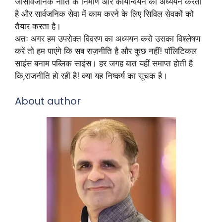
जोसार्वजनिक नीति के निर्माण और कार्यान्वयन का अध्ययन करता
है और सार्वजनिक सेवा में काम करने के लिए सिविल सेवकों को
तैयार करता है।
अतः अगर हम उपरोक्त विवरण का अध्ययन करो उसका विश्लेषण
करें तो हम पाएंगे कि सब राज़नीति है और कुछ नहीं! पॉलिटिकल
साइंस बनाम पब्लिक साइंस। हर जगह बात यहीं समाप्त होती है
कि,राजनीति हो रही है! क्या यह निष्कर्ष का सूचक है।
About author