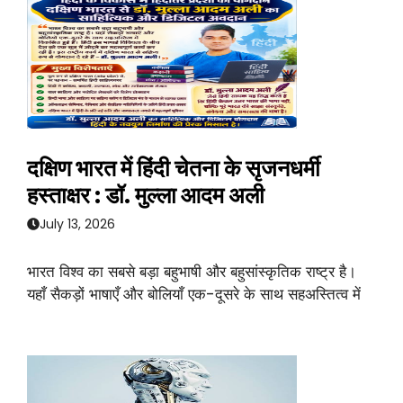
दक्षिण भारत में हिंदी चेतना के सृजनधर्मी
हस्ताक्षर : डॉ. मुल्ला आदम अली
July 13, 2026
भारत विश्व का सबसे बड़ा बहुभाषी और बहुसांस्कृतिक राष्ट्र है।
यहाँ सैकड़ों भाषाएँ और बोलियाँ एक-दूसरे के साथ सहअस्तित्व में