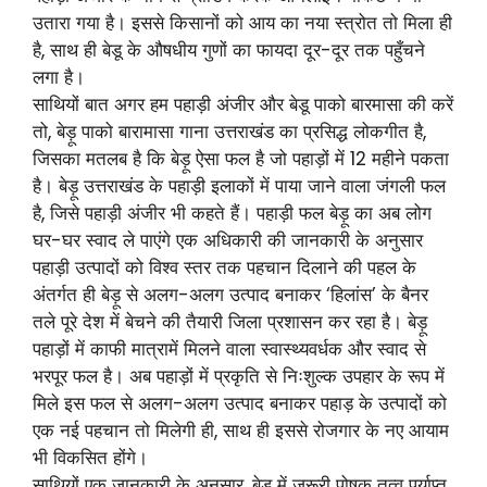
उतारा गया है। इससे किसानों को आय का नया स्त्रोत तो मिला ही
है, साथ ही बेडू के औषधीय गुणों का फायदा दूर-दूर तक पहुँचने
लगा है।
साथियों बात अगर हम पहाड़ी अंजीर और बेडू पाको बारमासा की करें
तो, बेड़ू पाको बारामासा गाना उत्तराखंड का प्रसिद्ध लोकगीत है,
जिसका मतलब है कि बेड़ू ऐसा फल है जो पहाड़ों में 12 महीने पकता
है। बेड़ू उत्तराखंड के पहाड़ी इलाकों में पाया जाने वाला जंगली फल
है, जिसे पहाड़ी अंजीर भी कहते हैं। पहाड़ी फल बेड़ू का अब लोग
घर-घर स्वाद ले पाएंगे एक अधिकारी की जानकारी के अनुसार
पहाड़ी उत्पादों को विश्व स्तर तक पहचान दिलाने की पहल के
अंतर्गत ही बेड़ू से अलग-अलग उत्पाद बनाकर ‘हिलांस’ के बैनर
तले पूरे देश में बेचने की तैयारी जिला प्रशासन कर रहा है। बेड़ू
पहाड़ों में काफी मात्रामें मिलने वाला स्वास्थ्यवर्धक और स्वाद से
भरपूर फल है। अब पहाड़ों में प्रकृति से निःशुल्क उपहार के रूप में
मिले इस फल से अलग-अलग उत्पाद बनाकर पहाड़ के उत्पादों को
एक नई पहचान तो मिलेगी ही, साथ ही इससे रोजगार के नए आयाम
भी विकसित होंगे।
साथियों एक जानकारी के अनुसार, बेड़ू में जरूरी पोषक तत्व पर्याप्त