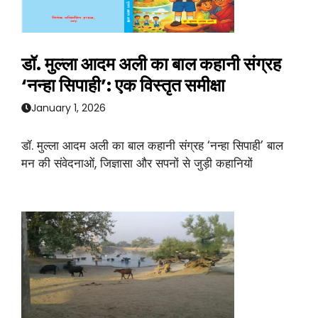
डॉ. मुल्ला आदम अली का बाल कहानी संग्रह
‘नन्हा सिपाही’: एक विस्तृत समीक्षा
January 1, 2026
डॉ. मुल्ला आदम अली का बाल कहानी संग्रह ‘नन्हा सिपाही’ बाल
मन की संवेदनाओं, जिज्ञासा और सपनों से जुड़ी कहानियों