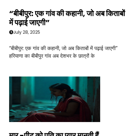
“बीबीपुर: एक गांव की कहानी, जो अब किताबों
में पढ़ाई जाएगी”
July 28, 2025
“बीबीपुर: एक गांव की कहानी, जो अब किताबों में पढ़ाई जाएगी”
हरियाणा का बीबीपुर गांव अब देशभर के छात्रों के
मार -पीट को पति का प्यार मानती हैं