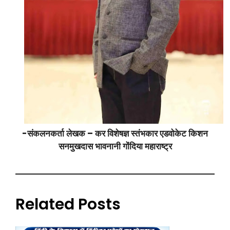
-संकलनकर्ता लेखक – कर विशेषज्ञ स्तंभकार एडवोकेट किशन
सनमुखदास भावनानी गोंदिया महाराष्ट्र
Related Posts