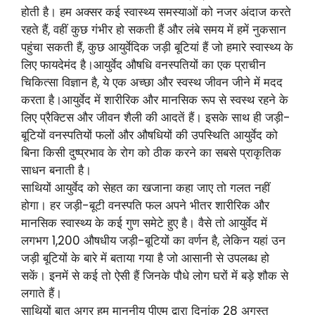
होती है। हम अक्सर कई स्वास्थ्य समस्याओं को नजर अंदाज करते
रहते हैं, वहीं कुछ गंभीर हो सकती हैं और लंबे समय में हमें नुकसान
पहुंचा सकती हैं, कुछ आयुर्वेदिक जड़ी बूटियां हैं जो हमारे स्वास्थ्य के
लिए फायदेमंद है।आयुर्वेद औषधि वनस्पतियों का एक प्राचीन
चिकित्सा विज्ञान है, ये एक अच्छा और स्वस्थ जीवन जीने में मदद
करता है।आयुर्वेद में शारीरिक और मानसिक रूप से स्वस्थ रहने के
लिए प्रैक्टिस और जीवन शैली की आदतें हैं। इसके साथ ही जड़ी-
बूटियों वनस्पतियों फलों और औषधियों की उपस्थिति आयुर्वेद को
बिना किसी दुष्प्रभाव के रोग को ठीक करने का सबसे प्राकृतिक
साधन बनाती है।
साथियों आयुर्वेद को सेहत का खजाना कहा जाए तो गलत नहीं
होगा। हर जड़ी-बूटी वनस्पति फल अपने भीतर शारीरिक और
मानसिक स्वास्थ्य के कई गुण समेटे हुए है। वैसे तो आयुर्वेद में
लगभग 1,200 औषधीय जड़ी-बूटियों का वर्णन है, लेकिन यहां उन
जड़ी बूटियों के बारे में बताया गया है जो आसानी से उपलब्ध हो
सकें। इनमें से कई तो ऐसी हैं जिनके पौधे लोग घरों में बड़े शौक से
लगाते हैं।
साथियों बात अगर हम माननीय पीएम द्वारा दिनांक 28 अगस्त