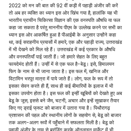
2022 को मन की बात की 92 वीं कड़ी में पहाड़ी अंजीर की करें
तो अब हर व्यक्ति का ध्यान इस ओर खिंच गया है, हालांकि यह भी
भारतीय प्राचीन चिकित्सा विज्ञान की एक वनस्पति औषधि या फल
कहा जा सकता है परंतु माननीय पीएम के उल्लेख करने पर सभी का
ध्यान इस ओर आकर्षित हुआ है पीआईबी के अनुसार उन्होंने कहा
था, कई सराहनीय प्रयासों में हमारे, एक और पहाड़ी राज्य, उत्तराखंड
में भी देखने को मिल रहे हैं। उत्तराखंड में कई प्रकार के औषधि
और वनस्पतियाँ पाई जाती हैं। जो हमारे सेहत के लिए बहुत
फायदेमंद होती हैं। उन्हीं में से एक फल है-बेडू। इसे, हिमालयन
फिग के नाम से भी जाना जाता है। इस फल में, खनिज और
विटामिन भरपूर मात्रा में पाये जाते हैं। लोग, फल के रूप में तो
इसका सेवन करते ही हैं, साथ ही कई बीमारियों के इलाज में भी
इसका उपयोग होता है। इस फल की इन्हीं खूबियों को देखते हुए अब
बेडू के जूस, इससे बने जैम, चटनी, अचार और इन्हें सुखाकर तैयार
किए गए ड्राई फ्रूट को बाजार में उतारा गया है। पिथौरागढ़
प्रशासन की पहल और स्थानीय लोगों के सहयोग से, बेडू को बाजार
तक अलग-अलग रूपों में पहुँचाने में सफलता मिली है। बेडू को
पहाड़ी अंजीर के नाम से ब्रांडिंग करके ऑनलाइन मार्केट में भी