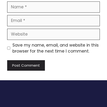
Name
Email
Website
Save my name, email, and website in this
browser for the next time I comment.