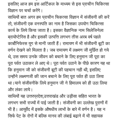
इसलिए आज हम इस आर्टिकल के माध्यम से इस प्राचीन चिकित्सा
विज्ञान पर चर्चा करेंगे।
साथियों बात अगर हम प्राचीन चिकत्सा विज्ञान में संजीवनी की करें
तो, संजीवनी एक वनस्पति का नाम है जिसका उपयोग चिकित्सा
कार्य के लिये किया जाता है। इसका वैज्ञानिक नाम सिलेजिनेला
ब्रायोप्टेरिस है और इसकी उत्पत्ति लगभग तीस अरब वर्ष पहले
कार्बोनिफेरस युग से मानी जाती हैं। रामायण में भी संजीवनी बूटी का
वर्णन देखने को मिलता है। जब रामायण में लक्ष्मण जी मुर्छित हो गये
थे, उस समय उनके जीवन को बचाने के लिए हनुमान जी पूरा का
पूरा पर्वत उठाकर ले आए थे। पूरा पर्वत उठाने के पीछे कारण यह था
कि हनुमान जी को संजीवनी बूटी की पहचान नही थी, इसलिए
उन्होंने लक्ष्मणजी की जान बचाने के लिए पूरा पर्वत ही उठा लिया
था।याने संजीवनीके लिये हनुमान जी ने हिमालय को ही उठा लिया
और लंका लाये।
साथियों यह उत्तरप्रदेश,उत्तराखंड और उड़ीसा सहित भारत के
लगभग सभी राज्यों में पाई जाती है। संजीवनी का उल्लेख पुराणों में
भी है। आयुर्वेद में इसके औषधीय लाभों के बारे में वर्णन है। यह न
सिर्फ पेट के रोगों में बल्कि मानव की लंबाई बढ़ाने में भी सहायक