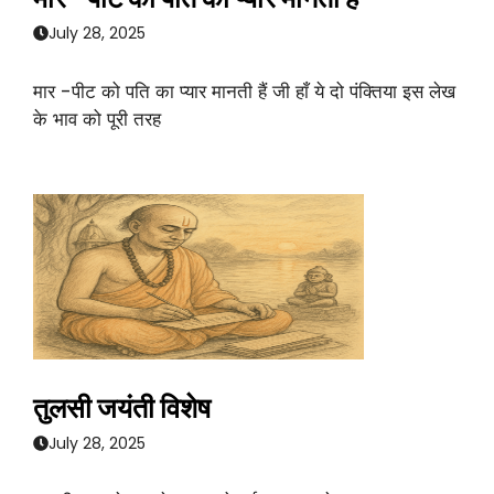
July 28, 2025
मार -पीट को पति का प्यार मानती हैं जी हाँ ये दो पंक्तिया इस लेख
के भाव को पूरी तरह
तुलसी जयंती विशेष
July 28, 2025