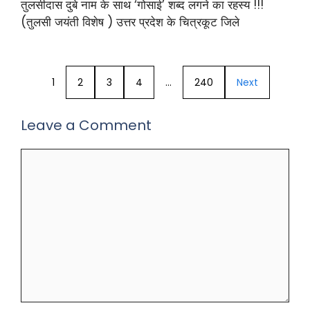
तुलसीदास दुबे नाम के साथ ‘गोसाई’ शब्द लगने का रहस्य !!!
(तुलसी जयंती विशेष ) उत्तर प्रदेश के चित्रकूट जिले
1
2
3
4
…
240
Next
Leave a Comment
Comment