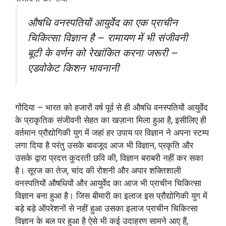
औषधि वनस्पतियों आयुर्वेद का एक प्राचीन
चिकित्सा विज्ञान है – रामायण में भी संजीवनी
बूटी के वर्णन को रेखांकित करना जरूरी –
एडवोकेट किशन भावनानी
गोंदिया – भारत को हजारों वर्ष पूर्व से ही औषधि वनस्पतियों आयुर्वेद
के प्राकृतिक संजीवनी सेहत का खज़ाना मिला हुआ है, इसीलिए ही
वर्तमान प्रौद्योगिकी युग में जहां हर उपाय पर विज्ञान ने अपना स्टम्प
लगा दिया है परंतु उसके बावजूद आज भी विज्ञान, प्रकृति और
उसके द्वारा प्रदत्त कुदरती छवि की, विज्ञान बराबरी नहीं कर सका
है। सूरज का तेज, चांद की रोशनी और अपार शक्तिशाली
वनस्पतियों औषधियों और आयुर्वेद का आज भी प्राचीन चिकित्सा
विज्ञान बना हुआ है। जिस बीमारी का इलाज इस प्रौद्योगिकी युग में
बड़े बड़े ऑपरेशनों से नहीं हुआ उसका इलाज प्राचीन चिकित्सा
विज्ञान के बल पर हुआ है ऐसे भी कई उदाहरण सामने आए हैं,