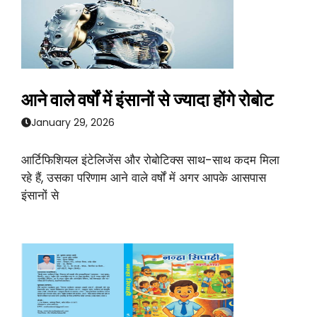
आने वाले वर्षों में इंसानों से ज्यादा होंगे रोबोट
January 29, 2026
आर्टिफिशियल इंटेलिजेंस और रोबोटिक्स साथ-साथ कदम मिला
रहे हैं, उसका परिणाम आने वाले वर्षों में अगर आपके आसपास
इंसानों से