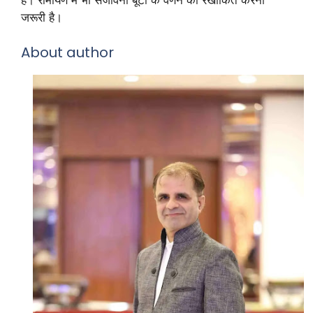
जरूरी है।
About author