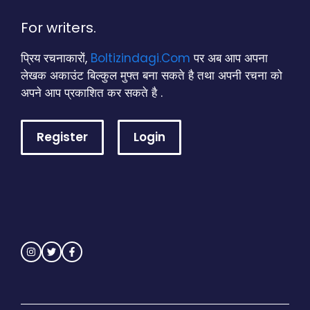
For writers.
प्रिय रचनाकारों,
Boltizindagi.Com
पर अब आप अपना
लेखक अकाउंट बिल्कुल मुफ्त बना सकते है तथा अपनी रचना को
अपने आप प्रकाशित कर सकते है .
Register
Login