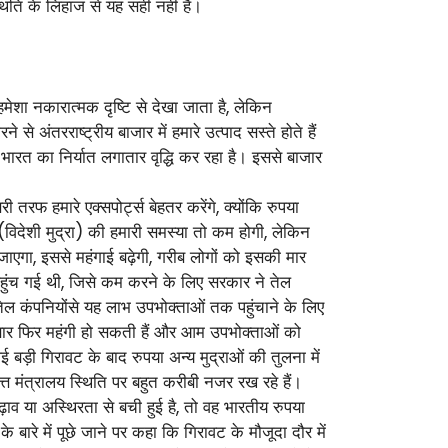
िति के लिहाज से यह सही नहीं है।
ेशा नकारात्मक दृष्टि से देखा जाता है, लेकिन
 अंतरराष्ट्रीय बाजार में हमारे उत्पाद सस्ते होते हैं
ारत का निर्यात लगातार वृद्धि कर रहा है। इससे बाजार
रफ हमारे एक्सपोर्ट्स बेहतर करेंगे, क्योंकि रुपया
ज (विदेशी मुद्रा) की हमारी समस्या तो कम होगी, लेकिन
 जाएगा, इससे महंगाई बढ़ेगी, गरीब लोगों को इसकी मार
पहुंच गई थी, जिसे कम करने के लिए सरकार ने तेल
ल कंपनियोंसे यह लाभ उपभोक्ताओं तक पहुंचाने के लिए
 बार फिर महंगी हो सकती हैं और आम उपभोक्ताओं को
 बड़ी गिरावट के बाद रुपया अन्य मुद्राओं की तुलना में
त्त मंत्रालय स्थिति पर बहुत करीबी नजर रख रहे हैं।
ढ़ाव या अस्थिरता से बची हुई है, तो वह भारतीय रुपया
ारे में पूछे जाने पर कहा कि गिरावट के मौजूदा दौर में