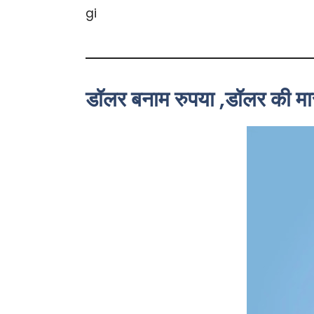
डॉलर बनाम रुपया ,डॉलर की मा