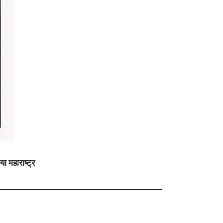
 महाराष्ट्र