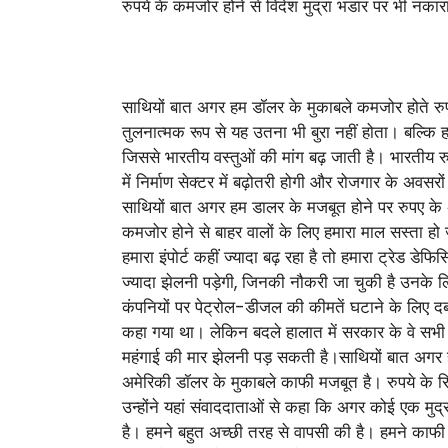
रुपये के कमजोर होने से विदेश मुद्रा भंडार पर भी न
साथियों बात अगर हम डॉलर के मुकाबले कमजोर होते रुपए 
तुलनात्मक रूप से यह उतना भी बुरा नहीं होता। बल्कि हमे
जिससे भारतीय वस्तुओं की मांग बढ़ जाती है। भारतीय र
में निर्माण सेक्टर में बढ़ोतरी होगी और रोजगार के अवसरों म
साथियों बात अगर हम डालर के मजबूत होने पर रुपए के अन
कमजोर होने से बाहर वालों के लिए हमारा माल सस्ता हो जा
हमारा इंपोर्ट कहीं ज्यादा बढ़ रहा है तो हमारा ट्रेड 
ज्यादा झेलनी पड़ेगी, जिनकी नौकरी जा चुकी है उनके 
कंपनियों पर पेट्रोल-डीजल की कीमतें घटाने के लिए द
कहा गया था। लेकिन बदले हालात में सरकार के वे सभी 
महंगाई की मार झेलनी पड़ सकती है।साथियों बात अगर हम इ
अमेरिकी डॉलर के मुकाबले काफी मजबूत है। रुपये के रिकॉ
उन्होंने यहां संवाददाताओं से कहा कि अगर कोई एक मुद्र
है। हमने बहुत अच्छी तरह से वापसी की है। हमने काफी अ