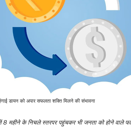
महंगाई डायन को अपार सफलता शक्ति मिलने की संभावना
मतें 8 महीने के निचले स्तरपर पहुंचकर भी जनता को होने वाले 