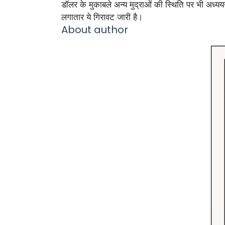
डॉलर के मुकाबले अन्य मुद्राओं की स्थिति पर भी अध्य
लगातार ये गिरावट जारी है।
About author