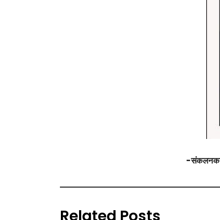
-संकलनकर्त
Related Posts