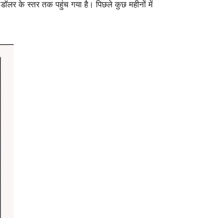
ॉलर के स्तर तक पहुंच गया है। पिछले कुछ महीनों में