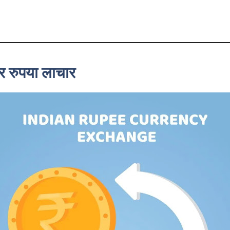
र रुपया लाचार