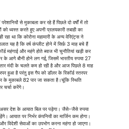
ेशानियों से मुकाबला कर रहे हैं पिछले दो वर्षों में तो
ों को ध्वस्त करते हुए अपनी प्रलयकारी तबाही का
रहा था कि कोरोना महामारी के अन्य वेरिएंट्स ने
 यह है कि वर्ष कंप्लीट होने में सिर्फ़ 3 माह बचे हैं
र्ड महंगाई और महंगे होते ब्याज भी चुनौतियां खड़ी कर
लर के आगे बौनी होने लग गई, जिसमें भारतीय रुपया 27
लगातार मंदी के चलते कम हो रही है और आज पिछले 8 माह
र हुआ है परंतु इस गैप को डॉलर के रिकॉर्ड स्तरपर
लर के मुकाबले 82 पार जा सकता है।चूंकि स्थिति
चर्चा करेंगे।
 असर देश के आयात बिल पर पड़ेगा। जैसे-जैसे रुपया
़ेंगे। आयात पर निर्भर कंपनियों का मार्जिन कम होगा।
रमण और विदेशी सेवाओं का उपभोग करना महंगा हो जाएगा।