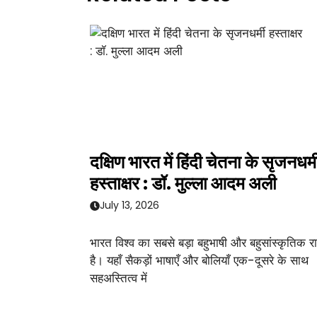
दक्षिण भारत में हिंदी चेतना के सृजनधर्म
हस्ताक्षर : डॉ. मुल्ला आदम अली
July 13, 2026
भारत विश्व का सबसे बड़ा बहुभाषी और बहुसांस्कृतिक राष
है। यहाँ सैकड़ों भाषाएँ और बोलियाँ एक-दूसरे के साथ
सहअस्तित्व में