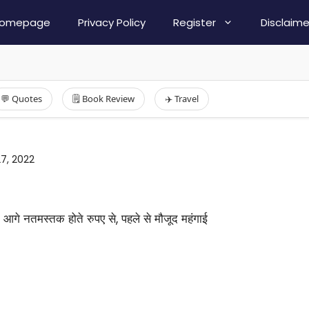
omepage
Privacy Policy
Register
Disclaime
💬 Quotes
🗒️ Book Review
✈️ Travel
7, 2022
आगे नतमस्तक होते रुपए से, पहले से मौजूद महंगाई