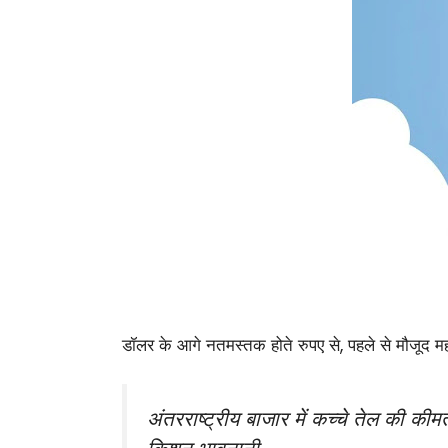
डॉलर के आगे नतमस्तक होते रुपए से, पहले से मौजूद 
अंतरराष्ट्रीय बाजार में कच्चे तेल की की