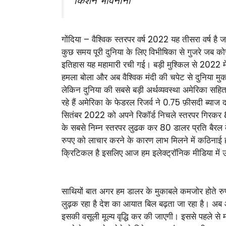
किशन भावनानी
गोंदिया – वैश्विक स्तरपर वर्ष 2022 यह तीसरा वर्ष है जब द
कुछ समय पूरी दुनिया के लिए विभीषिका से गुजरे जब कोर
इतिहास यह महामारी रची गई। बड़ी मुश्किल से 2022 मे
हमला बोला और अब वैश्विक मंदी की चपेट से दुनिया मुकाबला
लेकिन दुनिया की सबसे बड़ी अर्थव्यवस्था अमेरिका सहित
रहे हैं अमेरिका के फेडरल रिजर्व ने 0.75 फ़ीसदी ब्य
सितंबर 2022 को अपने रिकॉर्ड निचले स्तरपर गिरकर 81
के सबसे निम्न स्तरपर लुढक कर 80 डालर प्रति बैरल क
रुपए को लाचार करने के कारण लाभ मिलने में कठिनाई ह
क्रिटिकल है इसलिए आज हम इलेक्ट्रॉनिक मीडिया में उ
साथियों बात अगर हम डालर के मुकाबले कमजोर होते रुप
लुढ़क रहा है देश का आयात बिल बढ़ता जा रहा है। अब आय
इसकी वसूली मूल्य वृद्धि कर की जाएगी। इससे पहले से म