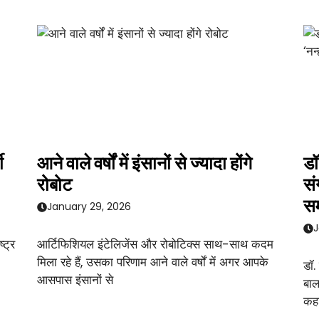
ी
आने वाले वर्षों में इंसानों से ज्यादा होंगे
डॉ
रोबोट
सं
सम
January 29, 2026
J
्ट्र
आर्टिफिशियल इंटेलिजेंस और रोबोटिक्स साथ-साथ कदम
मिला रहे हैं, उसका परिणाम आने वाले वर्षों में अगर आपके
डॉ.
आसपास इंसानों से
बाल
कहा