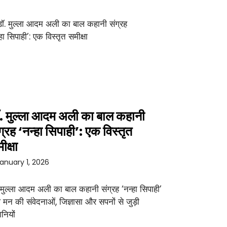
. मुल्ला आदम अली का बाल कहानी
ग्रह ‘नन्हा सिपाही’: एक विस्तृत
ीक्षा
anuary 1, 2026
 मुल्ला आदम अली का बाल कहानी संग्रह ‘नन्हा सिपाही’
 मन की संवेदनाओं, जिज्ञासा और सपनों से जुड़ी
नियों