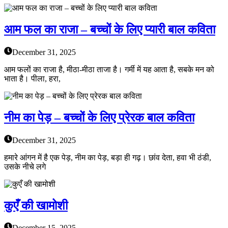
आम फल का राजा – बच्चों के लिए प्यारी बाल कविता
December 31, 2025
आम फलों का राजा है, मीठा-मीठा ताजा है। गर्मी में यह आता है, सबके मन को
भाता है। पीला, हरा,
नीम का पेड़ – बच्चों के लिए प्रेरक बाल कविता
December 31, 2025
हमारे आंगन में है एक पेड़, नीम का पेड़, बड़ा ही गढ़। छांव देता, हवा भी ठंडी,
उसके नीचे लगे
कुएँ की खामोशी
December 15, 2025