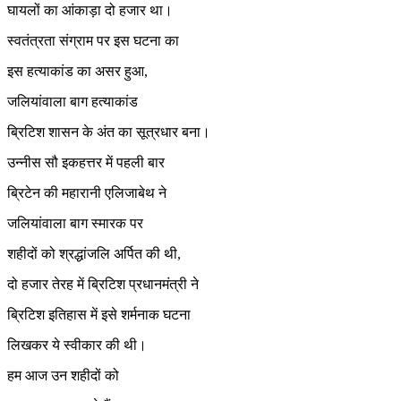
घायलों का आंकाड़ा दो हजार था।
स्वतंत्रता संग्राम पर इस घटना का
इस हत्याकांड का असर हुआ,
जलियांवाला बाग हत्याकांड
ब्रिटिश शासन के अंत का सूत्रधार बना।
उन्नीस सौ इकहत्तर में पहली बार
ब्रिटेन की महारानी एलिजाबेथ ने
जलियांवाला बाग स्मारक पर
शहीदों को श्रद्धांजलि अर्पित की थी,
दो हजार तेरह में ब्रिटिश प्रधानमंत्री ने
ब्रिटिश इतिहास में इसे शर्मनाक घटना
लिखकर ये स्वीकार की थी।
हम आज उन शहीदों को