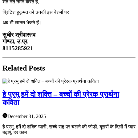
शत नत नमन करते हैं,
ब्रिटिश हूकूमत को उनकी इस बेशर्मी पर
अब भी लानत भेजते हैं।
सुधीर श्रीवास्तव
गोण्डा, उ.प्र.
8115285921
Related Posts
हे प्रभु हमें दो शक्ति – बच्चों की प्रेरक प्रार्थना
कविता
December 31, 2025
हे प्रभु, हमें दो शक्ति प्यारी, सच्चे राह पर चलने की जोड़ी, दूसरों के दिलों में प्यार
बढ़ाएं, हर काम