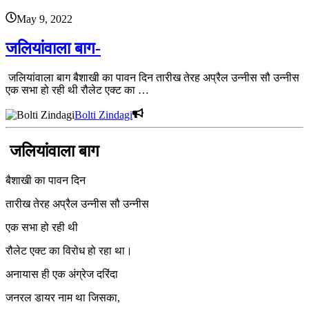
May 9, 2022
जलियांवाला बाग-
जलियांवाला बाग बैशाखी का पावन दिन तारीख तेरह अप्रैल उन्नीस सौ उन्नीस
एक सभा हो रही थी रौलेट एक्ट का …
Bolti Zindagi
जलियांवाला बाग
बैशाखी का पावन दिन
तारीख तेरह अप्रैल उन्नीस सौ उन्नीस
एक सभा हो रही थी
रौलेट एक्ट का विरोध हो रहा था।
अनायास ही एक अंग्रेज दरिंदा
जनरल डायर नाम था जिसका,