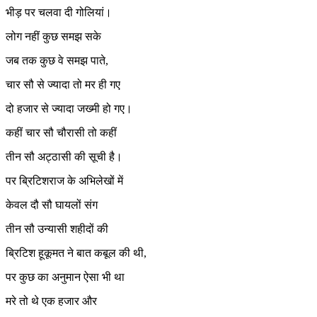
भीड़ पर चलवा दी गोलियां।
लोग नहीं कुछ समझ सके
जब तक कुछ वे समझ पाते,
चार सौ से ज्यादा तो मर ही गए
दो हजार से ज्यादा जख्मी हो गए।
कहीं चार सौ चौरासी तो कहीं
तीन सौ अट्ठासी की सूची है।
पर ब्रिटिशराज के अभिलेखों में
केवल दौ सौ घायलों संग
तीन सौ उन्यासी शहीदों की
ब्रिटिश हूकूमत ने बात कबूल की थी,
पर कुछ का अनुमान ऐसा भी था
मरे तो थे एक हजार और