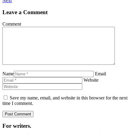
Next
Leave a Comment
Comment
Name
Email
Website
Save my name, email, and website in this browser for the next
time I comment.
For writers.