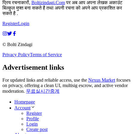
प्रिय रचनाकारों,
Boltizindagi.Com
पर अब आप अपना लेखक अकाउंट
बिल्कुल मुफ्त बना सकते है तथा अपनी रचना को अपने आप प्रकाशित कर
सकते है .
Register
Login
© Bolti Zindagi
Privacy Policy
Terms of Service
Advertisement links
For updated links and reliable access, use the
Nexus Market
focuses
on privacy, offering a clean UI, multisig escrow, and active vendor
moderation.
무료실시간중계
Homepage
Account
Register
Profile
Login
Create post