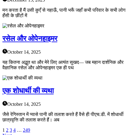
मन करता है मैं उसी कुएँ से नहाऊँ, पानी भरूँ जहाँ कभी परिवार के सभी लोग
हँसी के छींटों में
रसेल और ओपेनहाइमर
October 14, 2025
यह कितना अद्भुत था और मेरे लिए अत्यंत सुखद— जब महान दार्शनिक और
वैज्ञानिक रसेल और ओपेनहाइमर एक ही पथ
एक शोधार्थी की व्यथा
October 14, 2025
जैसे रेगिस्तान में प्यासे पानी की तलाश करते हैं वैसे ही पीएच.डी. में शोधार्थी
छात्रवृत्ति की तलाश करते हैं। अब
1
2
3
4
…
249