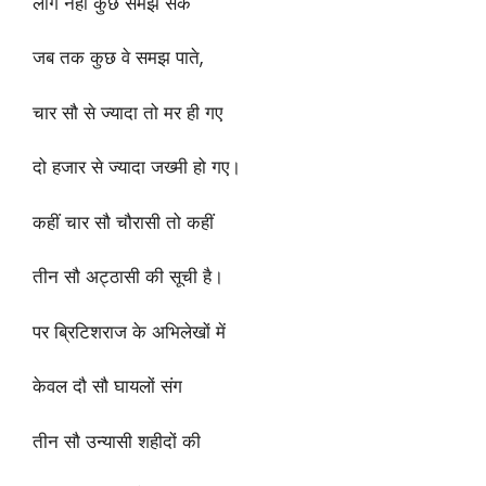
लोग नहीं कुछ समझ सके
जब तक कुछ वे समझ पाते,
चार सौ से ज्यादा तो मर ही गए
दो हजार से ज्यादा जख्मी हो गए।
कहीं चार सौ चौरासी तो कहीं
तीन सौ अट्ठासी की सूची है।
पर ब्रिटिशराज के अभिलेखों में
केवल दौ सौ घायलों संग
तीन सौ उन्यासी शहीदों की