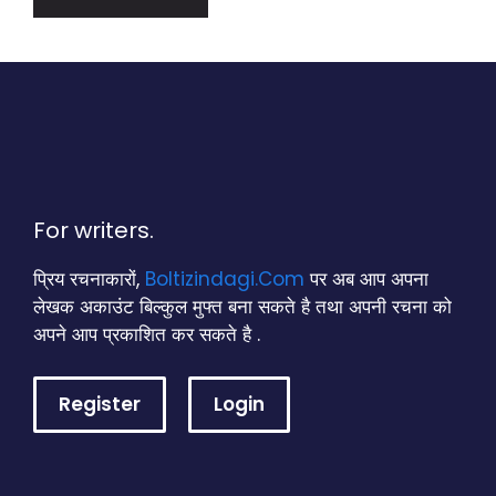
For writers.
प्रिय रचनाकारों,
Boltizindagi.Com
पर अब आप अपना
लेखक अकाउंट बिल्कुल मुफ्त बना सकते है तथा अपनी रचना को
अपने आप प्रकाशित कर सकते है .
Register
Login