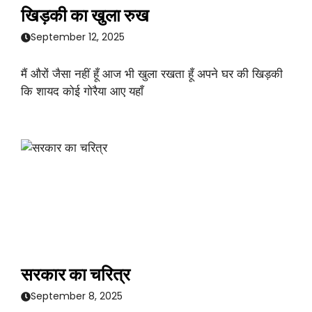
खिड़की का खुला रुख
September 12, 2025
मैं औरों जैसा नहीं हूँ आज भी खुला रखता हूँ अपने घर की खिड़की
कि शायद कोई गोरैया आए यहाँ
सरकार का चरित्र
September 8, 2025