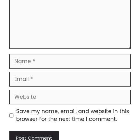
Name
Email
Website
Save my name, email, and website in this
browser for the next time I comment.