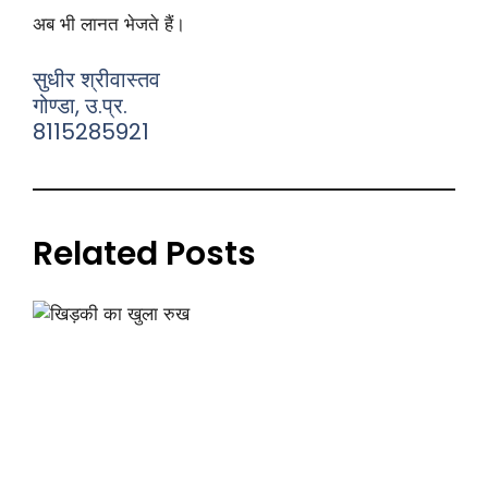
अब भी लानत भेजते हैं।
सुधीर श्रीवास्तव
गोण्डा, उ.प्र.
8115285921
Related Posts