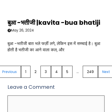
बुआ -भतीजी |kavita -bua bhatiji
May 26, 2024
बुआ -भतीजी बात भले फर्ज़ी लगे, लेकिन इस में सच्चाई है। बुआ
होती है भतीजी का आने वाला कल, और
Previous
1
2
3
4
5
…
249
Next
Leave a Comment
Comment