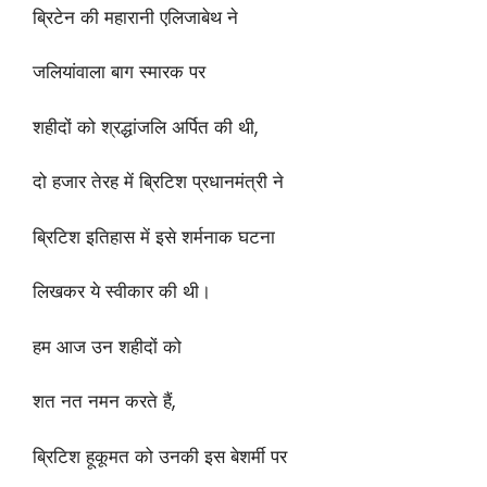
ब्रिटेन की महारानी एलिजाबेथ ने
जलियांवाला बाग स्मारक पर
शहीदों को श्रद्धांजलि अर्पित की थी,
दो हजार तेरह में ब्रिटिश प्रधानमंत्री ने
ब्रिटिश इतिहास में इसे शर्मनाक घटना
लिखकर ये स्वीकार की थी।
हम आज उन शहीदों को
शत नत नमन करते हैं,
ब्रिटिश हूकूमत को उनकी इस बेशर्मी पर