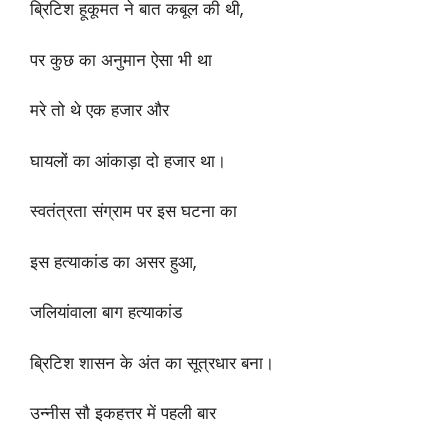
ब्रिटिश हूकूमत ने बात कबूल की थी,
पर कुछ का अनुमान ऐसा भी था
मरे तो थे एक हजार और
घायलों का आंकाड़ा दो हजार था।
स्वतंत्रता संग्राम पर इस घटना का
इस हत्याकांड का असर हुआ,
जलियांवाला बाग हत्याकांड
ब्रिटिश शासन के अंत का सूत्रधार बना।
उन्नीस सौ इकहत्तर में पहली बार