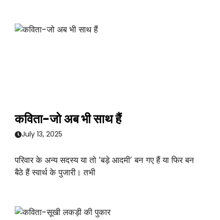
कविता-जो अब भी साथ हैं
July 13, 2025
परिवार के अन्य सदस्य या तो ‘बड़े आदमी’ बन गए हैं या फिर बन
बैठे हैं स्वार्थ के पुजारी। तभी