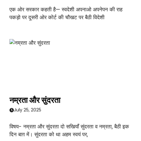
एक ओर सरकार कहती है— स्वदेशी अपनाओ अपनेपन की राह
पकड़ो पर दूसरी ओर कोर्ट की चौखट पर बैठी विदेशी
नम्रता और सुंदरता
July 25, 2025
विषय- नम्रता और सुंदरता दो सखियाँ सुंदरता व नम्रता, बैठी इक
दिन बाग़ में। सुंदरता को था अहम स्वयं पर,