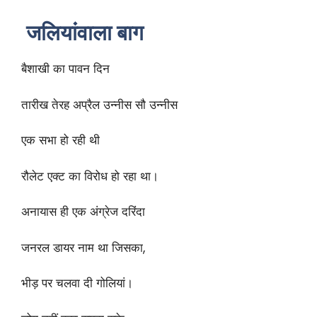
जलियांवाला बाग
बैशाखी का पावन दिन
तारीख तेरह अप्रैल उन्नीस सौ उन्नीस
एक सभा हो रही थी
रौलेट एक्ट का विरोध हो रहा था।
अनायास ही एक अंग्रेज दरिंदा
जनरल डायर नाम था जिसका,
भीड़ पर चलवा दी गोलियां।