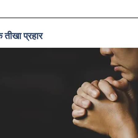
क तीखा प्रहार