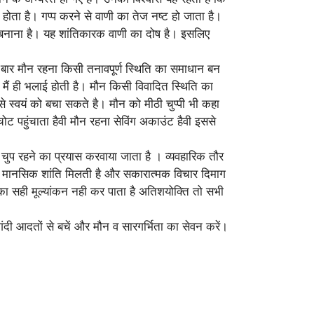
होता है। गप्प करने से वाणी का तेज नष्ट हो जाता है।
क बनाना है। यह शांतिकारक वाणी का दोष है। इसलिए
ई बार मौन रहना किसी तनावपूर्ण स्थिति का समाधान बन
मैं ही भलाई होती है। मौन किसी विवादित स्थिति का
से स्वयं को बचा सकते है। मौन को मीठी चुप्पी भी कहा
चोट पहुंचाता हैवी मौन रहना सेविंग अकाउंट हैवी इससे
चुप रहने का प्रयास करवाया जाता है । व्यवहारिक तौर
वा मानसिक शांति मिलती है और सकारात्मक विचार दिमाग
का सही मूल्यांकन नही कर पाता है अतिशयोक्ति तो सभी
न गंदी आदतों से बचें और मौन व सारगर्भिता का सेवन करें।