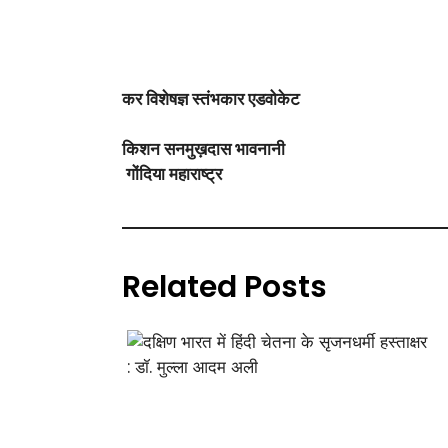
कर विशेषज्ञ स्तंभकार एडवोकेट
किशन सनमुख़दास भावनानी
गोंदिया महाराष्ट्र
Related Posts