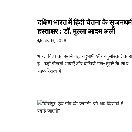
दक्षिण भारत में हिंदी चेतना के सृजनधर्म
हस्ताक्षर : डॉ. मुल्ला आदम अली
July 13, 2026
भारत विश्व का सबसे बड़ा बहुभाषी और बहुसांस्कृतिक राष
है। यहाँ सैकड़ों भाषाएँ और बोलियाँ एक-दूसरे के साथ
सहअस्तित्व में