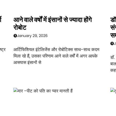
ी
आने वाले वर्षों में इंसानों से ज्यादा होंगे
डॉ
रोबोट
सं
सम
January 29, 2026
J
्ट्र
आर्टिफिशियल इंटेलिजेंस और रोबोटिक्स साथ-साथ कदम
मिला रहे हैं, उसका परिणाम आने वाले वर्षों में अगर आपके
डॉ.
आसपास इंसानों से
बाल
कहा