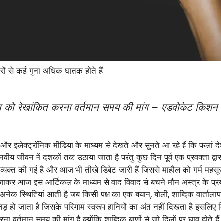
यारों से कई गुना अधिक घातक होते हैं
 को रेखांकित करना वर्तमान समय की मांग – एडवोकेट किशन भ
ंट और इलेक्ट्रॉनिक मीडिया के माध्यम से देखते और सुनते आ रहे हैं कि फलां
य जीवन में दशकों तक उठाया जाता है परंतु कुछ दिन पूर्व एक प्रवक्ता द्वार
ी व्यक्त की गई है और आज भी तीखे डिबेट जारी हैं जिससे माहौल को गर्म महसूस 
 जाकर आज इस आर्टिकल के माध्यम से वाद विवाद से बचने मौन अस्त्र के प्रयो
अनेक स्थितियां आती है जब किसी पक्ष का एक बयान, बोली, शाब्दिक वार्तालाप, 
जड़ हो जाता है जिसके परिणाम स्वरूप हानियों का अंत नहीं दिखता है इसलिए
र्तमान समय की मांग है क्योंकि शाब्दिक बाणों से जो दिलों पर घाव होते हैं