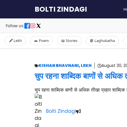
Skip
BOLTI ZINDAGI
H
to
content
Follow us:
🖋️ Lekh
✒️ Poem
📖 Stories
📘 Laghukatha
KISHAN BHAVNANI
,
LEKH
August 30, 2
चुप रहना शाब्दिक बाणों से अधिक 
चुप रहना शाब्दिक बाणों से अधिक तीखा प्रहार शाब्दिक बाण
Bolti Zindagi