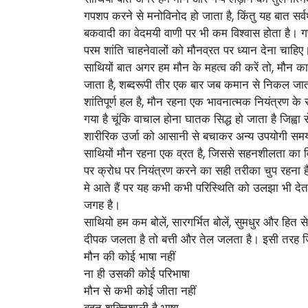
गपशप करने से मनोविनोद हो जाता है, किंतु यह बात सर्व
बकवादी का वेदमयी वाणी पर भी कम विश्वास होता है। ग
परम शांति चाहनेवालों को मौनव्रत पर ध्यान देना चाहिए
साथियों बात अगर हम मौन के महत्व की करें तो, मौन का
जाता है, शब्दरूपी तीर एक बार जब कमान से निकल जाता
शांतिपूर्ण हल है, मौन रहना एक भावनात्मक नियंत्रण के
गया है चूंकि वाचाल होना घातक सिद्ध हो जाता है जिह्वा
शारीरिक उर्जा को आसानी से बचाकर अन्य उपयोगी समय 
साथियों मौन रहना एक व्रत है, जिससे सहनशीलता का वि
पर क्रोध पर नियंत्रण करने का सही तरीका चुप रहना ह
मे आते हैं पर यह कभी कभी परिस्थिति को उलझा भी देत
जगह है।
साथियो हम कम बोलें, सारगर्भित बोलें, सुमधुर और हित से
दीपक जलता है तो बत्ती और तेल जलता है। इसी तरह जि
मौन की कोई भाषा नहीं
ना ही उसकी कोई परिभाषा
मौन से कभी कोई जीता नहीं