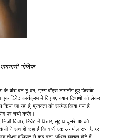
ावनानी गोंदिया
 देश के बीच वन टू वन, ग्रुप वॉइस डायलॉग हुए जिसके
ा एक डिबेट कार्यक्रम में दिए गए बयान टिप्पणी को लेकर
किया जा रहा है, प्रवक्ता को सस्पेंड किया गया है
ग पर चर्चा करेंगे।
निजी विचार, डिबेट में विचार, सुझाव दूसरे पक्ष को
 किसी ने सच ही कहा है कि वाणी एक अनमोल रत्न है, हर
 वह तीक्ष्ण हथियार से कई गुना अधिक घातक होते हैं