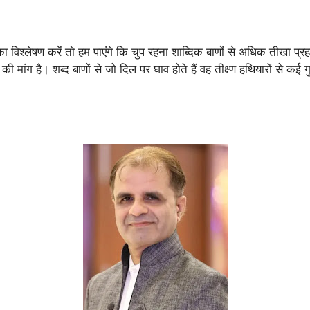
िश्लेषण करें तो हम पाएंगे कि चुप रहना शाब्दिक बाणों से अधिक तीखा प्र
ांग है। शब्द बाणों से जो दिल पर घाव होते हैं वह तीक्ष्ण हथियारों से क