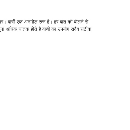
हार। वाणी एक अनमोल रत्न है। हर बात को बोलने से
ई गुना अधिक घातक होते हैं वाणी का उपयोग सदैव सटीक