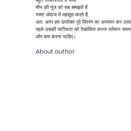
बहुत शक्तिशाली है भाषा
मौन की गूंज को सब समझते हैं
स्पष्ट अंदाज में महसूस करते हैं
अतः अगर हम उपरोक्त पूरे विवरण का अध्ययन कर उसका व
पहले उसकी सटीकता को रेखांकित करना वर्तमान समय की म
और कम करना चाहिए।
About author