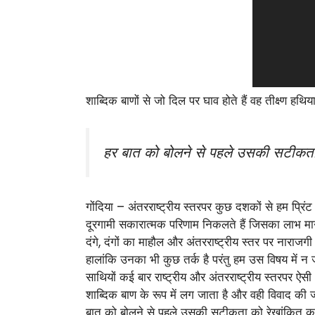
शाब्दिक बाणों से जो दिल पर घाव होते हैं वह तीक्ष्ण हथि
हर बात को बोलने से पहले उसकी सटीकता
गोंदिया – अंतरराष्ट्रीय स्तरपर कुछ दशकों से हम प्रि
दूरगामी सकारात्मक परिणाम निकलते हैं जिसका लाभ मानवी
दंगे, दंगों का माहौल और अंतरराष्ट्रीय स्तर पर नाराजग
हालांकि उनका भी कुछ तर्क है परंतु हम उस विषय में न
साथियों कई बार राष्ट्रीय और अंतरराष्ट्रीय स्तरपर ऐसी 
शाब्दिक बाण के रूप में लग जाता है और वही विवाद की 
बात को बोलने से पहले उसकी सटीकता को रेखांकित करना व