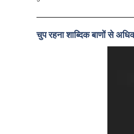
चुप रहना शाब्दिक बाणों से अधि