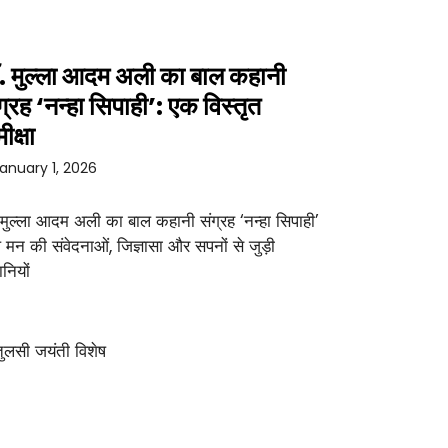
. मुल्ला आदम अली का बाल कहानी
ग्रह ‘नन्हा सिपाही’: एक विस्तृत
ीक्षा
anuary 1, 2026
 मुल्ला आदम अली का बाल कहानी संग्रह ‘नन्हा सिपाही’
 मन की संवेदनाओं, जिज्ञासा और सपनों से जुड़ी
नियों