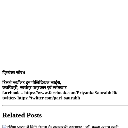
प्रियंका सौरभ
रिसर्च स्कॉलर इन पोलिटिकल साइंस,
कवयित्री, स्वतंत्र पत्रकार एवं स्तंभकार
facebook – https://www.facebook.com/PriyankaSaurabh20/
twitter- https://twitter.com/pari_saurabh
Related Posts