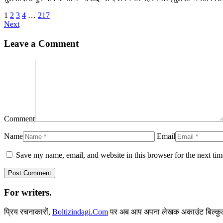
1
2
3
4
…
217
Next
Leave a Comment
Comment
Name
Email
Save my name, email, and website in this browser for the next ti
For writers.
प्रिय रचनाकारों,
Boltizindagi.Com
पर अब आप अपना लेखक अकाउंट बिल्कुल 