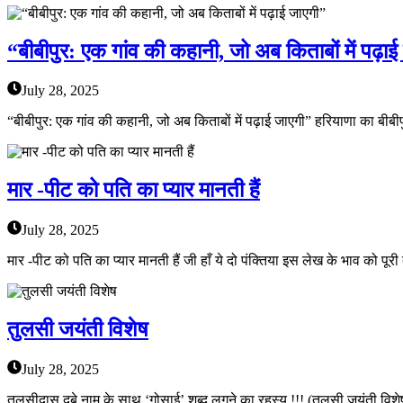
“बीबीपुर: एक गांव की कहानी, जो अब किताबों में पढ़ा
July 28, 2025
“बीबीपुर: एक गांव की कहानी, जो अब किताबों में पढ़ाई जाएगी” हरियाणा का बीबीपु
मार -पीट को पति का प्यार मानती हैं
July 28, 2025
मार -पीट को पति का प्यार मानती हैं जी हाँ ये दो पंक्तिया इस लेख के भाव को पूर
तुलसी जयंती विशेष
July 28, 2025
तुलसीदास दुबे नाम के साथ ‘गोसाई’ शब्द लगने का रहस्य !!! (तुलसी जयंती विशेष