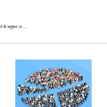
पोर्ट के अनुसार 19 …