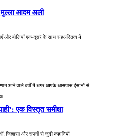
डॉ. मुल्ला आदम अली
षाएँ और बोलियाँ एक-दूसरे के साथ सहअस्तित्व में
म आने वाले वर्षों में अगर आपके आसपास इंसानों से
ही’: एक विस्तृत समीक्षा
, जिज्ञासा और सपनों से जुड़ी कहानियों