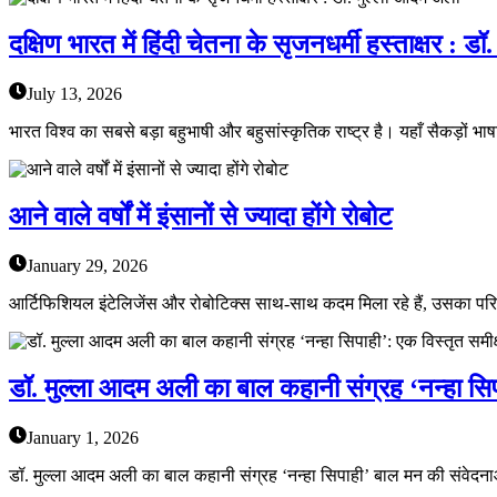
दक्षिण भारत में हिंदी चेतना के सृजनधर्मी हस्ताक्षर : 
July 13, 2026
भारत विश्व का सबसे बड़ा बहुभाषी और बहुसांस्कृतिक राष्ट्र है। यहाँ सैकड़ों भा
आने वाले वर्षों में इंसानों से ज्यादा होंगे रोबोट
January 29, 2026
आर्टिफिशियल इंटेलिजेंस और रोबोटिक्स साथ-साथ कदम मिला रहे हैं, उसका परिणा
डॉ. मुल्ला आदम अली का बाल कहानी संग्रह ‘नन्हा सिपा
January 1, 2026
डॉ. मुल्ला आदम अली का बाल कहानी संग्रह ‘नन्हा सिपाही’ बाल मन की संवेदनाओं