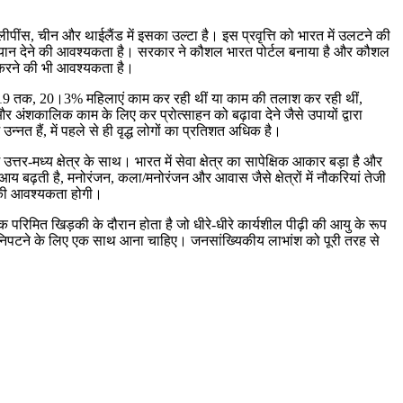
लीपींस, चीन और थाईलैंड में इसका उल्टा है। इस प्रवृत्ति को भारत में उलटने की
क ध्यान देने की आवश्यकता है। सरकार ने कौशल भारत पोर्टल बनाया है और कौशल
म करने की भी आवश्यकता है।
ी 2019 तक, 20।3% महिलाएं काम कर रही थीं या काम की तलाश कर रही थीं,
ंशकालिक काम के लिए कर प्रोत्साहन को बढ़ावा देने जैसे उपायों द्वारा
्नत हैं, में पहले से ही वृद्ध लोगों का प्रतिशत अधिक है।
-मध्य क्षेत्र के साथ। भारत में सेवा क्षेत्र का सापेक्षिक आकार बड़ा है और
बढ़ती है, मनोरंजन, कला/मनोरंजन और आवास जैसे क्षेत्रों में नौकरियां तेजी
े की आवश्यकता होगी।
रिमित खिड़की के दौरान होता है जो धीरे-धीरे कार्यशील पीढ़ी की आयु के रूप
ण से निपटने के लिए एक साथ आना चाहिए। जनसांख्यिकीय लाभांश को पूरी तरह से