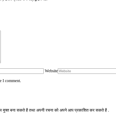
Website
me I comment.
मुफ्त बना सकते है तथा अपनी रचना को अपने आप प्रकाशित कर सकते है .