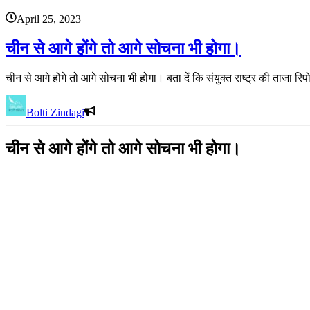
April 25, 2023
चीन से आगे होंगे तो आगे सोचना भी होगा।
चीन से आगे होंगे तो आगे सोचना भी होगा। बता दें कि संयुक्त राष्ट्र की ताजा रि
Bolti Zindagi
चीन से आगे होंगे तो आगे सोचना भी होगा।