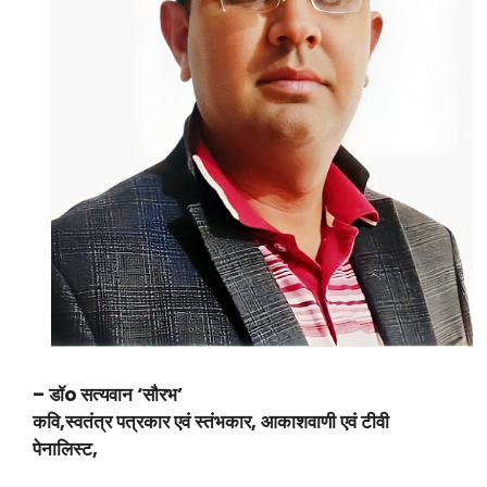
– डॉo सत्यवान ‘सौरभ’
कवि,स्वतंत्र पत्रकार एवं स्तंभकार, आकाशवाणी एवं टीवी
पेनालिस्ट,