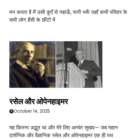
मन करता है मैं उसी कुएँ से नहाऊँ, पानी भरूँ जहाँ कभी परिवार के
सभी लोग हँसी के छींटों में
रसेल और ओपेनहाइमर
October 14, 2025
यह कितना अद्भुत था और मेरे लिए अत्यंत सुखद— जब महान
दार्शनिक और वैज्ञानिक रसेल और ओपेनहाइमर एक ही पथ