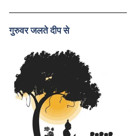
गुरुवर जलते दीप से