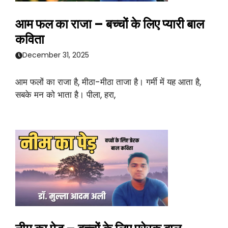
आम फल का राजा – बच्चों के लिए प्यारी बाल
कविता
December 31, 2025
आम फलों का राजा है, मीठा-मीठा ताजा है। गर्मी में यह आता है,
सबके मन को भाता है। पीला, हरा,