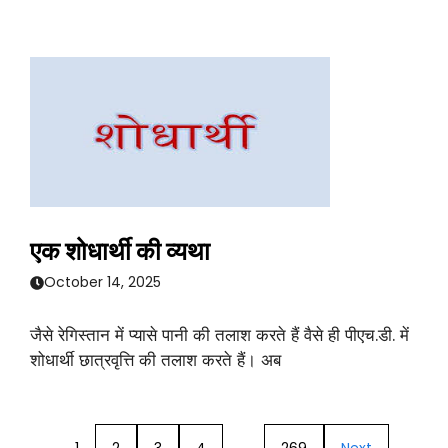
एक शोधार्थी की व्यथा
October 14, 2025
जैसे रेगिस्तान में प्यासे पानी की तलाश करते हैं वैसे ही पीएच.डी. में
शोधार्थी छात्रवृत्ति की तलाश करते हैं। अब
1
2
3
4
…
269
Next