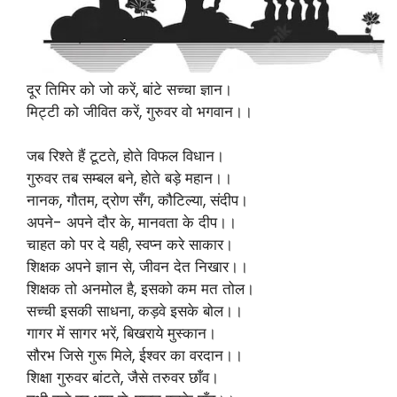
दूर तिमिर को जो करें, बांटे सच्चा ज्ञान।
मिट्टी को जीवित करें, गुरुवर वो भगवान।।
जब रिश्ते हैं टूटते, होते विफल विधान।
गुरुवर तब सम्बल बने, होते बड़े महान।।
नानक, गौतम, द्रोण सँग, कौटिल्या, संदीप।
अपने- अपने दौर के, मानवता के दीप।।
चाहत को पर दे यही, स्वप्न करे साकार।
शिक्षक अपने ज्ञान से, जीवन देत निखार।।
शिक्षक तो अनमोल है, इसको कम मत तोल।
सच्ची इसकी साधना, कड़वे इसके बोल।।
गागर में सागर भरें, बिखराये मुस्कान।
सौरभ जिसे गुरू मिले, ईश्वर का वरदान।।
शिक्षा गुरुवर बांटते, जैसे तरुवर छाँव।