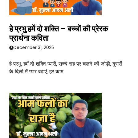
हे प्रभु हमें दो शक्ति – बच्चों की प्रेरक
प्रार्थना कविता
December 31, 2025
हे प्रभु, हमें दो शक्ति प्यारी, सच्चे राह पर चलने की जोड़ी, दूसरों
के दिलों में प्यार बढ़ाएं, हर काम