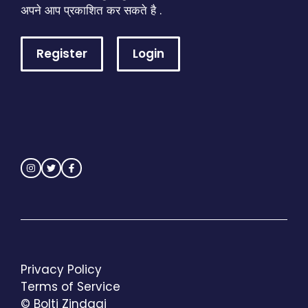
अपने आप प्रकाशित कर सकते है .
Register
Login
Privacy Policy
Terms of Service
© Bolti Zindagi