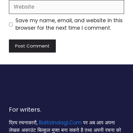
Website
Save my name, email, and website in this
browser for the next time I comment.
For writers.
प्रिय रचनाकारों,
Boltizindagi.Com
पर अब आप अपना
लेखक अकाउंट बिल्कुल मुफ्त बना सकते है तथा अपनी रचना को