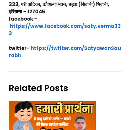
333, परी वाटिका, कौशल्या भवन, बड़वा (सिवानी) भिवानी,
हरियाणा – 127045
facebook –
https://www.facebook.com/saty.verma33
3
twitter-
https://twitter.com/SatyawanSau
rabh
Related Posts