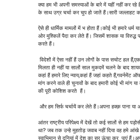
क्या हम भी अपनी समस्याओं के बारे में यहीं नहीं कर र
के साथ उग्र चर्चा कर चुप हो जातें हैं।सारी जल्लाहट क
ऐसे ही धार्मिक मामलों में भ होता हैं।कोई भी हमारे धर्
ओर मुश्किलें पैदा कर लेते हैं। जिसमें शासक या विरुद्ध
करते हैं।
विदेशों में ऐसा नहीं हैं उन लोगों के पास सचोट हल हैं,
मिलता ही नहीं या सालों साल मुकदमें चलने के बाद शायद 
कहां हैं हमारे लिए न्याय,कहां हैं जहां कहते हैं,गवर्नमे
मांग करने वाले ही चुनावों के बाद हमारी कोई भी मांग 
की पूरी कोशिश करते हैं।
और हम सिर्फ चर्चायें कर लेते हैं।अपना हक्क़ पाना या
आंतर राष्ट्रीय परिपेक्ष्य में देखें तो कई सालों से हम
था? जब तक उन्हे मुहतोड़ जवाब नहीं दिया वह हमे आंखे
स्वाभिमान से दुनियां में देश का सर ऊंचा कर पाएं हैं।अ