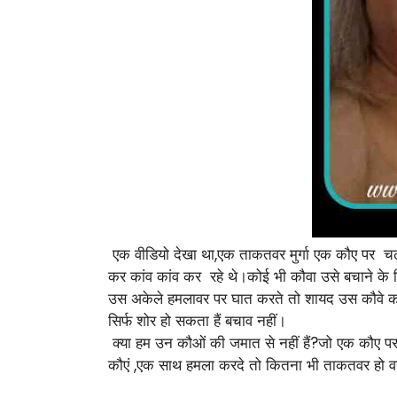
एक वीडियो देखा था,एक ताकतवर मुर्गा एक कौए पर च
कर कांव कांव कर रहे थे।कोई भी कौवा उसे बचाने के 
उस अकेले हमलावर पर घात करते तो शायद उस कौवे को ब
सिर्फ शोर हो सकता हैं बचाव नहीं।
क्या हम उन कौओं की जमात से नहीं हैं?जो एक कौए पर 
कौएं ,एक साथ हमला करदे तो कितना भी ताकतवर हो व