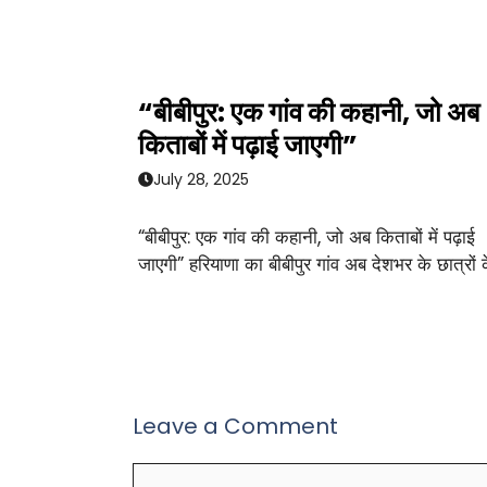
“बीबीपुर: एक गांव की कहानी, जो अब
किताबों में पढ़ाई जाएगी”
July 28, 2025
“बीबीपुर: एक गांव की कहानी, जो अब किताबों में पढ़ाई
जाएगी” हरियाणा का बीबीपुर गांव अब देशभर के छात्रों 
Leave a Comment
Comment