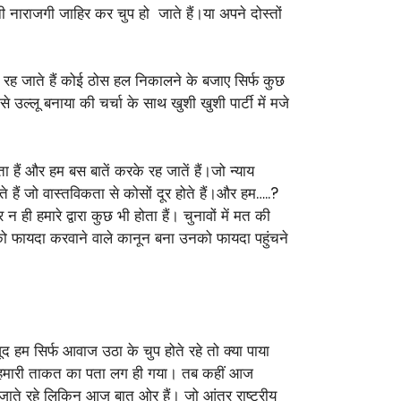
नी नाराजगी जाहिर कर चुप हो जाते हैं।या अपने दोस्तों
रके रह जाते हैं कोई ठोस हल निकालने के बजाए सिर्फ कुछ
 उल्लू बनाया की चर्चा के साथ खुशी खुशी पार्टी में मजे
ा हैं और हम बस बातें करके रह जातें हैं।जो न्याय
 हैं जो वास्तविकता से कोसों दूर होते हैं।और हम…..?
न ही हमारे द्वारा कुछ भी होता हैं। चुनावों में मत की
ं को फायदा करवाने वाले कानून बना उनको फायदा पहुंचने
जूद हम सिर्फ आवाज उठा के चुप होते रहे तो क्या पाया
हे भी हमारी ताकत का पता लग ही गया। तब कहीं आज
 हो जाते रहे लिकिन आज बात ओर हैं। जो आंतर राष्ट्रीय