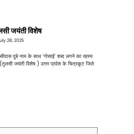
लसी जयंती विशेष
uly 28, 2025
सीदास दुबे नाम के साथ ‘गोसाई’ शब्द लगने का रहस्य
 (तुलसी जयंती विशेष ) उत्तर प्रदेश के चित्रकूट जिले