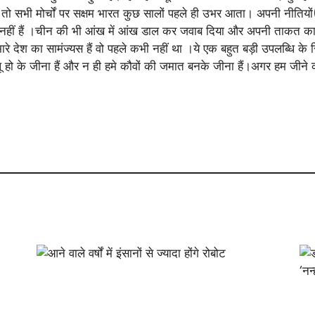
 तो सभी मोर्चों पर सक्षम भारत कुछ सालों पहले ही उभर आता। अपनी नीतिय
न नहीं हैं ।चीन की भी आंख में आंख डाल कर जवाब दिया और अपनी ताकत का
े देश का सामंज्यस हैं वो पहले कभी नहीं था ।ये एक बहुत बड़ी उपलब्धि के सिव
्लू हो के जीना हैं और न ही हमे कौवों की जमात बनके जीना हैं।अगर हम जीने 