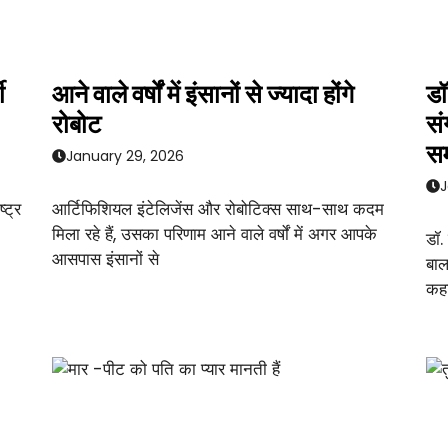
ी
आने वाले वर्षों में इंसानों से ज्यादा होंगे
डॉ
रोबोट
सं
सम
January 29, 2026
J
्ट्र
आर्टिफिशियल इंटेलिजेंस और रोबोटिक्स साथ-साथ कदम
मिला रहे हैं, उसका परिणाम आने वाले वर्षों में अगर आपके
डॉ.
आसपास इंसानों से
बाल
कहा