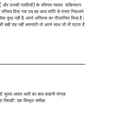
ों( और उनकी गलतियों) के परिणाम स्वरूप पाकिस्तान
 परिचय दिया गया तब वह आज शांति से रास्ता निकलने
ा कुछ नहीं हैं, अपने अस्तित्व का गौरवान्वित चिन्ह हैं।
की सही राह नहीं अपनाएंगे तो अपने साथ जो भी घटता हैं