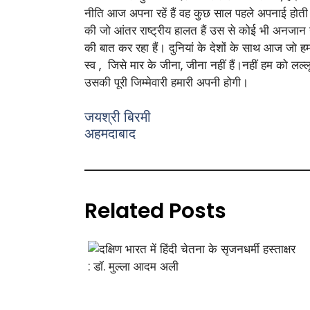
नीति आज अपना रहें हैं वह कुछ साल पहले अपनाई होती
की जो आंतर राष्ट्रीय हालत हैं उस से कोई भी अनजा
की बात कर रहा हैं। दुनियां के देशों के साथ आज जो हमार
स्व , जिसे मार के जीना, जीना नहीं हैं।नहीं हम को लल
उसकी पूरी जिम्मेवारी हमारी अपनी होगी।
जयश्री बिरमी
अहमदाबाद
Related Posts