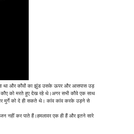
िया था और कौवों का झुंड उसके ऊपर और आसपास उड़
स कौए को मरते हुए देख रहे थे।अगर सभी कौवे एक साथ
्गे को दे ही सकते थे। कांव कांव करके उड़ने से
न नहीं कर पाते हैं।हमलावर एक ही हैं और इतने सारे