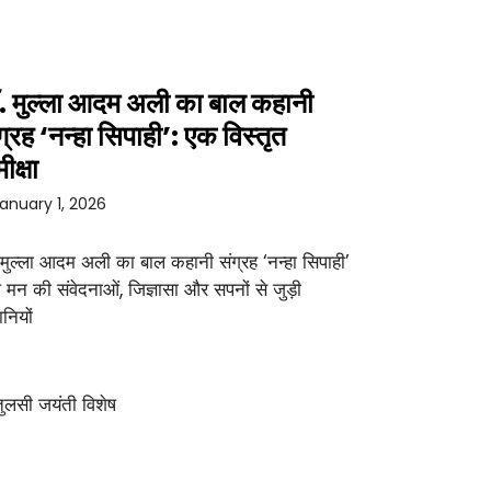
. मुल्ला आदम अली का बाल कहानी
ग्रह ‘नन्हा सिपाही’: एक विस्तृत
ीक्षा
anuary 1, 2026
 मुल्ला आदम अली का बाल कहानी संग्रह ‘नन्हा सिपाही’
 मन की संवेदनाओं, जिज्ञासा और सपनों से जुड़ी
नियों