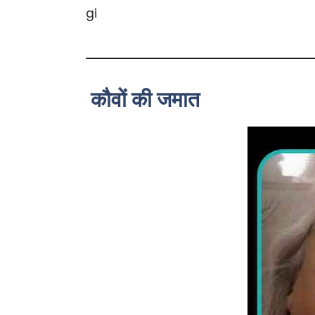
कौवों की जमात