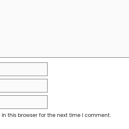
n this browser for the next time I comment.