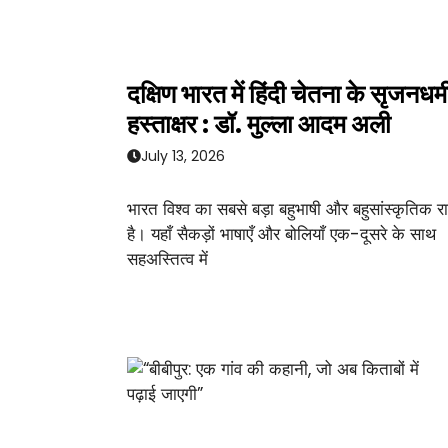
दक्षिण भारत में हिंदी चेतना के सृजनधर्म
हस्ताक्षर : डॉ. मुल्ला आदम अली
July 13, 2026
भारत विश्व का सबसे बड़ा बहुभाषी और बहुसांस्कृतिक राष
है। यहाँ सैकड़ों भाषाएँ और बोलियाँ एक-दूसरे के साथ
सहअस्तित्व में