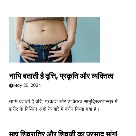
नाभि बताती है वृत्ति, प्रकृति और व्यक्तित्व
May 26, 2024
नाभि बताती है वृत्ति, प्रकृति और व्यक्तित्व सामुद्रिकशास्त्र में
शरीर के विभिन्न अंगों के बारे में वर्णन किया गया है।
महा शिवरात्रि और शिवजी का प्रसाद भांग|