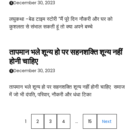
December 30, 2023
लघुकथा -बेड टाइम स्टोरी “मैं पूरे दिन नौकरी और घर को
कुशलता से संभाल सकती हूं तो क्या अपने बच्चे
तापमान भले शून्य हो पर सहनशक्ति शून्य नहीं
होनी चाहिए
December 30, 2023
तापमान भले शून्य हो पर सहनशक्ति शून्य नहीं होनी चाहिए समाज
में जो भी दंपति, परिवार, नौकरी और धंधा टिका
1
2
3
4
…
15
Next