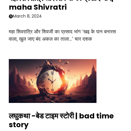
maha Shivratri
March 8, 2024
महा शिवरात्रि और शिवजी का प्रसाद भांग ‘खइ के पान बनारस
वाला, खुल जाए बंद अकल का ताला…’ चार दशक
लघुकथा -बेड टाइम स्टोरी | bad time
story