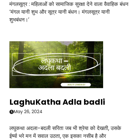
मंगलसूत्र : महिलाओं को सामाजिक सुरक्षा देने वाला वैवाहिक बंधन
‘मंगल यानी शुभ और सूत्र यानी बंधन। मंगलसूत्र यानी
शुभबंधन।’
LaghuKatha Adla badli
May 26, 2024
लघुकथा अदला-बदली सरिता जब भी श्रेया को देखती, उसके
ईर्ष्या भरे मन में सवाल उठता, एक इसका नसीब है और