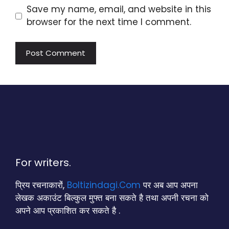
Save my name, email, and website in this
browser for the next time I comment.
For writers.
प्रिय रचनाकारों,
Boltizindagi.Com
पर अब आप अपना
लेखक अकाउंट बिल्कुल मुफ्त बना सकते है तथा अपनी रचना को
अपने आप प्रकाशित कर सकते है .