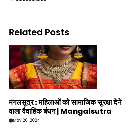
Related Posts
मंगलसूत्र : महिलाओं को सामाजिक सुरक्षा देने
वाला वैवाहिक बंधन | Mangalsutra
May 26, 2024