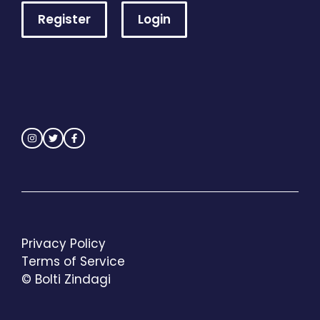
Register
Login
Privacy Policy
Terms of Service
© Bolti Zindagi