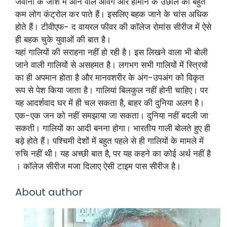
जवानी के जोश में आने वाले आवेग और हार्मोन के उछाल को बहुत
कम लोग कंट्रोल कर पाते हैं। इसलिए बहक जाने के चांस अधिक
होते हैं। टीवीएफ- द वायरल फीवर की काॅलेज रोमांस सीरीज में ऐसे
ही बहक चुके युवाओं की बात है।
यहां गालियों की सराहना नहीं हो रही है। इस लिखने वाला भी बोली
जाने वाली गालियों से असहमत है। लगभग सभी गालियों में स्त्रियों
का ही अपमान होता है और मानवशरीर के अंग-उपअंग को विकृत
रूप से पेश किया जाता है। गालियां बिलकुल नहीं होनी चाहिए। पर
यह आदर्शवाद घर में ही चल सकता है, बाहर की दुनिया अलग है।
एक-एक जन को नहीं समझाया जा सकता। दुनिया नहीं बदली जा
सकती। गालियों का आदी बनना होगा। भारतीय गाली बोलते हुए ही
बड़े होते हैं। पश्चिमी देशों में बहुत पहले से ही गालियों के मामले में
रुचि नहीं थी। यह अच्छी बात है, पर यह कहने का कोई अर्थ नहीं है
। काॅलेज सीरीज मजा दिलाए ऐसी टाइम पास सीरीज है।
About author