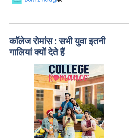
काॅलेज रोमांस : सभी युवा इतनी
गालियां क्यों देते हैं