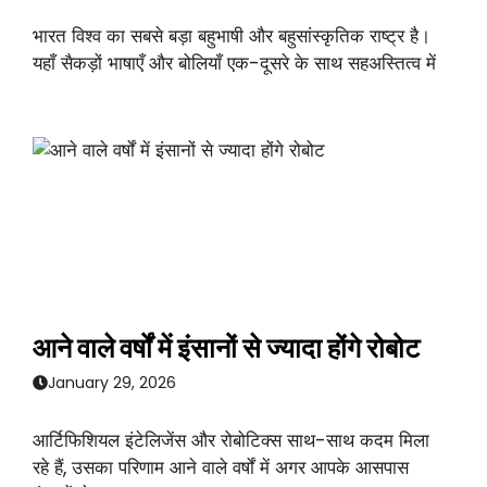
भारत विश्व का सबसे बड़ा बहुभाषी और बहुसांस्कृतिक राष्ट्र है।
यहाँ सैकड़ों भाषाएँ और बोलियाँ एक-दूसरे के साथ सहअस्तित्व में
आने वाले वर्षों में इंसानों से ज्यादा होंगे रोबोट
January 29, 2026
आर्टिफिशियल इंटेलिजेंस और रोबोटिक्स साथ-साथ कदम मिला
रहे हैं, उसका परिणाम आने वाले वर्षों में अगर आपके आसपास