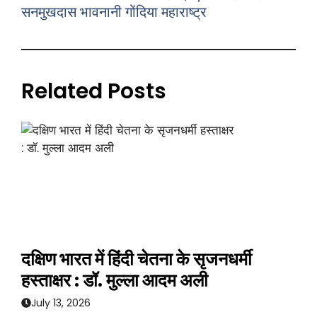
सनमुखदास भावनानी गोंदिया महाराष्ट्र
Related Posts
दक्षिण भारत में हिंदी चेतना के सृजनधर्मी
हस्ताक्षर : डॉ. मुल्ला आदम अली
July 13, 2026