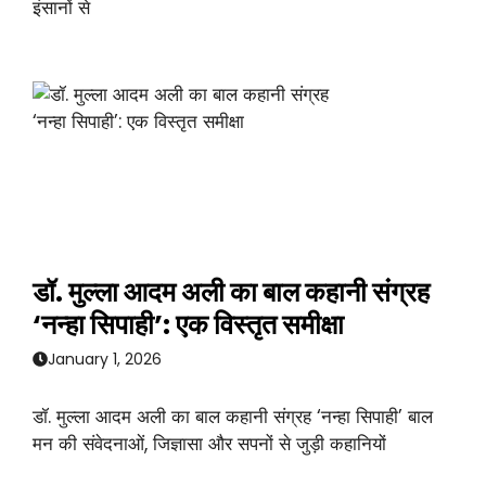
इंसानों से
डॉ. मुल्ला आदम अली का बाल कहानी संग्रह
‘नन्हा सिपाही’: एक विस्तृत समीक्षा
January 1, 2026
डॉ. मुल्ला आदम अली का बाल कहानी संग्रह ‘नन्हा सिपाही’ बाल
मन की संवेदनाओं, जिज्ञासा और सपनों से जुड़ी कहानियों