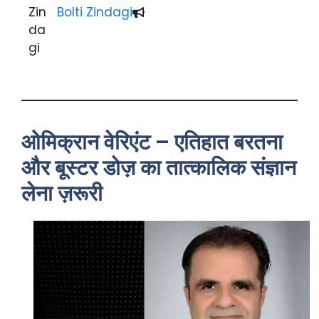
Bolti Zindagi
ओमिक्रान वेरिएंट – एतिहात बरतना
और बूस्टर डोज़ का तात्कालिक संज्ञान
लेना ज़रूरी