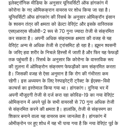
इलेक्ट्रॉनिक मीडिया के अनुसार यूनिवर्सिटी ऑफ हांगकांग में
कोरोना के नए ओमिकक्रान वायरस पर शोध किया जा रहा है।
यूनिवर्सिटी ऑफ हांगकांग की रिसर्च के अनुसार ओमिक्रॉन इंसान
के श्वसन तंत्र की क्षमता को डेल्टा वेरिएंट और इसके वास्तिवक
एसएआरएस सीओवी-2 रूप से 70 गुना ज्यादा तेजी से संक्रमित
कर सकता है। अपनी अधिक संक्रामक क्षमता की वजह से यह
वेरिएंट अन्य से अधिक तेजी से ट्रांसमिट हो रहा है। ह्यूमन श्वसनी
के जरिए हवा शरीर के निचले हिस्सों में जाती है और फिर यह फेफड़ों
तक पहुंचती है। रिसर्च के अनुसार कि कोरोना के वास्तविक रूप
की तुलना में ओमिक्रोन संक्रमण फेफड़ोंको कम संक्रमित करता
है। जिसकी वजह से ऐसा अनुमान है कि रोग की गंभीरता कम
रहेगी। इस अध्ययन के लिए रेस्पाइरेट्री ट्रैक्ट के ईएक्स-विवो
कल्चर्स का इस्तेमाल किया गया था। हांगकांग। दुनिया भर में
अपनी मौजूदगी तेजी से दर्ज करा रहा कोविड-19 का नया वेरिएंट
ओमिक्रान में अपने पूर्व के सभी वायरसों से 70 गुना अधिक तेजी
से संक्रमित करने की क्षमता है। हालांकि, तेजी से संक्रमण का
शिकार बनाने वाला यह वायरस कम जानलेवा है। हांगकांग में
ओमीक्रोन पर हुए शोध में यह भी पाया गया है कि नया वेरिएंट पूर्व के