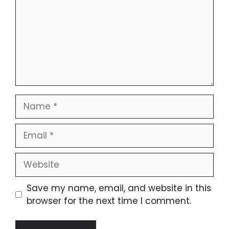
Name
Email
Website
Save my name, email, and website in this
browser for the next time I comment.