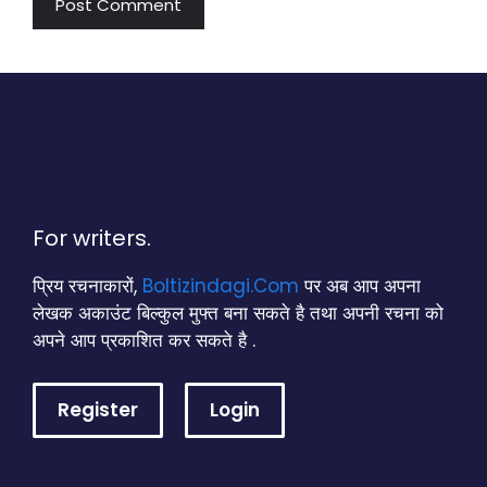
For writers.
प्रिय रचनाकारों,
Boltizindagi.Com
पर अब आप अपना
लेखक अकाउंट बिल्कुल मुफ्त बना सकते है तथा अपनी रचना को
अपने आप प्रकाशित कर सकते है .
Register
Login