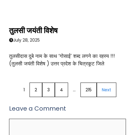
तुलसी जयंती विशेष
July 28, 2025
तुलसीदास दुबे नाम के साथ ‘गोसाई’ शब्द लगने का रहस्य !!!
(तुलसी जयंती विशेष ) उत्तर प्रदेश के चित्रकूट जिले
1
2
3
4
…
215
Next
Leave a Comment
Comment