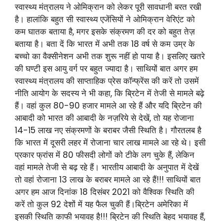
स्वास्थ्य मंत्रालय ने ओमिक्रान को लेकर पूरी सावधानी बरत रखी
है। हालांकि बहुत सी स्वास्थ्य एजेंसियों ने ओमिक्रान वेरिएंट को
कम घातक बताया है, मगर इसके संक्रमण की दर को बहुत तेज़
बताया है। बता दें कि भारत में अभी तक 18 वर्ष से कम उम्र के
बच्चो का वैक्सीनेशन अभी तक शुरू नहीं हो पाया है। इसलिए खतरे
की घण्टी इस आयु वर्ग पर बहुत ज्यादा है। साथियों बात अगर हम
स्वास्थ्य मंत्रालय की साप्ताहिक प्रेस कॉन्फ्रेंस की करें तो उसमें
नीति आयोग के सदस्य ने भी कहा, कि ब्रिटेन में तेजी से मामले बढ़े
हैं। वहां कुल 80-90 हजार मामले आ रहे हैं और यदि ब्रिटेन की
आबादी को भारत की आबादी के नज़रिये से देखें, तो यह रोजाना
14-15 लाख नए संक्रमणों के बराबर जैसी स्थिति है। गौरतलब है
कि भारत में दूसरी लहर में रोजाना चार लाख मामले आ रहे थे। इसी
प्रकार फ्रांस में 80 फीसदी लोगों को टीके लग चुके हैं, लेकिन
वहां मामले तेजी से बढ़ रहे हैं। भारतीय आबादी के अनुपात में देखें
तो वहां रोजाना 13 लाख के बराबर मामले आ रहे हैं!!! साथियों बात
अगर हम आज दिनांक 18 दिसंबर 2021 को वैश्विक स्थिति की
करें तो कुल 92 देशों में यह फैल चुकी हैं।ब्रिटेन अमेरिका में
इसकी स्थिति काफी भयावह है!!! ब्रिटेन की स्थिति बेहद भयावह हैं,