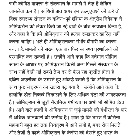
सभी कोविड वायरस से संक्रमण के मामले में तेज़ है लेकिन
जानलेवा कम है। साथियों बात अगर हम डब्ल्यूएचओ की करें तो
विश्व स्वास्थ्य संगठन के दक्षिण-पूर्व एशिया के क्षेत्रीय निदेशक ने
ओमिक्रोन को लेकर किये जा रहे दावों के बीच सावधान किया है,
और कहा है कि हमें ओमिक्रान को हल्का समझकर खारिज़ नहीं
करना चाहिए। भले ही ओमिक्रानकम गंभीर बीमारी का कारण
बनता है, मामलों की संख्या एक बार फिर स्वास्थ्य प्रणालियों को
प्रभावित कर सकती है। उन्होंने आगे कहा कि वर्तमान सीमित
साक्ष्य के आधार पर, ओमिक्रान किसी अन्य पिछले संस्करण के
साथ नहीं देखी गई सबसे तेज़ दर से फैल रहा प्रतीत होता है।
दक्षिण अफ्रीका के उभरते हुए आंकड़े बताते हैं कि ओमिक्रान के
साथ पुन: संक्रमण का खतरा बढ़ गया है। उन्होंने आगे कहा कि
हालांकि ठोस निष्कर्ष निकालने के लिए अधिक डेटा की आवश्यकता
है। ओमिक्रान से जुड़ी नैदानिक ​​गंभीरता पर अभी भी सीमित डेटा
है। आने वाले हफ्तों में ओमिक्रान से जुड़े मामले की गंभीरता के बारे
में अधिक जानकारी की उम्मीद है। ज्ञात हो कि भारत में कोरोना
महामारी बहुत हद तक नियंत्रण में आने लगी है, मगर रोज मिलते
और तेज़ी से बढ़ते ओमिक्रान के केसेस को देखते हुए भारत के