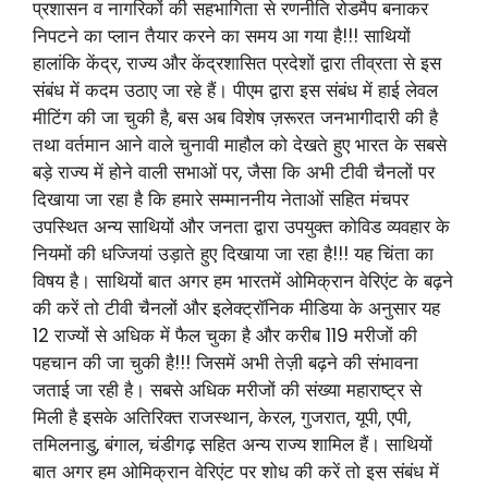
प्रशासन व नागरिकों की सहभागिता से रणनीति रोडमैप बनाकर
निपटने का प्लान तैयार करने का समय आ गया है!!! साथियों
हालांकि केंद्र, राज्य और केंद्रशासित प्रदेशों द्वारा तीव्रता से इस
संबंध में कदम उठाए जा रहे हैं। पीएम द्वारा इस संबंध में हाई लेवल
मीटिंग की जा चुकी है, बस अब विशेष ज़रूरत जनभागीदारी की है
तथा वर्तमान आने वाले चुनावी माहौल को देखते हुए भारत के सबसे
बड़े राज्य में होने वाली सभाओं पर, जैसा कि अभी टीवी चैनलों पर
दिखाया जा रहा है कि हमारे सम्माननीय नेताओं सहित मंचपर
उपस्थित अन्य साथियों और जनता द्वारा उपयुक्त कोविड व्यवहार के
नियमों की धज्जियां उड़ाते हुए दिखाया जा रहा है!!! यह चिंता का
विषय है। साथियों बात अगर हम भारतमें ओमिक्रान वेरिएंट के बढ़ने
की करें तो टीवी चैनलों और इलेक्ट्रॉनिक मीडिया के अनुसार यह
12 राज्यों से अधिक में फैल चुका है और करीब 119 मरीजों की
पहचान की जा चुकी है!!! जिसमें अभी तेज़ी बढ़ने की संभावना
जताई जा रही है। सबसे अधिक मरीजों की संख्या महाराष्ट्र से
मिली है इसके अतिरिक्त राजस्थान, केरल, गुजरात, यूपी, एपी,
तमिलनाडु, बंगाल, चंडीगढ़ सहित अन्य राज्य शामिल हैं। साथियों
बात अगर हम ओमिक्रान वेरिएंट पर शोध की करें तो इस संबंध में