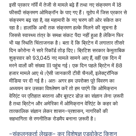
इसी प्रकार नॉर्वे में तेजी से मामले बढ़े हैं तथा नए संक्रमण में 18
फीसदी संक्रमण ओमिक्रॉन के पाए गए हैं। यूरोप में जिस प्रकार से
संक्रमण बढ़ रहा है, वह महामारी के नए चरण की ओर संकेत कर
रहा है। हालांकि अभी तक संक्रमण हल्के मिलने की सूचना है
जिससे स्वास्थ्य तंत्र के समक्ष संकट पैदा नहीं हुआ है लेकिन फिर
भी यह स्थिति चिंताजनक है। बता दें कि ब्रिटेन में लगातार तीसरे
दिन कोरोना ने सारे रिकॉर्ड तोड़ दिए। ब्रिटिश सरकार केमुताबिक
शुक्रवार को 93,045 नए मामले सामने आए हैं, वहीं एक दिन में
मरने वालों की संख्या 111 पहुंच गई। एक दिन पहले ब्रिटेन में 88
हजार मामले आए थे।ऐसी जानकारी टीवी चैनलों, इलेक्ट्रॉनिक
मीडिया पर दी गई है। अतः अगर हम उपरोक्त पूरे विवरण का
अध्ययन कर उसका विश्लेषण करें तो हम पाएंगे कि ओमिक्रान
वेरिएंट पर एतिहात बरतना और बूस्टर डोज़ का संज्ञान लेना ज़रूरी
है तथा ब्रिटेन और अमेरिका में ओमिक्रान वेरिएंट के कहर को
तात्कालिक संज्ञान लेकर शासन-प्रशासन, नागरिकों की
सहभागिता से रणनीतिक रोडमैप बनाना ज़रूरी है।
-संकलनकर्ता लेखक- कर विशेषज्ञ एडवोकेट किशन