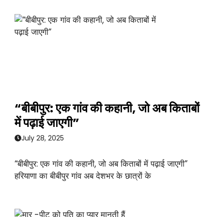
“बीबीपुर: एक गांव की कहानी, जो अब किताबों
में पढ़ाई जाएगी”
July 28, 2025
“बीबीपुर: एक गांव की कहानी, जो अब किताबों में पढ़ाई जाएगी”
हरियाणा का बीबीपुर गांव अब देशभर के छात्रों के