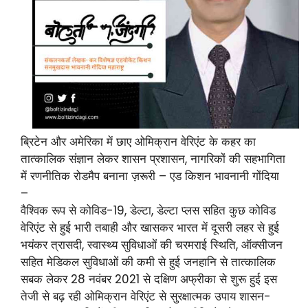
ब्रिटेन और अमेरिका में छाए ओमिक्रान वेरिएंट के कहर का
तात्कालिक संज्ञान लेकर शासन प्रशासन, नागरिकों की सहभागिता
में रणनीतिक रोडमैप बनाना ज़रूरी – एड किशन भावनानी गोंदिया
–
वैश्विक रूप से कोविड-19, डेल्टा, डेल्टा प्लस सहित कुछ कोविड
वेरिएंट से हुई भारी तबाही और खासकर भारत में दूसरी लहर से हुई
भयंकर त्रासदी, स्वास्थ्य सुविधाओं की चरमराई स्थिति, ऑक्सीजन
सहित मेडिकल सुविधाओं की कमी से हुई जनहानि से तात्कालिक
सबक लेकर 28 नवंबर 2021 से दक्षिण अफ्रीका से शुरू हुई इस
तेजी से बढ़ रही ओमिक्रान वेरिएंट से सुरक्षात्मक उपाय शासन-