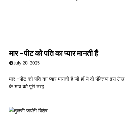
मार -पीट को पति का प्यार मानती हैं
July 28, 2025
मार -पीट को पति का प्यार मानती हैं जी हाँ ये दो पंक्तिया इस लेख
के भाव को पूरी तरह