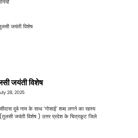
नियों
लसी जयंती विशेष
uly 28, 2025
सीदास दुबे नाम के साथ ‘गोसाई’ शब्द लगने का रहस्य
 (तुलसी जयंती विशेष ) उत्तर प्रदेश के चित्रकूट जिले