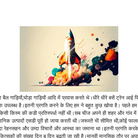
ल या बैल गाड़ियों,घोड़ा गाड़ियों आदि में प्रवास करते थे।धीरे धीरे बसें ट
ना उपलब्ध है।इतनी प्रगति करने के लिए हम ने बहुत कुछ खोया है। पहले हम 
िसी किस्म की कडी प्रतिस्पर्धा नहीं थी।सब चीज अपने ही शहर और गांव में 
ानिक उत्पादों एसडी पूरी हो जाया करती थी।जरूरतें भी सीमित थी,कोई फालतू 
सादा रेहनसहन और उम्दा विचारों और आस्था का जमाना था।इतनी प्रगति करक
्सकों की संख्या दिन ब दिन बढ़ती जा रही है।मानवी मानसिक तौर पर अपाह