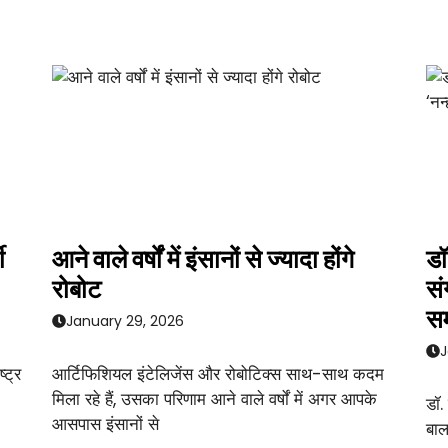
ी
आने वाले वर्षों में इंसानों से ज्यादा होंगे
डॉ
रोबोट
सं
सम
January 29, 2026
J
्ट्र
आर्टिफिशियल इंटेलिजेंस और रोबोटिक्स साथ-साथ कदम
मिला रहे हैं, उसका परिणाम आने वाले वर्षों में अगर आपके
डॉ.
आसपास इंसानों से
बाल