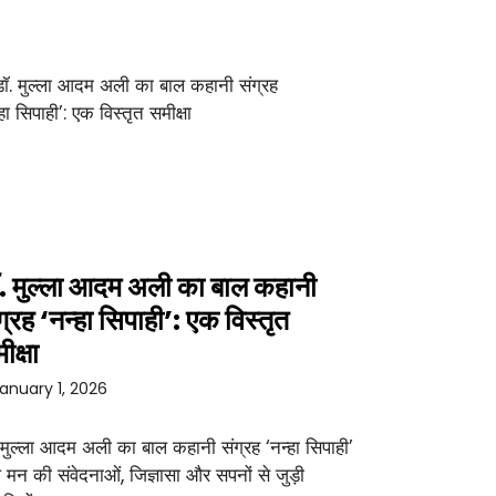
. मुल्ला आदम अली का बाल कहानी
ग्रह ‘नन्हा सिपाही’: एक विस्तृत
ीक्षा
anuary 1, 2026
 मुल्ला आदम अली का बाल कहानी संग्रह ‘नन्हा सिपाही’
 मन की संवेदनाओं, जिज्ञासा और सपनों से जुड़ी