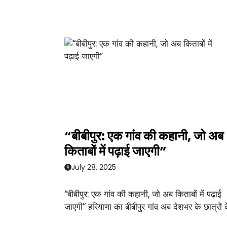
“बीबीपुर: एक गांव की कहानी, जो अब
किताबों में पढ़ाई जाएगी”
July 28, 2025
“बीबीपुर: एक गांव की कहानी, जो अब किताबों में पढ़ाई
जाएगी” हरियाणा का बीबीपुर गांव अब देशभर के छात्रों 