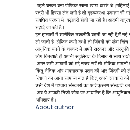
पहले घरका बना पौष्टिक खाना खाया करते थे।महिलाएं घर
स्त्री भी हिस्सा लेने लगी है तो गृहव्यवस्था डगमगा सी
संबंधित प्रश्नों में बढ़ोतरी होती जा रही है।आदमी यंत
चढ़ाई जा रही है।
इन हालातों में शारीरिक तकलीफें बढ़ती जा रही है,में नई
लो जाती है लेकिन कभी कभी तो जिंदगी को लंबा खिंच न
आधुनिक बनने के चक्कर में अपने संस्कार और संस्कृत
लोग बिनब्याहे ही अपनी सहूलियत के हिसाब से साथ रहते 
अगर सभी आयामों को मद्दे नजर रखें तो भौतिक मामलों क
किंतु नैतिक और भावनात्मक पतन की और जिंदगी को ले ज
रिवाजों का आना सामान्य बात है किंतु अपने संस्कारों क
उसी देश में पश्चात संस्कारों का अतिक्रमण संस्कृति का
अब ये आपकी निजी सोच पर आधारित है कि आधुनिकता या 
अभिशाप है।
About author