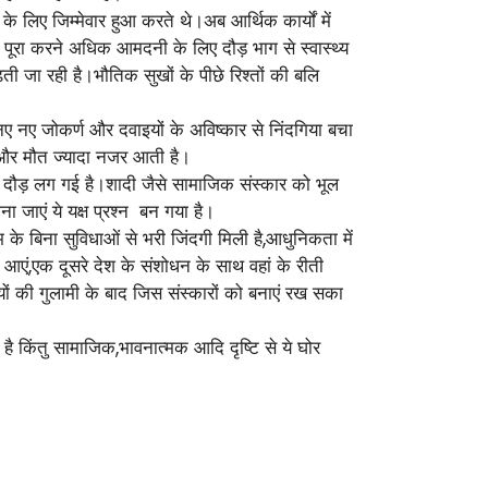
 लिए जिम्मेवार हुआ करते थे।अब आर्थिक कार्यों में
को पूरा करने अधिक आमदनी के लिए दौड़ भाग से स्वास्थ्य
़ती जा रही है।भौतिक सुखों के पीछे रिश्तों की बलि
ं,नए नए जोकर्ण और दवाइयों के अविष्कार से निंदगिया बचा
म और मौत ज्यादा नजर आती है।
 दौड़ लग गई है।शादी जैसे सामाजिक संस्कार को भूल
 जाएं ये यक्ष प्रश्न बन गया है।
े बिना सुविधाओं से भरी जिंदगी मिली है,आधुनिकता में
एं,एक दूसरे देश के संशोधन के साथ वहां के रीती
ियों की गुलामी के बाद जिस संस्कारों को बनाएं रख सका
 किंतु सामाजिक,भावनात्मक आदि दृष्टि से ये घोर