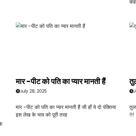
कहा
मार -पीट को पति का प्यार मानती हैं
तु
July 28, 2025
J
मार -पीट को पति का प्यार मानती हैं जी हाँ ये दो पंक्तिया
तुल
इस लेख के भाव को पूरी तरह
!!!
के