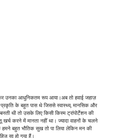
्रेन आई फिर उनका आधुनिकतम रूप आया।अब तो हवाई जहाज़
प्रकृति के बहुत पास थे जिससे स्वास्थ्य, मानसिक और
बनती थी तो उसके लिए किसी किस्म ट्रांपोर्टेशन की
खर्च करने में मानता नहीं था। ज्यादा वाहनों के चलने
े हमने बहुत भौतिक सुख तो पा लिया लेकिन मन की
िज सा हो गया हैं।