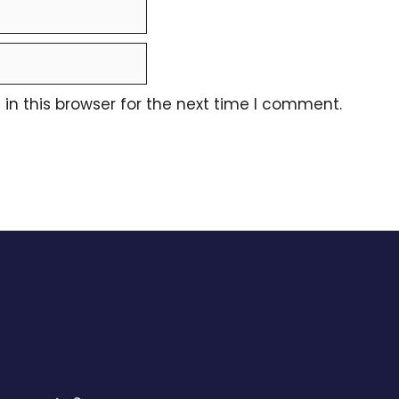
n this browser for the next time I comment.