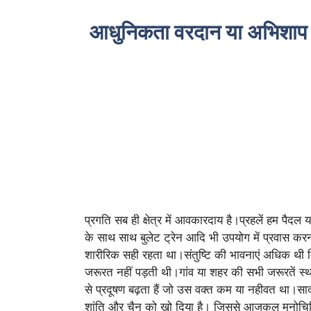
आधुनिकता वरदान या अभिशाप
प्रगति सब ही क्षेत्र में आवकारदाय है।प्रहलें हम पैद
के साथ साथ बुलेट ट्रेन आदि भी उपयोग में प्रवास कर
शारीरिक सही रहता था।संतुष्टि की भावनाएं अधिक थी क
जरूरत नहीं पड़ती थी।गांव या शहर की सभी जरूरतें स्थ
से प्रदूषण बढ़ता हैं जो उस वक्त कम या नहीवत था।
शांति और चैन को खो दिया है। जिससे आजकल मनोचिकित