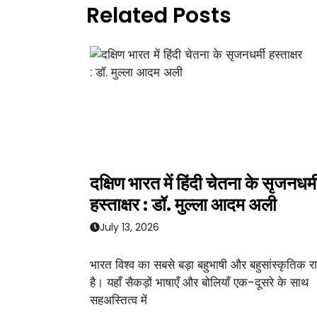
Related Posts
दक्षिण भारत में हिंदी चेतना के सृजनधर्म
हस्ताक्षर : डॉ. मुल्ला आदम अली
July 13, 2026
भारत विश्व का सबसे बड़ा बहुभाषी और बहुसांस्कृतिक राष
है। यहाँ सैकड़ों भाषाएँ और बोलियाँ एक-दूसरे के साथ
सहअस्तित्व में