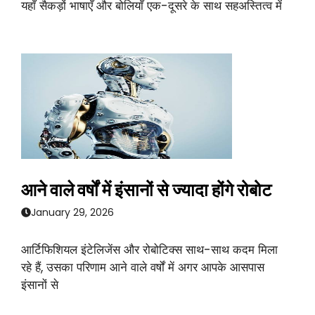
यहाँ सैकड़ों भाषाएँ और बोलियाँ एक-दूसरे के साथ सहअस्तित्व में
आने वाले वर्षों में इंसानों से ज्यादा होंगे रोबोट
January 29, 2026
आर्टिफिशियल इंटेलिजेंस और रोबोटिक्स साथ-साथ कदम मिला
रहे हैं, उसका परिणाम आने वाले वर्षों में अगर आपके आसपास
इंसानों से