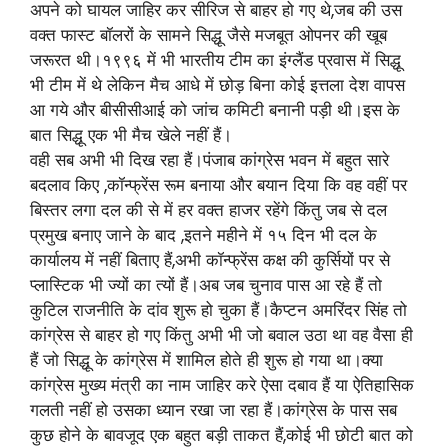
अपने को घायल जाहिर कर सीरिज से बाहर हो गए थे,जब की उस
वक्त फास्ट बॉलरों के सामने सिद्धू जैसे मजबूत ओपनर की खूब
जरूरत थी।१९९६ में भी भारतीय टीम का इंग्लैंड प्रवास में सिद्धू
भी टीम में थे लेकिन मैच आधे में छोड़ बिना कोई इत्तला देश वापस
आ गये और बीसीसीआई को जांच कमिटी बनानी पड़ी थी।इस के
बात सिद्धू एक भी मैच खेले नहीं हैं।
वही सब अभी भी दिख रहा हैं।पंजाब कांग्रेस भवन में बहुत सारे
बदलाव किए ,कॉन्फ्रेंस रूम बनाया और बयान दिया कि वह वहीं पर
बिस्तर लगा दल की से में हर वक्त हाजर रहेंगे किंतु जब से दल
प्रमुख बनाए जाने के बाद ,इतने महीने में १५ दिन भी दल के
कार्यालय में नहीं बिताए हैं,अभी कॉन्फ्रेंस कक्ष की कुर्सियों पर से
प्लास्टिक भी ज्यों का त्यों हैं।अब जब चुनाव पास आ रहे हैं तो
कुटिल राजनीति के दांव शुरू हो चुका हैं।कैप्टन अमरिंदर सिंह तो
कांग्रेस से बाहर हो गए किंतु अभी भी जो बवाल उठा था वह वैसा ही
हैं जो सिद्धू के कांग्रेस में शामिल होते ही शुरू हो गया था।क्या
कांग्रेस मुख्य मंत्री का नाम जाहिर करे ऐसा दबाव हैं या ऐतिहासिक
गलती नहीं हो उसका ध्यान रखा जा रहा हैं।कांग्रेस के पास सब
कुछ होने के बावजूद एक बहुत बड़ी ताकत हैं,कोई भी छोटी बात को