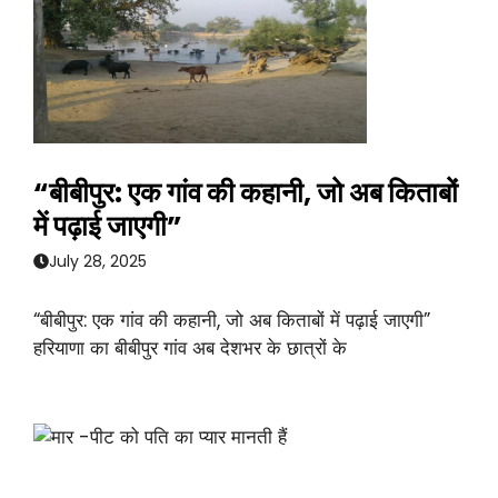
“बीबीपुर: एक गांव की कहानी, जो अब किताबों
में पढ़ाई जाएगी”
July 28, 2025
“बीबीपुर: एक गांव की कहानी, जो अब किताबों में पढ़ाई जाएगी”
हरियाणा का बीबीपुर गांव अब देशभर के छात्रों के