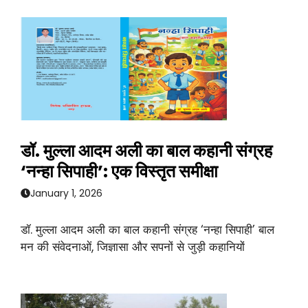
डॉ. मुल्ला आदम अली का बाल कहानी संग्रह
‘नन्हा सिपाही’: एक विस्तृत समीक्षा
January 1, 2026
डॉ. मुल्ला आदम अली का बाल कहानी संग्रह ‘नन्हा सिपाही’ बाल
मन की संवेदनाओं, जिज्ञासा और सपनों से जुड़ी कहानियों