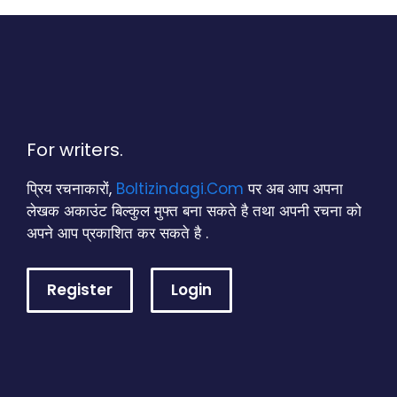
For writers.
प्रिय रचनाकारों,
Boltizindagi.Com
पर अब आप अपना
लेखक अकाउंट बिल्कुल मुफ्त बना सकते है तथा अपनी रचना को
अपने आप प्रकाशित कर सकते है .
Register
Login