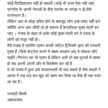
कोई प्रिडिक्टशन नहीं हो सकती।कोई भी राज्य ऐसा नहीं जहां
कांग्रेस के ऊपरी नेताओं के बीच मतभेद या जगड़ा न हो,जैसे
राजस्थान हैं।
लेकिन आप से थोड़ा हरिफ होने के बावजूद लोग उन्हे पसंद नहीं करे
क्योंकि अगर आप जीती तो हो सकता हैं केजरीवाल मुख्य मंत्री बन
जाएं । पंजाब के बाहर से आके कोई मुख्य मंत्री बने ये पंजाब के
लोगों को मंजूर नहीं हो।
वैसे पंजाब में प्रांतीय प्रश्न काफी जटिल हैं,जिसमे ड्रग की तस्करी
मुख्य हैं।जिसे कंट्रोल करने में सक्षम सरकार आए ये लोकल लोग
चाहेंगे।गैंगस्टर का भी प्रश्न हैं लेकिन अभी तो सब चुनावों में व्यस्त
हो सब अपनी अपनी और से विश्लेषण कर रहें हैं
ये जो पंजाब में हुआ उसे यादवास्थली भी कह सकते हैं जैसे यादवों ने
आपस में लड़ लड़ कर खुद को खत्म कर लिया था वैसा ही सब नज़र
आ रहा हैं।
जयश्री बिरमी
अहमदाबाद