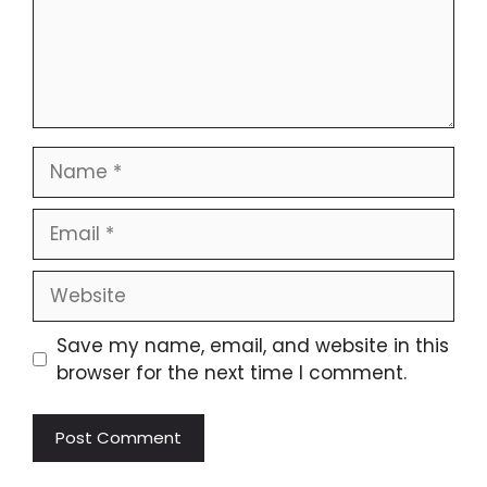
Name
Email
Website
Save my name, email, and website in this
browser for the next time I comment.