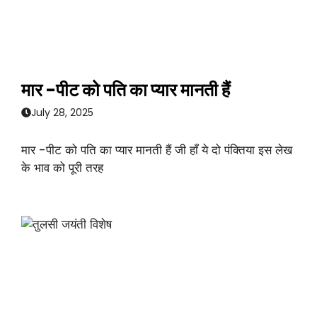
मार -पीट को पति का प्यार मानती हैं
July 28, 2025
मार -पीट को पति का प्यार मानती हैं जी हाँ ये दो पंक्तिया इस लेख
के भाव को पूरी तरह