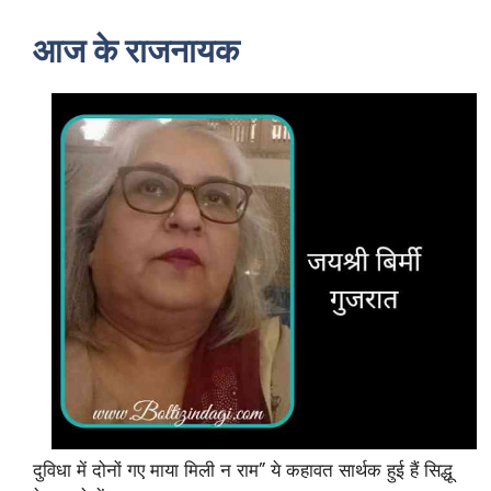
आज के राजनायक
दुविधा में दोनों गए माया मिली न राम” ये कहावत सार्थक हुई हैं सिद्धू