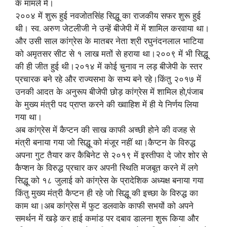
के मामले में।
२००४ में शुरू हुई नवजोतसिंह सिद्धू का राजकीय सफर शुरू हुई
थी। स्व. अरुण जेटलीजी ने उन्हें बीजेपी में में शामिल करवाया था।
और उसी साल कांग्रेस के मातबर नेता श्री रघुनंदनलाल भाटिया
को अमृतसर सीट से १ लाख मतों से हराया था।२००९ में भी सिद्धू
की ही जीत हुई थी।२०१४ में कोई चुनाव न लड़ बीजेपी के स्तर
प्रचारक बने रहे और राज्यसभा के सभ्य बने रहे।किंतु २०१७ में
उनकी आदत के अनुरूप बीजेपी छोड़ कांग्रेस में शामिल हो,पंजाब
के मुख्य मंत्री पद प्राप्त करने की ख्वाहिश में ही ये निर्णय लिया
गया था।
अब कांग्रेस में कैप्टन की साख काफी अच्छी होने की वजह से
मंत्री बनाया गया जो सिद्धू को मंजूर नहीं था।कैप्टन के विरुद्ध
अपना गुट तैयार कर कैबिनेट से २०१९ में इस्तीफा दे जोर शोर से
कैप्शन के विरुद्ध प्रचार कर अपनी स्थिति मजबूत करने में लगे
सिद्धू को १८ जुलाई को कांग्रेस के प्रादेशिक अध्यक्ष बनाया गया
किंतु मुख्य मंत्री कैप्टन ही रहे जो सिद्धू की इच्छा के विरुद्ध का
काम था।अब कांग्रेस में फुट डलवाके काफी सभयों को अपने
समर्थन में खड़े कर हाई कमांड पर दबाव डालना शुरू किया और