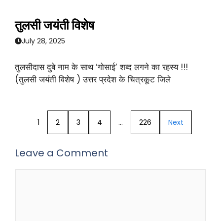
तुलसी जयंती विशेष
July 28, 2025
तुलसीदास दुबे नाम के साथ ‘गोसाई’ शब्द लगने का रहस्य !!!
(तुलसी जयंती विशेष ) उत्तर प्रदेश के चित्रकूट जिले
1
2
3
4
…
226
Next
Leave a Comment
Comment