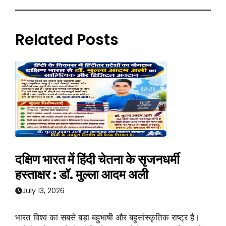
Related Posts
दक्षिण भारत में हिंदी चेतना के सृजनधर्मी
हस्ताक्षर : डॉ. मुल्ला आदम अली
July 13, 2026
भारत विश्व का सबसे बड़ा बहुभाषी और बहुसांस्कृतिक राष्ट्र है।