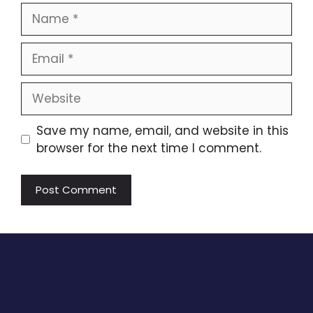
Name
Email
Website
Save my name, email, and website in this
browser for the next time I comment.