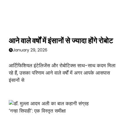
आने वाले वर्षों में इंसानों से ज्यादा होंगे रोबोट
January 29, 2026
आर्टिफिशियल इंटेलिजेंस और रोबोटिक्स साथ-साथ कदम मिला
रहे हैं, उसका परिणाम आने वाले वर्षों में अगर आपके आसपास
इंसानों से