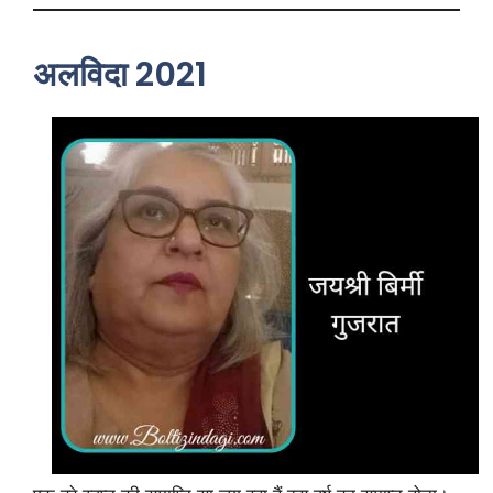
अलविदा 2021