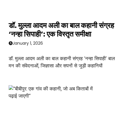
डॉ. मुल्ला आदम अली का बाल कहानी संग्रह
‘नन्हा सिपाही’: एक विस्तृत समीक्षा
January 1, 2026
डॉ. मुल्ला आदम अली का बाल कहानी संग्रह ‘नन्हा सिपाही’ बाल
मन की संवेदनाओं, जिज्ञासा और सपनों से जुड़ी कहानियों