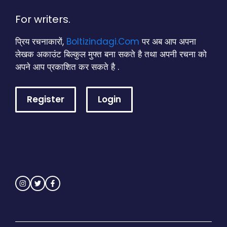
For writers.
प्रिय रचनाकारों,
Boltizindagi.Com
पर अब आप अपना
लेखक अकाउंट बिल्कुल मुफ्त बना सकते है तथा अपनी रचना को
अपने आप प्रकाशित कर सकते है .
Register
Login