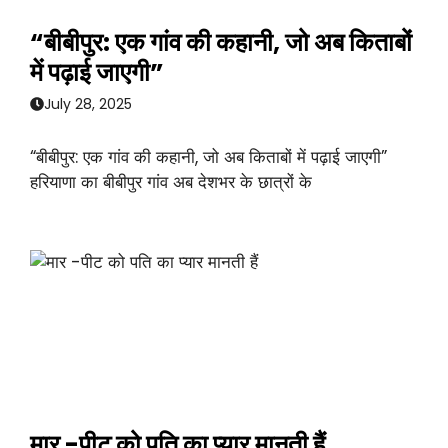
“बीबीपुर: एक गांव की कहानी, जो अब किताबों
में पढ़ाई जाएगी”
July 28, 2025
“बीबीपुर: एक गांव की कहानी, जो अब किताबों में पढ़ाई जाएगी”
हरियाणा का बीबीपुर गांव अब देशभर के छात्रों के
मार -पीट को पति का प्यार मानती हैं