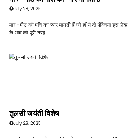
July 28, 2025
मार -पीट को पति का प्यार मानती हैं जी हाँ ये दो पंक्तिया इस लेख
के भाव को पूरी तरह
तुलसी जयंती विशेष
July 28, 2025