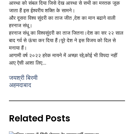
आस्था को संबल दिया जिसे देख आस्था से सभी का मस्तक जूक
जाता हैं इस ईश्वरीय शक्ति के सामने।
और दूसरा विश्व सुंदरी का ताज जीत ,देश का मान बढाने वाली
हरनाज संधू।
हरनाज संधू का विश्वसुंदरी का ताज जितना।देश का सर २२ साल
बाद गर्व से ऊंचा कर दिया हैं।पूरे देश ने इस विजय को दिल से
मनाया हैं।
आगामी वर्ष २०२२ हरेक मायने में अच्छा रहे,कोई भी विपदा नहीं
आए ऐसी आशा लिए….
जयश्री बिरमी
अहमदाबाद
Related Posts