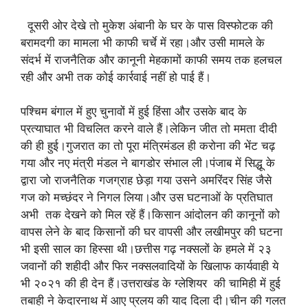
दूसरी ओर देखे तो मुकेश अंबानी के घर के पास विस्फोटक की
बरामदगी का मामला भी काफी चर्चे में रहा।और उसी मामले के
संदर्भ में राजनैतिक और कानूनी मेहकामों काफी समय तक हलचल
रही और अभी तक कोई कार्रवाई नहीं हो पाई हैं।
पश्चिम बंगाल में हुए चुनावों में हुई हिंसा और उसके बाद के
प्रत्याघात भी विचलित करने वाले हैं।लेकिन जीत तो ममता दीदी
की ही हुई।गुजरात का तो पूरा मंत्रिमंडल ही करोना की भेंट चढ़
गया और नए मंत्री मंडल ने बागडोर संभाल ली।पंजाब में सिद्धू के
द्वारा जो राजनैतिक गजग्राह छेड़ा गया उसने अमरिंदर सिंह जैसे
गज को मच्छंदर ने निगल लिया।और उस घटनाओं के प्रतिघात
अभी तक देखने को मिल रहें हैं।किसान आंदोलन की कानूनों को
वापस लेने के बाद किसानों की घर वापसी और लखीमपुर की घटना
भी इसी साल का हिस्सा थी।छत्तीस गढ़ नक्सलों के हमले में २३
जवानों की शहीदी और फिर नक्सलवादियों के खिलाफ कार्यवाही ये
भी २०२१ की ही देन हैं।उत्तराखंड के ग्लेशियर की चामिही में हुई
तबाही ने केदारनाथ में आए प्रलय की याद दिला दी।चीन की गलत