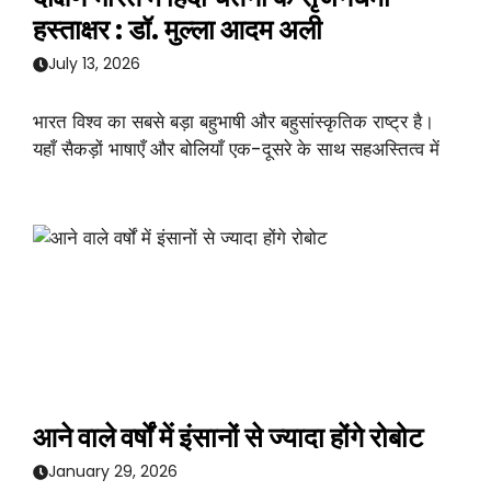
हस्ताक्षर : डॉ. मुल्ला आदम अली
July 13, 2026
भारत विश्व का सबसे बड़ा बहुभाषी और बहुसांस्कृतिक राष्ट्र है।
यहाँ सैकड़ों भाषाएँ और बोलियाँ एक-दूसरे के साथ सहअस्तित्व में
आने वाले वर्षों में इंसानों से ज्यादा होंगे रोबोट
January 29, 2026