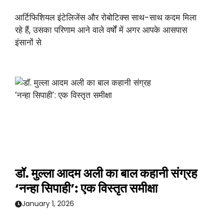
आर्टिफिशियल इंटेलिजेंस और रोबोटिक्स साथ-साथ कदम मिला
रहे हैं, उसका परिणाम आने वाले वर्षों में अगर आपके आसपास
इंसानों से
डॉ. मुल्ला आदम अली का बाल कहानी संग्रह
‘नन्हा सिपाही’: एक विस्तृत समीक्षा
January 1, 2026