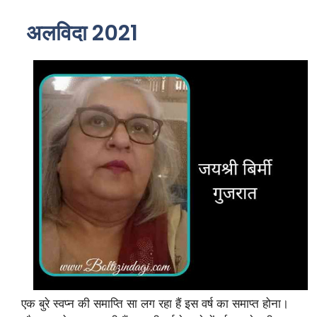
अलविदा 2021
एक बुरे स्वप्न की समाप्ति सा लग रहा हैं इस वर्ष का समाप्त होना।