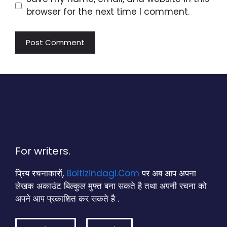
browser for the next time I comment.
For writers.
प्रिय रचनाकारों,
Boltizindagi.Com
पर अब आप अपना
लेखक अकाउंट बिल्कुल मुफ्त बना सकते है तथा अपनी रचना को
अपने आप प्रकाशित कर सकते है .