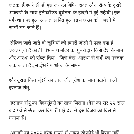
जटका हैं,हमारे सी डी एस जनरल बिपिन रावत और सैन्य के दूसरे
अफसरों के साथ हेलीकॉप्टर दुर्घटना के हादसे में हुई शहीदी।एक
मर्मस्थान पर हुआ आधात साबित हुआ।इस जख्म को भरने में
सालों लग जाने हैं।
लेकिन जाते जाते दो खुशियों को हमारी जोली में डाल गया हैं
२०२१ ,वो हैं काशी विश्वनाथ मंदिर का पुनरोद्धार जिसे देश के मान
और आस्था को संबल दिया जिसे देख आस्था से सभी का मस्तक
जूक जाता हैं इस ईश्वरीय शक्ति के सामने।
और दूसरा विश्व सुंदरी का ताज जीत ,देश का मान बढाने वाली
हरनाज संधू।
हरनाज संधू का विश्वसुंदरी का ताज जितना।देश का सर २२ साल
बाद गर्व से ऊंचा कर दिया हैं।पूरे देश ने इस विजय को दिल से
मनाया हैं।
आगामी वर्ष २०२२ हरेक मायने में अच्छा रहे,कोई भी विपदा नहीं