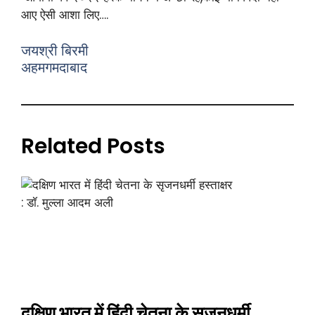
आए ऐसी आशा लिए….
जयश्री बिरमी
अहमगमदाबाद
Related Posts
दक्षिण भारत में हिंदी चेतना के सृजनधर्मी