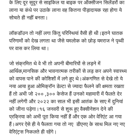
के लिए दूर सुदूर से साइकिल या बाइक पर ऑक्सीजन सिलेंडरों का
लाना या कंधे पर उठाके लाना वह कितना पीड़ादायक रहा होगा ये
सोचते ही नहीं बनता।
लॉकडॉउन तो नहीं लगा किंतु परिस्थियां वैसी ही थी।इतने घातक
परिणामों को देख लगता था जैसे यमलोक को छोड़ यमराज ने पृथ्वी
पर वास कर लिया था।
जो संक्रमित थे वे भी तो अपनी बीमारियों से लड़ने में
आर्थिक,मानसिक और भावनात्मक तरीकों से लड़ कर अपने स्वास्थ्य
को वापस पाने की कोशिशों में लगे हुए थे।अंकगणित से देखे तो ये
नया आया हुआ ओमिक्रॉन डेल्टा से ज्यादा फैलने की क्षमता रखता
हैं तो अभी जो २०० ,३०० केसेज हैं उनको महामारी में फैलते देर
नहीं लगेगी और २०२२ का साल भी इसी आतंक के साए में दुनियां
को जीना पड़ेगा।१६ जनवरी से शुरू हुए वैक्सीनेशन देने की
प्रक्रिया को अभी पूरा किया नहीं हैं और एक ओर वेरिएंट आ गया
हैं।अगर ऐसे ही ये फैलता गया तो नए डीएनए के साथ मिल नए नए
वेरिएंट्स निकलते ही रहेंगे।