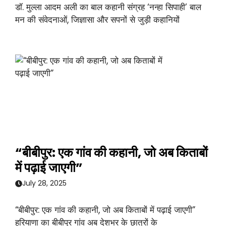
डॉ. मुल्ला आदम अली का बाल कहानी संग्रह ‘नन्हा सिपाही’ बाल
मन की संवेदनाओं, जिज्ञासा और सपनों से जुड़ी कहानियों
“बीबीपुर: एक गांव की कहानी, जो अब किताबों
में पढ़ाई जाएगी”
July 28, 2025
“बीबीपुर: एक गांव की कहानी, जो अब किताबों में पढ़ाई जाएगी”
हरियाणा का बीबीपुर गांव अब देशभर के छात्रों के