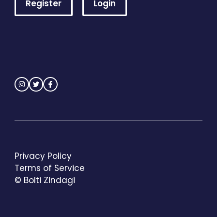
Register
Login
Privacy Policy
Terms of Service
© Bolti Zindagi