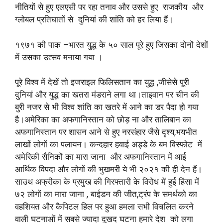
नीतियों से हुए एलएसी पर रहा तनाव और उससे हुए राजकीय और
ग्लोबल प्रतिघातों से दुनियां की शांति को हर लिया हैं।
१९७१ की पाक –भारत युद्ध के ५० साल पूरे हुए जिसका दोनों देशों
में उसका उत्सव मनाया गया ।
पूरे विश्व में देखें तो इजराइल फिलिसतान का युद्ध ,जीसेसे पूरी
दुनियां और युद्ध का खतरा मंडराने लगा था।ताइवान पर चीन की
बुरी नजर से भी विश्व शांति का खतरे में आने का डर पैदा हो गया
है।अमेरिका का अफगानिस्तान को छोड़ ना और तालिबान का
अफगानिस्तान पर शासन आने से हुए नरसंहार जैसे दृश्य,भयभीत
लाखों लोगों का पलायन। कन्दहार हवाई अड्डे के बम विस्फोट में
अमेरिकी सैनिकों का मारा जाना और अफगानिस्तान में आई
आर्थिक विपदा और लोगों की भुखमरी ये भी २०२१ की ही देन हैं।
साउथ अफ्रीका के प्रमुख की गिरफ्तारी के विरोध में हुई हिंसा में
७२ लोगों का मारा जाना , बाईडन की जीत,ट्रंप के समर्थको का
वहशियत और कैपिटल हिल पर हुआ हमला सभी विचलित करने
वाली घटनाओं में सबसे ज्यादा दुखद घटना हमारे देश को लगा