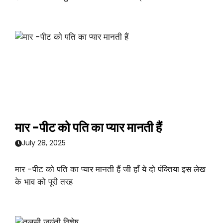
मार -पीट को पति का प्यार मानती हैं
July 28, 2025
मार -पीट को पति का प्यार मानती हैं जी हाँ ये दो पंक्तिया इस लेख
के भाव को पूरी तरह