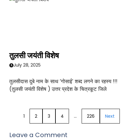
तुलसी जयंती विशेष
July 28, 2025
तुलसीदास दुबे नाम के साथ ‘गोसाई’ शब्द लगने का रहस्य !!!
(तुलसी जयंती विशेष ) उत्तर प्रदेश के चित्रकूट जिले
1
2
3
4
…
226
Next
Leave a Comment