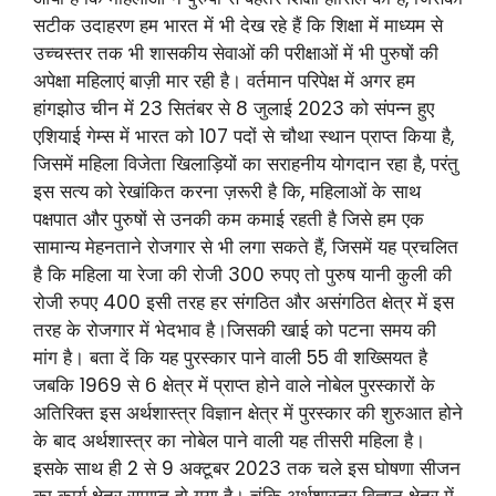
सटीक उदाहरण हम भारत में भी देख रहे हैं कि शिक्षा में माध्यम से
उच्चस्तर तक भी शासकीय सेवाओं की परीक्षाओं में भी पुरुषों की
अपेक्षा महिलाएं बाज़ी मार रही है। वर्तमान परिपेक्ष में अगर हम
हांगझोउ चीन में 23 सितंबर से 8 जुलाई 2023 को संपन्न हुए
एशियाई गेम्स में भारत को 107 पदों से चौथा स्थान प्राप्त किया है,
जिसमें महिला विजेता खिलाड़ियों का सराहनीय योगदान रहा है, परंतु
इस सत्य को रेखांकित करना ज़रूरी है कि, महिलाओं के साथ
पक्षपात और पुरुषों से उनकी कम कमाई रहती है जिसे हम एक
सामान्य मेहनताने रोजगार से भी लगा सकते हैं, जिसमें यह प्रचलित
है कि महिला या रेजा की रोजी 300 रुपए तो पुरुष यानी कुली की
रोजी रुपए 400 इसी तरह हर संगठित और असंगठित क्षेत्र में इस
तरह के रोजगार में भेदभाव है।जिसकी खाई को पटना समय की
मांग है। बता दें कि यह पुरस्कार पाने वाली 55 वी शख्सियत है
जबकि 1969 से 6 क्षेत्र में प्राप्त होने वाले नोबेल पुरस्कारों के
अतिरिक्त इस अर्थशास्त्र विज्ञान क्षेत्र में पुरस्कार की शुरुआत होने
के बाद अर्थशास्त्र का नोबेल पाने वाली यह तीसरी महिला है।
इसके साथ ही 2 से 9 अक्टूबर 2023 तक चले इस घोषणा सीजन