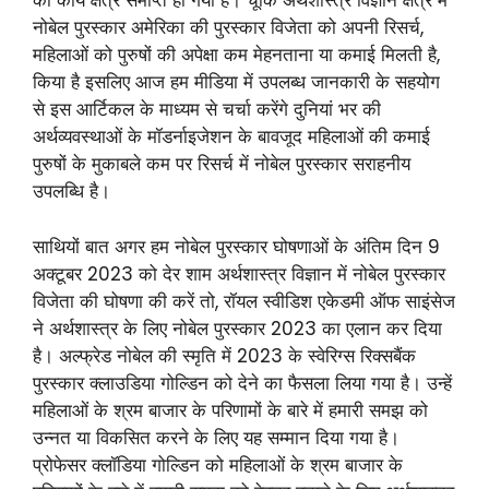
का कार्य क्षेत्र समाप्त हो गया है। चूंकि अर्थशास्त्र विज्ञान क्षेत्र में
नोबेल पुरस्कार अमेरिका की पुरस्कार विजेता को अपनी रिसर्च,
महिलाओं को पुरुषों की अपेक्षा कम मेहनताना या कमाई मिलती है,
किया है इसलिए आज हम मीडिया में उपलब्ध जानकारी के सहयोग
से इस आर्टिकल के माध्यम से चर्चा करेंगे दुनियां भर की
अर्थव्यवस्थाओं के मॉडर्नाइजेशन के बावजूद महिलाओं की कमाई
पुरुषों के मुकाबले कम पर रिसर्च में नोबेल पुरस्कार सराहनीय
उपलब्धि है।
साथियों बात अगर हम नोबेल पुरस्कार घोषणाओं के अंतिम दिन 9
अक्टूबर 2023 को देर शाम अर्थशास्त्र विज्ञान में नोबेल पुरस्कार
विजेता की घोषणा की करें तो, रॉयल स्वीडिश एकेडमी ऑफ साइंसेज
ने अर्थशास्त्र के लिए नोबेल पुरस्कार 2023 का एलान कर दिया
है। अल्फ्रेड नोबेल की स्मृति में 2023 के स्वेरिग्स रिक्सबैंक
पुरस्कार क्लाउडिया गोल्डिन को देने का फैसला लिया गया है। उन्हें
महिलाओं के श्रम बाजार के परिणामों के बारे में हमारी समझ को
उन्नत या विकसित करने के लिए यह सम्मान दिया गया है।
प्रोफेसर क्लॉडिया गोल्डिन को महिलाओं के श्रम बाजार के