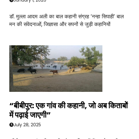
डॉ. मुल्ला आदम अली का बाल कहानी संग्रह ‘नन्हा सिपाही’ बाल
मन की संवेदनाओं, जिज्ञासा और सपनों से जुड़ी कहानियों
“बीबीपुर: एक गांव की कहानी, जो अब किताबों
में पढ़ाई जाएगी”
July 28, 2025