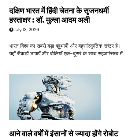
दक्षिण भारत में हिंदी चेतना के सृजनधर्मी
हस्ताक्षर : डॉ. मुल्ला आदम अली
July 13, 2026
भारत विश्व का सबसे बड़ा बहुभाषी और बहुसांस्कृतिक राष्ट्र है।
यहाँ सैकड़ों भाषाएँ और बोलियाँ एक-दूसरे के साथ सहअस्तित्व में
आने वाले वर्षों में इंसानों से ज्यादा होंगे रोबोट