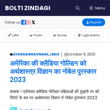
Skip
BOLTI ZINDAGI
Menu
to
content
Follow us:
Register
🖋️ Lekh
✒️ Poem
📖 Stories
📘 Laghukatha
KISHAN BHAVNANI
,
LEKH
October 9, 2023
अमेरिका की क्लैडिया गोल्डिन को
अर्थशास्त्र विज्ञान का नोबेल पुरस्कार
2023
शाबाश ! प्रोफेसर क्लैडिया गोल्डिन महिलाओं की दुख़ती रग की
रिपोर्ट के बल पर अर्थशास्त्र विज्ञान में नोबेल पुरस्कार 2023
…