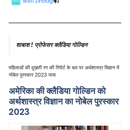
Bolti Zindagi
शाबाश ! प्रोफेसर क्लैडिया गोल्डिन
महिलाओं की दुख़ती रग की रिपोर्ट के बल पर अर्थशास्त्र विज्ञान में
नोबेल पुरस्कार 2023 पाया
अमेरिका की क्लैडिया गोल्डिन को
अर्थशास्त्र विज्ञान का नोबेल पुरस्कार
2023