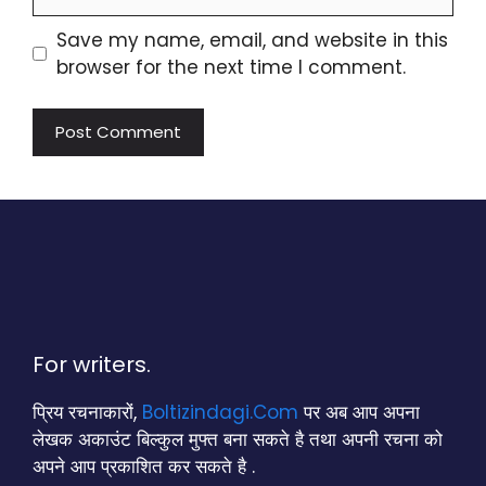
Save my name, email, and website in this
browser for the next time I comment.
For writers.
प्रिय रचनाकारों,
Boltizindagi.Com
पर अब आप अपना
लेखक अकाउंट बिल्कुल मुफ्त बना सकते है तथा अपनी रचना को
अपने आप प्रकाशित कर सकते है .