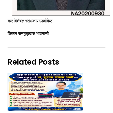
कर विशेषज्ञ स्तंभकार एडवोकेट
किशन सनमुख़दास भावनानी
Related Posts