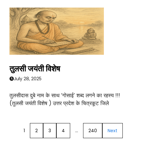
तुलसी जयंती विशेष
July 28, 2025
तुलसीदास दुबे नाम के साथ ‘गोसाई’ शब्द लगने का रहस्य !!!
(तुलसी जयंती विशेष ) उत्तर प्रदेश के चित्रकूट जिले
1
2
3
4
…
240
Next