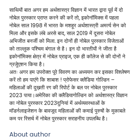
साथियों बात अगर हम अर्थशास्त्र विज्ञान में भारत द्वारा पूर्व में दो
नोबेल पुरस्कार प्राप्त करने की करें तो, इकोनॉमिक्स में पहला
नोबेल साल 1998 में भारत के मशहूर अर्थशास्त्री अमर्त्य सेन को
मिला और इसके लंबे अरसे बाद, साल 2019 में दूसरा नोबेल
अभिजीत बनर्जी को मिला. इन दोनों ही नोबेल पुरस्कार विजेताओं
को ताल्लुक पश्चिम बंगाल से है। इन दो भारतीयों ने जीता है
इकोनॉमिक्स क्षेत्र में नोबेल प्राइज, एक ही कॉलेज से की दोनों ने
ग्रजेुएशन किया है।
अतः अगर हम उपरोक्त पूरे विवरण का अध्ययन कर इसका विश्लेषण
करें तो हम पाएंगे कि शाबाश ! प्रोफेसर क्लैडिया गोल्डिन –
महिलाओं की दुख़ती रग की रिपोर्ट के बल पर नोबेल पुरस्कार
2023 पाया।अमेरिका की क्लैडियागोल्डिन को अर्थशास्त्र विज्ञान
का नोबेल पुरस्कार 2023दुनियां में अर्थव्यवस्थाओं के
मॉडर्नलाइजेशन के बावजूद महिलाओं की कमाई पुरुषों के मुकाबले
कम पर रिसर्च में नोबेल पुरस्कार सराहनीय उपलब्धि है।
About author