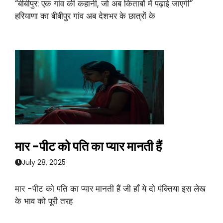
“बीबीपुर: एक गांव की कहानी, जो अब किताबों में पढ़ाई जाएगी”
हरियाणा का बीबीपुर गांव अब देशभर के छात्रों के
मार -पीट को पति का प्यार मानती हैं
July 28, 2025
मार -पीट को पति का प्यार मानती हैं जी हाँ ये दो पंक्तिया इस लेख
के भाव को पूरी तरह