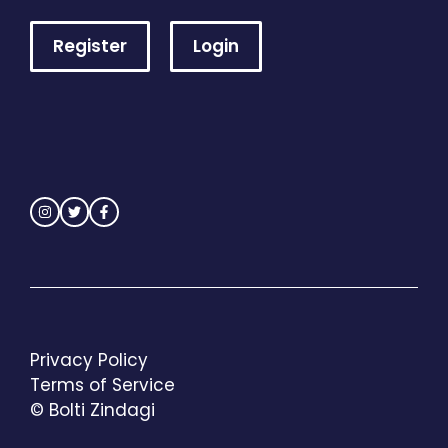
Register
Login
Privacy Policy
Terms of Service
© Bolti Zindagi