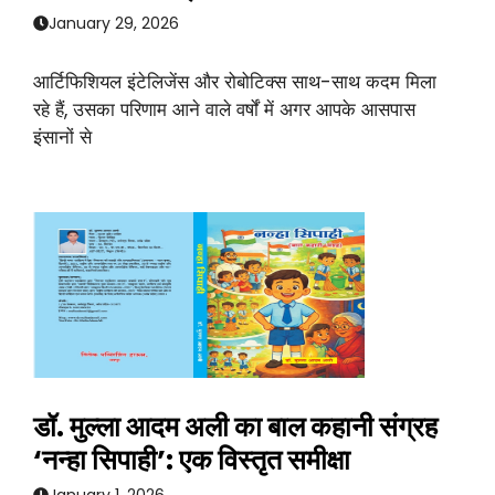
January 29, 2026
आर्टिफिशियल इंटेलिजेंस और रोबोटिक्स साथ-साथ कदम मिला
रहे हैं, उसका परिणाम आने वाले वर्षों में अगर आपके आसपास
इंसानों से
डॉ. मुल्ला आदम अली का बाल कहानी संग्रह
‘नन्हा सिपाही’: एक विस्तृत समीक्षा
January 1, 2026