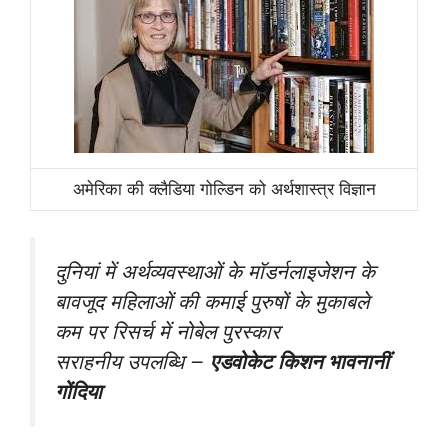
अमेरिका की क्लैडिया गोल्डिन को अर्थशास्त्र विज्ञान
दुनियां में अर्थव्यवस्थाओं के मॉडर्नलाइजेशन के
बावजूद महिलाओं की कमाई पुरुषों के मुकाबले
कम पर रिसर्च में नोबेल पुरस्कार
सराहनीय उपलब्धि –
एडवोकेट किशन भावनानीं
गोंदिया