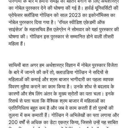
परिणामों के बारे में हमारी समझ को बेहतर बनाने के लिए अर्थशास्त्र
का नोबेल पुरस्कार देने की घोषणा की गई है। हार्वर्ड यूनिवर्सिटी की
प्रोफेसर क्लॉडिया गोल्डिन को साल 2023 का इकोनॉमिक्स का
नोबेल पुरस्कार दिया गया है। ‘रॉयल स्वीडिश एकेडमी ऑफ
साइंसेज’ के महासचिव हैंस एलेग्रेन ने सोमवार को यहां पुरस्कार की
घोषणा की। गोल्डिन इस पुरस्कार से सम्मानित होने वाली तीसरी
महिला हैं।
साथियों बात अगर हम अर्थशास्त्र विज्ञान में नोबेल पुरस्कार विजेता
के बारे में जानने की करें तो, क्लाउडिया गोल्डिन ने सदियों से
महिलाओं की कमाई और श्रम बाजार भागीदारी का पहला व्यापक
विवरण मुहैया कराने का काम किया है। उनके शोध से बदलाव के
कारणों और शेष लिंग अंतर के मुख्य स्रोतों का पता चला। इनके
रिसर्च से पता चला कि वैश्विक श्रम बाजार में महिलाओं का
प्रतिनिधित्व बहुत कम है और जब वे काम करती हैं तो पुरुषों की
तुलना में कम कमाती हैं। गोल्डिन ने अभिलेखों का पता लगाया और
200 वर्षों से अधिक का डेटा एकत्र किया, जिससे उन्हें यह साबित