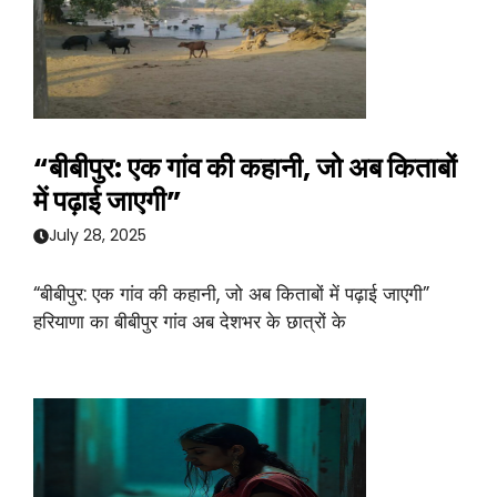
“बीबीपुर: एक गांव की कहानी, जो अब किताबों
में पढ़ाई जाएगी”
July 28, 2025
“बीबीपुर: एक गांव की कहानी, जो अब किताबों में पढ़ाई जाएगी”
हरियाणा का बीबीपुर गांव अब देशभर के छात्रों के