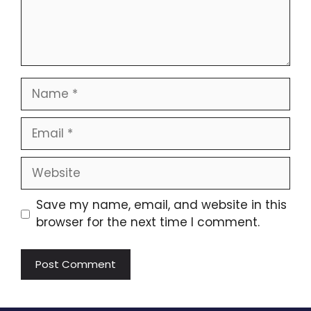
Name
Email
Website
Save my name, email, and website in this
browser for the next time I comment.