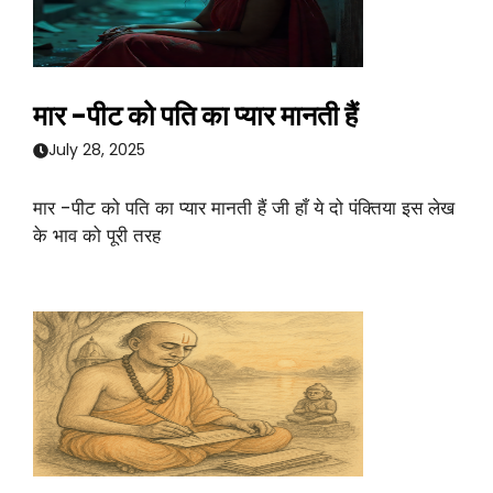
मार -पीट को पति का प्यार मानती हैं
July 28, 2025
मार -पीट को पति का प्यार मानती हैं जी हाँ ये दो पंक्तिया इस लेख
के भाव को पूरी तरह