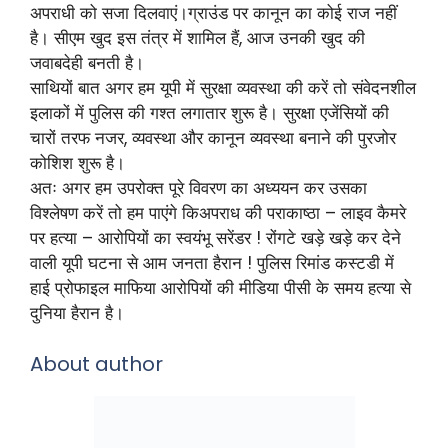
अपराधी को सजा दिलवाएं।ग्राउंड पर कानून का कोई राज नहीं
है। सीएम खुद इस तंत्र में शामिल हैं, आज उनकी खुद की
जवाबदेही बनती है।
साथियों बात अगर हम यूपी में सुरक्षा व्यवस्था की करें तो संवेदनशील
इलाकों में पुलिस की गश्त लगातार शुरू है। सुरक्षा एजेंसियों की
चारों तरफ नजर, व्यवस्था और कानून व्यवस्था बनाने की पुरजोर
कोशिश शुरू है।
अतः अगर हम उपरोक्त पूरे विवरण का अध्ययन कर उसका
विश्लेषण करें तो हम पाएंगे किअपराध की पराकाष्ठा – लाइव कैमरे
पर हत्या – आरोपियों का स्वयंभू सरेंडर ! रोंगटे खड़े खड़े कर देने
वाली यूपी घटना से आम जनता हैरान ! पुलिस रिमांड कस्टडी में
हाई प्रोफाइल माफिया आरोपियों की मीडिया पीसी के समय हत्या से
दुनिया हैरान है।
About author