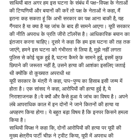
साथियों बात अगर हम इस घटना के संबंध में पक्ष-विपक्ष के नेताओं
की टिप्पणियों और बयानों की करें तो पक्ष के नेताओं ने कहा, मैं
इतना कह सकता हूं कि अभी सरकार का पक्ष आना बाकी है, यह
गैंगवार है या क्या है यह जांच के बाद ही सामने आएगा। यूपी सरकार
की नीति अपराध के प्रति जीरो टॉलरेंस है। आधिकारिक बयान का
इंतजार करना चाहिए। दूसरे ने कहा कि हम इस घटना की तह तक
जाएंगे, हमने इस घटना को गंभीरता से लिया है, मुझे नहीं लगता
पुलिस से कोई चूक हुई है, घटना कैमरे के सामने हुई, इसमें कुछ
छिपाने की जरूरत नहीं है, उसने हत्या की आशंका इसलिए जताई
थी क्योंकि वो कुख्यात अपराधी था
यूपी सरकार के मंत्री ने कहा, पाप-पुण्य का हिसाब इसी जन्म में
होता है। एक सांसद ने कहा, आरोपियों की हत्या हुई है, ये
निराशाजनक है।ये क्यों और कैसे हुआ ये जांच का विषय है। अपने
लंबे आपराधिक काल में इन दोनों ने जाने कितनों की हत्या या
अपहरण किया होगा। ये बहुत बड़ा विषय है कि इनपर किसने हमला
किया है।
साथियों विपक्ष ने कहा कि, दोनों आरोपियों की हत्या पर यूपी की
मुख्य क्षेत्रीय पार्टी चीफ़ ने ट्वीट किया, यूपी में अपराध की