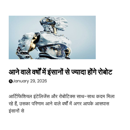
आने वाले वर्षों में इंसानों से ज्यादा होंगे रोबोट
January 29, 2026
आर्टिफिशियल इंटेलिजेंस और रोबोटिक्स साथ-साथ कदम मिला
रहे हैं, उसका परिणाम आने वाले वर्षों में अगर आपके आसपास
इंसानों से