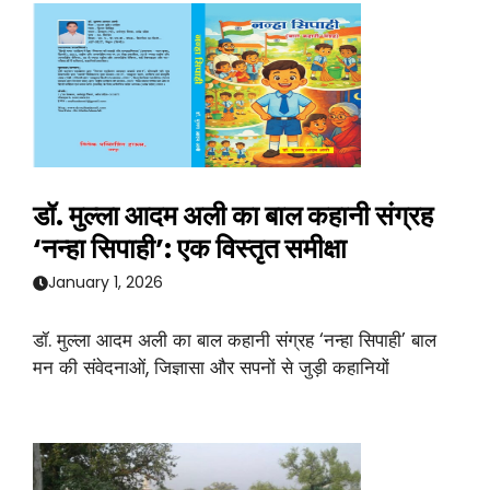
डॉ. मुल्ला आदम अली का बाल कहानी संग्रह
‘नन्हा सिपाही’: एक विस्तृत समीक्षा
January 1, 2026
डॉ. मुल्ला आदम अली का बाल कहानी संग्रह ‘नन्हा सिपाही’ बाल
मन की संवेदनाओं, जिज्ञासा और सपनों से जुड़ी कहानियों