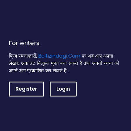
For writers.
प्रिय रचनाकारों,
Boltizindagi.Com
पर अब आप अपना
लेखक अकाउंट बिल्कुल मुफ्त बना सकते है तथा अपनी रचना को
अपने आप प्रकाशित कर सकते है .
Register
Login