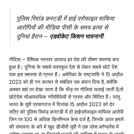
पुलिस रिमांड कस्टडी में हाई प्रोफाइल माफिया
आरोपियों की मीडिया पीसी के समय हत्या से
दुनियां हैरान –
एडवोकेट किशन भावनानी
गोंदिया – वैश्विक स्तरपर अपराध हर देश की भीषण समस्या बना
हुआ है। दुनिया के सबसे पावरफुल देश से लेकर सबसे छोटे देश
तक इस समस्या से ग्रस्त हैं। अमेरिका के राष्ट्रपति ने 15 अप्रैल
2023 को ही गन कल्चर से संबंधित एक बयान दिया है, क्योंकि
अक्सर वहां पर देखा जाता है कि भीड़ पर गोलियां चलाई जाती है,तो
छोटेदेश भीआपराधिक गतिविधियों से ग्रस्त और चिंतित हैं। परंतु
भारत के यूपी प्रयागराज में दिनांक 15 अप्रैल 2023 को देर
रात्रि को पुलिस रिमांड कस्टडी में दो हाईप्रोफाइल माफिया आरोपी
जिन पर 100 से अधिक क्रिमिनल केस दर्ज हैं, जिनके ऊपर हमले
की संभावना के बारे में खुद डीजीपी यूपी ने एक प्रेस कॉन्फ्रेंस में