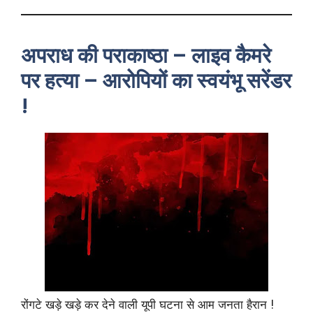
अपराध की पराकाष्ठा – लाइव कैमरे
पर हत्या – आरोपियों का स्वयंभू सरेंडर
!
रोंगटे खड़े खड़े कर देने वाली यूपी घटना से आम जनता हैरान !