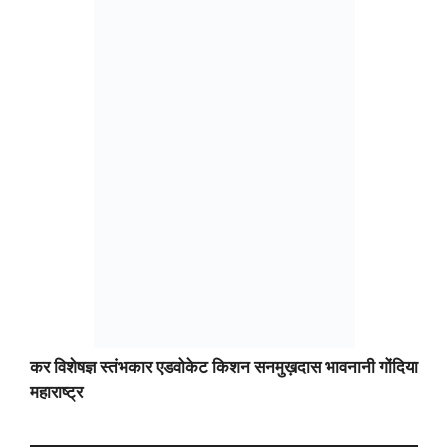
कर विशेषज्ञ स्तंभकार एडवोकेट किशन सनमुख़दास भावनानी गोंदिया
महाराष्ट्र