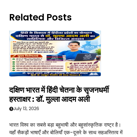
Related Posts
दक्षिण भारत में हिंदी चेतना के सृजनधर्मी
हस्ताक्षर : डॉ. मुल्ला आदम अली
July 13, 2026
भारत विश्व का सबसे बड़ा बहुभाषी और बहुसांस्कृतिक राष्ट्र है।
यहाँ सैकड़ों भाषाएँ और बोलियाँ एक-दूसरे के साथ सहअस्तित्व में