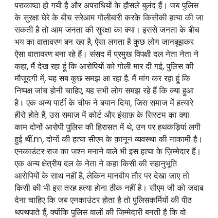
पराकाष्ठा हो गयी है और अपराधियों के हौसले बुलंद हैं। जब पुलिस
के सुरक्षा घेरे के बीच सरेआम गोलीबारी करके किसीकी हत्या की जा
सकती है तो आम जनता की सुरक्षा का क्या। इससे जनता के बीच
भय का वातावरण बन रहा है, ऐसा लगता है कुछ लोग जानबूझकर
ऐसा वातावरण बना रहे हैं। संसद में प्रमुख विपक्षी दल नेता नेता ने
कहा, मैं देख रहा हूं कि आरोपियों को गोली मार दी गई, पुलिस की
मौजूदगी में, यह सब कुछ समझ आ रहा है. मैं मांग कर रहा हूं कि
निष्पक्ष जांच होनी चाहिए, यह सभी लोग समझ रहे हैं कि क्या हुआ
है। एक अन्य पार्टी के चीफ ने बयान दिया, जिस समाज में हत्यारे
हीरो होते हैं, उस समाज में कोर्ट और इंसाफ़ के सिस्टम का क्या
काम दोनों आरोपी पुलिस की हिरासत में थे, उन पर हथकड़ियां लगी
हुई थीं.m, दोनों की हत्या सीएम के क़ानून व्यवस्था की नाकामी है।
एनकाउंटर राज का जश्न मनाने वाले भी इस हत्या के ज़िम्मेदार हैं।
एक अन्य क्षेत्रीय दल के नेता ने कहा किसी की सहानुभूति
आरोपियों के साथ नहीं है, लेकिन मानवीय तौर पर देखा जाए तो
किसी की भी इस तरह हत्या होना ठीक नहीं है। सीएम जी को जवाब
देना चाहिए कि जब एनकाउंटर होता है तो पुलिसकर्मियों की पीठ
थपथपाते हैं, क्योंकि पुलिस वालों की जिम्मेदारी बनती है कि वो