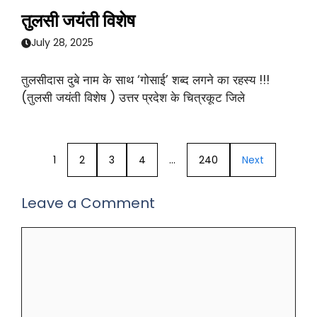
तुलसी जयंती विशेष
July 28, 2025
तुलसीदास दुबे नाम के साथ ‘गोसाई’ शब्द लगने का रहस्य !!!
(तुलसी जयंती विशेष ) उत्तर प्रदेश के चित्रकूट जिले
1
2
3
4
…
240
Next
Leave a Comment
Comment